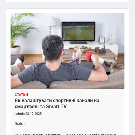
СТАТЬИ
Як налаштувати спортивні канали на
смартфоні та Smart TV
admin
23.12.2025
Зміст: