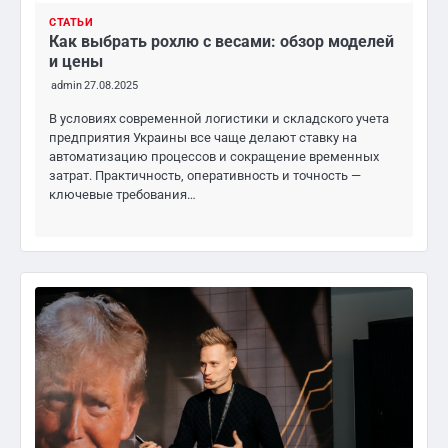
СТАТЬИ
Как выбрать рохлю с весами: обзор моделей
и цены
admin
27.08.2025
В условиях современной логистики и складского учета
предприятия Украины все чаще делают ставку на
автоматизацию процессов и сокращение временных
затрат. Практичность, оперативность и точность —
ключевые требования…