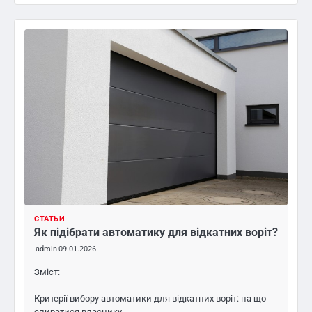
СТАТЬИ
Як підібрати автоматику для відкатних воріт?
admin
09.01.2026
Зміст:
Критерії вибору автоматики для відкатних воріт: на що
спиратися власнику