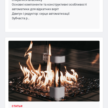
Основні компоненти та конструктивні особливості
автоматики для відкатних воріт
Двигун і редуктор: серце автоматизації
Зубчаста р…
СТАТЬИ