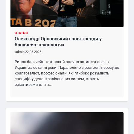
СТАТЬИ
Олександр Орловський і нові тренди у
блокчейн-технологіях
admin
22.08.2025
Ринок блокчейн-технологій значно активізувався в
Україні за останні роки. Паралельно з ростом інтересу до
криптовалют, професіонали, які глибоко розуміють
специфіку децентралізованих систем, стають
орієнтирами для п…