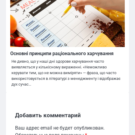
Основні принципи раціонального харчування
Не дивно, що у наші дні здорове харчування часто
виявляється у кількісному вираженні. «Неможливо
керувати тим, що не можна виміряти» — фраза, що часто
використовується в літературі з менеджменту і відображає
дух сучас…
Добавить комментарий
Ваш адрес email не будет опубликован.