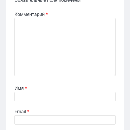
Обязательные поля помечены
*
Комментарий
*
Имя
*
Email
*