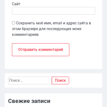
Сайт
Сохранить моё имя, email и адрес сайта в
этом браузере для последующих моих
комментариев.
Найти:
Свежие записи