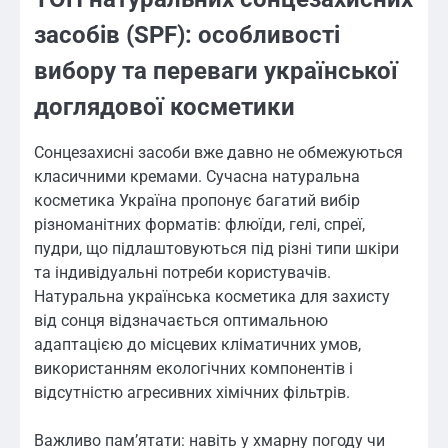
засобів (SPF): особливості
вибору та переваги української
доглядової косметики
Сонцезахисні засоби вже давно не обмежуються
класичними кремами. Сучасна натуральна
косметика Україна пропонує багатий вибір
різноманітних форматів: флюїди, гелі, спреї,
пудри, що підлаштовуються під різні типи шкіри
та індивідуальні потреби користувачів.
Натуральна українська косметика для захисту
від сонця відзначається оптимальною
адаптацією до місцевих кліматичних умов,
використанням екологічних компонентів і
відсутністю агресивних хімічних фільтрів.
Важливо пам’ятати: навіть у хмарну погоду чи