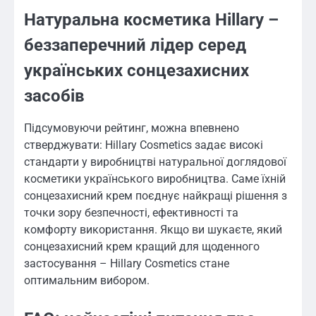
Натуральна косметика Hillary –
беззаперечний лідер серед
українських сонцезахисних
засобів
Підсумовуючи рейтинг, можна впевнено
стверджувати: Hillary Cosmetics задає високі
стандарти у виробництві натуральної доглядової
косметики українського виробництва. Саме їхній
сонцезахисний крем поєднує найкращі рішення з
точки зору безпечності, ефективності та
комфорту використання. Якщо ви шукаєте, який
сонцезахисний крем кращий для щоденного
застосування – Hillary Cosmetics стане
оптимальним вибором.