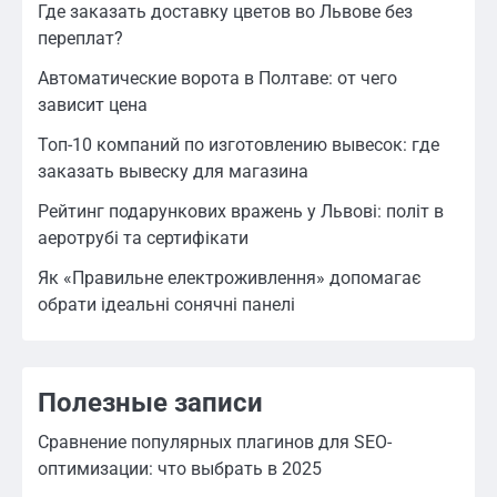
Где заказать доставку цветов во Львове без
переплат?
Автоматические ворота в Полтаве: от чего
зависит цена
Топ-10 компаний по изготовлению вывесок: где
заказать вывеску для магазина
Рейтинг подарункових вражень у Львові: політ в
аеротрубі та сертифікати
Як «Правильне електроживлення» допомагає
обрати ідеальні сонячні панелі
Полезные записи
Сравнение популярных плагинов для SEO-
оптимизации: что выбрать в 2025