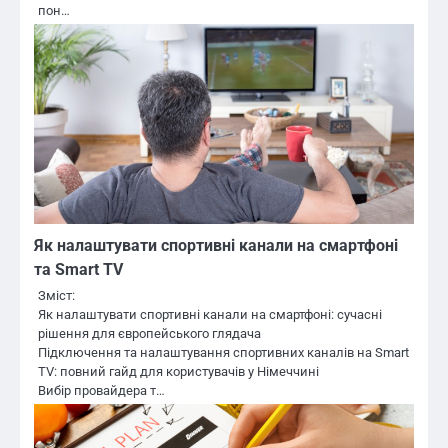
пон…
Як налаштувати спортивні канали на смартфоні
та Smart TV
Зміст:
Як налаштувати спортивні канали на смартфоні: сучасні
рішення для європейського глядача
Підключення та налаштування спортивних каналів на Smart
TV: повний гайд для користувачів у Німеччині
Вибір провайдера т…