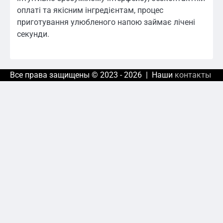
оплаті та якісним інгредієнтам, процес
приготування улюбленого напою займає лічені
секунди.
Все права защищены © 2023 - 2026 | Наши
контакты