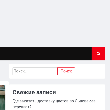
Найти:
Свежие записи
Где заказать доставку цветов во Львове без
переплат?