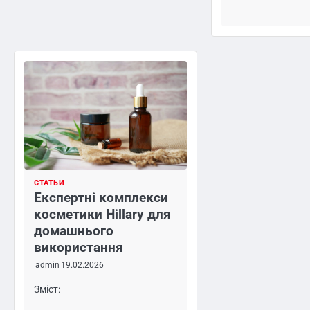
СТАТЬИ
Експертні комплекси
косметики Hillary для
домашнього
використання
admin
19.02.2026
Зміст: