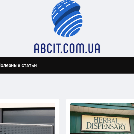
олезные статьи