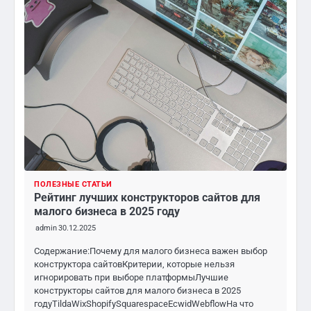
ПОЛЕЗНЫЕ СТАТЬИ
Рейтинг лучших конструкторов сайтов для
малого бизнеса в 2025 году
admin
30.12.2025
Содержание:Почему для малого бизнеса важен выбор
конструктора сайтовКритерии, которые нельзя
игнорировать при выборе платформыЛучшие
конструкторы сайтов для малого бизнеса в 2025
годуTildaWixShopifySquarespaceEcwidWebflowНа что