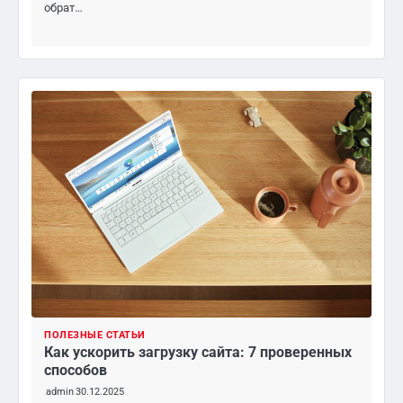
обрат…
ПОЛЕЗНЫЕ СТАТЬИ
Как ускорить загрузку сайта: 7 проверенных
способов
admin
30.12.2025