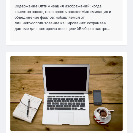
Содержание:Оптимизация изображений: когда
качество важно, но скорость важнееМинимизация и
объединение файлов: избавляемся от
лишнегоИспользование кэширования: сохраняем
данные для повторных посещенийВыбор и настро…