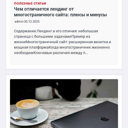
ПОЛЕЗНЫЕ СТАТЬИ
Чем отличается лендинг от
многостраничного сайта: плюсы и минусы
admin
30.12.2025
Содержание:Лендинг и его отличия: небольшая
страница с большими задачамиПример из
жизниМногостраничный сайт: расширенная визитка и
мощная платформаКогда многостраничник жизненно
необходимКлючевые различия между л…