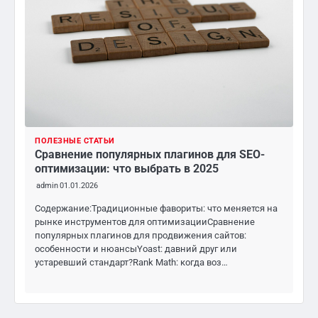
ПОЛЕЗНЫЕ СТАТЬИ
Сравнение популярных плагинов для SEO-
оптимизации: что выбрать в 2025
admin
01.01.2026
Содержание:Традиционные фавориты: что меняется на
рынке инструментов для оптимизацииСравнение
популярных плагинов для продвижения сайтов:
особенности и нюансыYoast: давний друг или
устаревший стандарт?Rank Math: когда воз…