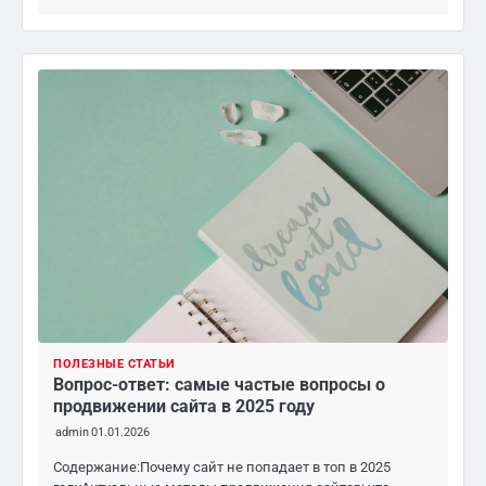
ПОЛЕЗНЫЕ СТАТЬИ
Вопрос-ответ: самые частые вопросы о
продвижении сайта в 2025 году
admin
01.01.2026
Содержание:Почему сайт не попадает в топ в 2025