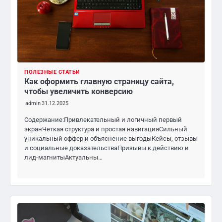
ПОЛЕЗНЫЕ СТАТЬИ
Как оформить главную страницу сайта,
чтобы увеличить конверсию
admin
31.12.2025
Содержание:Привлекательный и логичный первый
экранЧеткая структура и простая навигацияСильный
уникальный оффер и объяснение выгодыКейсы, отзывы
и социальные доказательстваПризывы к действию и
лид-магнитыАктуальны…