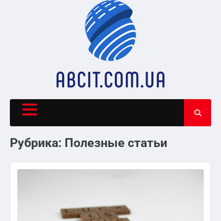
Skip
to
content
Рубрика:
Полезные статьи