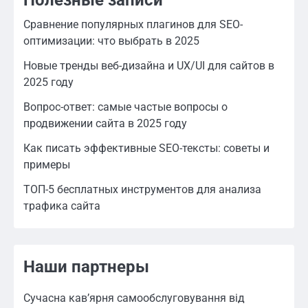
Полезные записи
Сравнение популярных плагинов для SEO-
оптимизации: что выбрать в 2025
Новые тренды веб-дизайна и UX/UI для сайтов в
2025 году
Вопрос-ответ: самые частые вопросы о
продвижении сайта в 2025 году
Как писать эффективные SEO-тексты: советы и
примеры
ТОП-5 бесплатных инструментов для анализа
трафика сайта
Наши партнеры
Сучасна кав’ярня самообслуговування від