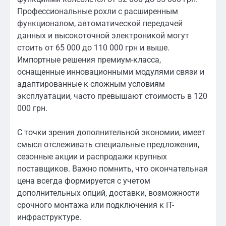
Профессиональные рохли с расширенным
функционалом, автоматической передачей
данных и высокоточной электроникой могут
стоить от 65 000 до 110 000 грн и выше.
Импортные решения премиум-класса,
оснащенные инновационными модулями связи и
адаптированные к сложным условиям
эксплуатации, часто превышают стоимость в 120
000 грн.
С точки зрения дополнительной экономии, имеет
смысл отслеживать специальные предложения,
сезонные акции и распродажи крупных
поставщиков. Важно помнить, что окончательная
цена всегда формируется с учетом
дополнительных опций, доставки, возможности
срочного монтажа или подключения к IT-
инфраструктуре.