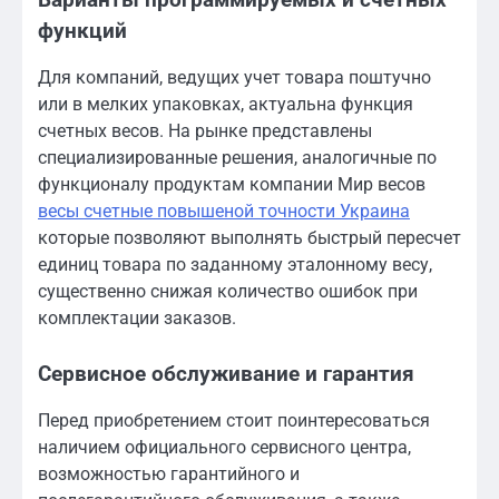
функций
Для компаний, ведущих учет товара поштучно
или в мелких упаковках, актуальна функция
счетных весов. На рынке представлены
специализированные решения, аналогичные по
функционалу продуктам компании Мир весов
весы счетные повышеной точности Украина
которые позволяют выполнять быстрый пересчет
единиц товара по заданному эталонному весу,
существенно снижая количество ошибок при
комплектации заказов.
Сервисное обслуживание и гарантия
Перед приобретением стоит поинтересоваться
наличием официального сервисного центра,
возможностью гарантийного и