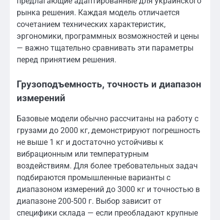
предлагающие адаптированные для украинского
рынка решения. Каждая модель отличается
сочетанием технических характеристик,
эргономики, программных возможностей и цены
— важно тщательно сравнивать эти параметры
перед принятием решения.
Грузоподъемность, точность и диапазон
измерений
Базовые модели обычно рассчитаны на работу с
грузами до 2000 кг, демонстрируют погрешность
не выше 1 кг и достаточно устойчивы к
вибрационным или температурным
воздействиям. Для более требовательных задач
подбираются промышленные варианты с
диапазоном измерений до 3000 кг и точностью в
диапазоне 200-500 г. Выбор зависит от
специфики склада — если преобладают крупные