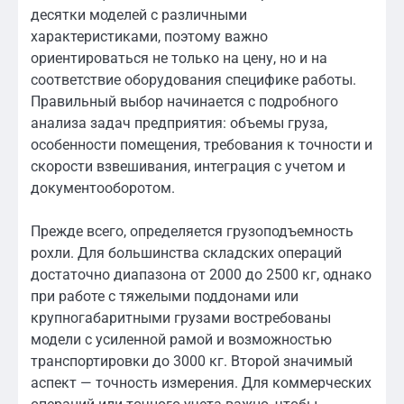
десятки моделей с различными
характеристиками, поэтому важно
ориентироваться не только на цену, но и на
соответствие оборудования специфике работы.
Правильный выбор начинается с подробного
анализа задач предприятия: объемы груза,
особенности помещения, требования к точности и
скорости взвешивания, интеграция с учетом и
документооборотом.
Прежде всего, определяется грузоподъемность
рохли. Для большинства складских операций
достаточно диапазона от 2000 до 2500 кг, однако
при работе с тяжелыми поддонами или
крупногабаритными грузами востребованы
модели с усиленной рамой и возможностью
транспортировки до 3000 кг. Второй значимый
аспект — точность измерения. Для коммерческих