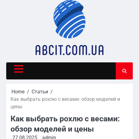
Skip
to
content
Home
Статьи
Как выбрать рохлю с весами: обзор моделей и
цены
Как выбрать рохлю с весами:
обзор моделей и цены
27.08.2025
admin