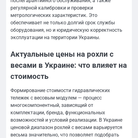
послегарантийного обслуживания, а также
регулярной калибровки и проверки
метрологических характеристик. Это
обеспечивает не только долгий срок службы
оборудования, но и юридическую корректность
эксплуатации на территории Украины.
Актуальные цены на рохли с
весами в Украине: что влияет на
стоимость
Формирование стоимости гидравлических
тележек с весовым модулем — процесс
многокомпонентный, зависящий от
комплектации, бренда, функциональных
возможностей и условий реализации. В Украине
ценовой диапазон рохлей с весами варьируется
весьма значительно, что позволяет подобрать