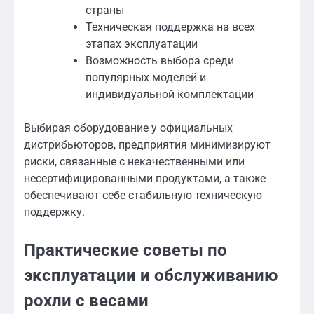
страны
Техническая поддержка на всех
этапах эксплуатации
Возможность выбора среди
популярных моделей и
индивидуальной комплектации
Выбирая оборудование у официальных
дистрибьюторов, предприятия минимизируют
риски, связанные с некачественными или
несертифицированными продуктами, а также
обеспечивают себе стабильную техническую
поддержку.
Практические советы по
эксплуатации и обслуживанию
рохли с весами