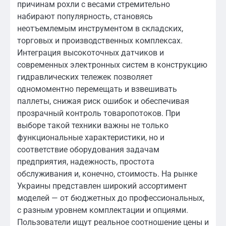
причинам рохли с весами стремительно
набирают популярность, становясь
неотъемлемым инструментом в складских,
торговых и производственных комплексах.
Интеграция высокоточных датчиков и
современных электронных систем в конструкцию
гидравлических тележек позволяет
одномоментно перемещать и взвешивать
паллеты, снижая риск ошибок и обеспечивая
прозрачный контроль товаропотоков. При
выборе такой техники важны не только
функциональные характеристики, но и
соответствие оборудования задачам
предприятия, надежность, простота
обслуживания и, конечно, стоимость. На рынке
Украины представлен широкий ассортимент
моделей — от бюджетных до профессиональных,
с разным уровнем комплектации и опциями.
Пользователи ищут реальное соотношение цены и