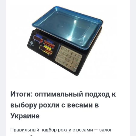
Итоги: оптимальный подход к
выбору рохли с весами в
Украине
Правильный подбор рохли с весами — залог