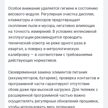
Особое внимание уделяется гигиене и состоянию
весового модуля. Регулярная очистка дисплея,
клавиатуры и сенсоров предотвращает
скопление пыли и мусора, негативно влияющих
на точность измерений. В условиях интенсивной
эксплуатации рекомендуется проводить
технический осмотр не реже одного раза в
квартал, а поверку и метрологическую
калибровку — в соответствии с требованиями
действующих нормативов.
Своевременная замена элементов питания
(аккумуляторов, батареек), проверка контактов и
программной части гарантируют отсутствие
сбоев даже при высокой нагрузке. Для тележек с
расширенной программной частью важно
осуществлять регулярные обновления прошивки,
чтобы использовать весь потенциал