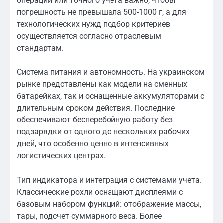
операций или точного учета важно, чтобы
погрешность не превышала 500-1000 г, а для
технологических нужд подбор критериев
осуществляется согласно отраслевым
стандартам.
Система питания и автономность. На украинском
рынке представлены как модели на сменных
батарейках, так и оснащенные аккумуляторами с
длительным сроком действия. Последние
обеспечивают бесперебойную работу без
подзарядки от одного до нескольких рабочих
дней, что особенно ценно в интенсивных
логистических центрах.
Тип индикатора и интеграция с системами учета.
Классические рохли оснащают дисплеями с
базовым набором функций: отображение массы,
тары, подсчет суммарного веса. Более