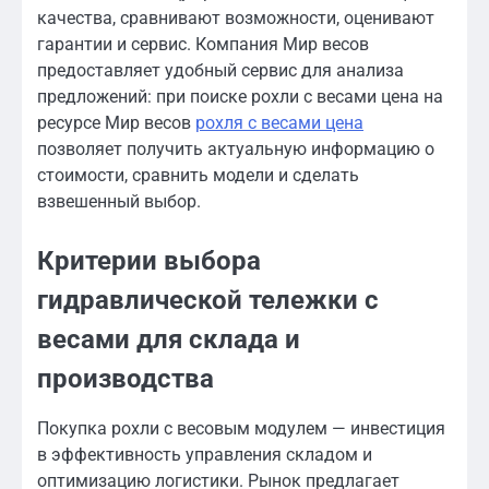
качества, сравнивают возможности, оценивают
гарантии и сервис. Компания Мир весов
предоставляет удобный сервис для анализа
предложений: при поиске рохли с весами цена на
ресурсе Мир весов
рохля с весами цена
позволяет получить актуальную информацию о
стоимости, сравнить модели и сделать
взвешенный выбор.
Критерии выбора
гидравлической тележки с
весами для склада и
производства
Покупка рохли с весовым модулем — инвестиция
в эффективность управления складом и
оптимизацию логистики. Рынок предлагает