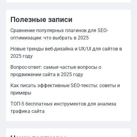
Полезные записи
Сравнение популярных плагинов для SEO-
оптимизации: что выбрать в 2025
Новые тренды веб-дизайна и UX/UI для сайтов в
2025 году
Вопрос-ответ: самые частые вопросы о
продвижении сайта в 2025 году
Как писать эффективные SEO-тексты: советы и
примеры
ТОП-5 бесплатных инструментов для анализа
трафика сайта