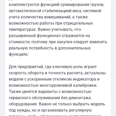
комплектуются функцией суммирования грузов,
автоматической стабилизацией веса, системой
учета количества взвешиваний, а также
возможностью работы при отрицательных
температурах. Важно учитывать, что
расширенный функционал отражается на
стоимости, поэтому при закупке следует взвесить
реальную потребность в дополнительных
функциях.
Для предприятий, где ключевую роль играет
скорость оборота и точность расчета, актуальны
модели с ускоренным откликом индикатора и
возможностью многоуровневой калибровки.
Также ценятся варианты с возможностью
сервисного обслуживания без демонтажа
оборудования. Важно не только выбрать модель
под нужды, но и организовать регулярную