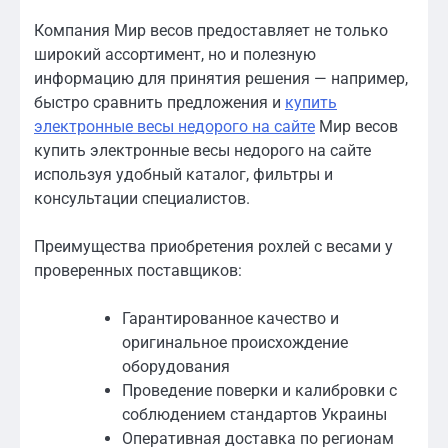
Компания Мир весов предоставляет не только
широкий ассортимент, но и полезную
информацию для принятия решения — например,
быстро сравнить предложения и
купить
электронные весы недорого на сайте
Мир весов
купить электронные весы недорого на сайте
используя удобный каталог, фильтры и
консультации специалистов.
Преимущества приобретения рохлей с весами у
проверенных поставщиков:
Гарантированное качество и
оригинальное происхождение
оборудования
Проведение поверки и калибровки с
соблюдением стандартов Украины
Оперативная доставка по регионам