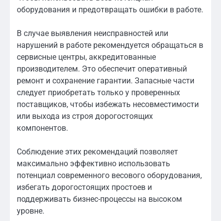
оборудования и предотвращать ошибки в работе.
В случае выявления неисправностей или
нарушений в работе рекомендуется обращаться в
сервисные центры, аккредитованные
производителем. Это обеспечит оперативный
ремонт и сохранение гарантии. Запасные части
следует приобретать только у проверенных
поставщиков, чтобы избежать несовместимости
или выхода из строя дорогостоящих
компонентов.
Соблюдение этих рекомендаций позволяет
максимально эффективно использовать
потенциал современного весового оборудования,
избегать дорогостоящих простоев и
поддерживать бизнес-процессы на высоком
уровне.