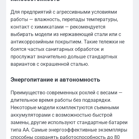
Для предприятий с агрессивными условиями
работы — влажность, перепады температуры,
контакт с химикатами — рекомендуется
выбирать модели из нержавеющей стали или с
антикоррозийным покрытием. Такие тележки не
боятся частых санитарных обработок и
прослужат значительно дольше стандартных
вариантов с окрашенной сталью.
Энергопитание и автономность
Преимущество современных рохлей с весами —
длительное время работы без подзарядки.
Некоторые модели комплектуются съемными
аккумуляторами с возможностью быстрой
замены, другие используют стандартные батареи
типа АА. Самые энергоэффективные экземпляры
способны сохранять работоспособность до 80