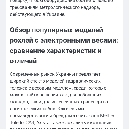
поверку, чтобы оборудование соответствовало
требованиям метрологического надзора,
действующего в Украине.
Обзор популярных моделей
рохлей с электронными весами:
сравнение характеристик и
отличий
Современный рынок Украины предлагает
широкий спектр моделей гидравлических
тележек с весовым модулем, среди которых
можно найти решения как для небольших
складов, так и для интенсивных транспортно-
логистических хабов. Ключевыми
производителями и брендами считаются Mettler
Toledo, CAS, Axis, а также локальные компании,