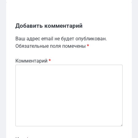
Добавить комментарий
Ваш адрес email не будет опубликован.
Обязательные поля помечены
*
Комментарий
*