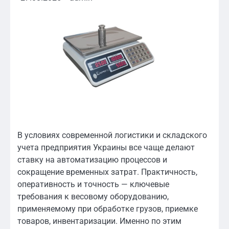
В условиях современной логистики и складского
учета предприятия Украины все чаще делают
ставку на автоматизацию процессов и
сокращение временных затрат. Практичность,
оперативность и точность — ключевые
требования к весовому оборудованию,
применяемому при обработке грузов, приемке
товаров, инвентаризации. Именно по этим