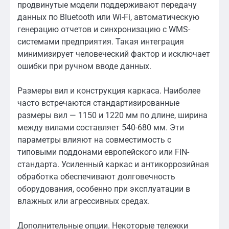
продвинутые модели поддерживают передачу
данных по Bluetooth или Wi-Fi, автоматическую
генерацию отчетов и синхронизацию с WMS-
системами предприятия. Такая интеграция
минимизирует человеческий фактор и исключает
ошибки при ручном вводе данных.
Размеры вил и конструкция каркаса. Наиболее
часто встречаются стандартизированные
размеры вил — 1150 и 1220 мм по длине, ширина
между вилами составляет 540-680 мм. Эти
параметры влияют на совместимость с
типовыми поддонами европейского или FIN-
стандарта. Усиленный каркас и антикоррозийная
обработка обеспечивают долговечность
оборудования, особенно при эксплуатации в
влажных или агрессивных средах.
Дополнительные опции. Некоторые тележки