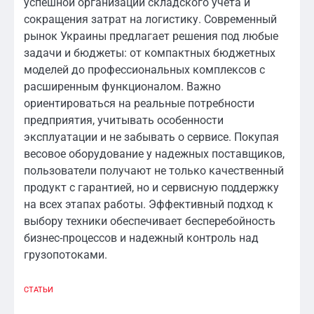
успешной организации складского учета и
сокращения затрат на логистику. Современный
рынок Украины предлагает решения под любые
задачи и бюджеты: от компактных бюджетных
моделей до профессиональных комплексов с
расширенным функционалом. Важно
ориентироваться на реальные потребности
предприятия, учитывать особенности
эксплуатации и не забывать о сервисе. Покупая
весовое оборудование у надежных поставщиков,
пользователи получают не только качественный
продукт с гарантией, но и сервисную поддержку
на всех этапах работы. Эффективный подход к
выбору техники обеспечивает бесперебойность
бизнес-процессов и надежный контроль над
грузопотоками.
СТАТЬИ