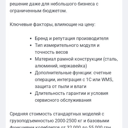
решение даже для небольшого бизнеса с
ограниченным бюджетом.
Ключевые факторы, влияющие на цену:
Бренд и репутация производителя
Тип измерительного модуля и
точность весов
Материал рамной конструкции (сталь,
алюминий, нержавейка)
Дополнительные функции: счетные
операции, интеграция с 1С или WMS,
защита от пыли и влаги
Длительность гарантии и условия
сервисного обслуживания
Средняя стоимость стандартных моделей с
грузоподъемностью 2000-2500 кг и базовыми
функциями колеблется от 32 000 до 55 000 грн.