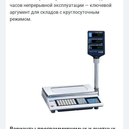
часов непрерывной эксплуатации — ключевой
аргумент для складов с круглосуточным
режимом.
Варианты программируемых и счетных