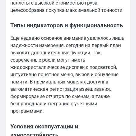
паллеты с высокой стоимостью груза,
целесообразна покупка максимальной точности.
Типы индикаторов и функциональность
Еще недавно основное внимание уделялось лишь
надежности измерения, сегодня на первый план
выходят дополнительные функции. Так,
современные рохли могут иметь
жидкокристаллические дисплеи с подсветкой,
интуитивно понятное меню, вызов и обнуление
памяти. В премиальных моделях доступна
автоматическая регистрация взвешивания,
формирование отчетов по сменам, а также
беспроводная интеграция с учетными
программами.
Условия эксплуатации и
износостойкость