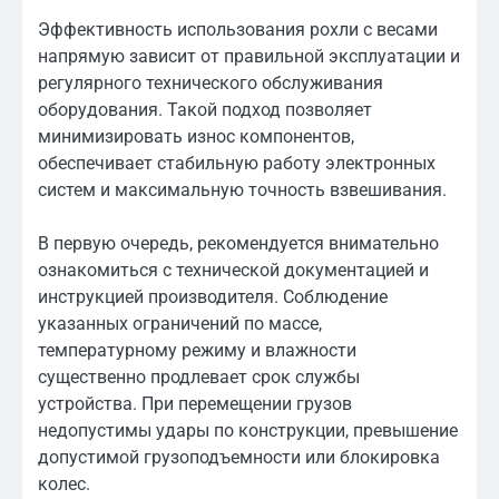
Эффективность использования рохли с весами
напрямую зависит от правильной эксплуатации и
регулярного технического обслуживания
оборудования. Такой подход позволяет
минимизировать износ компонентов,
обеспечивает стабильную работу электронных
систем и максимальную точность взвешивания.
В первую очередь, рекомендуется внимательно
ознакомиться с технической документацией и
инструкцией производителя. Соблюдение
указанных ограничений по массе,
температурному режиму и влажности
существенно продлевает срок службы
устройства. При перемещении грузов
недопустимы удары по конструкции, превышение
допустимой грузоподъемности или блокировка
колес.