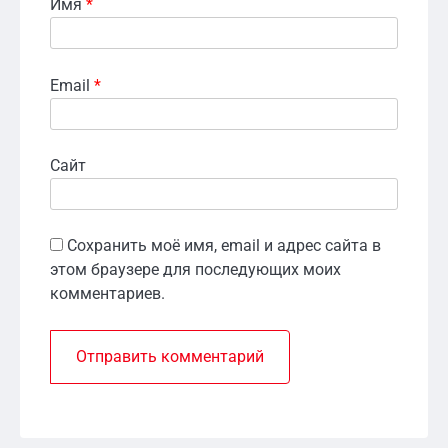
Имя
*
Email
*
Сайт
Сохранить моё имя, email и адрес сайта в
этом браузере для последующих моих
комментариев.