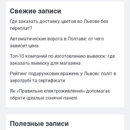
Свежие записи
Где заказать доставку цветов во Львове без
переплат?
Автоматические ворота в Полтаве: от чего
зависит цена
Топ-10 компаний по изготовлению вывесок: где
заказать вывеску для магазина
Рейтинг подарункових вражень у Львові: політ в
аеротрубі та сертифікати
Як «Правильне електроживлення» допомагає
обрати ідеальні сонячні панелі
Полезные записи