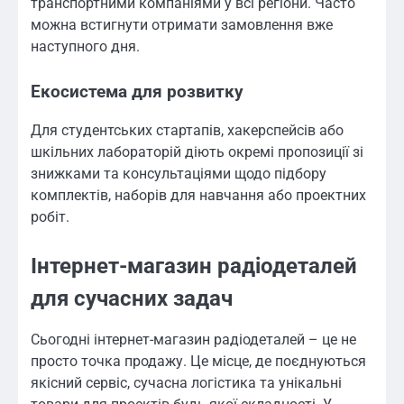
транспортними компаніями у всі регіони. Часто
можна встигнути отримати замовлення вже
наступного дня.
Екосистема для розвитку
Для студентських стартапів, хакерспейсів або
шкільних лабораторій діють окремі пропозиції зі
знижками та консультаціями щодо підбору
комплектів, наборів для навчання або проектних
робіт.
Інтернет-магазин радіодеталей
для сучасних задач
Сьогодні інтернет-магазин радіодеталей – це не
просто точка продажу. Це місце, де поєднуються
якісний сервіс, сучасна логістика та унікальні