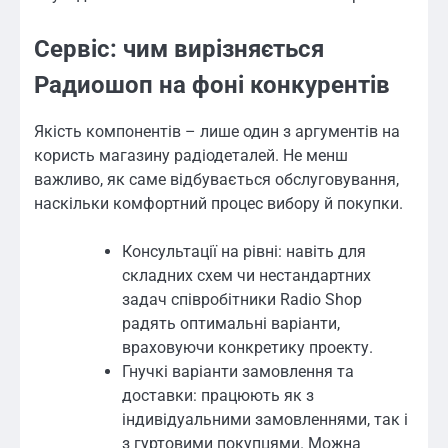
Сервіс: чим вирізняється
Радиошоп на фоні конкурентів
Якість компонентів – лише один з аргументів на
користь магазину радіодеталей. Не менш
важливо, як саме відбувається обслуговування,
наскільки комфортний процес вибору й покупки.
Консультації на рівні: навіть для
складних схем чи нестандартних
задач співробітники Radio Shop
радять оптимальні варіанти,
враховуючи конкретику проекту.
Гнучкі варіанти замовлення та
доставки: працюють як з
індивідуальними замовленнями, так і
з гуртовими покупцями. Можна