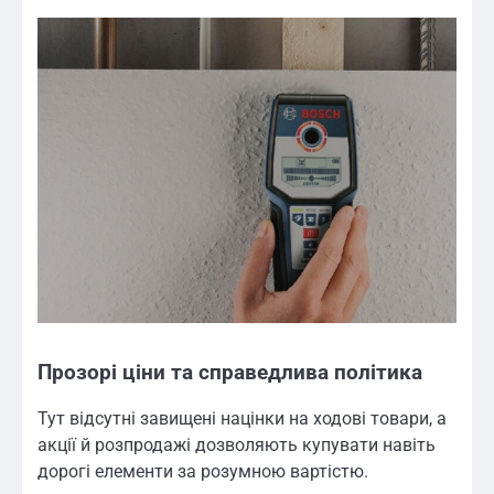
Прозорі ціни та справедлива політика
Тут відсутні завищені націнки на ходові товари, а
акції й розпродажі дозволяють купувати навіть
дорогі елементи за розумною вартістю.