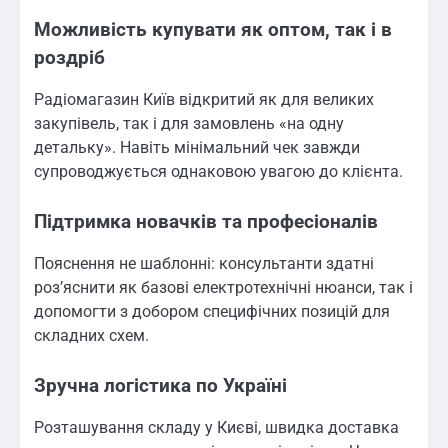
Можливість купувати як оптом, так і в
роздріб
Радіомагазин Київ відкритий як для великих
закупівель, так і для замовлень «на одну
детальку». Навіть мінімальний чек завжди
супроводжується однаковою увагою до клієнта.
Підтримка новачків та професіоналів
Пояснення не шаблонні: консультанти здатні
роз’яснити як базові електротехнічні нюанси, так і
допомогти з добором специфічних позицій для
складних схем.
Зручна логістика по Україні
Розташування складу у Києві, швидка доставка