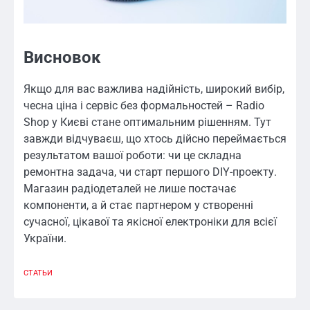
Висновок
Якщо для вас важлива надійність, широкий вибір,
чесна ціна і сервіс без формальностей – Radio
Shop у Києві стане оптимальним рішенням. Тут
завжди відчуваєш, що хтось дійсно переймається
результатом вашої роботи: чи це складна
ремонтна задача, чи старт першого DIY-проекту.
Магазин радіодеталей не лише постачає
компоненти, а й стає партнером у створенні
сучасної, цікавої та якісної електроніки для всієї
України.
СТАТЬИ