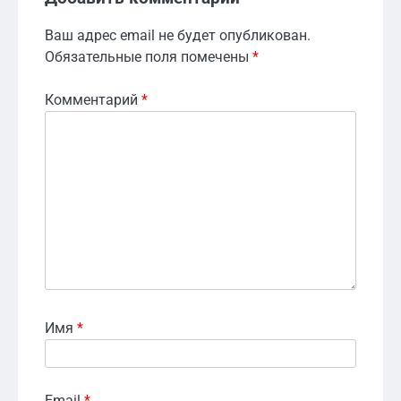
Ваш адрес email не будет опубликован.
Обязательные поля помечены
*
Комментарий
*
Имя
*
Email
*