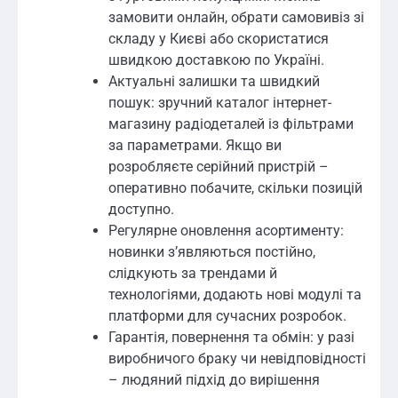
замовити онлайн, обрати самовивіз зі
складу у Києві або скористатися
швидкою доставкою по Україні.
Актуальні залишки та швидкий
пошук: зручний каталог інтернет-
магазину радіодеталей із фільтрами
за параметрами. Якщо ви
розробляєте серійний пристрій –
оперативно побачите, скільки позицій
доступно.
Регулярне оновлення асортименту:
новинки з’являються постійно,
слідкують за трендами й
технологіями, додають нові модулі та
платформи для сучасних розробок.
Гарантія, повернення та обмін: у разі
виробничого браку чи невідповідності
– людяний підхід до вирішення