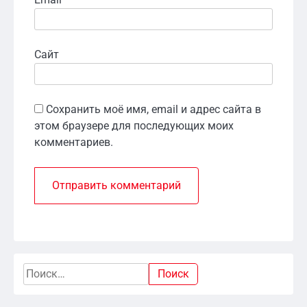
Сайт
Сохранить моё имя, email и адрес сайта в
этом браузере для последующих моих
комментариев.
Найти: