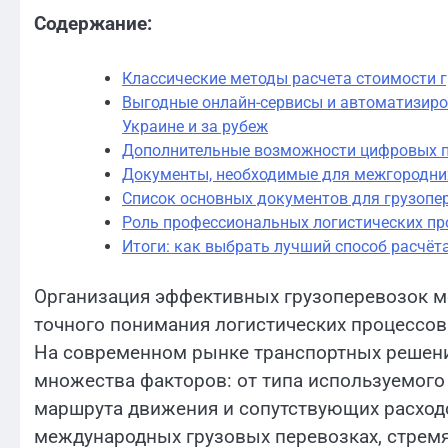
Содержание:
Классические методы расчета стоимости 
Выгодные онлайн-сервисы и автоматизиро
Украине и за рубеж
Дополнительные возможности цифровых 
Документы, необходимые для межгородних
Список основных документов для грузопе
Роль профессиональных логистических пр
Итоги: как выбрать лучший способ расчёт
Организация эффективных грузоперевозок ме
точного понимания логистических процессов 
На современном рынке транспортных решени
множества факторов: от типа используемого 
маршрута движения и сопутствующих расход
международных грузовых перевозках, стрем