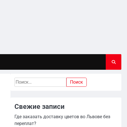
Найти:
Свежие записи
Где заказать доставку цветов во Львове без
переплат?