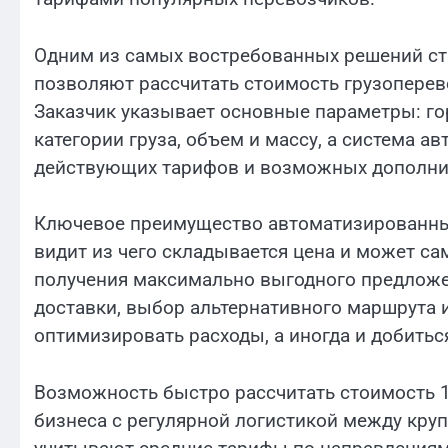
Одним из самых востребованных решений ст
позволяют рассчитать стоимость грузоперево
Заказчик указывает основные параметры: го
категории груза, объем и массу, а система а
действующих тарифов и возможных дополни
Ключевое преимущество автоматизированных
видит из чего складывается цена и может са
получения максимально выгодного предложе
доставки, выбор альтернативного маршрута и
оптимизировать расходы, а иногда и добитьс
Возможность быстро рассчитать стоимость 1
бизнеса с регулярной логистикой между кр