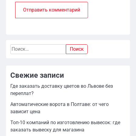
Найти:
Свежие записи
Где заказать доставку цветов во Львове без
переплат?
Автоматические ворота в Полтаве: от чего
зависит цена
Топ-10 компаний по изготовлению вывесок: где
заказать вывеску для магазина