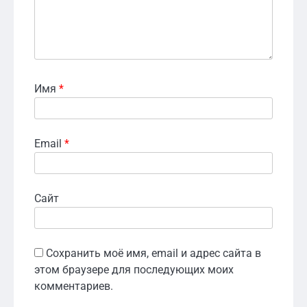
Имя
*
Email
*
Сайт
Сохранить моё имя, email и адрес сайта в
этом браузере для последующих моих
комментариев.