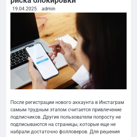
риска блокировки
19.04.2025
admin
После регистрации нового аккаунта в Инстаграм
самым трудным этапом считается привлечение
подписчиков. Другие пользователи попросту не
подписываются на страницы, которые еще не
набрали достаточно фолловеров. Для решения