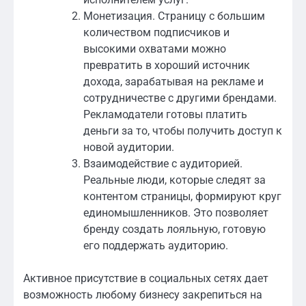
Монетизация. Страницу с большим
количеством подписчиков и
высокими охватами можно
превратить в хороший источник
дохода, зарабатывая на рекламе и
сотрудничестве с другими брендами.
Рекламодатели готовы платить
деньги за то, чтобы получить доступ к
новой аудитории.
Взаимодействие с аудиторией.
Реальные люди, которые следят за
контентом страницы, формируют круг
единомышленников. Это позволяет
бренду создать лояльную, готовую
его поддержать аудиторию.
Активное присутствие в социальных сетях дает
возможность любому бизнесу закрепиться на