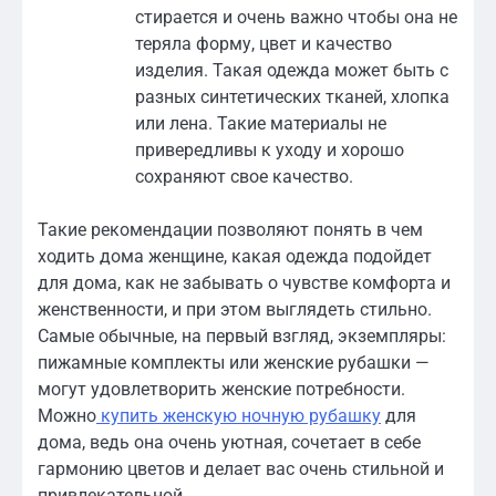
стирается и очень важно чтобы она не
теряла форму, цвет и качество
изделия. Такая одежда может быть с
разных синтетических тканей, хлопка
или лена. Такие материалы не
привередливы к уходу и хорошо
сохраняют свое качество.
Такие рекомендации позволяют понять в чем
ходить дома женщине, какая одежда подойдет
для дома, как не забывать о чувстве комфорта и
женственности, и при этом выглядеть стильно.
Самые обычные, на первый взгляд, экземпляры:
пижамные комплекты или женские рубашки —
могут удовлетворить женские потребности.
Можно
купить женскую ночную рубашку
для
дома, ведь она очень уютная, сочетает в себе
гармонию цветов и делает вас очень стильной и
привлекательной.