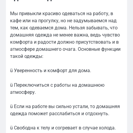
Мы привыкли красиво одеваться на работу, в
кафе или на прогулку, но не задумываемся над
тем, как одеваемся дома. Нельзя забывать, что
домашняя одежда не менее важна, ведь чувство
комфорта и радости должно присутствовать и в
атмосфере домашнего очага. Основные функции
такой одежды:
ü Уверенность и комфорт для дома.
ü Переключиться с работы на домашнюю
атмосферу.
ü Если на работе вы сильно устали, то домашняя
одежда поможет расслабиться и отдохнуть.
ü Свободна к телу и согревает в случае холода.