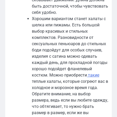
быть достаточной, чтобы чувствовать
себя удобно.
Хорошим вариантом станет халаты с
шелка или пижамы. Есть большой
выбор красивых и стильных
комплектов. Разновидности от
сексуальных пеньюаров до стильных
боди подойдут для особых случаев,
изделия с сатина можно одевать
каждый день, для прохладной погоды
хорошо подойдет фланелевый
костюм. Можно приобрести
такие
теплые халаты, которые согреют вас в
холодное и морозное время года.
Обратите внимание, на выбор
размера, ведь если вы любите одежду,
что обтягивает, то нужно брать
размер в размер, если же вы