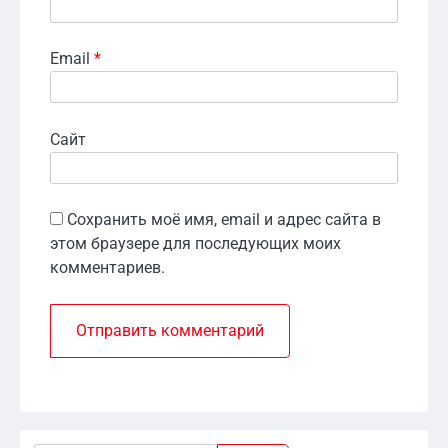
Email
*
Сайт
Сохранить моё имя, email и адрес сайта в
этом браузере для последующих моих
комментариев.