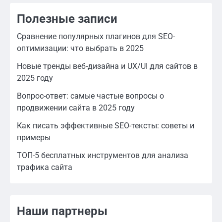
Полезные записи
Сравнение популярных плагинов для SEO-
оптимизации: что выбрать в 2025
Новые тренды веб-дизайна и UX/UI для сайтов в
2025 году
Вопрос-ответ: самые частые вопросы о
продвижении сайта в 2025 году
Как писать эффективные SEO-тексты: советы и
примеры
ТОП-5 бесплатных инструментов для анализа
трафика сайта
Наши партнеры