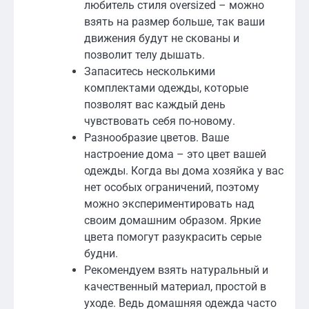
любитель стиля oversized – можно
взять на размер больше, так ваши
движения будут не скованы и
позволит телу дышать.
Запаситесь несколькими
комплектами одежды, которые
позволят вас каждый день
чувствовать себя по-новому.
Разнообразие цветов. Ваше
настроение дома – это цвет вашей
одежды. Когда вы дома хозяйка у вас
нет особых ограничений, поэтому
можно экспериментировать над
своим домашним образом. Яркие
цвета помогут разукрасить серые
будни.
Рекомендуем взять натуральный и
качественный материал, простой в
уходе. Ведь домашняя одежда часто