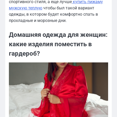
спортивного стиля, а еще лучше
купить пижаму
мужскую теплую
чтобы был такой вариант
одежды, в котором будет комфортно спать в
прохладные и морозные дни.
Домашняя одежда для женщин:
какие изделия поместить в
гардероб?