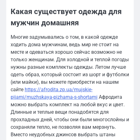
Какая существует одежда для
мужчин домашняя
Многие задумывались о том, в какой одежде
ходить дома мужчинам, ведь мир не стоит на
месте и одеваться хорошо сейчас возможно не
только женщинам. Для холодной и теплой погоды
нужны разные комплекты одежды. Летом лучше
одеть образ, который состоит из шорт и футболки
(или майки), вы можете приобрести на нашем
сайте
https://afrodita.zp.ua/mujskie-
pijami/muzhskaya-pizhama-s-shortami
Афродита
можно выбрать комплект на любой вкус и цвет.
Длинные и теплые вещи понадобятся для
прохладных дней, чтобы они были многослойны и
сохраняли тепло, не позволяя вам мерзнуть.
Вместо неудобных джинсов выбрать штаны