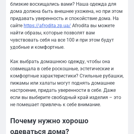
близкие восхищались вами? Наша одежда для
дома должна быть внешнее ухожена, но при этом
придавать уверенность и спокойствие дома. На
сайте
https://afrodita.zp.ua/
Afrodita вы можете
найти образы, которые позволят вам
чувствовать себя на все 100 и при этом будут
удобные и комфортные.
Как выбрать домашнюю одежду, чтобы она
совмещала в себе роскошные, эстетические и
комфортные характеристики? Стильные рубашки,
пижамы или халаты могут поднять домашнее
настроение, придать уверенности в себе. Даже
если вы выберите свободный край изделия – это
не помешает привлечь к себе внимание.
Почему нужно хорошо
одеваться дома?