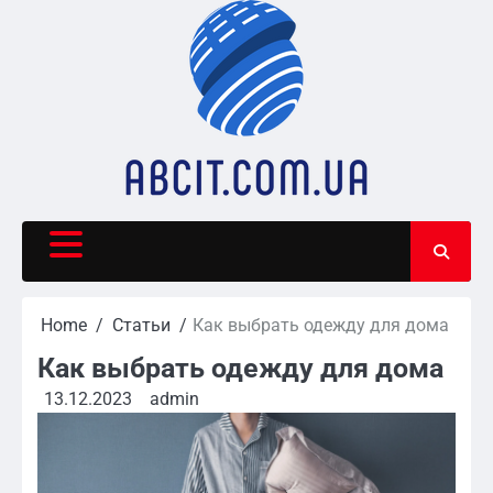
Skip
to
content
Home
Статьи
Как выбрать одежду для дома
Как выбрать одежду для дома
13.12.2023
admin