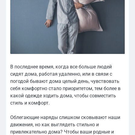
В последнее время, когда все больше людей
сидят дома, работая удаленно, или в связи с
погодой бывают дома целый день, чувствовать
себя комфортно стало приоритетом, тем более в
какой одежде ходить дома, чтобы совместить
стиль и комфорт.
Облегающие наряды слишком сковывают наши
движения, но как выглядеть стильно и
привлекательно дома? Чтобы ваши родные и