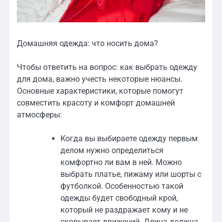
Домашняя одежда: что носить дома?
Чтобы ответить на вопрос: как выбрать одежду
для дома, важно учесть некоторые нюансы.
Основные характеристики, которые помогут
совместить красоту и комфорт домашней
атмосферы:
Когда вы выбираете одежду первым
делом нужно определиться
комфортно ли вам в ней. Можно
выбрать платье, пижаму или шорты с
футболкой. Особенностью такой
одежды будет свободный крой,
который не раздражает кому и не
сковывает движений. Длина должна