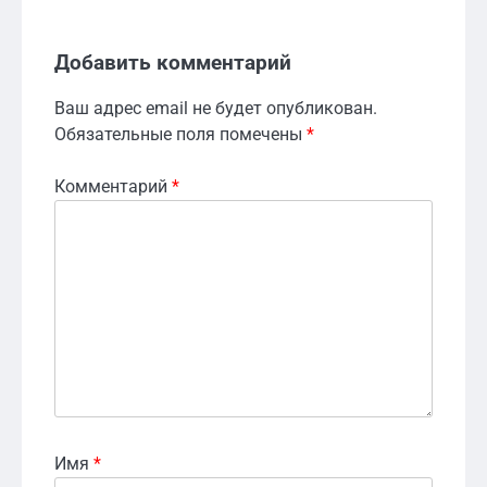
Добавить комментарий
Ваш адрес email не будет опубликован.
Обязательные поля помечены
*
Комментарий
*
Имя
*