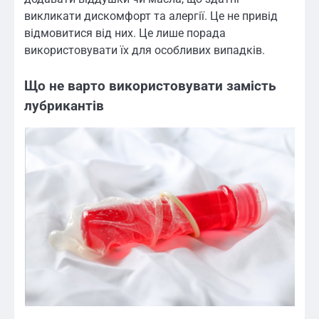
викликати дискомфорт та алергії. Це не привід
відмовитися від них. Це лише порада
використовувати їх для особливих випадків.
Що не варто використовувати замість
лубрикантів