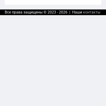
Все права защищены © 2023 - 2026 | Наши
контакты