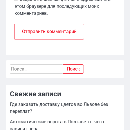
этом браузере для последующих моих
комментариев.
Найти:
Свежие записи
Где заказать доставку цветов во Львове без
переплат?
Автоматические ворота в Полтаве: от чего
зависит цена