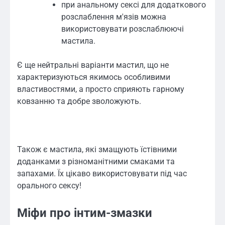
при анальному сексі для додаткового
розслаблення м'язів можна
використовувати розслаблюючі
мастила.
Є ще нейтральні варіанти мастил, що не
характеризуються якимось особливими
властивостями, а просто сприяють гарному
ковзанню та добре зволожують.
Також є мастила, які змащують їстівними
доданками з різноманітними смаками та
запахами. Їх цікаво використовувати під час
орального сексу!
Міфи про інтим-змазки