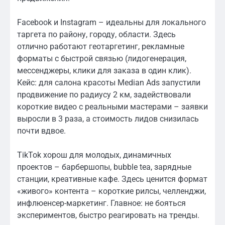
Facebook и Instagram – идеальны для локального
таргета по району, городу, области. Здесь
отлично работают геотаргетинг, рекламные
форматы с быстрой связью (лидогенерация,
мессенджеры, клики для заказа в один клик).
Кейс: для салона красоты Median Ads запустили
продвижение по радиусу 2 км, задействовали
короткие видео с реальными мастерами – заявки
выросли в 3 раза, а стоимость лидов снизилась
почти вдвое.
TikTok хорош для молодых, динамичных
проектов – барбершопы, bubble tea, зарядные
станции, креативные кафе. Здесь ценится формат
«живого» контента – короткие рилсы, челленджи,
инфлюенсер-маркетинг. Главное: не бояться
экспериментов, быстро реагировать на тренды.