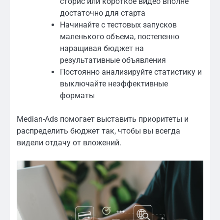
сторис или короткое видео вполне
достаточно для старта
Начинайте с тестовых запусков
маленького объема, постепенно
наращивая бюджет на
результативные объявления
Постоянно анализируйте статистику и
выключайте неэффективные
форматы
Median-Ads помогает выставить приоритеты и
распределить бюджет так, чтобы вы всегда
видели отдачу от вложений.