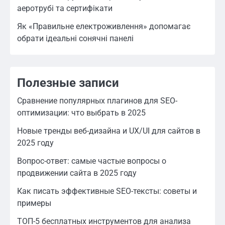
аеротрубі та сертифікати
Як «Правильне електроживлення» допомагає
обрати ідеальні сонячні панелі
Полезные записи
Сравнение популярных плагинов для SEO-
оптимизации: что выбрать в 2025
Новые тренды веб-дизайна и UX/UI для сайтов в
2025 году
Вопрос-ответ: самые частые вопросы о
продвижении сайта в 2025 году
Как писать эффективные SEO-тексты: советы и
примеры
ТОП-5 бесплатных инструментов для анализа