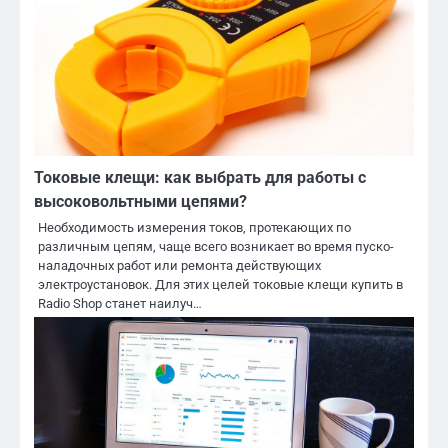
Токовые клещи: как выбрать для работы с
высоковольтными цепями?
Необходимость измерения токов, протекающих по
различным цепям, чаще всего возникает во время пуско-
наладочных работ или ремонта действующих
электроустановок. Для этих целей токовые клещи купить в
Radio Shop станет наилуч…