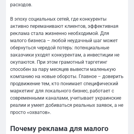
расходов.
В эпоху социальных сетей, где конкуренты
активно переманивают клиентов, эффективная
реклама стала жизненно необходимой. Для
малого бизнеса – любой неудачный шаг может
обернуться чередой потерь: потенциальные
заказчики уходят конкурентам, а инвестиции не
окупаются. При этом грамотный таргетинг
способен за пару месяцев вывести маленькую
компанию на новые обороты. Главное – доверить
продвижение тем, кто понимает специфический
маркетинг для локального бизнес, работает с
современными каналами, учитывает украинские
реалии и умеет добиваться реальных заявок, а не
просто «охватов».
Почему реклама для малого