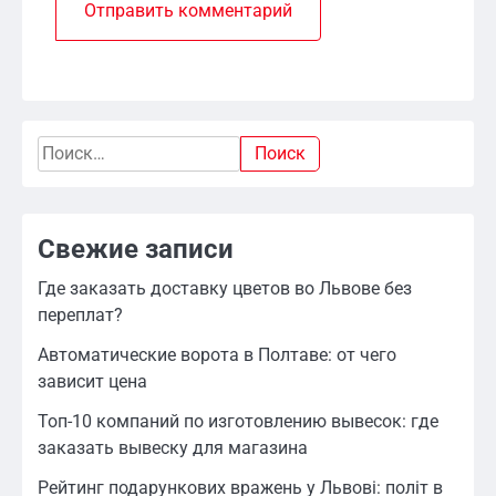
Найти:
Свежие записи
Где заказать доставку цветов во Львове без
переплат?
Автоматические ворота в Полтаве: от чего
зависит цена
Топ-10 компаний по изготовлению вывесок: где
заказать вывеску для магазина
Рейтинг подарункових вражень у Львові: політ в