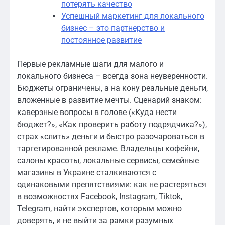
потерять качество
Успешный маркетинг для локального
бизнес – это партнерство и
постоянное развитие
Первые рекламные шаги для малого и
локального бизнеса – всегда зона неуверенности.
Бюджеты ограничены, а на кону реальные деньги,
вложенные в развитие мечты. Сценарий знаком:
каверзные вопросы в голове («Куда нести
бюджет?», «Как проверить работу подрядчика?»),
страх «слить» деньги и быстро разочароваться в
таргетированной рекламе. Владельцы кофейни,
салоны красоты, локальные сервисы, семейные
магазины в Украине сталкиваются с
одинаковыми препятствиями: как не растеряться
в возможностях Facebook, Instagram, Tiktok,
Telegram, найти экспертов, которым можно
доверять, и не выйти за рамки разумных