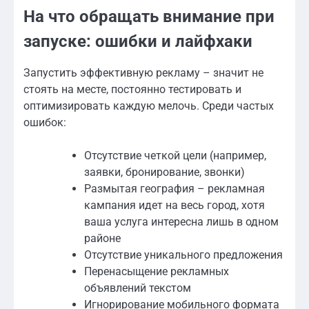
На что обращать внимание при
запуске: ошибки и лайфхаки
Запустить эффективную рекламу – значит не
стоять на месте, постоянно тестировать и
оптимизировать каждую мелочь. Среди частых
ошибок:
Отсутствие четкой цели (например,
заявки, бронирование, звонки)
Размытая география – рекламная
кампания идет на весь город, хотя
ваша услуга интересна лишь в одном
районе
Отсутствие уникального предложения
Перенасыщение рекламных
объявлений текстом
Игнорирование мобильного формата