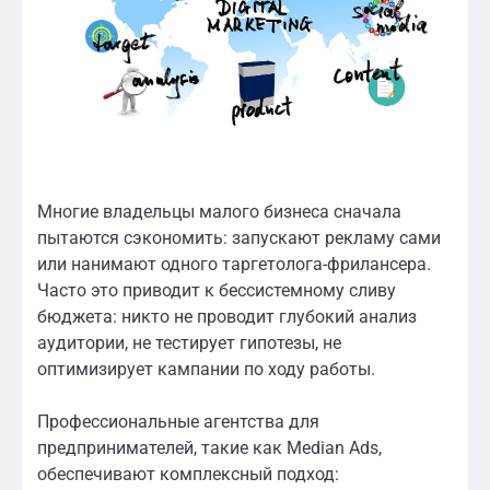
Многие владельцы малого бизнеса сначала
пытаются сэкономить: запускают рекламу сами
или нанимают одного таргетолога-фрилансера.
Часто это приводит к бессистемному сливу
бюджета: никто не проводит глубокий анализ
аудитории, не тестирует гипотезы, не
оптимизирует кампании по ходу работы.
Профессиональные агентства для
предпринимателей, такие как Median Ads,
обеспечивают комплексный подход: