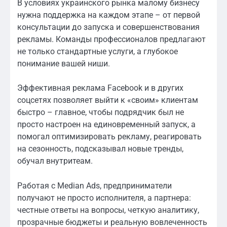
В условиях украинского рынка малому бизнесу
нужна поддержка на каждом этапе – от первой
консультации до запуска и совершенствования
рекламы. Команды профессионалов предлагают
не только стандартные услуги, а глубокое
понимание вашей ниши.
Эффективная реклама Facebook и в других
соцсетях позволяет выйти к «своим» клиентам
быстро – главное, чтобы подрядчик был не
просто настроен на единовременный запуск, а
помогал оптимизировать рекламу, реагировать
на сезонность, подсказывал новые тренды,
обучал внутритеам.
Работая с Median Ads, предприниматели
получают не просто исполнителя, а партнера:
честные ответы на вопросы, четкую аналитику,
прозрачные бюджеты и реальную вовлеченность