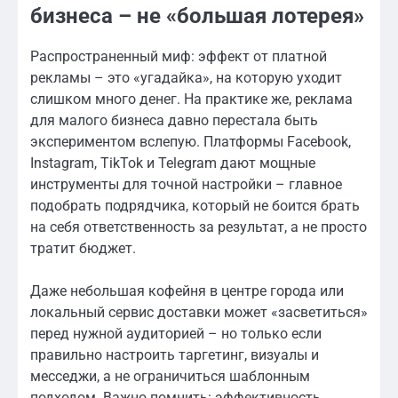
бизнеса – не «большая лотерея»
Распространенный миф: эффект от платной
рекламы – это «угадайка», на которую уходит
слишком много денег. На практике же, реклама
для малого бизнеса давно перестала быть
экспериментом вслепую. Платформы Facebook,
Instagram, TikTok и Telegram дают мощные
инструменты для точной настройки – главное
подобрать подрядчика, который не боится брать
на себя ответственность за результат, а не просто
тратит бюджет.
Даже небольшая кофейня в центре города или
локальный сервис доставки может «засветиться»
перед нужной аудиторией – но только если
правильно настроить таргетинг, визуалы и
месседжи, а не ограничиться шаблонным
подходом. Важно помнить: эффективность