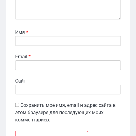
Имя
*
Email
*
Сайт
Сохранить моё имя, email и адрес сайта в
этом браузере для последующих моих
комментариев.