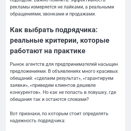
рекламы измеряется не лайками, а реальными
обращениями, звонками и продажами.
Как выбрать подрядчика:
реальные критерии, которые
работают на практике
Рынок агентств для предпринимателей насыщен
предложениями. В объявлениях много красивых
обещаний: «сделаем результат», «гарантируем
заявки», «приведем клиентов дешевле
конкурентов». Но как не попасть в ловушку, где
обещания так и остаются словами?
Вот признаки, по которым стоит определять
надежность подрядчика: