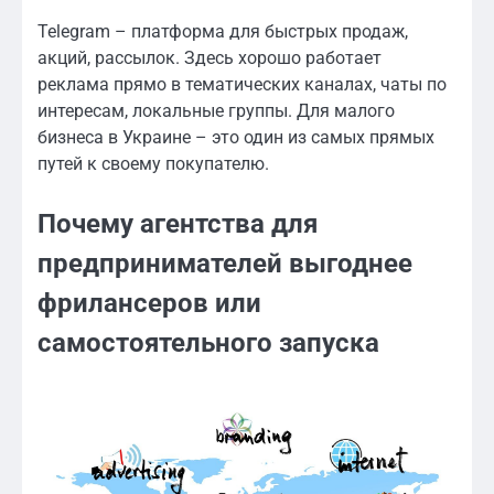
Telegram – платформа для быстрых продаж,
акций, рассылок. Здесь хорошо работает
реклама прямо в тематических каналах, чаты по
интересам, локальные группы. Для малого
бизнеса в Украине – это один из самых прямых
путей к своему покупателю.
Почему агентства для
предпринимателей выгоднее
фрилансеров или
самостоятельного запуска