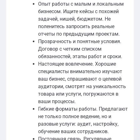
Опыт работы с малым и локальным
бизнесом. Ищите кейсы с похожей
задачей, нишей, бюджетом. Не
поленитесь запросить реальные
отчеты по предыдущим проектам.
Прозрачность и понятные условия.
Договор с четким списком
обязанностей, этапы работ и сроки.
Настоящее вовлечение. Хорошие
специалисты внимательно изучают
ваш бизнес, спрашивают о целевой
аудитории, смотрят на уникальность
товара или услуги, погружаются в
ваши процессы.
Гибкие форматы работы. Предлагают
не только полное ведение, но и
разовые услуги: аудит, настройку,
обучение ваших сотрудников.
Постоянная связь. Регулярные