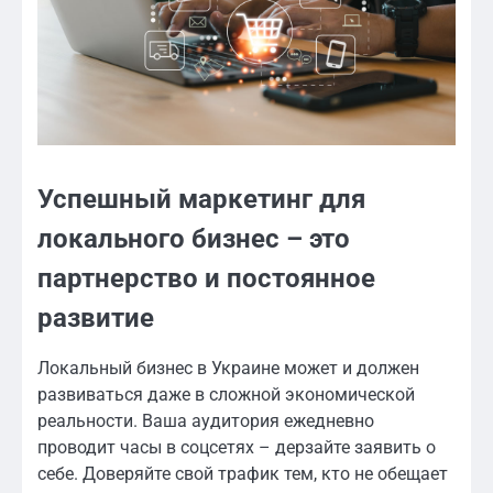
Успешный маркетинг для
локального бизнес – это
партнерство и постоянное
развитие
Локальный бизнес в Украине может и должен
развиваться даже в сложной экономической
реальности. Ваша аудитория ежедневно
проводит часы в соцсетях – дерзайте заявить о
себе. Доверяйте свой трафик тем, кто не обещает