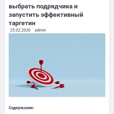
выбрать подрядчика и
запустить эффективный
таргетин
25.02.2026
admin
Содержание: