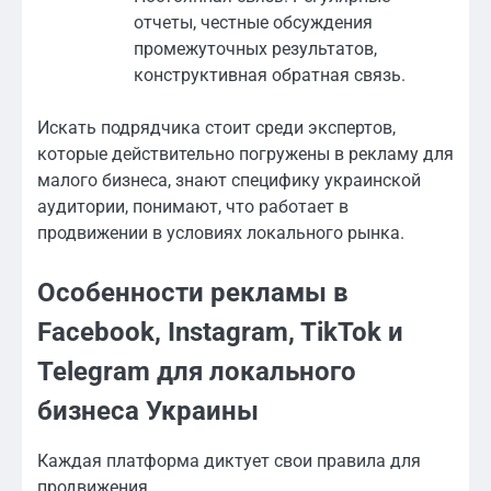
отчеты, честные обсуждения
промежуточных результатов,
конструктивная обратная связь.
Искать подрядчика стоит среди экспертов,
которые действительно погружены в рекламу для
малого бизнеса, знают специфику украинской
аудитории, понимают, что работает в
продвижении в условиях локального рынка.
Особенности рекламы в
Facebook, Instagram, TikTok и
Telegram для локального
бизнеса Украины
Каждая платформа диктует свои правила для
продвижения.