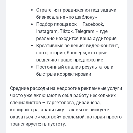
Стратегия продвижения под задачи
бизнеса, а не «по шаблону»
Подбор площадок – Facebook,
Instagram, Tiktok, Telegram – где
реально находится ваша аудитория
Креативные решения: видео-контент,
фото, сторис, баннеры, которые
выделяют ваше предложение
Постоянный анализ результатов и
быстрые корректировки
Средние расходы на недорогие рекламные услуги
часто уже включают в себя работу нескольких
специалистов – таргетолога, дизайнера,
копирайтера, аналитику. Так вы не рискуете
оказаться с «мертвой» рекламой, которая просто
транслируется в пустоту.