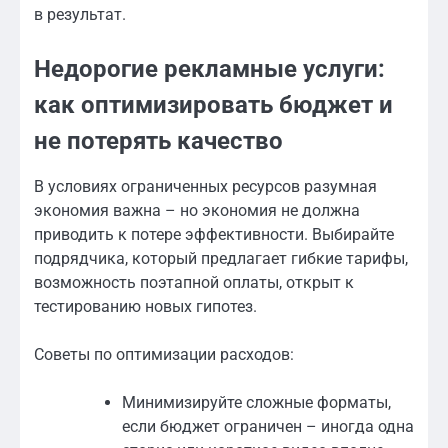
в результат.
Недорогие рекламные услуги:
как оптимизировать бюджет и
не потерять качество
В условиях ограниченных ресурсов разумная
экономия важна – но экономия не должна
приводить к потере эффективности. Выбирайте
подрядчика, который предлагает гибкие тарифы,
возможность поэтапной оплаты, открыт к
тестированию новых гипотез.
Советы по оптимизации расходов:
Минимизируйте сложные форматы,
если бюджет ограничен – иногда одна