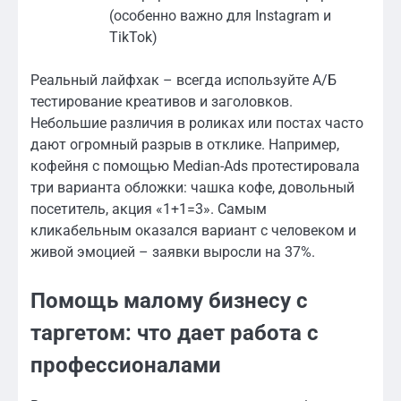
(особенно важно для Instagram и
TikTok)
Реальный лайфхак – всегда используйте А/Б
тестирование креативов и заголовков.
Небольшие различия в роликах или постах часто
дают огромный разрыв в отклике. Например,
кофейня с помощью Median-Ads протестировала
три варианта обложки: чашка кофе, довольный
посетитель, акция «1+1=3». Самым
кликабельным оказался вариант с человеком и
живой эмоцией – заявки выросли на 37%.
Помощь малому бизнесу с
таргетом: что дает работа с
профессионалами