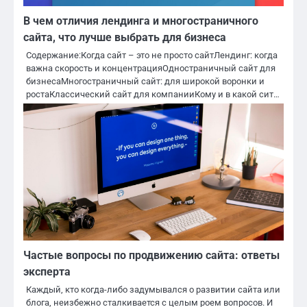
В чем отличия лендинга и многостраничного
сайта, что лучше выбрать для бизнеса
Содержание:Когда сайт – это не просто сайтЛендинг: когда
важна скорость и концентрацияОдностраничный сайт для
бизнесаМногостраничный сайт: для широкой воронки и
ростаКлассический сайт для компанииКому и в какой сит…
Частые вопросы по продвижению сайта: ответы
экспертa
Каждый, кто когда-либо задумывался о развитии сайта или
блога, неизбежно сталкивается с целым роем вопросов. И