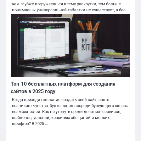
чем глубже погружаешься в тему раскрутки, тем больше
понимаешь: универсальной таблетки не существует, а бес…
Топ-10 бесплатных платформ для создания
сайтов в 2025 году
Когда приходит желание создать свой сайт, часто
возникает чувство, будто попал посреди бушующего океана
возможностей. Как не утонуть среди десятков сервисов,
шаблонов, условий, красивых обещаний и мелких
шрифтов? В 2025 …