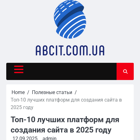
Skip
to
content
Home
Полезные статьи
Топ-10 лучших платформ для создания сайта в
2025 году
Топ-10 лучших платформ для
создания сайта в 2025 году
12.09.2025
admin