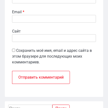
Email
*
Сайт
Сохранить моё имя, email и адрес сайта в
этом браузере для последующих моих
комментариев.
Найти: