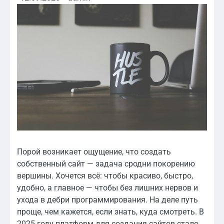
Порой возникает ощущение, что создать
собственный сайт — задача сродни покорению
вершины. Хочется всё: чтобы красиво, быстро,
удобно, а главное — чтобы без лишних нервов и
ухода в дебри программирования. На деле путь
проще, чем кажется, если знать, куда смотреть. В
2025 году платформ для создания сайтов стало