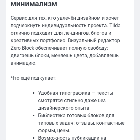
минимализм
Сервис для тех, кто увлечён дизайном и хочет
подчеркнуть индивидуальность проекта. Tilda
отлично подходит для лендингов, блогов и
креативных портфолио. Визуальный редактор
Zero Block обеспечивает полную свободу:
двигаешь блоки, меняешь цвета, добавляешь
анимацию.
Что ещё подкупает:
Удобная типографика — тексты
смотрятся стильно даже без
дизайнерского опыта.
Библиотека готовых блоков для
типовых задач: отзывы, контактные
формы, цены.
Возможность публикации на