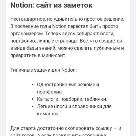
Notion: сайт из заметок
Нестандартное, но удивительно простое решение.
В последние годы Notion перестал быть просто
органайзером. Теперь здесь собирают блоги,
портфолио, личные страницы. Всё, что создаётся
в виде базы знаний, можно сделать публичным и
превратить в мини-сайт.
Типичные задачи для Notion:
Одностраничные резюме и
портфолио.
Каталоги, подборки, таблички.
Легкие блоги и справочники для
команды.
Для старта достаточно скопировать ссылку — и
сайт готов. А если подключить сторонние