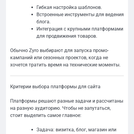
Гибкая настройка шаблонов.
Встроенные инструменты для ведения
блога.
Интеграция с крупными платформами
для продвижения товаров.
Обычно Zyro выбирают для запуска промо-
кампаний или сезонных проектов, когда не
хочется тратить время на технические моменты.
Критерии выбора платформы для сайта
Платформы решают разные задачи и рассчитаны
на разную аудиторию. Чтобы не запутаться,
стоит выделить самое главное:
Задача: визитка, блог, магазин или