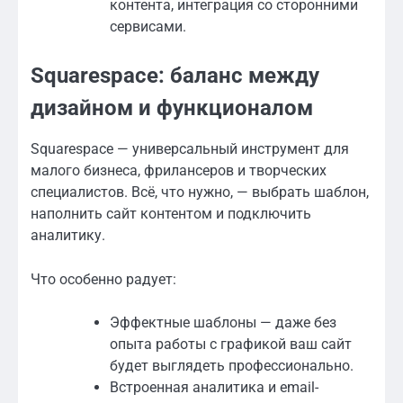
контента, интеграция со сторонними
сервисами.
Squarespace: баланс между
дизайном и функционалом
Squarespace — универсальный инструмент для
малого бизнеса, фрилансеров и творческих
специалистов. Всё, что нужно, — выбрать шаблон,
наполнить сайт контентом и подключить
аналитику.
Что особенно радует:
Эффектные шаблоны — даже без
опыта работы с графикой ваш сайт
будет выглядеть профессионально.
Встроенная аналитика и email-