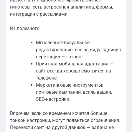
гипотезы: есть встроенная аналитика, формы,
интеграции с рассылками.
Из полезного:
Мгновенное визуальное
редактирование: всё на виду, сдвинул,
перетащил — готово.
Приятная мобильная адаптация —
сайт всегда хорошо смотрится на
телефоне.
Маркетинговые инструменты:
почтовые кампании, всплывашки,
SEO-настройки.
Впрочем, если со временем хочется больше
тонкой настройки, могут появиться ограничения.
Перенести сайт на другой движок — задача не