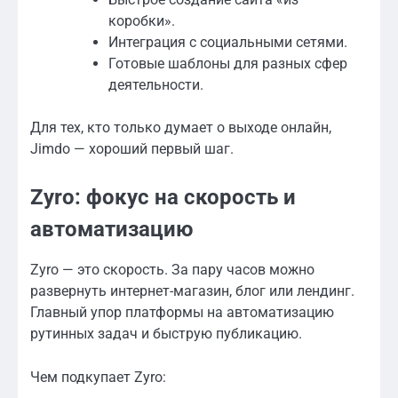
коробки».
Интеграция с социальными сетями.
Готовые шаблоны для разных сфер
деятельности.
Для тех, кто только думает о выходе онлайн,
Jimdo — хороший первый шаг.
Zyro: фокус на скорость и
автоматизацию
Zyro — это скорость. За пару часов можно
развернуть интернет-магазин, блог или лендинг.
Главный упор платформы на автоматизацию
рутинных задач и быструю публикацию.
Чем подкупает Zyro: