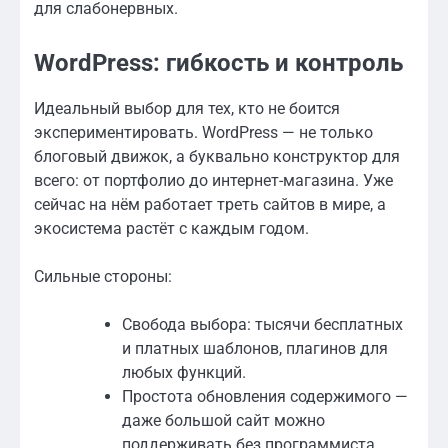
для слабонервных.
WordPress: гибкость и контроль
Идеальный выбор для тех, кто не боится
экспериментировать. WordPress — не только
блоговый движок, а буквально конструктор для
всего: от портфолио до интернет-магазина. Уже
сейчас на нём работает треть сайтов в мире, а
экосистема растёт с каждым годом.
Сильные стороны:
Свобода выбора: тысячи бесплатных
и платных шаблонов, плагинов для
любых функций.
Простота обновления содержимого —
даже большой сайт можно
поддерживать без программиста.