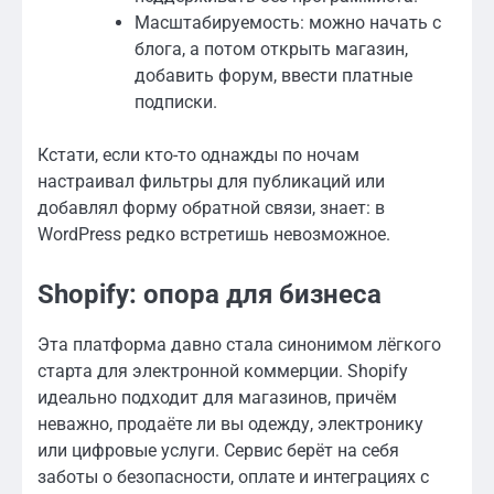
Масштабируемость: можно начать с
блога, а потом открыть магазин,
добавить форум, ввести платные
подписки.
Кстати, если кто-то однажды по ночам
настраивал фильтры для публикаций или
добавлял форму обратной связи, знает: в
WordPress редко встретишь невозможное.
Shopify: опора для бизнеса
Эта платформа давно стала синонимом лёгкого
старта для электронной коммерции. Shopify
идеально подходит для магазинов, причём
неважно, продаёте ли вы одежду, электронику
или цифровые услуги. Сервис берёт на себя
заботы о безопасности, оплате и интеграциях с