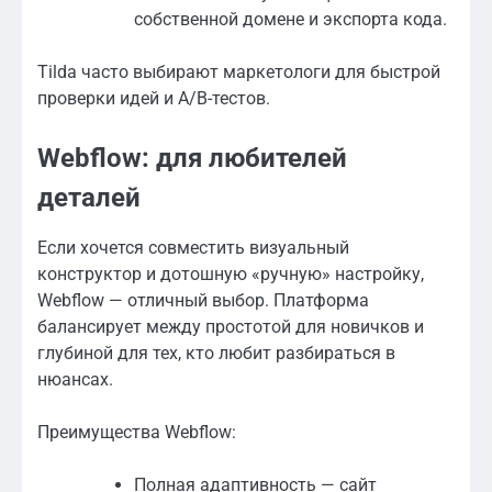
собственной домене и экспорта кода.
Tilda часто выбирают маркетологи для быстрой
проверки идей и A/B-тестов.
Webflow: для любителей
деталей
Если хочется совместить визуальный
конструктор и дотошную «ручную» настройку,
Webflow — отличный выбор. Платформа
балансирует между простотой для новичков и
глубиной для тех, кто любит разбираться в
нюансах.
Преимущества Webflow:
Полная адаптивность — сайт