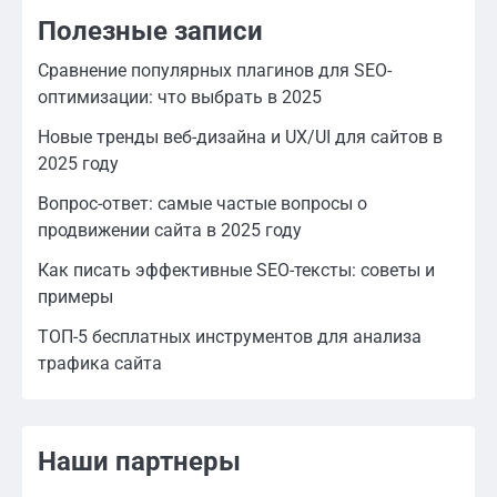
Полезные записи
Сравнение популярных плагинов для SEO-
оптимизации: что выбрать в 2025
Новые тренды веб-дизайна и UX/UI для сайтов в
2025 году
Вопрос-ответ: самые частые вопросы о
продвижении сайта в 2025 году
Как писать эффективные SEO-тексты: советы и
примеры
ТОП-5 бесплатных инструментов для анализа
трафика сайта
Наши партнеры