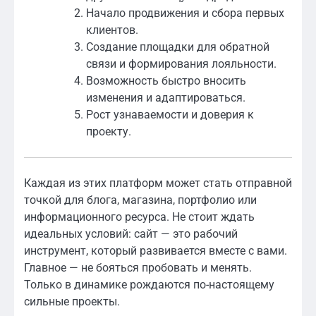
Начало продвижения и сбора первых
клиентов.
Создание площадки для обратной
связи и формирования лояльности.
Возможность быстро вносить
изменения и адаптироваться.
Рост узнаваемости и доверия к
проекту.
Каждая из этих платформ может стать отправной
точкой для блога, магазина, портфолио или
информационного ресурса. Не стоит ждать
идеальных условий: сайт — это рабочий
инструмент, который развивается вместе с вами.
Главное — не бояться пробовать и менять.
Только в динамике рождаются по-настоящему
сильные проекты.