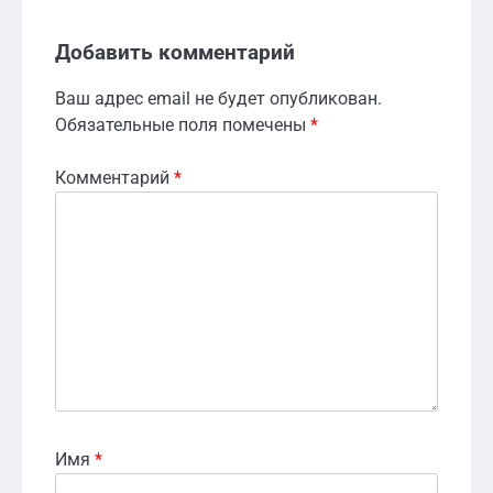
Добавить комментарий
Ваш адрес email не будет опубликован.
Обязательные поля помечены
*
Комментарий
*
Имя
*