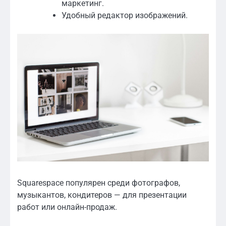
маркетинг.
Удобный редактор изображений.
Squarespace популярен среди фотографов,
музыкантов, кондитеров — для презентации
работ или онлайн-продаж.