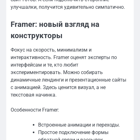
улучшалки, получится удивительно симпатично.
Framer: новый взгляд на
конструкторы
Фокус на скорость, минимализм и
интерактивность. Framer оценят эксперты по
интерфейсам и те, кто любит
экспериментировать. Можно собирать
динамичные лендинги и презентационные сайты
с анимацией. Здесь ценится визуал, а не
текстовая начинка.
Особенности Framer:
Встроенные анимации и переходы.
Простое подключение формы
обратной связи и рассылок.