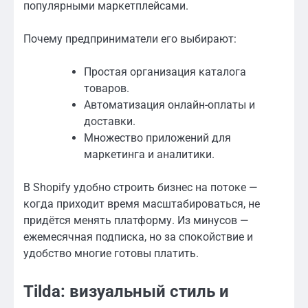
популярными маркетплейсами.
Почему предприниматели его выбирают:
Простая организация каталога
товаров.
Автоматизация онлайн-оплаты и
доставки.
Множество приложений для
маркетинга и аналитики.
В Shopify удобно строить бизнес на потоке —
когда приходит время масштабироваться, не
придётся менять платформу. Из минусов —
ежемесячная подписка, но за спокойствие и
удобство многие готовы платить.
Tilda: визуальный стиль и