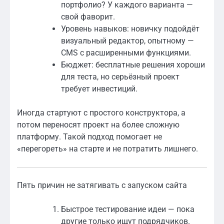
портфолио? У каждого варианта —
свой фаворит.
Уровень навыков: новичку подойдёт
визуальный редактор, опытному —
CMS с расширенными функциями.
Бюджет: бесплатные решения хороши
для теста, но серьёзный проект
требует инвестиций.
Иногда стартуют с простого конструктора, а
потом переносят проект на более сложную
платформу. Такой подход помогает не
«перегореть» на старте и не потратить лишнего.
Пять причин не затягивать с запуском сайта
Быстрое тестирование идеи — пока
другие только ищут подрядчиков.