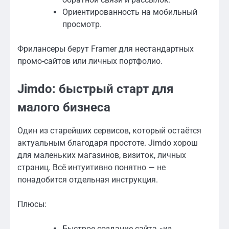
Ориентированность на мобильный
просмотр.
Фрилансеры берут Framer для нестандартных
промо-сайтов или личных портфолио.
Jimdo: быстрый старт для
малого бизнеса
Один из старейших сервисов, который остаётся
актуальным благодаря простоте. Jimdo хорош
для маленьких магазинов, визиток, личных
страниц. Всё интуитивно понятно — не
понадобится отдельная инструкция.
Плюсы:
Быстрое создание сайта «из