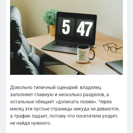
Довольно типичный сценарий: владелец
заполняет главную и несколько разделов, а
остальные обещает «дописать позже». Через
месяц эти пустые страницы никуда не деваются,
а трафик падает, потому что посетители уходят,
не найдя нужного.