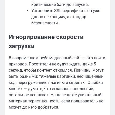
критические баги до запуска.
Установите SSL-сертификат: он уже
давно не «опция», а стандарт
безопасности.
Игнорирование скорости
загрузки
В современном вебе медленный сайт — это почти
приговор. Посетители не будут ждать даже 5
секунд, чтобы контент открылся. Причины могут
быть разными: тяжёлые картинки, неочищенный
код, перегруженные плагины и скрипты. Ошибка
многих — думать, что «главное наполнение,
остальное неважно». На деле даже уникальный
материал теряет ценность, если пользователь не
может до него добраться.