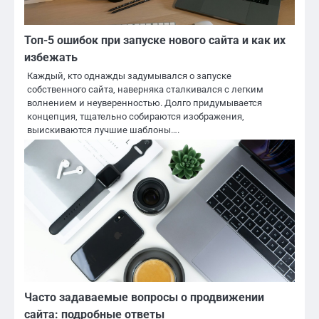
Топ-5 ошибок при запуске нового сайта и как их
избежать
Каждый, кто однажды задумывался о запуске
собственного сайта, наверняка сталкивался с легким
волнением и неуверенностью. Долго придумывается
концепция, тщательно собираются изображения,
выискиваются лучшие шаблоны….
Часто задаваемые вопросы о продвижении
сайта: подробные ответы