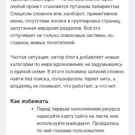
любой проект становится путаным лабиринтом.
Слишком сложное или, наоборот, примитивное
меню, отсутствие логики в группировке страниц,
запутанная иерархия разделов. Всё это
отпугивает не только поисковые системы, но,
главное, живых посетителей.
Частая ситуация: автор блога добавляет новые
категории по мере вдохновения, не задумываясь
о единой схеме. В итоге половину записей сложно
найти без поиска, пользователь теряет нить, а
владелец не понимает, что работает, а что нет.
Как избежать
Перед первым наполнением ресурса
нарисуйте карту сайта на листе, или
используйте майндмэп. Пройдитесь
по ней глазами пользователя.