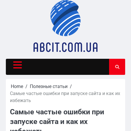
Skip
to
content
Home
Полезные статьи
Самые частые ошибки при запуске сайта и как их
избежать
Самые частые ошибки при
запуске сайта и как их