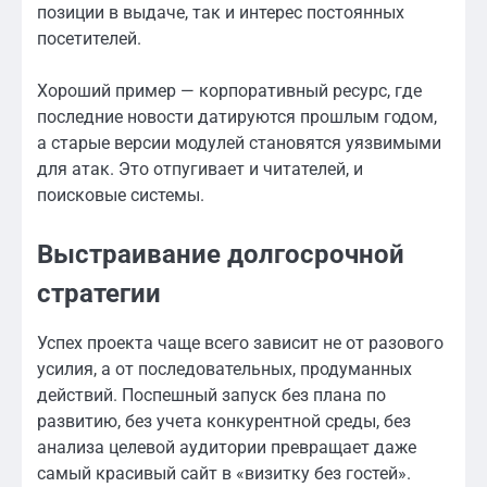
позиции в выдаче, так и интерес постоянных
посетителей.
Хороший пример — корпоративный ресурс, где
последние новости датируются прошлым годом,
а старые версии модулей становятся уязвимыми
для атак. Это отпугивает и читателей, и
поисковые системы.
Выстраивание долгосрочной
стратегии
Успех проекта чаще всего зависит не от разового
усилия, а от последовательных, продуманных
действий. Поспешный запуск без плана по
развитию, без учета конкурентной среды, без
анализа целевой аудитории превращает даже
самый красивый сайт в «визитку без гостей».