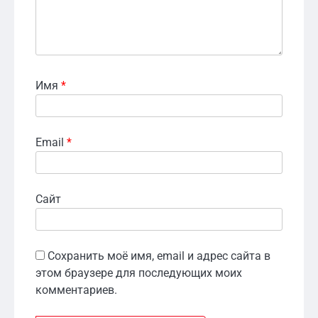
Имя
*
Email
*
Сайт
Сохранить моё имя, email и адрес сайта в
этом браузере для последующих моих
комментариев.