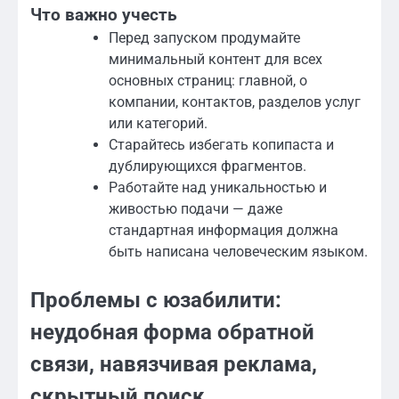
Что важно учесть
Перед запуском продумайте
минимальный контент для всех
основных страниц: главной, о
компании, контактов, разделов услуг
или категорий.
Старайтесь избегать копипаста и
дублирующихся фрагментов.
Работайте над уникальностью и
живостью подачи — даже
стандартная информация должна
быть написана человеческим языком.
Проблемы с юзабилити:
неудобная форма обратной
связи, навязчивая реклама,
скрытный поиск