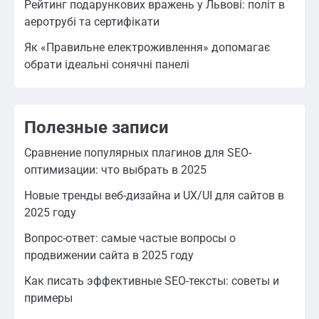
Рейтинг подарункових вражень у Львові: політ в
аеротрубі та сертифікати
Як «Правильне електроживлення» допомагає
обрати ідеальні сонячні панелі
Полезные записи
Сравнение популярных плагинов для SEO-
оптимизации: что выбрать в 2025
Новые тренды веб-дизайна и UX/UI для сайтов в
2025 году
Вопрос-ответ: самые частые вопросы о
продвижении сайта в 2025 году
Как писать эффективные SEO-тексты: советы и
примеры