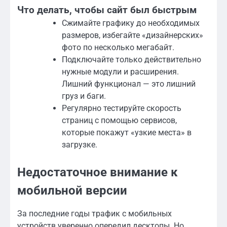
Что делать, чтобы сайт был быстрым
Сжимайте графику до необходимых
размеров, избегайте «дизайнерских»
фото по несколько мегабайт.
Подключайте только действительно
нужные модули и расширения.
Лишний функционал — это лишний
груз и баги.
Регулярно тестируйте скорость
страниц с помощью сервисов,
которые покажут «узкие места» в
загрузке.
Недостаточное внимание к
мобильной версии
За последние годы трафик с мобильных
устройств уверенно опередил десктопы. Но