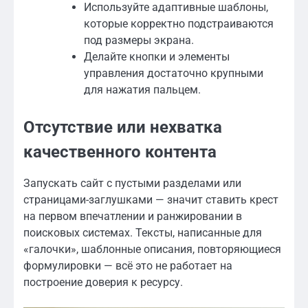
Используйте адаптивные шаблоны,
которые корректно подстраиваются
под размеры экрана.
Делайте кнопки и элементы
управления достаточно крупными
для нажатия пальцем.
Отсутствие или нехватка
качественного контента
Запускать сайт с пустыми разделами или
страницами-заглушками — значит ставить крест
на первом впечатлении и ранжировании в
поисковых системах. Тексты, написанные для
«галочки», шаблонные описания, повторяющиеся
формулировки — всё это не работает на
построение доверия к ресурсу.