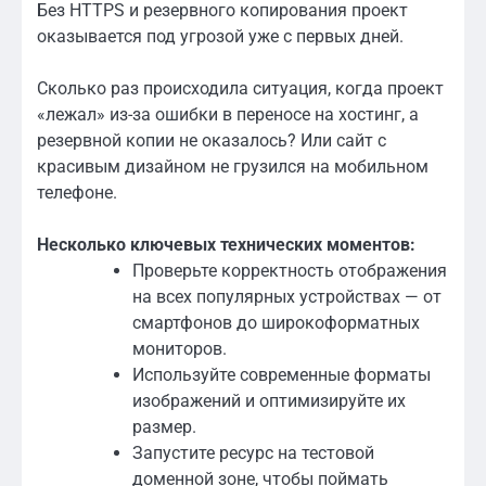
Без HTTPS и резервного копирования проект
оказывается под угрозой уже с первых дней.
Сколько раз происходила ситуация, когда проект
«лежал» из-за ошибки в переносе на хостинг, а
резервной копии не оказалось? Или сайт с
красивым дизайном не грузился на мобильном
телефоне.
Несколько ключевых технических моментов:
Проверьте корректность отображения
на всех популярных устройствах — от
смартфонов до широкоформатных
мониторов.
Используйте современные форматы
изображений и оптимизируйте их
размер.
Запустите ресурс на тестовой
доменной зоне, чтобы поймать