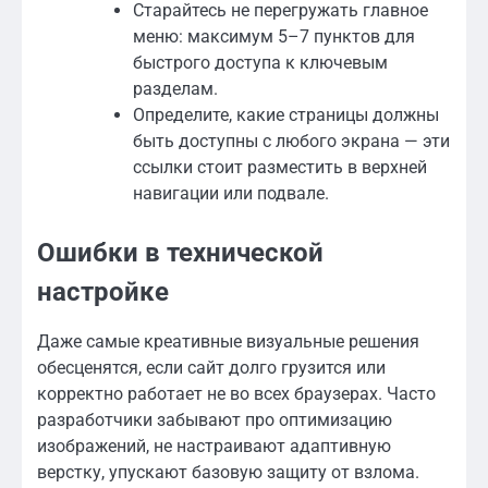
Старайтесь не перегружать главное
меню: максимум 5–7 пунктов для
быстрого доступа к ключевым
разделам.
Определите, какие страницы должны
быть доступны с любого экрана — эти
ссылки стоит разместить в верхней
навигации или подвале.
Ошибки в технической
настройке
Даже самые креативные визуальные решения
обесценятся, если сайт долго грузится или
корректно работает не во всех браузерах. Часто
разработчики забывают про оптимизацию
изображений, не настраивают адаптивную
верстку, упускают базовую защиту от взлома.