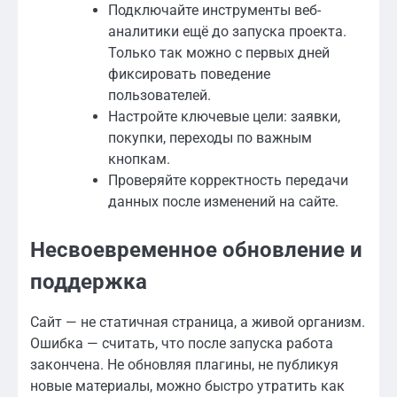
Подключайте инструменты веб-
аналитики ещё до запуска проекта.
Только так можно с первых дней
фиксировать поведение
пользователей.
Настройте ключевые цели: заявки,
покупки, переходы по важным
кнопкам.
Проверяйте корректность передачи
данных после изменений на сайте.
Несвоевременное обновление и
поддержка
Сайт — не статичная страница, а живой организм.
Ошибка — считать, что после запуска работа
закончена. Не обновляя плагины, не публикуя
новые материалы, можно быстро утратить как