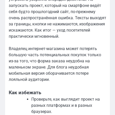
запускать проект, который на смартфоне ведёт
себя будто прошлогодний сайт, по-прежнему
очень распространённая ошибка. Тексты выходят
за границы, кнопки не нажимаются, изображения
искажаются. Как итог — уход посетителей
практически мгновенный.
Владелец интернет-магазина может потерять
большую часть потенциальных покупок только
из-за того, что форма заказа неудобна на
маленьком экране. Для блога неудобная
мобильная версия оборачивается потере
лояльной аудитории.
Как избежать
Проверьте, как выглядит проект на
разных платформах и в разных
браузерах.