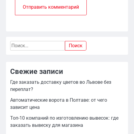
Найти:
Свежие записи
Где заказать доставку цветов во Львове без
переплат?
Автоматические ворота в Полтаве: от чего
зависит цена
Топ-10 компаний по изготовлению вывесок: где
заказать вывеску для магазина