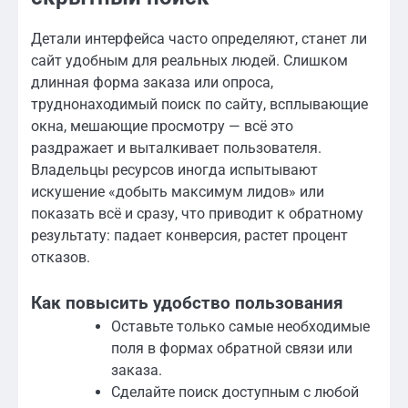
Детали интерфейса часто определяют, станет ли
сайт удобным для реальных людей. Слишком
длинная форма заказа или опроса,
труднонаходимый поиск по сайту, всплывающие
окна, мешающие просмотру — всё это
раздражает и выталкивает пользователя.
Владельцы ресурсов иногда испытывают
искушение «добыть максимум лидов» или
показать всё и сразу, что приводит к обратному
результату: падает конверсия, растет процент
отказов.
Как повысить удобство пользования
Оставьте только самые необходимые
поля в формах обратной связи или
заказа.
Сделайте поиск доступным с любой