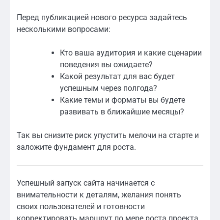
Перед публикацией нового ресурса задайтесь
несколькими вопросами:
Кто ваша аудитория и какие сценарии
поведения вы ожидаете?
Какой результат для вас будет
успешным через полгода?
Какие темы и форматы вы будете
развивать в ближайшие месяцы?
Так вы снизите риск упустить мелочи на старте и
заложите фундамент для роста.
Успешный запуск сайта начинается с
внимательности к деталям, желания понять
своих пользователей и готовности
корректировать маршрут по мере роста проекта.