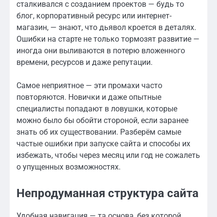
сталкивался с созданием проектов — будь то
блог, корпоративный ресурс или интернет-
магазин, — знают, что дьявол кроется в деталях.
Ошибки на старте не только тормозят развитие —
иногда они выливаются в потерю вложенного
времени, ресурсов и даже репутации.
Самое неприятное — эти промахи часто
повторяются. Новички и даже опытные
специалисты попадают в ловушки, которые
можно было бы обойти стороной, если заранее
знать об их существовании. Разберём самые
частые ошибки при запуске сайта и способы их
избежать, чтобы через месяц или год не сожалеть
о упущенных возможностях.
Непродуманная структура сайта
Удобная навигация — та основа, без которой