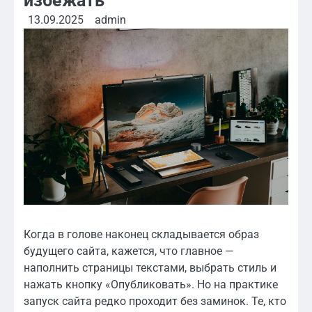
избежать
13.09.2025
admin
Когда в голове наконец складывается образ
будущего сайта, кажется, что главное —
наполнить страницы текстами, выбрать стиль и
нажать кнопку «Опубликовать». Но на практике
запуск сайта редко проходит без заминок. Те, кто