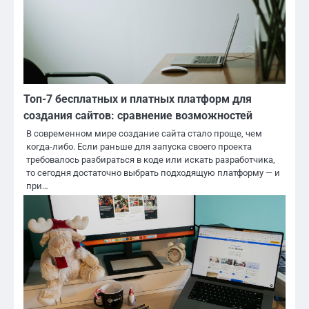
Топ-7 бесплатных и платных платформ для
создания сайтов: сравнение возможностей
В современном мире создание сайта стало проще, чем
когда-либо. Если раньше для запуска своего проекта
требовалось разбираться в коде или искать разработчика,
то сегодня достаточно выбрать подходящую платформу — и
при…