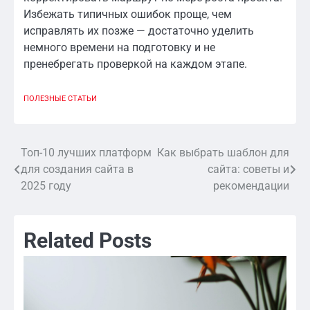
Избежать типичных ошибок проще, чем
исправлять их позже — достаточно уделить
немного времени на подготовку и не
пренебрегать проверкой на каждом этапе.
ПОЛЕЗНЫЕ СТАТЬИ
Топ-10 лучших платформ
Как выбрать шаблон для
Навигация
для создания сайта в
сайта: советы и
по
2025 году
рекомендации
записям
Related Posts