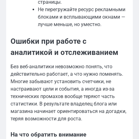
страницы.
Не перегружайте ресурс рекламными
блоками и всплывающими окнами —
лучше меньше, но уместно.
Ошибки при работе с
аналитикой и отслеживанием
Без веб-аналитики невозможно понять, что
действительно работает, а что нужно поменять.
Многие забывают установить счетчики, не
настраивают цели и события, а иногда из-за
технических промахов вообще теряют часть
статистики. В результате владелец блога или
магазина начинает ориентироваться на догадки,
теряя возможности для роста.
На что обратить внимание