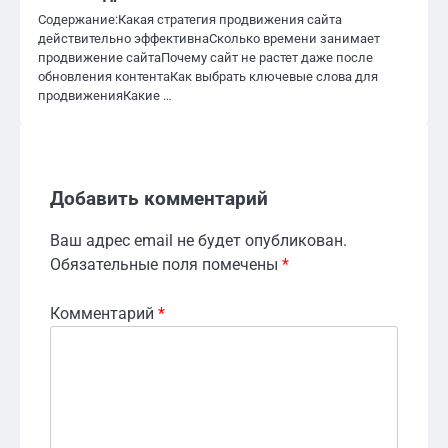
Содержание:Какая стратегия продвижения сайта
действительно эффективнаСколько времени занимает
продвижение сайтаПочему сайт не растет даже после
обновления контентаКак выбрать ключевые слова для
продвиженияКакие …
Добавить комментарий
Ваш адрес email не будет опубликован.
Обязательные поля помечены
*
Комментарий
*