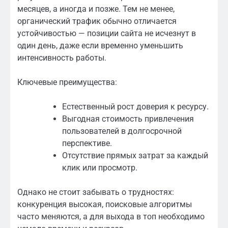
месяцев, а иногда и позже. Тем не менее,
органический трафик обычно отличается
устойчивостью — позиции сайта не исчезнут в
один день, даже если временно уменьшить
интенсивность работы.
Ключевые преимущества:
Естественный рост доверия к ресурсу.
Выгодная стоимость привлечения
пользователей в долгосрочной
перспективе.
Отсутствие прямых затрат за каждый
клик или просмотр.
Однако не стоит забывать о трудностях:
конкуренция высокая, поисковые алгоритмы
часто меняются, а для выхода в топ необходимо