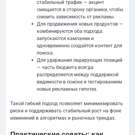
стабильный трафик — акцент
смещается в сторону органики, чтобы
снизить зависимость от рекламы.
Для продвижения новых продуктов —
комбинируются оба подхода:
запускаются кампании и
одновременно создаётся контент для
поиска.
Для удержания лидирующих позиций
— часть бюджета всегда
распределяется между поддержкой
видимости в поиске и тестированием
новых рекламных гипотез.
Такой гибкий подход позволяет минимизировать
риски и поддерживать стабильный рост на фоне
изменений в алгоритмах и рыночных трендах.
Практические советы: как