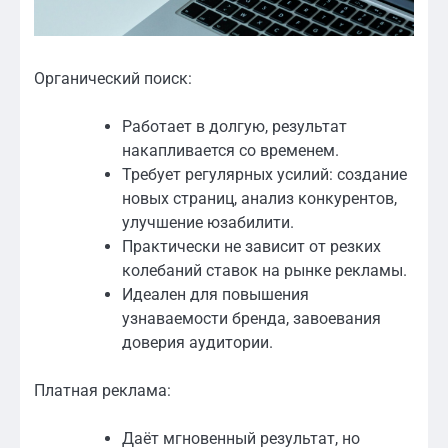
Органический поиск:
Работает в долгую, результат
накапливается со временем.
Требует регулярных усилий: создание
новых страниц, анализ конкурентов,
улучшение юзабилити.
Практически не зависит от резких
колебаний ставок на рынке рекламы.
Идеален для повышения
узнаваемости бренда, завоевания
доверия аудитории.
Платная реклама:
Даёт мгновенный результат, но