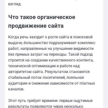
взгляд.
Что такое органическое
продвижение сайта
Когда речь заходит о росте сайта в поисковой
выдаче, большинство подразумевает комплекс
работ, направленных на улучшение видимости
без прямых затрат на переходы. Такой подход
строится на создании качественного контента,
технической оптимизации и работе над
авторитетом сайта. Результатом становятся
стабильный поток посетителей, лояльная
аудитория и снижение зависимости от платных
каналов.
Этот путь требует времени: первые ощутимые
результаты появляются через несколько