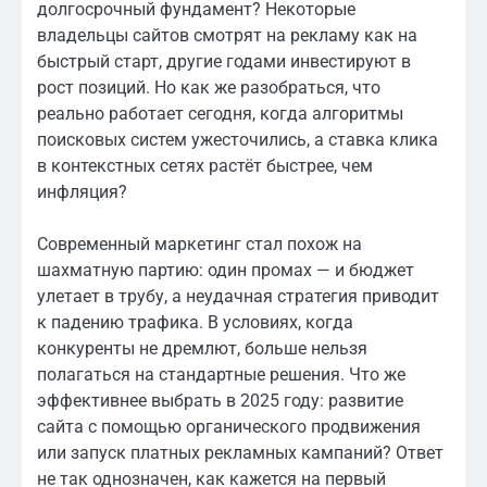
долгосрочный фундамент? Некоторые
владельцы сайтов смотрят на рекламу как на
быстрый старт, другие годами инвестируют в
рост позиций. Но как же разобраться, что
реально работает сегодня, когда алгоритмы
поисковых систем ужесточились, а ставка клика
в контекстных сетях растёт быстрее, чем
инфляция?
Современный маркетинг стал похож на
шахматную партию: один промах — и бюджет
улетает в трубу, а неудачная стратегия приводит
к падению трафика. В условиях, когда
конкуренты не дремлют, больше нельзя
полагаться на стандартные решения. Что же
эффективнее выбрать в 2025 году: развитие
сайта с помощью органического продвижения
или запуск платных рекламных кампаний? Ответ
не так однозначен, как кажется на первый