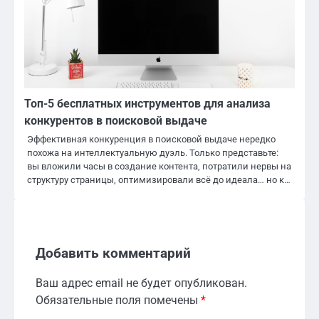
Топ-5 бесплатных инструментов для анализа
конкурентов в поисковой выдаче
Эффективная конкуренция в поисковой выдаче нередко
похожа на интеллектуальную дуэль. Только представьте:
вы вложили часы в создание контента, потратили нервы на
структуру страницы, оптимизировали всё до идеала… но к…
Добавить комментарий
Ваш адрес email не будет опубликован.
Обязательные поля помечены
*