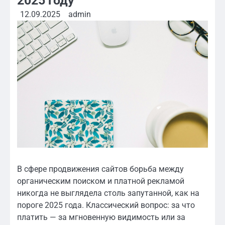
2025 году
12.09.2025
admin
В сфере продвижения сайтов борьба между
органическим поиском и платной рекламой
никогда не выглядела столь запутанной, как на
пороге 2025 года. Классический вопрос: за что
платить — за мгновенную видимость или за