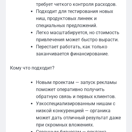
требует четкого контроля расходов.
Подходит для тестирования новых
ниш, продуктовых линеек и
специальных предложений.
Легко масштабируется, но стоимость
привлечения может быстро вырасти.
Перестает работать, как только
заканчивается финансирование.
Кому что подходит?
Новым проектам — запуск рекламы
поможет оперативно получить
обратную связь и первых клиентов.
Узкоспециализированным нишам с
низкой конкуренцией — органика
может дать отличный результат даже
при скромных вложениях.
Сезонным бизнесам — реклама