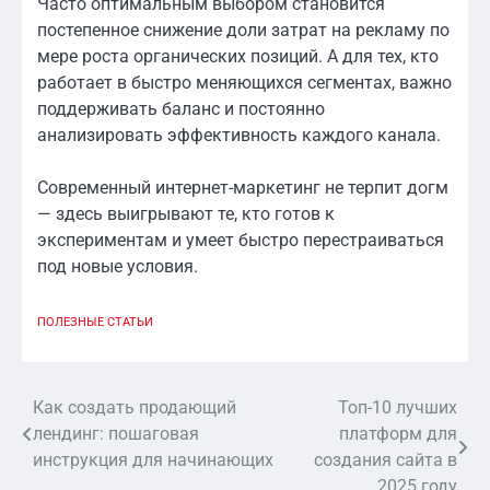
Часто оптимальным выбором становится
постепенное снижение доли затрат на рекламу по
мере роста органических позиций. А для тех, кто
работает в быстро меняющихся сегментах, важно
поддерживать баланс и постоянно
анализировать эффективность каждого канала.
Современный интернет-маркетинг не терпит догм
— здесь выигрывают те, кто готов к
экспериментам и умеет быстро перестраиваться
под новые условия.
ПОЛЕЗНЫЕ СТАТЬИ
Как создать продающий
Топ-10 лучших
Навигация
лендинг: пошаговая
платформ для
по
инструкция для начинающих
создания сайта в
2025 году