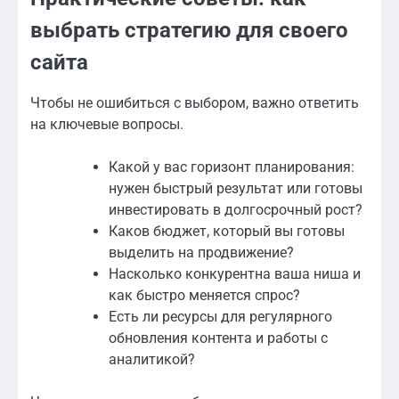
выбрать стратегию для своего
сайта
Чтобы не ошибиться с выбором, важно ответить
на ключевые вопросы.
Какой у вас горизонт планирования:
нужен быстрый результат или готовы
инвестировать в долгосрочный рост?
Каков бюджет, который вы готовы
выделить на продвижение?
Насколько конкурентна ваша ниша и
как быстро меняется спрос?
Есть ли ресурсы для регулярного
обновления контента и работы с
аналитикой?