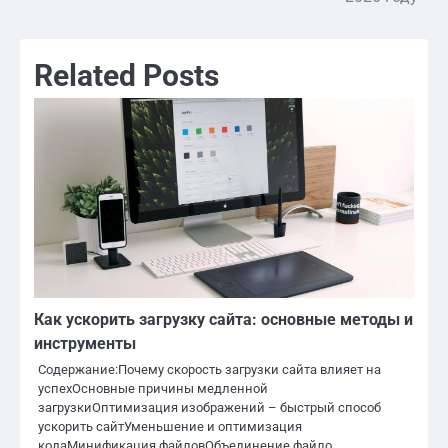
записям
Related Posts
Как ускорить загрузку сайта: основные методы и
инструменты
Содержание:Почему скорость загрузки сайта влияет на
успехОсновные причины медленной
загрузкиОптимизация изображений – быстрый способ
ускорить сайтУменьшение и оптимизация
кодаМинификация файловОбъединение файло…