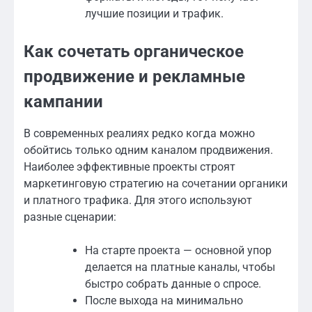
лучшие позиции и трафик.
Как сочетать органическое
продвижение и рекламные
кампании
В современных реалиях редко когда можно
обойтись только одним каналом продвижения.
Наиболее эффективные проекты строят
маркетинговую стратегию на сочетании органики
и платного трафика. Для этого используют
разные сценарии:
На старте проекта — основной упор
делается на платные каналы, чтобы
быстро собрать данные о спросе.
После выхода на минимально