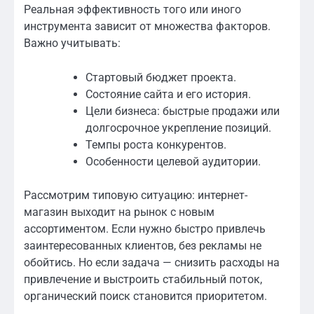
Реальная эффективность того или иного
инструмента зависит от множества факторов.
Важно учитывать:
Стартовый бюджет проекта.
Состояние сайта и его история.
Цели бизнеса: быстрые продажи или
долгосрочное укрепление позиций.
Темпы роста конкурентов.
Особенности целевой аудитории.
Рассмотрим типовую ситуацию: интернет-
магазин выходит на рынок с новым
ассортиментом. Если нужно быстро привлечь
заинтересованных клиентов, без рекламы не
обойтись. Но если задача — снизить расходы на
привлечение и выстроить стабильный поток,
органический поиск становится приоритетом.