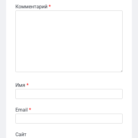
Комментарий
*
Имя
*
Email
*
Сайт