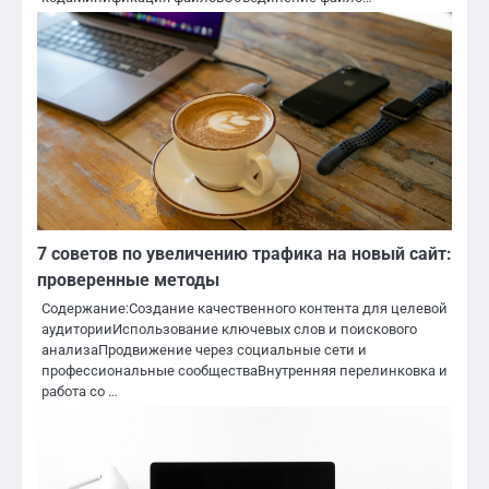
7 советов по увеличению трафика на новый сайт:
проверенные методы
Содержание:Создание качественного контента для целевой
аудиторииИспользование ключевых слов и поискового
анализаПродвижение через социальные сети и
профессиональные сообществаВнутренняя перелинковка и
работа со …