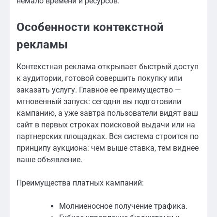
немало времени и ресурсов.
Особенности контекстной
рекламы
Контекстная реклама открывает быстрый доступ
к аудитории, готовой совершить покупку или
заказать услугу. Главное ее преимущество —
мгновенный запуск: сегодня вы подготовили
кампанию, а уже завтра пользователи видят ваш
сайт в первых строках поисковой выдачи или на
партнерских площадках. Вся система строится по
принципу аукциона: чем выше ставка, тем виднее
ваше объявление.
Преимущества платных кампаний:
Молниеносное получение трафика.