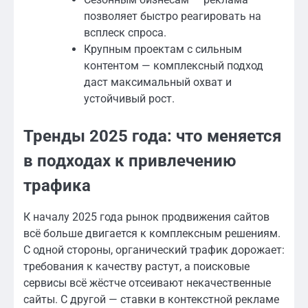
позволяет быстро реагировать на
всплеск спроса.
Крупным проектам с сильным
контентом — комплексный подход
даст максимальный охват и
устойчивый рост.
Тренды 2025 года: что меняется
в подходах к привлечению
трафика
К началу 2025 года рынок продвижения сайтов
всё больше двигается к комплексным решениям.
С одной стороны, органический трафик дорожает:
требования к качеству растут, а поисковые
сервисы всё жёстче отсеивают некачественные
сайты. С другой — ставки в контекстной рекламе