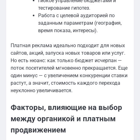
Гибкое управление бюджетами и
тестирование гипотез.
Работа с целевой аудиторией по
заданным параметрам (география,
время показа, интересы).
Платная реклама идеально подходит для новых
сайтов, акций, запуска новых товаров или услуг.
Но есть нюанс: как только бюджет исчерпан —
поток посетителей мгновенно прекращается. Еще
один минус — с увеличением конкуренции ставки
растут, а значит, стоимость каждого перехода
неуклонно увеличивается.
Факторы, влияющие на выбор
между органикой и платным
продвижением