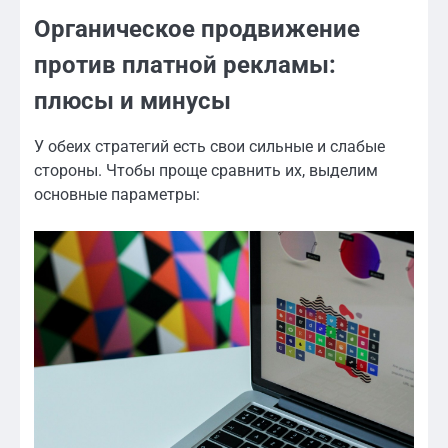
Органическое продвижение
против платной рекламы:
плюсы и минусы
У обеих стратегий есть свои сильные и слабые
стороны. Чтобы проще сравнить их, выделим
основные параметры: