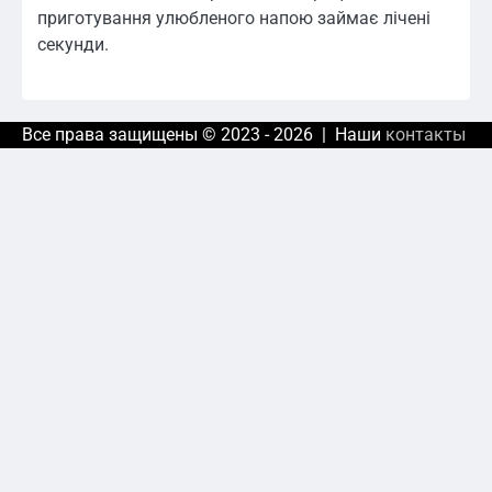
приготування улюбленого напою займає лічені
секунди.
Все права защищены © 2023 - 2026 | Наши
контакты