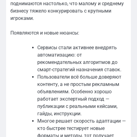
поднимаются настолько, что малому и среднему
бизнесу тяжело конкурировать с крупными
игроками.
Появляются и новые нюансы:
Сервисы стали активнее внедрять
автоматизацию: от
рекомендательных алгоритмов до
смарт-стратегий назначения ставок.
Пользователи всё больше доверяют
контенту, а не простым рекламным
объявлениям. Особенно хорошо
работает экспертный подход —
публикации с реальными кейсами,
гайды, инструкции.
Многое решает скорость адаптации —
кто быстрее тестирует новые
форматы и методы, тот получает