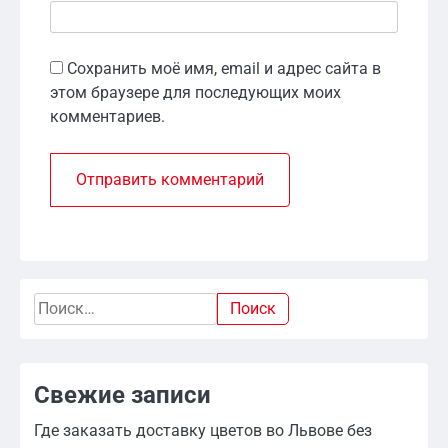
Сохранить моё имя, email и адрес сайта в
этом браузере для последующих моих
комментариев.
Найти:
Свежие записи
Где заказать доставку цветов во Львове без