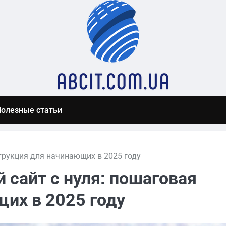
олезные статьи
трукция для начинающих в 2025 году
 сайт с нуля: пошаговая
их в 2025 году