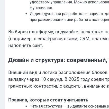
удобством управления. Можно использова
функционал.
Индивидуальная разработка — вариант дл
программирования или работы с полноцен
Выбирая платформу, подумайте: насколько в
(например, с email-рассылками, CRM, платёж
наполнять сайт.
Дизайн и структура: современный
Внешний вид и логика расположения блоков 
вкладку через 10 секунд. В 2025 году среди 
грамотные контрастные акценты, внимание к
Правила, которые стоит учитывать
Чёткая структура — выделяйте основные 