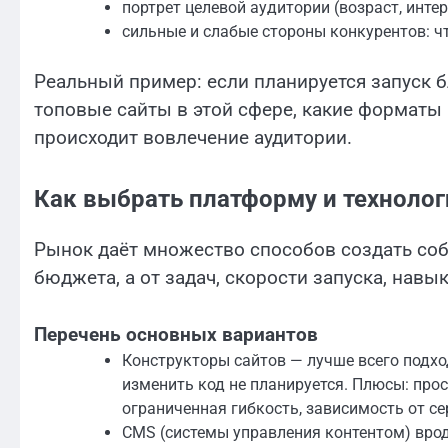
портрет целевой аудитории (возраст, инте
сильные и слабые стороны конкурентов: чт
Реальный пример: если планируется запуск б
топовые сайты в этой сфере, какие форматы
происходит вовлечение аудитории.
Как выбрать платформу и технолог
Рынок даёт множество способов создать соб
бюджета, а от задач, скорости запуска, навы
Перечень основных вариантов
Конструкторы сайтов — лучше всего подхо
изменить код не планируется. Плюсы: про
ограниченная гибкость, зависимость от се
CMS (системы управления контентом) врод