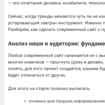
— это сочетание дизайна, юзабилити, техноло
Сейчас, когда тренды меняются чуть ли не ка
устаревающий завтра» инструмент. Именно п
Разберём, как сделать современный сайт с ну
Анализ ниши и аудитории: фундамен
Любой современный сайт начинается не с вы
многих новичков — прыгнуть сразу в дизайн,
понять, для кого проект создаётся, какими б
будет отличаться от других.
Для этого на старте полезно выписать:
основные цели (продажи, информирование, 