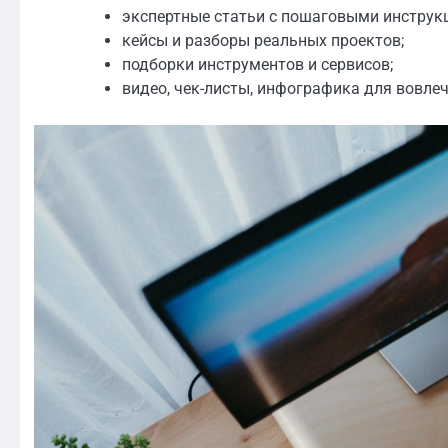
экспертные статьи с пошаговыми инструк
кейсы и разборы реальных проектов;
подборки инструментов и сервисов;
видео, чек-листы, инфографика для вовлеч