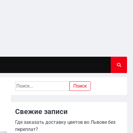
Найти:
Свежие записи
Где заказать доставку цветов во Львове без
переплат?