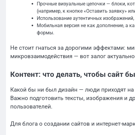
Прочные визуальные цепочки — блоки, кот
(например, к кнопке «Оставить заявку» ил
Использование аутентичных изображений,
Мобильная версия не как дополнение, а ка
формы.
Не стоит гнаться за дорогими эффектами: м
микровзаимодействия — вот залог актуально
Контент: что делать, чтобы сайт 
Какой бы ни был дизайн — люди приходят на 
Важно подготовить тексты, изображения и др
пользователей.
Для блога о создании сайтов и интернет-мар