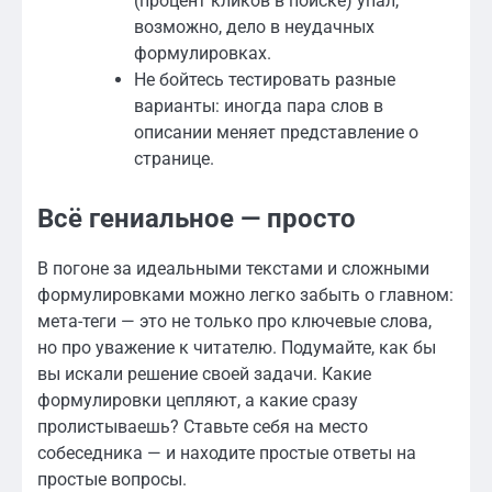
(процент кликов в поиске) упал,
возможно, дело в неудачных
формулировках.
Не бойтесь тестировать разные
варианты: иногда пара слов в
описании меняет представление о
странице.
Всё гениальное — просто
В погоне за идеальными текстами и сложными
формулировками можно легко забыть о главном:
мета-теги — это не только про ключевые слова,
но про уважение к читателю. Подумайте, как бы
вы искали решение своей задачи. Какие
формулировки цепляют, а какие сразу
пролистываешь? Ставьте себя на место
собеседника — и находите простые ответы на
простые вопросы.