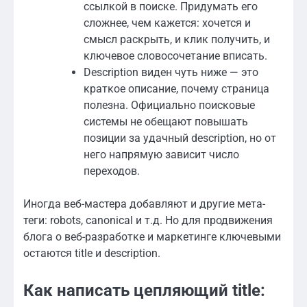
ссылкой в поиске. Придумать его
сложнее, чем кажется: хочется и
смысл раскрыть, и клик получить, и
ключевое словосочетание вписать.
Description виден чуть ниже — это
краткое описание, почему страница
полезна. Официально поисковые
системы не обещают повышать
позиции за удачный description, но от
него напрямую зависит число
переходов.
Иногда веб-мастера добавляют и другие мета-
теги: robots, canonical и т.д. Но для продвижения
блога о веб-разработке и маркетинге ключевыми
остаются title и description.
Как написать цепляющий title: