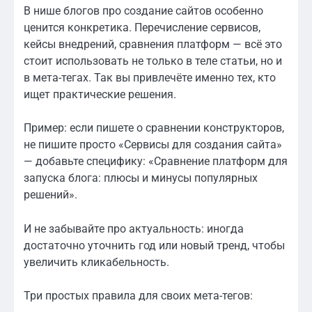
В нише блогов про создание сайтов особенно
ценится конкретика. Перечисление сервисов,
кейсы внедрений, сравнения платформ — всё это
стоит использовать не только в теле статьи, но и
в мета-тегах. Так вы привлечёте именно тех, кто
ищет практические решения.
Пример: если пишете о сравнении конструкторов,
не пишите просто «Сервисы для создания сайта»
— добавьте специфику: «Сравнение платформ для
запуска блога: плюсы и минусы популярных
решений».
И не забывайте про актуальность: иногда
достаточно уточнить год или новый тренд, чтобы
увеличить кликабельность.
Три простых правила для своих мета-тегов: