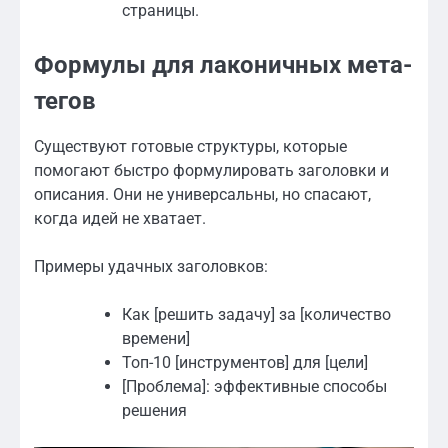
страницы.
Формулы для лаконичных мета-
тегов
Существуют готовые структуры, которые
помогают быстро формулировать заголовки и
описания. Они не универсальны, но спасают,
когда идей не хватает.
Примеры удачных заголовков:
Как [решить задачу] за [количество
времени]
Топ-10 [инструментов] для [цели]
[Проблема]: эффективные способы
решения