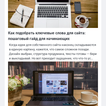
Как подобрать ключевые слова для сайта:
пошаговый гайд для начинающих
Когда идеи для собственного сайта наконец складываются
в единую картину, кажется, что самое сложное позади.
Дизайн выбран, структура продумана, тексты готовы — бери
и выкладывай. Но вот приходит ощущение, что что-то ус…