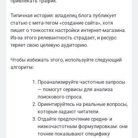
привлекать трафик.
Типичная история: владелец блога публикует
статью с мета-тегом «создание сайта», хотя
пишет о тонкостях настройки интернет-магазина.
Из-за этого релевантность страдает, и ресурс
теряет свою целевую аудиторию.
Чтобы избежать этого, используйте следующий
алгоритм:
Проанализируйте частотные запросы
— помогут сервисы для анализа
поискового спроса.
Ориентируйтесь на реальные вопросы,
которые задают читатели.
Отдайте предпочтение средне- и
низкочастотным формулировкам: они
точнее показывают специфику