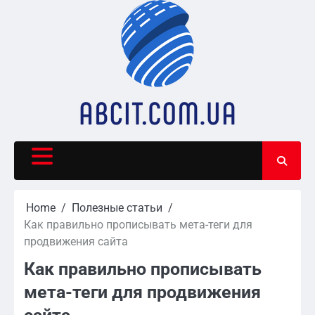
Skip
to
content
Home
Полезные статьи
Как правильно прописывать мета-теги для
продвижения сайта
Как правильно прописывать
мета-теги для продвижения