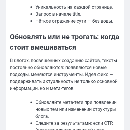
Уникальность на каждой странице.
Запрос в начале title.
Чёткое отражение сути — без воды.
Обновлять или не трогать: когда
стоит вмешиваться
В блогах, посвящённых созданию сайтов, тексты
постоянно обновляются: появляются новые
подходы, меняются инструменты. Идея фикс —
поддерживать актуальность не только основной
информации, но и мета-тегов.
Обновляйте мета-теги при появлении
новых тем или изменении структуры
блога.
Следите за результатами: если CTR