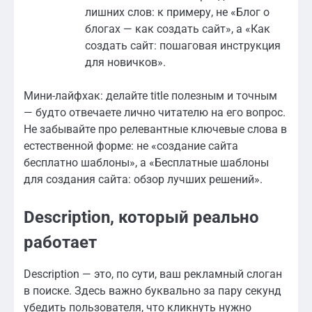
лишних слов: к примеру, не «Блог о
блогах — как создать сайт», а «Как
создать сайт: пошаговая инструкция
для новичков».
Мини-лайфхак: делайте title полезным и точным
— будто отвечаете лично читателю на его вопрос.
Не забывайте про релевантные ключевые слова в
естественной форме: не «создание сайта
бесплатно шаблоны», а «Бесплатные шаблоны
для создания сайта: обзор лучших решений».
Description, который реально
работает
Description — это, по сути, ваш рекламный слоган
в поиске. Здесь важно буквально за пару секунд
убедить пользователя, что кликнуть нужно