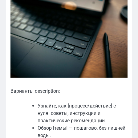
Варианты description:
Узнайте, как [процесс/действие] с
нуля: советы, инструкции и
практические рекомендации.
Обзор [темы] — пошагово, без лишней
воды.