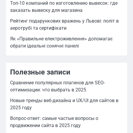
Топ-10 компаний по изготовлению вывесок: где
заказать вывеску для магазина
Рейтинг подарункових вражень у Львові: політ в
аеротрубі та сертифікати
Як «Правильне електроживлення» допомагає
обрати ідеальні сонячні панелі
Полезные записи
Сравнение популярных плагинов для SEO-
оптимизации: что выбрать в 2025
Новые тренды веб-дизайна и UX/UI для сайтов в
2025 году
Вопрос-ответ: самые частые вопросы о
продвижении сайта в 2025 году