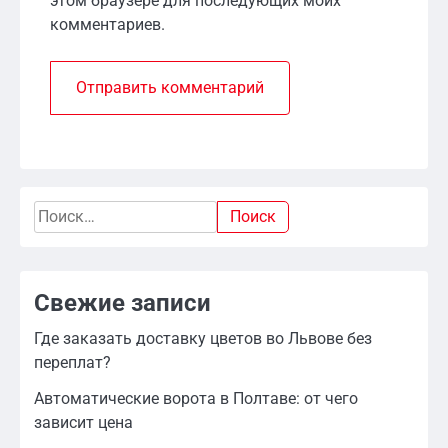
этом браузере для последующих моих
комментариев.
Найти:
Свежие записи
Где заказать доставку цветов во Львове без
переплат?
Автоматические ворота в Полтаве: от чего
зависит цена