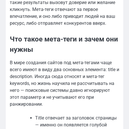
такие результаты вызовут доверие или желание
кликнуть. Мета-теги отвечают за первое
впечатление, и оно либо приводит людей на ваш
ресурс, либо отправляет конкурентов вверх.
Что такое мета-теги и зачем они
нужны
В мире создания сайтов под мета-тегами чаще
всего имеют в виду два основных элемента: title и
description. Иногда сюда относят и мета-тег
keywords, но жизнь научила не рассчитывать на
него — поисковые системы давно игнорируют
этот параметр и не учитывают его при
ранжировании.
Title отвечает за заголовок страницы
— именно он появляется голубой