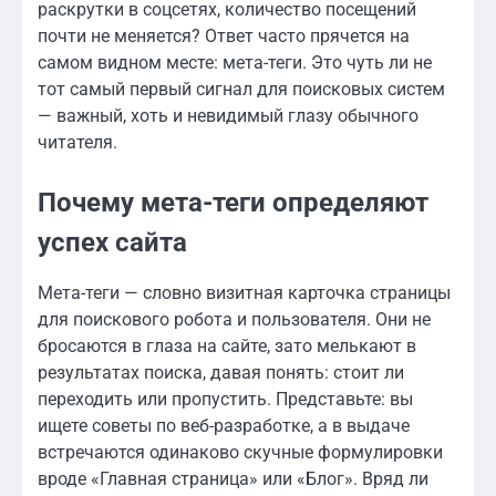
раскрутки в соцсетях, количество посещений
почти не меняется? Ответ часто прячется на
самом видном месте: мета-теги. Это чуть ли не
тот самый первый сигнал для поисковых систем
— важный, хоть и невидимый глазу обычного
читателя.
Почему мета-теги определяют
успех сайта
Мета-теги — словно визитная карточка страницы
для поискового робота и пользователя. Они не
бросаются в глаза на сайте, зато мелькают в
результатах поиска, давая понять: стоит ли
переходить или пропустить. Представьте: вы
ищете советы по веб-разработке, а в выдаче
встречаются одинаково скучные формулировки
вроде «Главная страница» или «Блог». Вряд ли