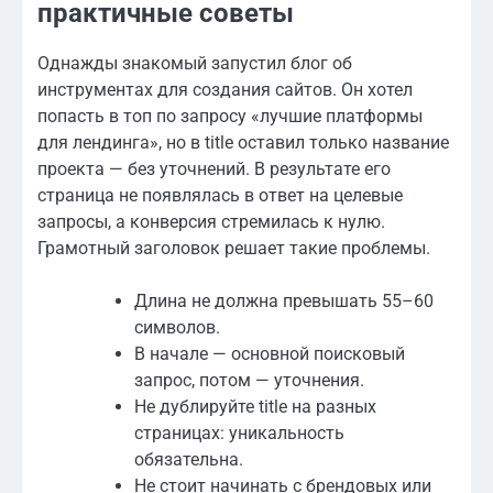
практичные советы
Однажды знакомый запустил блог об
инструментах для создания сайтов. Он хотел
попасть в топ по запросу «лучшие платформы
для лендинга», но в title оставил только название
проекта — без уточнений. В результате его
страница не появлялась в ответ на целевые
запросы, а конверсия стремилась к нулю.
Грамотный заголовок решает такие проблемы.
Длина не должна превышать 55–60
символов.
В начале — основной поисковый
запрос, потом — уточнения.
Не дублируйте title на разных
страницах: уникальность
обязательна.
Не стоит начинать с брендовых или