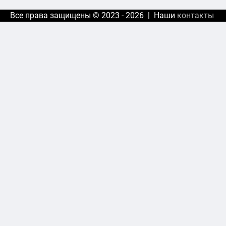
Все права защищены © 2023 - 2026 | Наши
контакты