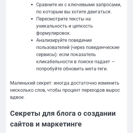
Сравните их с ключевыми запросами,
по которым вы хотите двигаться.
Пересмотрите тексты на
уникальность и цепкость
формулировок.
Анализируйте поведение
пользователей (через поведенческие
сервисы): если показатель
кликабельности в поиске падает —
попробуйте обновить мета-теги.
Маленький секрет: иногда достаточно изменить
несколько слов, чтобы процент переходов вырос
вдвое.
Секреты для блога о создании
сайтов и маркетинге