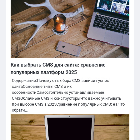
Как выбрать CMS для сайта: сравнение
популярных платформ 2025
Содержание:Почему от выбора CMS зависит успех
сайтаОсновные типы CMS и их
особенностиСамостоятельно устанавливаемые
CMSОблачные CMS и конструкторыЧто важно учитывать
при выборе CMS в 2025Сравнение популярных CMS: на что
обрати…