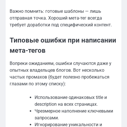
Важно помнить: готовые шаблоны — лишь
отправная точка. Хороший мета-тег всегда
требует доработки под специфический контент.
Типовые ошибки при написании
мета-тегов
Вопреки ожиданиям, ошибки случаются даже у
опытных владельцев блогов. Вот несколько
частых промахов (будет полезно пробежаться
глазами по этому списку):
Использование одинаковых title и
description на всех страницах.
Чрезмерное наполнение ключевыми
запросами.
Игнорирование уникальности и