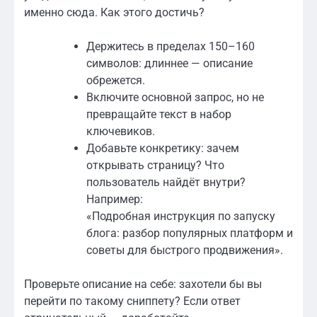
именно сюда. Как этого достичь?
Держитесь в пределах 150–160
символов: длиннее — описание
обрежется.
Включите основной запрос, но не
превращайте текст в набор
ключевиков.
Добавьте конкретику: зачем
открывать страницу? Что
пользователь найдёт внутри?
Например:
«Подробная инструкция по запуску
блога: разбор популярных платформ и
советы для быстрого продвижения».
Проверьте описание на себе: захотели бы вы
перейти по такому сниппету? Если ответ