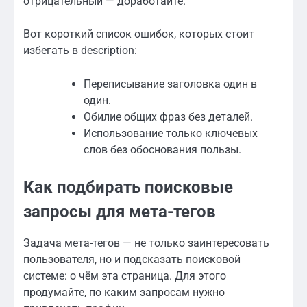
отрицательный — доработайте.
Вот короткий список ошибок, которых стоит
избегать в description:
Переписывание заголовка один в
один.
Обилие общих фраз без деталей.
Использование только ключевых
слов без обоснования пользы.
Как подбирать поисковые
запросы для мета-тегов
Задача мета-тегов — не только заинтересовать
пользователя, но и подсказать поисковой
системе: о чём эта страница. Для этого
продумайте, по каким запросам нужно