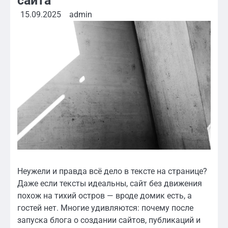
сайта
15.09.2025
admin
Неужели и правда всё дело в тексте на странице?
Даже если тексты идеальны, сайт без движения
похож на тихий остров — вроде домик есть, а
гостей нет. Многие удивляются: почему после
запуска блога о создании сайтов, публикаций и