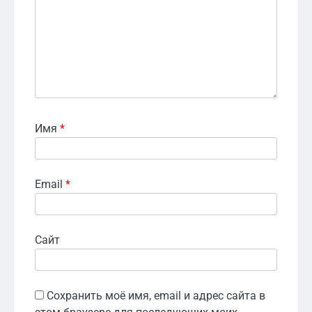
Имя
*
Email
*
Сайт
Сохранить моё имя, email и адрес сайта в