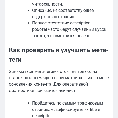
читабельности.
Описание, не соответствующее
содержанию страницы.
Полное отсутствие description —
роботы часто берут случайный кусок
текста, что смотрится нелепо.
Как проверить и улучшить мета-
теги
Заниматься мета-тегами стоит не только на
старте, но и регулярно пересматривать их по мере
обновления контента. Для оперативной
диагностики пригодится чек-лист:
Пройдитесь по самым трафиковым
страницам, зафиксируйте их title и
description.