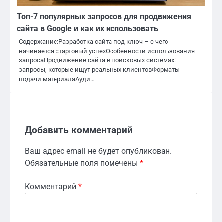
Топ-7 популярных запросов для продвижения
сайта в Google и как их использовать
Содержание:Разработка сайта под ключ – с чего
начинается стартовый успехОсобенности использования
запросаПродвижение сайта в поисковых системах:
запросы, которые ищут реальных клиентовФорматы
подачи материалаАуди…
Добавить комментарий
Ваш адрес email не будет опубликован.
Обязательные поля помечены
*
Комментарий
*