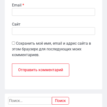
Email
*
Сайт
Сохранить моё имя, email и адрес сайта в
этом браузере для последующих моих
комментариев.
Найти: