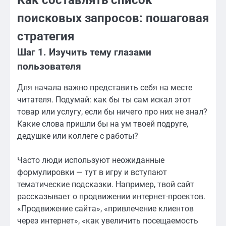
поисковых запросов: пошаговая
стратегия
Шаг 1. Изучить тему глазами
пользователя
Для начала важно представить себя на месте
читателя. Подумай: как бы ты сам искал этот
товар или услугу, если бы ничего про них не знал?
Какие слова пришли бы на ум твоей подруге,
дедушке или коллеге с работы?
Часто люди используют неожиданные
формулировки — тут в игру и вступают
тематические подсказки. Например, твой сайт
рассказывает о продвижении интернет-проектов.
«Продвижение сайта», «привлечение клиентов
через интернет», «как увеличить посещаемость