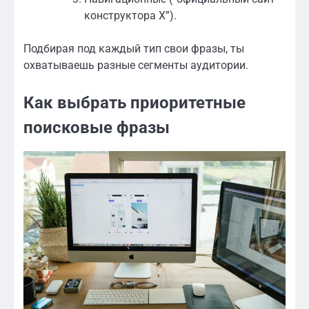
конструктора X”).
Подбирая под каждый тип свои фразы, ты
охватываешь разные сегменты аудитории.
Как выбрать приоритетные
поисковые фразы