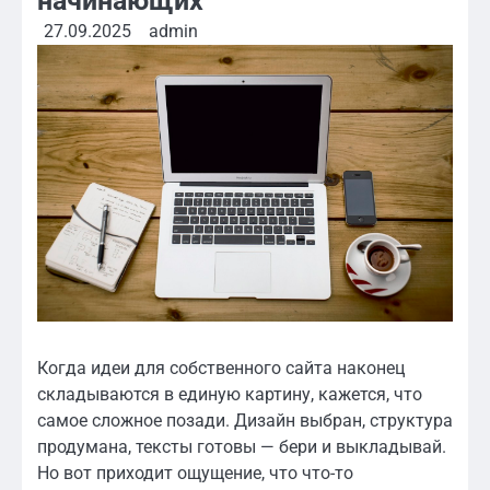
начинающих
27.09.2025
admin
Когда идеи для собственного сайта наконец
складываются в единую картину, кажется, что
самое сложное позади. Дизайн выбран, структура
продумана, тексты готовы — бери и выкладывай.
Но вот приходит ощущение, что что-то