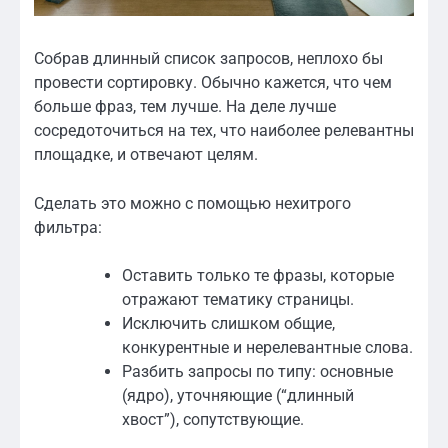
Собрав длинный список запросов, неплохо бы
провести сортировку. Обычно кажется, что чем
больше фраз, тем лучше. На деле лучше
сосредоточиться на тех, что наиболее релевантны
площадке, и отвечают целям.
Сделать это можно с помощью нехитрого
фильтра:
Оставить только те фразы, которые
отражают тематику страницы.
Исключить слишком общие,
конкурентные и нерелевантные слова.
Разбить запросы по типу: основные
(ядро), уточняющие (“длинный
хвост”), сопутствующие.