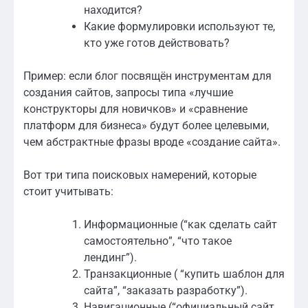
находится?
Какие формулировки используют те,
кто уже готов действовать?
Пример: если блог посвящён инструментам для
создания сайтов, запросы типа «лучшие
конструкторы для новичков» и «сравнение
платформ для бизнеса» будут более целевыми,
чем абстрактные фразы вроде «создание сайта».
Вот три типа поисковых намерений, которые
стоит учитывать:
Информационные (“как сделать сайт
самостоятельно”, “что такое
лендинг”).
Транзакционные ( “купить шаблон для
сайта”, “заказать разработку”).
Навигационные (“официальный сайт