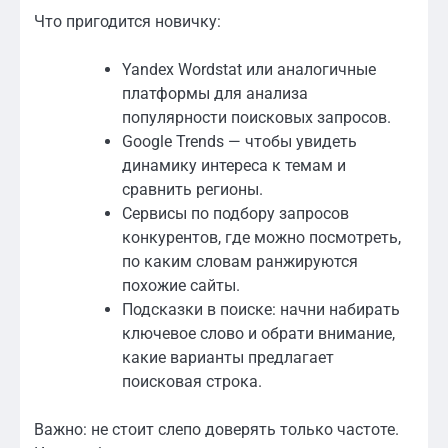
Что пригодится новичку:
Yandex Wordstat или аналогичные
платформы для анализа
популярности поисковых запросов.
Google Trends — чтобы увидеть
динамику интереса к темам и
сравнить регионы.
Сервисы по подбору запросов
конкурентов, где можно посмотреть,
по каким словам ранжируются
похожие сайты.
Подсказки в поиске: начни набирать
ключевое слово и обрати внимание,
какие варианты предлагает
поисковая строка.
Важно: не стоит слепо доверять только частоте.