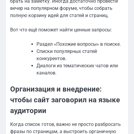
брать на заметку. Иногда достаточно провести
вечер на популярном форуме, чтобы собрать
полную корзину идей для статей и страниц.
Вот что ещё поможет найти ценные запросы:
Раздел «Похожие вопросы» в поиске.
Списки популярных статей
конкурентов.
Диалоги из тематических чатов или
каналов.
Организация и внедрение:
чтобы сайт заговорил на языке
аудитории
Когда список готов, важно не просто разбросать
фразы по страницам, а выстроить органичную