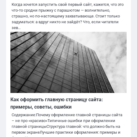
Когда хочется запустить свой первый сайт, кажется, что это
что-то сродни прыжку с парашютом — волнительно,
страшно, но по-настоящему захватывающе. Стоит только
задуматься: а вдруг никто не зайдёт? Что, если читатели
зев…
Как оформить главную страницу сайта:
примеры, советы, ошибки
Содержание:Почему оформление главной страницы сайта
– не про «красиво»Типичные ошибки при оформлении
главной страницыСтруктура главной: что должно быть на
первом экранеЛучшие практики оформления: примеры и