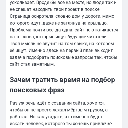
ускользает. Вроде бы всё на месте, но люди так и
не спешат находить твой проект в поиске.
Страница осиротела, словно дом у дороги, мимо
которого идут, даже не заглянув на крыльцо.
Проблема почти всегда одна: сайт не откликается
на те слова, которые ищут будущие читатели.
Твоя мысль не звучит на том языке, на котором
её ищут. Именно здесь на первый план выходит
задача подобрать поисковые запросы так, чтобы
сайт стал заметным.
Зачем тратить время на подбор
поисковых фраз
Раз уж речь идёт о создании сайта, хочется,
чтобы он не просто лежал мёртвым грузом, а
работал. Но как угадать, что именно будет
искать человек, которого ты хочешь привлечь?