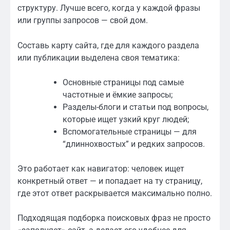
структуру. Лучше всего, когда у каждой фразы
или группы запросов — свой дом.
Составь карту сайта, где для каждого раздела
или публикации выделена своя тематика:
Основные страницы под самые
частотные и ёмкие запросы;
Разделы-блоги и статьи под вопросы,
которые ищет узкий круг людей;
Вспомогательные страницы — для
“длиннохвостых” и редких запросов.
Это работает как навигатор: человек ищет
конкретный ответ — и попадает на ту страницу,
где этот ответ раскрывается максимально полно.
Подходящая подборка поисковых фраз не просто