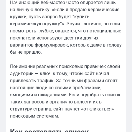
Начинающий веб-мастер часто опирается лишь
на личную логику: «Если я продаю керамические
кружки, пусть запрос будет “купить
керамическую кружку”». Звучит логично, но если
посмотреть глубже, окажется, что потенциальные
покупатели используют десятки других
вариантов формулировок, которых даже в голову
бы не пришло.
Понимание реальных поисковых привычек своей
аудитории — ключ к тому, чтобы сайт начал
привлекать трафик. За точными фразами стоят
настоящие люди со своими проблемами,
эмоциями и ожиданиями. Если подобрать список
таких запросов и органично вплести их в
структуру страниц, сайт начнёт «откликаться»
поисковым системам.
Как составлять список