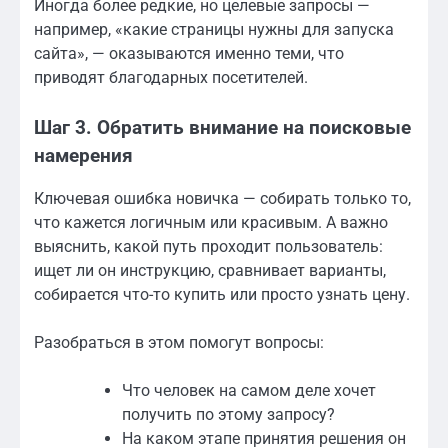
Иногда более редкие, но целевые запросы —
например, «какие страницы нужны для запуска
сайта», — оказываются именно теми, что
приводят благодарных посетителей.
Шаг 3. Обратить внимание на поисковые
намерения
Ключевая ошибка новичка — собирать только то,
что кажется логичным или красивым. А важно
выяснить, какой путь проходит пользователь:
ищет ли он инструкцию, сравнивает варианты,
собирается что-то купить или просто узнать цену.
Разобраться в этом помогут вопросы:
Что человек на самом деле хочет
получить по этому запросу?
На каком этапе принятия решения он