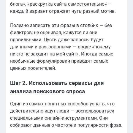
блога», «раскрутка сайта самостоятельно» —
каждый вариант отражает чуть разный мотив.
Полезно записать эти фразы в столбик — без
фильтров, не оценивая, кажутся ли они
правильными. Пусть даже запросы будут
длинными и разговорными — вроде «почему
никто не заходит на мой сайт». Иногда самые
необычные формулировки приводят самых
ценных посетителей.
Шаг 2. Использовать сервисы для
анализа поискового спроса
Один из самых понятных способов узнать, что
действительно ищут люди — воспользоваться
специальными онлайн-инструментами. Они
собирают данные о частоте и популярности фраз.