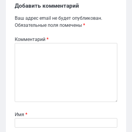
Добавить комментарий
Ваш адрес email не будет опубликован.
Обязательные поля помечены
*
Комментарий
*
Имя
*