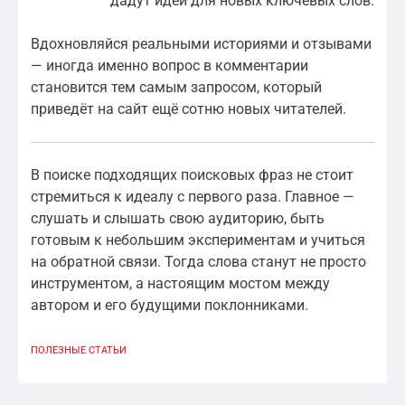
дадут идеи для новых ключевых слов.
Вдохновляйся реальными историями и отзывами
— иногда именно вопрос в комментарии
становится тем самым запросом, который
приведёт на сайт ещё сотню новых читателей.
В поиске подходящих поисковых фраз не стоит
стремиться к идеалу с первого раза. Главное —
слушать и слышать свою аудиторию, быть
готовым к небольшим экспериментам и учиться
на обратной связи. Тогда слова станут не просто
инструментом, а настоящим мостом между
автором и его будущими поклонниками.
ПОЛЕЗНЫЕ СТАТЬИ