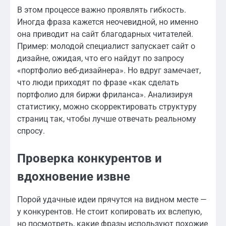
В этом процессе важно проявлять гибкость.
Иногда фраза кажется неочевидной, но именно
она приводит на сайт благодарных читателей.
Пример: молодой специалист запускает сайт о
дизайне, ожидая, что его найдут по запросу
«портфолио веб-дизайнера». Но вдруг замечает,
что люди приходят по фразе «как сделать
портфолио для биржи фриланса». Анализируя
статистику, можно скорректировать структуру
страниц так, чтобы лучше отвечать реальному
спросу.
Проверка конкурентов и
вдохновение извне
Порой удачные идеи прячутся на видном месте —
у конкурентов. Не стоит копировать их вслепую,
но посмотреть, какие фразы используют похожие