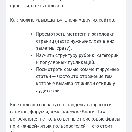
проекты, очень полезно.
Как можно «выведать» ключи у других сайтов:
Просмотреть метатеги и заголовки
страниц (часто нужные слова в них
заметны сразу).
Изучить структуру рубрик, категорий
и популярных публикаций.
Посмотреть самые комментируемые
статьи — часто это отражение тем,
которые вызывают живой отклик у
аудитории.
Ещё полезно заглянуть в разделы вопросов и
ответов, форумы, тематические блоги. Там
встречаются не только ценные поисковые фразы,
но и «живой» язык пользователей — его стоит