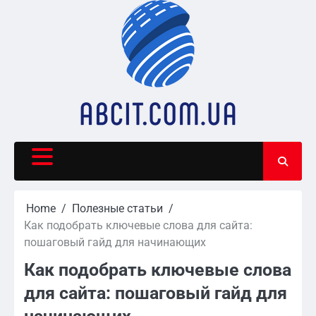
Skip
to
content
Home
Полезные статьи
Как подобрать ключевые слова для сайта:
пошаговый гайд для начинающих
Как подобрать ключевые слова
для сайта: пошаговый гайд для