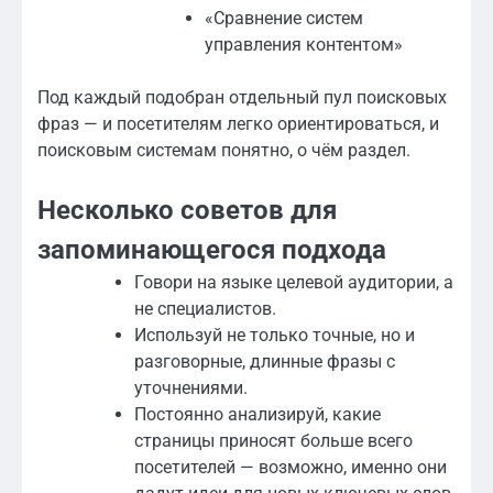
«Сравнение систем
управления контентом»
Под каждый подобран отдельный пул поисковых
фраз — и посетителям легко ориентироваться, и
поисковым системам понятно, о чём раздел.
Несколько советов для
запоминающегося подхода
Говори на языке целевой аудитории, а
не специалистов.
Используй не только точные, но и
разговорные, длинные фразы с
уточнениями.
Постоянно анализируй, какие
страницы приносят больше всего
посетителей — возможно, именно они