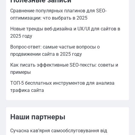
Полезные записи
Сравнение популярных плагинов для SEO-
оптимизации: что выбрать в 2025
Новые тренды веб-дизайна и UX/UI для сайтов в
2025 году
Вопрос-ответ: самые частые вопросы о
продвижении сайта в 2025 году
Как писать эффективные SEO-тексты: советы и
примеры
ТОП-5 бесплатных инструментов для анализа
трафика сайта
Наши партнеры
Сучасна кав’ярня самообслуговування від