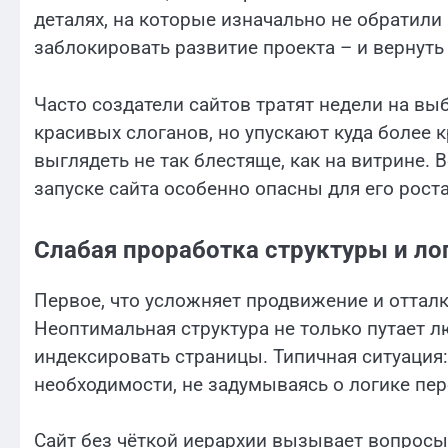
деталях, на которые изначально не обратили
заблокировать развитие проекта – и вернуть
Часто создатели сайтов тратят недели на вы
красивых слоганов, но упускают куда более
выглядеть не так блестяще, как на витрине. 
запуске сайта особенно опасны для его рост
Слабая проработка структуры и ло
Первое, что усложняет продвижение и отталк
Неоптимальная структура не только путает 
индексировать страницы. Типичная ситуация
необходимости, не задумываясь о логике пе
Сайт без чёткой иерархии вызывает вопросы