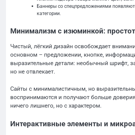
Баннеры со спецпредложениями появляются
категории.
Минимализм с изюминкой: простота
Чистый, лёгкий дизайн освобождает внимани
основном – предложении, кнопке, информации
выразительные детали: необычный шрифт, за
но не отвлекает.
Сайты с минималистичным, но выразительны
воспринимаются и получают больше доверия. 
ничего лишнего, но с характером.
Интерактивные элементы и микро