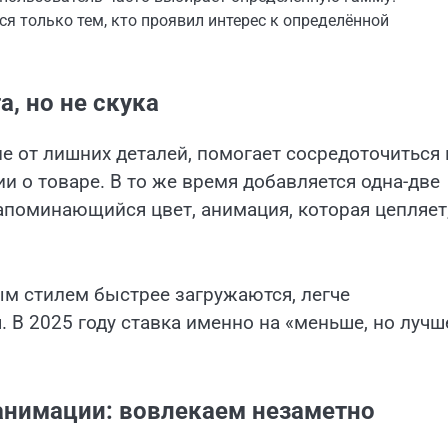
 только тем, кто проявил интерес к определённой
, но не скука
е от лишних деталей, помогает сосредоточиться 
 о товаре. В то же время добавляется одна-две
поминающийся цвет, анимация, которая цепляет
м стилем быстрее загружаются, легче
В 2025 году ставка именно на «меньше, но лучш
анимации: вовлекаем незаметно