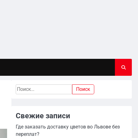
Найти:
Свежие записи
Где заказать доставку цветов во Львове без
переплат?