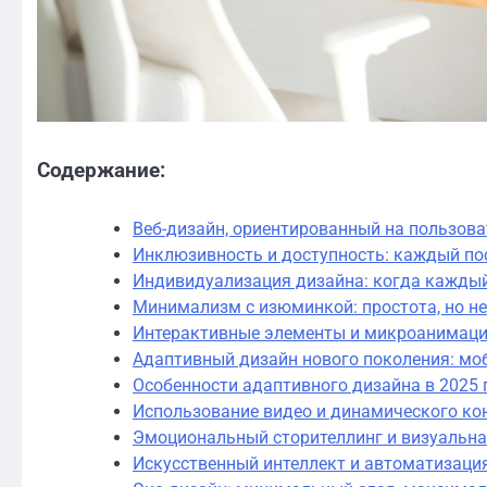
Содержание:
Веб-дизайн, ориентированный на пользова
Инклюзивность и доступность: каждый по
Индивидуализация дизайна: когда каждый
Минимализм с изюминкой: простота, но не
Интерактивные элементы и микроанимаци
Адаптивный дизайн нового поколения: мо
Особенности адаптивного дизайна в 2025 
Использование видео и динамического кон
Эмоциональный сторителлинг и визуальная
Искусственный интеллект и автоматизаци