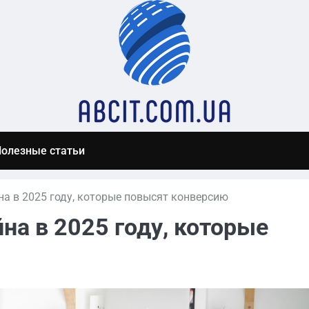
олезные статьи
на в 2025 году, которые повысят конверсию
на в 2025 году, которые