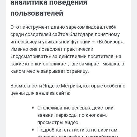
аналитика поведения
пользователей
Этот инструмент давно зарекомендовал себя
среди создателей сайтов благодаря понятному
интерфейсу и уникальной функции – «Вебвизор».
Именно она позволяет практически
«подсматривать» за действиями посетителя: на
какие кнопки он кликает, где замирает мышка, в
каком месте закрывает страницу.
Возможности Яндекс.Метрики, которые особенно
ценны для анализа сайта:
Отслеживание целевых действий:
заявки, переходы по кнопкам,
просмотры видео.
Подробная статистика по визитам,