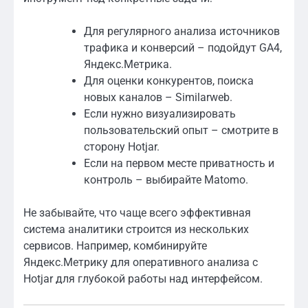
Для регулярного анализа источников
трафика и конверсий – подойдут GA4,
Яндекс.Метрика.
Для оценки конкурентов, поиска
новых каналов – Similarweb.
Если нужно визуализировать
пользовательский опыт – смотрите в
сторону Hotjar.
Если на первом месте приватность и
контроль – выбирайте Matomo.
Не забывайте, что чаще всего эффективная
система аналитики строится из нескольких
сервисов. Например, комбинируйте
Яндекс.Метрику для оперативного анализа с
Hotjar для глубокой работы над интерфейсом.