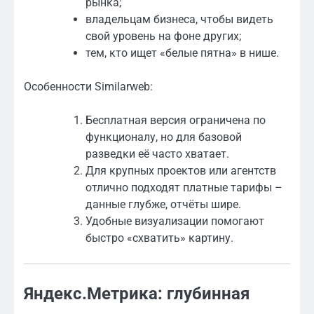
рынка;
владельцам бизнеса, чтобы видеть
свой уровень на фоне других;
тем, кто ищет «белые пятна» в нише.
Особенности Similarweb:
Бесплатная версия ограничена по
функционалу, но для базовой
разведки её часто хватает.
Для крупных проектов или агентств
отлично подходят платные тарифы –
данные глубже, отчёты шире.
Удобные визуализации помогают
быстро «схватить» картину.
Яндекс.Метрика: глубинная