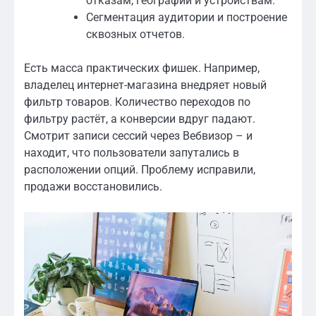
отказам, географии и устройствам.
Сегментация аудитории и построение
сквозных отчетов.
Есть масса практических фишек. Например,
владелец интернет-магазина внедряет новый
фильтр товаров. Количество переходов по
фильтру растёт, а конверсии вдруг падают.
Смотрит записи сессий через Вебвизор – и
находит, что пользователи запутались в
расположении опций. Проблему исправили,
продажи восстановились.