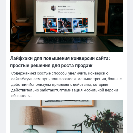
Лайфхаки для повышения конверсии сайта:
простые решения для роста продаж
Содержание:Простые способы увеличить конверсию
сайтаУлучшаем путь пользователя: меньше трения, больше
действияИспользуем призывы к действию, которые
действительно работаютОптимизация мобильной версии –
обязатель…