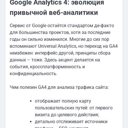
Google Analytics 4: эволюция
привычной веб-аналитики
Сервис от Google остаётся стандартом де-факто
для большинства проектов, хотя за последние
годы он сильно изменился. Многие до сих пор
вспоминают Universal Analytics, но переход на GA4
неизбежен: интерфейс другой, принципы сбора
данных – тоже. Здесь акцент делается на
события, кроссплатформенность и
конфиденциальность.
Чем полезен GA4 для анализа трафика сайта:
отображает полную карту
пользовательских путей: от первого
визита до целевого действия;
детально отслеживает источники