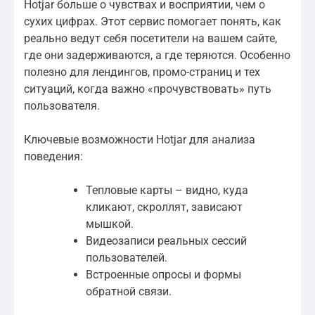
Hotjar больше о чувствах и восприятии, чем о
сухих цифрах. Этот сервис помогает понять, как
реально ведут себя посетители на вашем сайте,
где они задерживаются, а где теряются. Особенно
полезно для лендингов, промо-страниц и тех
ситуаций, когда важно «прочувствовать» путь
пользователя.
Ключевые возможности Hotjar для анализа
поведения:
Тепловые карты – видно, куда
кликают, скроллят, зависают
мышкой.
Видеозаписи реальных сессий
пользователей.
Встроенные опросы и формы
обратной связи.