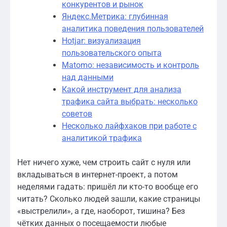
конкурентов и рынок
Яндекс.Метрика: глубинная
аналитика поведения пользователей
Hotjar: визуализация
пользовательского опыта
Matomo: независимость и контроль
над данными
Какой инструмент для анализа
трафика сайта выбрать: несколько
советов
Несколько лайфхаков при работе с
аналитикой трафика
Нет ничего хуже, чем строить сайт с нуля или
вкладываться в интернет-проект, а потом
неделями гадать: пришёл ли кто-то вообще его
читать? Сколько людей зашли, какие страницы
«выстрелили», а где, наоборот, тишина? Без
чётких данных о посещаемости любые