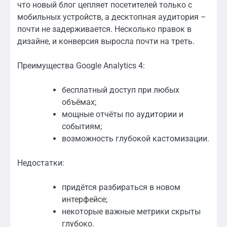
что новый блог цепляет посетителей только с
мобильных устройств, а десктопная аудитория –
почти не задерживается. Несколько правок в
дизайне, и конверсия выросла почти на треть.
Преимущества Google Analytics 4:
бесплатный доступ при любых
объёмах;
мощные отчёты по аудитории и
событиям;
возможность глубокой кастомизации.
Недостатки:
придётся разбираться в новом
интерфейсе;
некоторые важные метрики скрыты
глубоко.