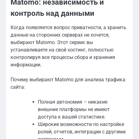
Matomo: независимость и
контроль над данными
Когда появляется вопрос приватности, а хранить
данные на сторонних серверах не хочется,
выбирают Matomo. Этот сервис вы
устанавливаете на свой хостинг, полностью
контролируя все процессы сбора и хранения
информации.
Почему выбирают Matomo для анализа трафика
сайта:
Полная автономия – никакие
внешние платформы не имеют
доступа к вашей статистике.
Широкие возможности по настройке
ролей, отчетов, интеграции с другими