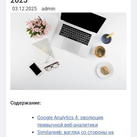
2025
03.12.2025
admin
Содержание:
Google Analytics 4: эволюция
привычной веб-аналитики
Similarweb: взгляд со стороны на