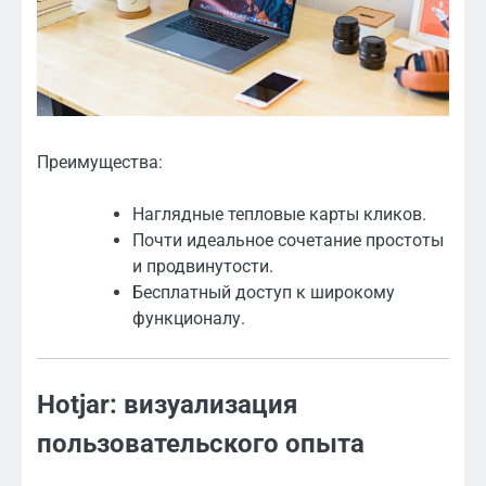
Преимущества:
Наглядные тепловые карты кликов.
Почти идеальное сочетание простоты
и продвинутости.
Бесплатный доступ к широкому
функционалу.
Hotjar: визуализация
пользовательского опыта