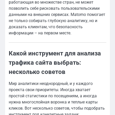
работающая во множестве стран, не может
позволить себе рисковать пользовательскими
данными на внешних сервисах. Matomo помогает
не только собирать глубокую аналитику, но и
доказать клиентам, что безопасность
информации – на первом месте.
Какой инструмент для анализа
трафика сайта выбрать:
несколько советов
Мир аналитики неоднородный, и у каждого
проекта свои приоритеты. Иногда хватает
простой статистики по посещениям, а иногда
нужна многослойная воронка и теплые карты
кликов. Вот несколько советов, чтобы подобрать
инструмент под конкретные задачи: