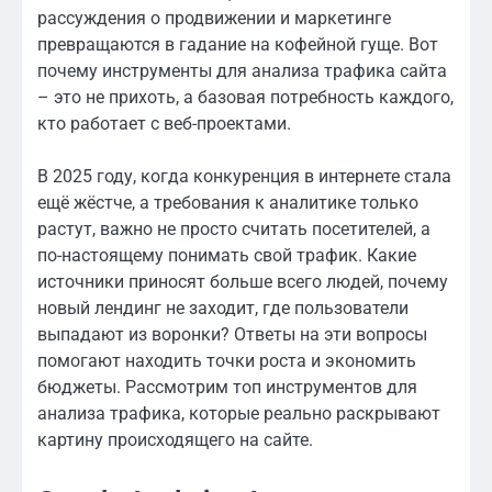
рассуждения о продвижении и маркетинге
превращаются в гадание на кофейной гуще. Вот
почему инструменты для анализа трафика сайта
– это не прихоть, а базовая потребность каждого,
кто работает с веб-проектами.
В 2025 году, когда конкуренция в интернете стала
ещё жёстче, а требования к аналитике только
растут, важно не просто считать посетителей, а
по-настоящему понимать свой трафик. Какие
источники приносят больше всего людей, почему
новый лендинг не заходит, где пользователи
выпадают из воронки? Ответы на эти вопросы
помогают находить точки роста и экономить
бюджеты. Рассмотрим топ инструментов для
анализа трафика, которые реально раскрывают
картину происходящего на сайте.