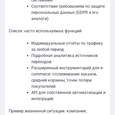
системами.
Соответствие требованиям по защите
персональных данных (GDPR и его
аналоги).
Список часто используемых функций:
Индивидуальные отчёты по трафику
за любой период.
Подробная аналитика источников
переходов.
Расширенный инструментарий для e-
commerce: отслеживание заказов,
средней корзины, точек потери
покупателей.
API для собственной автоматизации и
интеграций.
Пример жизненной ситуации: компания,