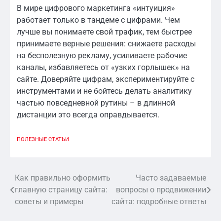
В мире цифрового маркетинга «интуиция»
работает только в тандеме с цифрами. Чем
лучше вы понимаете свой трафик, тем быстрее
принимаете верные решения: снижаете расходы
на бесполезную рекламу, усиливаете рабочие
каналы, избавляетесь от «узких горлышек» на
сайте. Доверяйте цифрам, экспериментируйте с
инструментами и не бойтесь делать аналитику
частью повседневной рутины – в длинной
дистанции это всегда оправдывается.
ПОЛЕЗНЫЕ СТАТЬИ
Как правильно оформить
Часто задаваемые
Навигация
главную страницу сайта:
вопросы о продвижении
по
советы и примеры
сайта: подробные ответы
записям