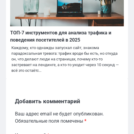
ТОП-7 инструментов для анализа трафика и
поведения посетителей в 2025
Каждому, кто однажды запускал сайт, знакома
парадоксальная тревога: трафик вроде бы есть, но откуда
он, что делают люди на страницах, почему кто-то
застревает на лендинге, а кто-то уходит через 10 секунд —
всё это остаётс…
Добавить комментарий
Ваш адрес email не будет опубликован.
Обязательные поля помечены
*