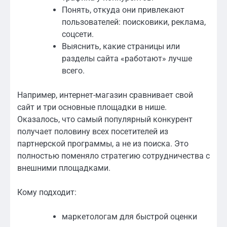
Понять, откуда они привлекают
пользователей: поисковики, реклама,
соцсети.
Выяснить, какие страницы или
разделы сайта «работают» лучше
всего.
Например, интернет-магазин сравнивает свой
сайт и три основные площадки в нише.
Оказалось, что самый популярный конкурент
получает половину всех посетителей из
партнерской программы, а не из поиска. Это
полностью поменяло стратегию сотрудничества с
внешними площадками.
Кому подходит:
маркетологам для быстрой оценки