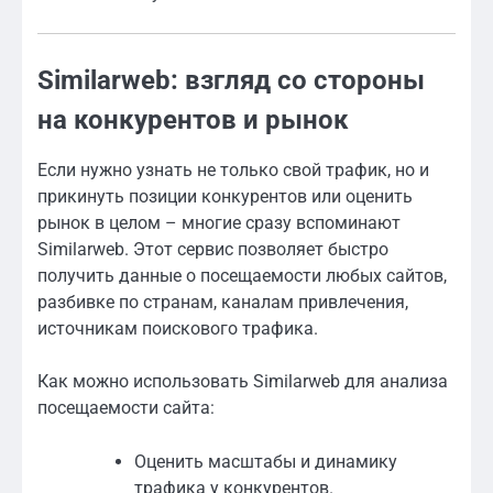
Similarweb: взгляд со стороны
на конкурентов и рынок
Если нужно узнать не только свой трафик, но и
прикинуть позиции конкурентов или оценить
рынок в целом – многие сразу вспоминают
Similarweb. Этот сервис позволяет быстро
получить данные о посещаемости любых сайтов,
разбивке по странам, каналам привлечения,
источникам поискового трафика.
Как можно использовать Similarweb для анализа
посещаемости сайта:
Оценить масштабы и динамику
трафика у конкурентов.