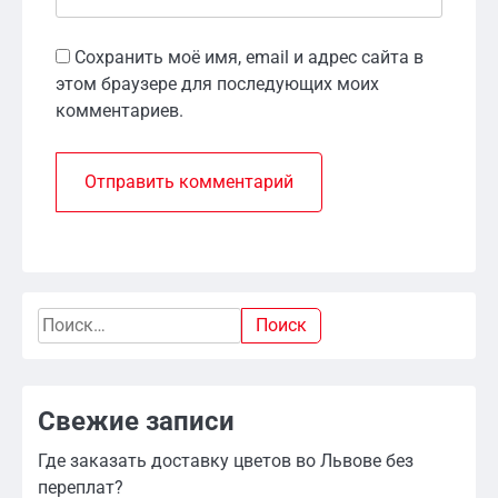
Сохранить моё имя, email и адрес сайта в
этом браузере для последующих моих
комментариев.
Найти:
Свежие записи
Где заказать доставку цветов во Львове без
переплат?