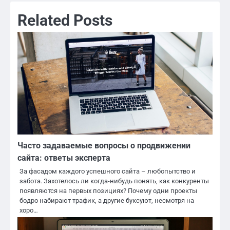
Related Posts
Часто задаваемые вопросы о продвижении
сайта: ответы эксперта
За фасадом каждого успешного сайта – любопытство и
забота. Захотелось ли когда-нибудь понять, как конкуренты
появляются на первых позициях? Почему одни проекты
бодро набирают трафик, а другие буксуют, несмотря на
хоро…