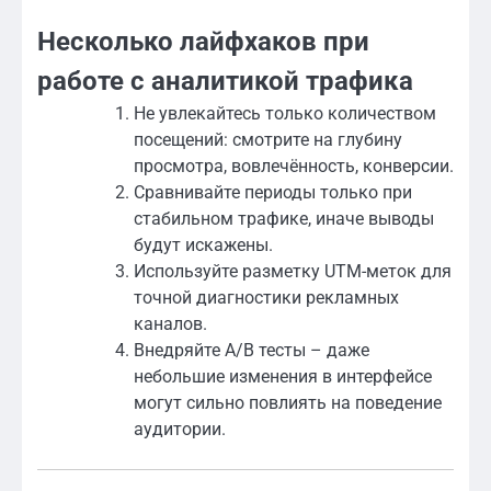
Несколько лайфхаков при
работе с аналитикой трафика
Не увлекайтесь только количеством
посещений: смотрите на глубину
просмотра, вовлечённость, конверсии.
Сравнивайте периоды только при
стабильном трафике, иначе выводы
будут искажены.
Используйте разметку UTM-меток для
точной диагностики рекламных
каналов.
Внедряйте A/B тесты – даже
небольшие изменения в интерфейсе
могут сильно повлиять на поведение
аудитории.