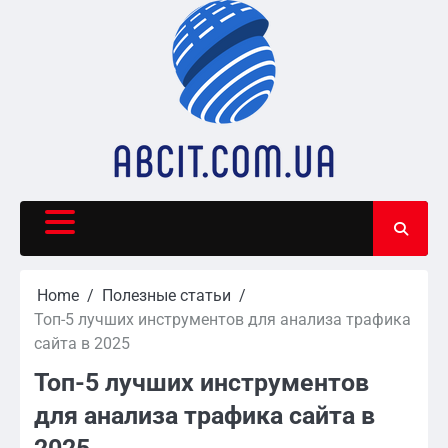
Skip
to
content
Home
Полезные статьи
Топ-5 лучших инструментов для анализа трафика
сайта в 2025
Топ-5 лучших инструментов
для анализа трафика сайта в