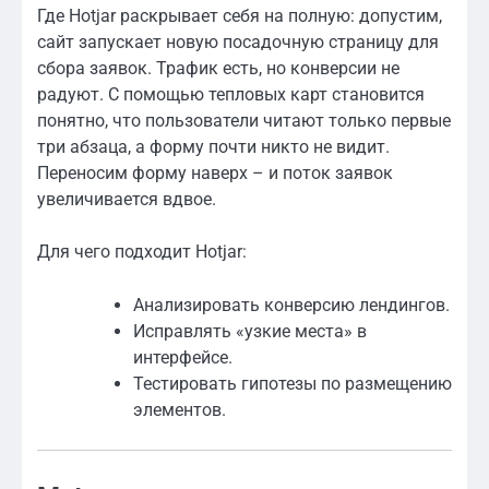
Где Hotjar раскрывает себя на полную: допустим,
сайт запускает новую посадочную страницу для
сбора заявок. Трафик есть, но конверсии не
радуют. С помощью тепловых карт становится
понятно, что пользователи читают только первые
три абзаца, а форму почти никто не видит.
Переносим форму наверх – и поток заявок
увеличивается вдвое.
Для чего подходит Hotjar:
Анализировать конверсию лендингов.
Исправлять «узкие места» в
интерфейсе.
Тестировать гипотезы по размещению
элементов.