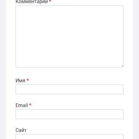
Комментарий
*
Имя
*
Email
*
Сайт