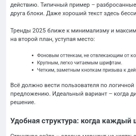
действию. Типичный пример – разбросанные
друга блоки. Даже хороший текст здесь бесс
Тренды 2025 ближе к минимализму и максим
на второй план, уступая место:
Фоновым оттенкам, не отвлекающим от ко
Крупным, легко читаемым шрифтам.
Четким, заметным кнопкам призыва к дей
Всё должно вести пользователя по логичной 
предложению. Идеальный вариант – когда ди
решение.
Удобная структура: когда каждый 