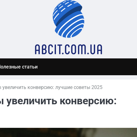
олезные статьи
ы увеличить конверсию: лучшие советы 2025
ы увеличить конверсию: