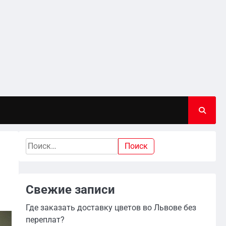
Найти:
Свежие записи
Где заказать доставку цветов во Львове без
переплат?