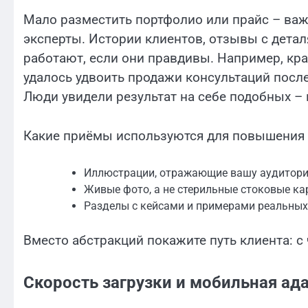
Мало разместить портфолио или прайс – важн
эксперты. Истории клиентов, отзывы с дета
работают, если они правдивы. Например, кра
удалось удвоить продажи консультаций посл
Люди увидели результат на себе подобных – 
Какие приёмы используются для повышения
Иллюстрации, отражающие вашу аудитор
Живые фото, а не стерильные стоковые ка
Разделы с кейсами и примерами реальных
Вместо абстракций покажите путь клиента: с 
Скорость загрузки и мобильная ада