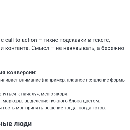
call to action – тихие подсказки в тексте,
 контента. Смысл – не навязывать, а бережно
ия конверсии:
силивает внимание (например, плавное появление формы
нуться к началу», меню-якоря.
, маркеры, выделение нужного блока цветом.
 гость мог принять решение тогда, когда готов.
ьные люди