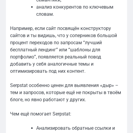
анализ конкурентов по ключевым
словам.
Например, если сайт посвящён конструктору
сайтов и ты видишь, что у соперников большой
процент переходов по запросам “лучший
бесплатный лендинг” или “шаблоны для
портфолио”, появляется реальный повод
добавить у себя аналогичные темы и
оптимизировать под них контент.
Serpstat особенно ценен для выявления «дыр» –
тем и запросов, которые ещё не покрыты в твоём
блоге, но явно работают у других.
Чем ещё помогает Serpstat:
Анализировать обратные ссылки и