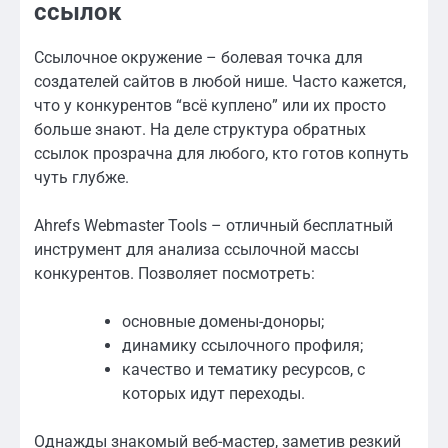
ссылок
Ссылочное окружение – болевая точка для
создателей сайтов в любой нише. Часто кажется,
что у конкурентов “всё куплено” или их просто
больше знают. На деле структура обратных
ссылок прозрачна для любого, кто готов копнуть
чуть глубже.
Ahrefs Webmaster Tools – отличный бесплатный
инструмент для анализа ссылочной массы
конкурентов. Позволяет посмотреть:
основные домены-доноры;
динамику ссылочного профиля;
качество и тематику ресурсов, с
которых идут переходы.
Однажды знакомый веб-мастер, заметив резкий