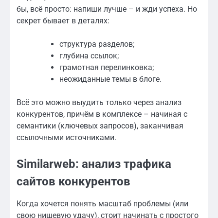
бы, всё просто: напиши лучше – и жди успеха. Но
секрет бывает в деталях:
структура разделов;
глубина ссылок;
грамотная перелинковка;
неожиданные темы в блоге.
Всё это можно выудить только через анализ
конкурентов, причём в комплексе – начиная с
семантики (ключевых запросов), заканчивая
ссылочными источниками.
Similarweb: анализ трафика
сайтов конкурентов
Когда хочется понять масштаб проблемы (или
свою нишевую удачу), стоит начинать с простого