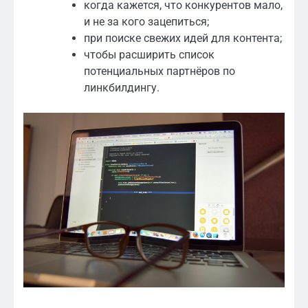
когда кажется, что конкурентов мало,
и не за кого зацепиться;
при поиске свежих идей для контента;
чтобы расширить список
потенциальных партнёров по
линкбилдингу.