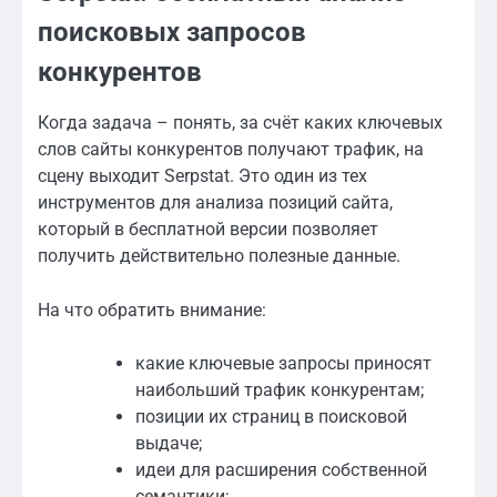
поисковых запросов
конкурентов
Когда задача – понять, за счёт каких ключевых
слов сайты конкурентов получают трафик, на
сцену выходит Serpstat. Это один из тех
инструментов для анализа позиций сайта,
который в бесплатной версии позволяет
получить действительно полезные данные.
На что обратить внимание:
какие ключевые запросы приносят
наибольший трафик конкурентам;
позиции их страниц в поисковой
выдаче;
идеи для расширения собственной
семантики;