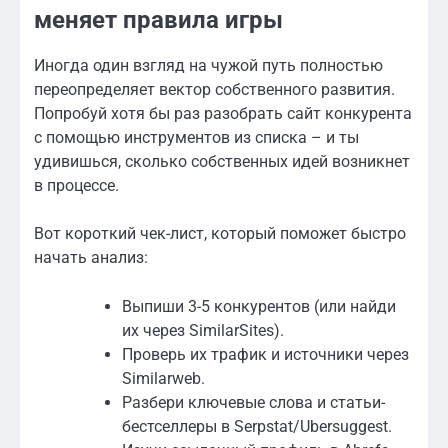
меняет правила игры
Иногда один взгляд на чужой путь полностью
переопределяет вектор собственного развития.
Попробуй хотя бы раз разобрать сайт конкурента
с помощью инструментов из списка – и ты
удивишься, сколько собственных идей возникнет
в процессе.
Вот короткий чек-лист, который поможет быстро
начать анализ:
Выпиши 3-5 конкурентов (или найди
их через SimilarSites).
Проверь их трафик и источники через
Similarweb.
Разбери ключевые слова и статьи-
бестселлеры в Serpstat/Ubersuggest.