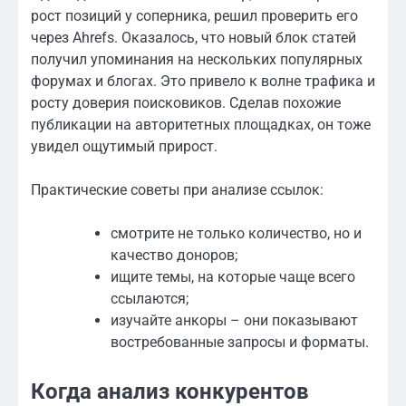
рост позиций у соперника, решил проверить его
через Ahrefs. Оказалось, что новый блок статей
получил упоминания на нескольких популярных
форумах и блогах. Это привело к волне трафика и
росту доверия поисковиков. Сделав похожие
публикации на авторитетных площадках, он тоже
увидел ощутимый прирост.
Практические советы при анализе ссылок:
смотрите не только количество, но и
качество доноров;
ищите темы, на которые чаще всего
ссылаются;
изучайте анкоры – они показывают
востребованные запросы и форматы.
Когда анализ конкурентов