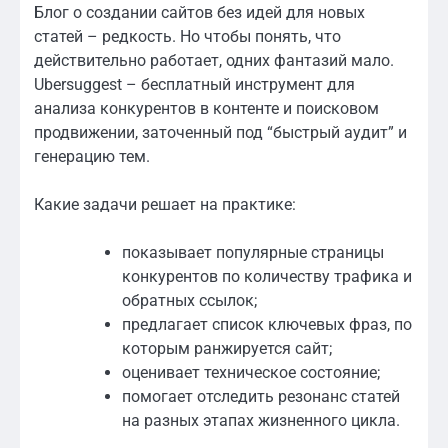
Блог о создании сайтов без идей для новых
статей – редкость. Но чтобы понять, что
действительно работает, одних фантазий мало.
Ubersuggest – бесплатный инструмент для
анализа конкурентов в контенте и поисковом
продвижении, заточенный под “быстрый аудит” и
генерацию тем.
Какие задачи решает на практике:
показывает популярные страницы
конкурентов по количеству трафика и
обратных ссылок;
предлагает список ключевых фраз, по
которым ранжируется сайт;
оценивает техническое состояние;
помогает отследить резонанс статей
на разных этапах жизненного цикла.