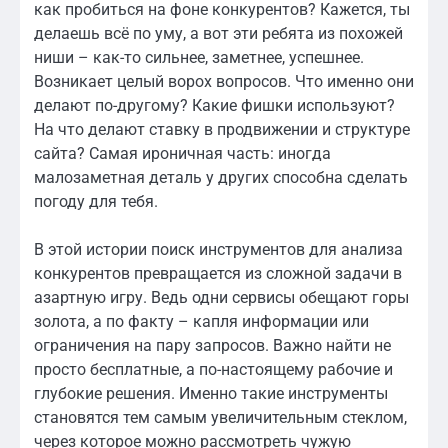
как пробиться на фоне конкурентов? Кажется, ты
делаешь всё по уму, а вот эти ребята из похожей
ниши – как-то сильнее, заметнее, успешнее.
Возникает целый ворох вопросов. Что именно они
делают по-другому? Какие фишки используют?
На что делают ставку в продвижении и структуре
сайта? Самая ироничная часть: иногда
малозаметная деталь у других способна сделать
погоду для тебя.
В этой истории поиск инструментов для анализа
конкурентов превращается из сложной задачи в
азартную игру. Ведь одни сервисы обещают горы
золота, а по факту – капля информации или
ограничения на пару запросов. Важно найти не
просто бесплатные, а по-настоящему рабочие и
глубокие решения. Именно такие инструменты
становятся тем самым увеличительным стеклом,
через которое можно рассмотреть чужую