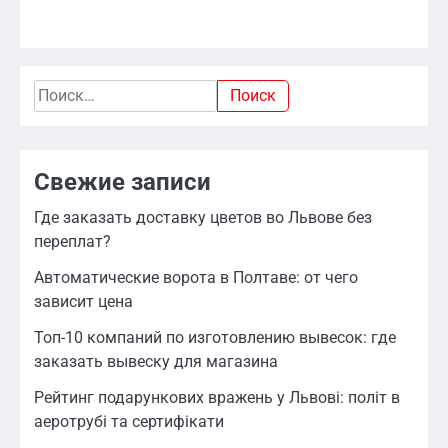
Найти:
Свежие записи
Где заказать доставку цветов во Львове без
переплат?
Автоматические ворота в Полтаве: от чего
зависит цена
Топ-10 компаний по изготовлению вывесок: где
заказать вывеску для магазина
Рейтинг подарункових вражень у Львові: політ в
аеротрубі та сертифікати