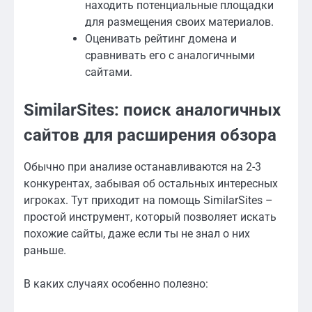
находить потенциальные площадки
для размещения своих материалов.
Оценивать рейтинг домена и
сравнивать его с аналогичными
сайтами.
SimilarSites: поиск аналогичных
сайтов для расширения обзора
Обычно при анализе останавливаются на 2-3
конкурентах, забывая об остальных интересных
игроках. Тут приходит на помощь SimilarSites –
простой инструмент, который позволяет искать
похожие сайты, даже если ты не знал о них
раньше.
В каких случаях особенно полезно: