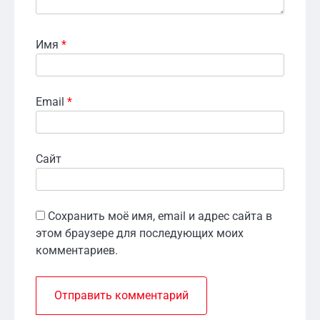
Имя
*
Email
*
Сайт
Сохранить моё имя, email и адрес сайта в
этом браузере для последующих моих
комментариев.