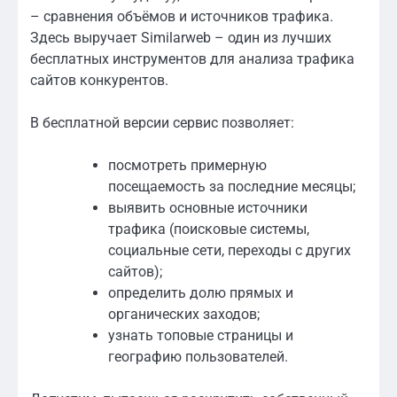
– сравнения объёмов и источников трафика.
Здесь выручает Similarweb – один из лучших
бесплатных инструментов для анализа трафика
сайтов конкурентов.
В бесплатной версии сервис позволяет:
посмотреть примерную
посещаемость за последние месяцы;
выявить основные источники
трафика (поисковые системы,
социальные сети, переходы с других
сайтов);
определить долю прямых и
органических заходов;
узнать топовые страницы и
географию пользователей.