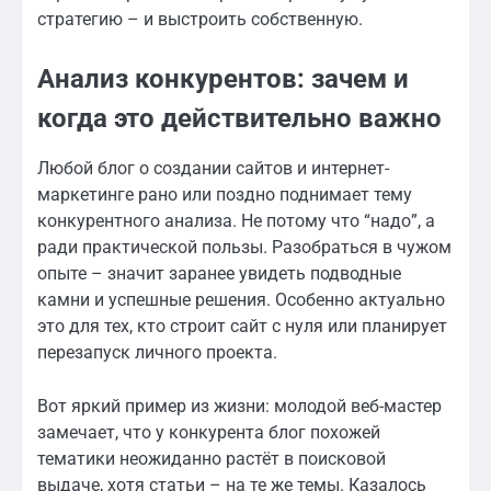
стратегию – и выстроить собственную.
Анализ конкурентов: зачем и
когда это действительно важно
Любой блог о создании сайтов и интернет-
маркетинге рано или поздно поднимает тему
конкурентного анализа. Не потому что “надо”, а
ради практической пользы. Разобраться в чужом
опыте – значит заранее увидеть подводные
камни и успешные решения. Особенно актуально
это для тех, кто строит сайт с нуля или планирует
перезапуск личного проекта.
Вот яркий пример из жизни: молодой веб-мастер
замечает, что у конкурента блог похожей
тематики неожиданно растёт в поисковой
выдаче, хотя статьи – на те же темы. Казалось