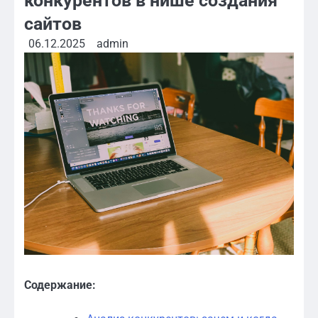
конкурентов в нише создания
сайтов
06.12.2025
admin
Содержание: