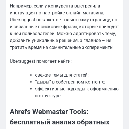
Например, если у конкурента выстрелила
инструкция по настройке онлайн-магазина,
Ubersuggest покажет не только саму страницу, но
и связанные поисковые фразы, которые приводят
к ней пользователей. Можно адаптировать тему,
добавить уникальные решения, а главное – не
тратить время на сомнительные эксперименты.
Ubersuggest помогает найти:
свежие темы для статей;
“дыры” в собственном контенте;
эффективные подходы к оформлению
и структуре.
Ahrefs Webmaster Tools:
бесплатный анализ обратных