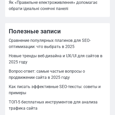
Як «Правильне електроживлення» допомагає
обрати ідеальні сонячні панелі
Полезные записи
Сравнение популярных плагинов для SEO-
оптимизации: что выбрать в 2025
Новые тренды веб-дизайна и UX/UI для сайтов в
2025 году
Вопрос-ответ: самые частые вопросы о
продвижении сайта в 2025 году
Как писать эффективные SEO-тексты: советы и
примеры
ТОП-5 бесплатных инструментов для анализа
трафика сайта