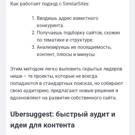
Как работает подход с SimilarSites:
Вводишь адрес известного
конкурента.
Получаешь подборку сайтов, схожих
по тематике и структуре.
Анализируешь их посещаемость,
контент, плюсы и минусы.
Этим методом легко выловить скрытых лидеров
ниши – те проекты, которые не всегда
попадаются в стандартных поисках, но собирают
свою аудиторию, предлагают новые решения и
вдохновляют на развитие собственного сайта.
Ubersuggest: быстрый аудит и
идеи для контента