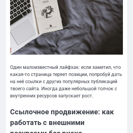
Один малоизвестный лайфхак: если заметил, что
какая-то страница теряет позиции, попробуй дать
на неё ссылки с других популярных публикаций
твоего сайта. Иногда даже небольшой толчок с
внутренних ресурсов запускает рост.
Ссылочное продвижение: как
работать с внешними