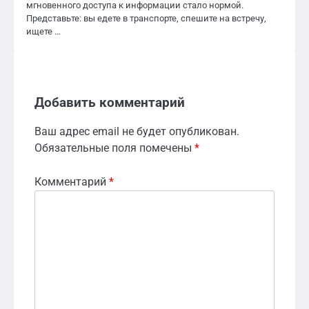
мгновенного доступа к информации стало нормой.
Представьте: вы едете в транспорте, спешите на встречу,
ищете …
Добавить комментарий
Ваш адрес email не будет опубликован.
Обязательные поля помечены
*
Комментарий
*