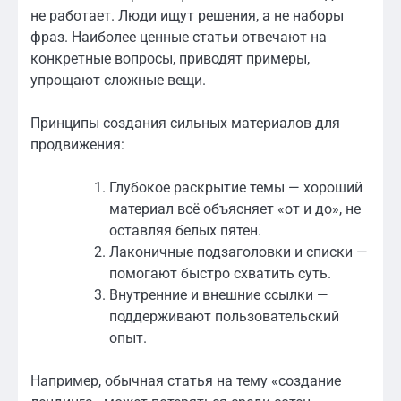
не работает. Люди ищут решения, а не наборы
фраз. Наиболее ценные статьи отвечают на
конкретные вопросы, приводят примеры,
упрощают сложные вещи.
Принципы создания сильных материалов для
продвижения:
Глубокое раскрытие темы — хороший
материал всё объясняет «от и до», не
оставляя белых пятен.
Лаконичные подзаголовки и списки —
помогают быстро схватить суть.
Внутренние и внешние ссылки —
поддерживают пользовательский
опыт.
Например, обычная статья на тему «создание