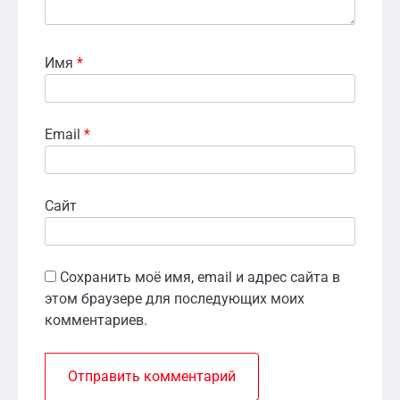
Имя
*
Email
*
Сайт
Сохранить моё имя, email и адрес сайта в
этом браузере для последующих моих
комментариев.