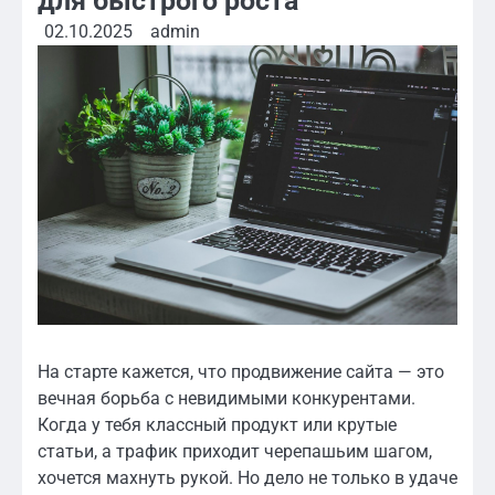
для быстрого роста
02.10.2025
admin
На старте кажется, что продвижение сайта — это
вечная борьба с невидимыми конкурентами.
Когда у тебя классный продукт или крутые
статьи, а трафик приходит черепашьим шагом,
хочется махнуть рукой. Но дело не только в удаче