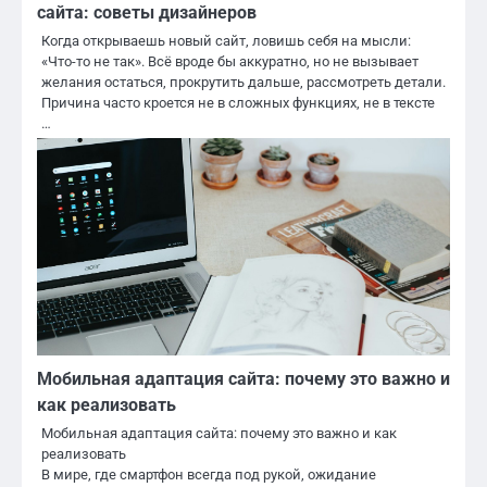
сайта: советы дизайнеров
Когда открываешь новый сайт, ловишь себя на мысли:
«Что-то не так». Всё вроде бы аккуратно, но не вызывает
желания остаться, прокрутить дальше, рассмотреть детали.
Причина часто кроется не в сложных функциях, не в тексте
…
Мобильная адаптация сайта: почему это важно и
как реализовать
Мобильная адаптация сайта: почему это важно и как
реализовать
В мире, где смартфон всегда под рукой, ожидание