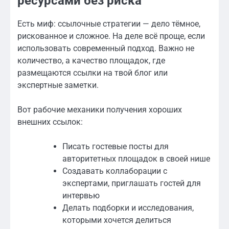
ресурсами без риска
Есть миф: ссылочные стратегии — дело тёмное,
рискованное и сложное. На деле всё проще, если
использовать современный подход. Важно не
количество, а качество площадок, где
размещаются ссылки на твой блог или
экспертные заметки.
Вот рабочие механики получения хороших
внешних ссылок:
Писать гостевые посты для
авторитетных площадок в своей нише
Создавать коллаборации с
экспертами, приглашать гостей для
интервью
Делать подборки и исследования,
которыми хочется делиться