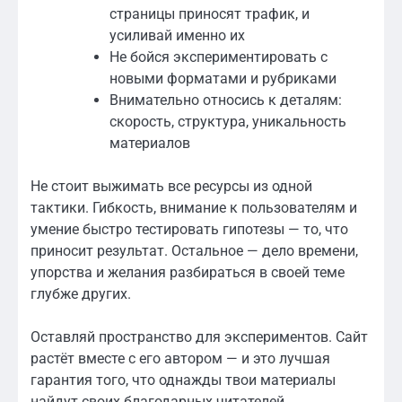
страницы приносят трафик, и
усиливай именно их
Не бойся экспериментировать с
новыми форматами и рубриками
Внимательно относись к деталям:
скорость, структура, уникальность
материалов
Не стоит выжимать все ресурсы из одной
тактики. Гибкость, внимание к пользователям и
умение быстро тестировать гипотезы — то, что
приносит результат. Остальное — дело времени,
упорства и желания разбираться в своей теме
глубже других.
Оставляй пространство для экспериментов. Сайт
растёт вместе с его автором — и это лучшая
гарантия того, что однажды твои материалы
найдут своих благодарных читателей.