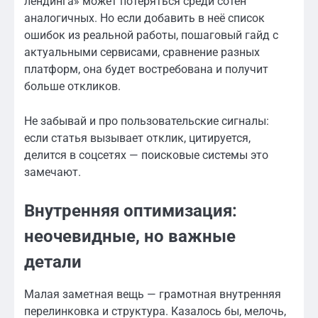
лендинга» может потеряться среди сотен
аналогичных. Но если добавить в неё список
ошибок из реальной работы, пошаговый гайд с
актуальными сервисами, сравнение разных
платформ, она будет востребована и получит
больше откликов.
Не забывай и про пользовательские сигналы:
если статья вызывает отклик, цитируется,
делится в соцсетях — поисковые системы это
замечают.
Внутренняя оптимизация:
неочевидные, но важные
детали
Малая заметная вещь — грамотная внутренняя
перелинковка и структура. Казалось бы, мелочь,