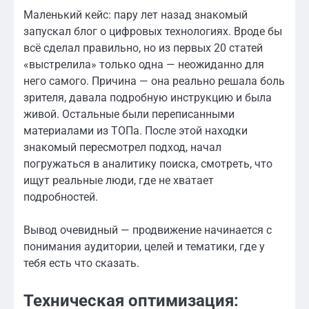
Маленький кейс: пару лет назад знакомый
запускал блог о цифровых технологиях. Вроде бы
всё сделал правильно, но из первых 20 статей
«выстрелила» только одна — неожиданно для
него самого. Причина — она реально решала боль
зрителя, давала подробную инструкцию и была
живой. Остальные были переписанными
материалами из ТОПа. После этой находки
знакомый пересмотрел подход, начал
погружаться в аналитику поиска, смотреть, что
ищут реальные люди, где не хватает
подробностей.
Вывод очевидный — продвижение начинается с
понимания аудитории, целей и тематики, где у
тебя есть что сказать.
Техническая оптимизация: