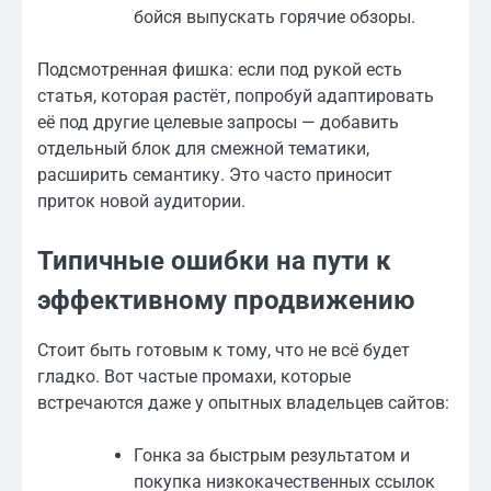
бойся выпускать горячие обзоры.
Подсмотренная фишка: если под рукой есть
статья, которая растёт, попробуй адаптировать
её под другие целевые запросы — добавить
отдельный блок для смежной тематики,
расширить семантику. Это часто приносит
приток новой аудитории.
Типичные ошибки на пути к
эффективному продвижению
Стоит быть готовым к тому, что не всё будет
гладко. Вот частые промахи, которые
встречаются даже у опытных владельцев сайтов:
Гонка за быстрым результатом и
покупка низкокачественных ссылок