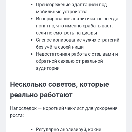
Пренебрежение адаптацией под
мобильные устройства
Игнорирование аналитики: не всегда
понятно, что именно срабатывает,
если не смотреть на цифры
Слепое копирование чужих стратегий
без учёта своей ниши
Недостаточная работа с отзывами и
обратной связью от реальной
аудитории
Несколько советов, которые
реально работают
Напоследок — короткий чек-лист для ускорения
роста:
Регулярно анализируй, какие