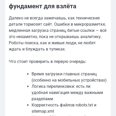
фундамент для взлёта
Далеко не всегда замечаешь, как технические
детали тормозят сайт. Ошибки в микроразметке,
медленная загрузка страниц, битые ссылки — всё
это незаметно, пока не открываешь аналитику.
Роботы поиска, как и живые люди, не любят
ждать и блуждать в тупиках.
Что стоит проверить в первую очередь:
Время загрузки главных страниц
(особенно на мобильных устройствах)
Логика перелинковки: есть ли
удобная навигация между важными
разделами
Корректность файлов robots.txt и
sitemap.xml