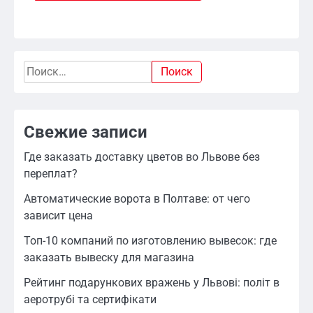
Найти:
Свежие записи
Где заказать доставку цветов во Львове без
переплат?
Автоматические ворота в Полтаве: от чего
зависит цена
Топ-10 компаний по изготовлению вывесок: где
заказать вывеску для магазина
Рейтинг подарункових вражень у Львові: політ в
аеротрубі та сертифікати