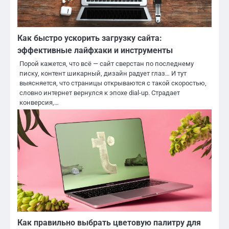
Как быстро ускорить загрузку сайта:
эффективные лайфхаки и инструменты
Порой кажется, что всё — сайт сверстан по последнему
писку, контент шикарный, дизайн радует глаз… И тут
выясняется, что страницы открываются с такой скоростью,
словно интернет вернулся к эпохе dial-up. Страдает
конверсия,…
Как правильно выбрать цветовую палитру для