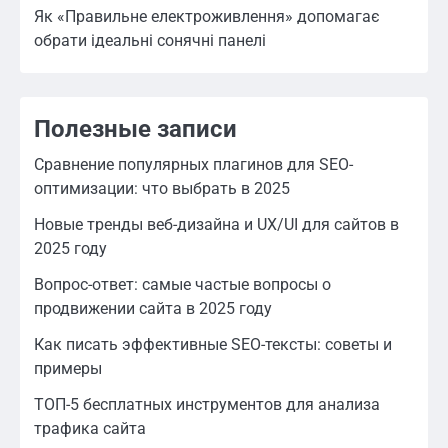
Як «Правильне електроживлення» допомагає
обрати ідеальні сонячні панелі
Полезные записи
Сравнение популярных плагинов для SEO-
оптимизации: что выбрать в 2025
Новые тренды веб-дизайна и UX/UI для сайтов в
2025 году
Вопрос-ответ: самые частые вопросы о
продвижении сайта в 2025 году
Как писать эффективные SEO-тексты: советы и
примеры
ТОП-5 бесплатных инструментов для анализа
трафика сайта