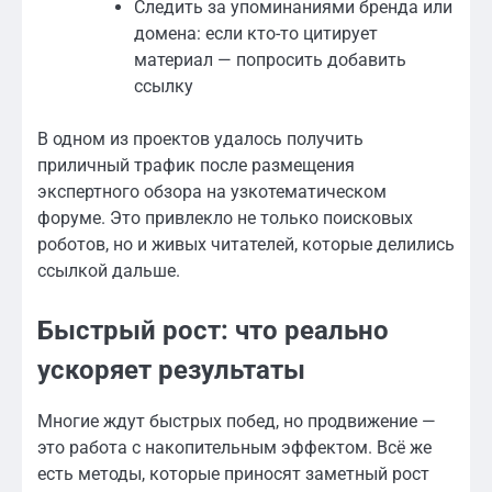
Следить за упоминаниями бренда или
домена: если кто-то цитирует
материал — попросить добавить
ссылку
В одном из проектов удалось получить
приличный трафик после размещения
экспертного обзора на узкотематическом
форуме. Это привлекло не только поисковых
роботов, но и живых читателей, которые делились
ссылкой дальше.
Быстрый рост: что реально
ускоряет результаты
Многие ждут быстрых побед, но продвижение —
это работа с накопительным эффектом. Всё же
есть методы, которые приносят заметный рост