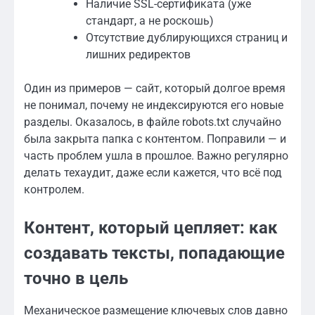
Наличие SSL-сертификата (уже
стандарт, а не роскошь)
Отсутствие дублирующихся страниц и
лишних редиректов
Один из примеров — сайт, который долгое время
не понимал, почему не индексируются его новые
разделы. Оказалось, в файле robots.txt случайно
была закрыта папка с контентом. Поправили — и
часть проблем ушла в прошлое. Важно регулярно
делать техаудит, даже если кажется, что всё под
контролем.
Контент, который цепляет: как
создавать тексты, попадающие
точно в цель
Механическое размещение ключевых слов давно