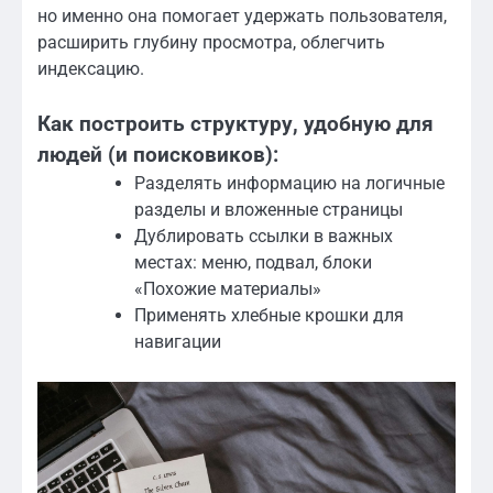
но именно она помогает удержать пользователя,
расширить глубину просмотра, облегчить
индексацию.
Как построить структуру, удобную для
людей (и поисковиков):
Разделять информацию на логичные
разделы и вложенные страницы
Дублировать ссылки в важных
местах: меню, подвал, блоки
«Похожие материалы»
Применять хлебные крошки для
навигации