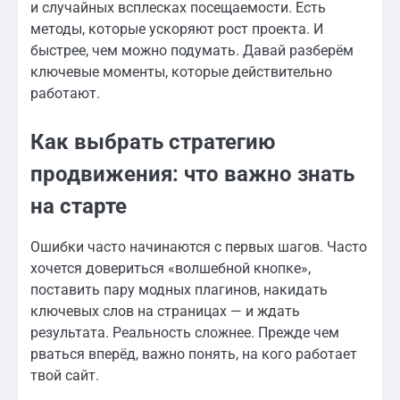
и случайных всплесках посещаемости. Есть
методы, которые ускоряют рост проекта. И
быстрее, чем можно подумать. Давай разберём
ключевые моменты, которые действительно
работают.
Как выбрать стратегию
продвижения: что важно знать
на старте
Ошибки часто начинаются с первых шагов. Часто
хочется довериться «волшебной кнопке»,
поставить пару модных плагинов, накидать
ключевых слов на страницах — и ждать
результата. Реальность сложнее. Прежде чем
рваться вперёд, важно понять, на кого работает
твой сайт.