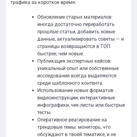
трафика за короткое время:
Обновление старых материалов:
иногда достаточно переработать
прошлые статьи, добавить новые
данные, актуализировать советы — и
страницы возвращаются в ТОП
быстрее, чем новые.
Публикация экспертных кейсов:
уникальный опыт или собственные
исследования всегда выделяются
среди шаблонного контента.
Использование новых форматов:
видеоинструкции, интерактивные
инфографики, чек-листы или быстрые
тесты.
Оперативное реагирование на
трендовые темы: мониторь, что
обсуждают в твоей тематике, и не