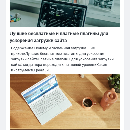
Лучшие бесплатные и платные плагины для
ускорения загрузки сайта
Содержание:Почему мгновенная загрузка – не
прихотьЛучшие бесплатные плагины для ускорения
загрузки сайтаПлатные плагины для ускорения загрузки
сайта: когда пора переходить на новый уровеньКакие
инструменты реальн…