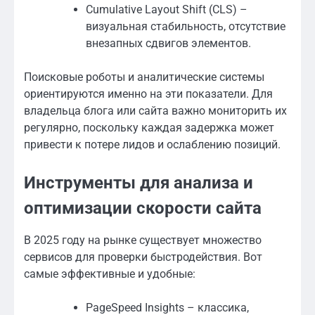
Cumulative Layout Shift (CLS) –
визуальная стабильность, отсутствие
внезапных сдвигов элементов.
Поисковые роботы и аналитические системы
ориентируются именно на эти показатели. Для
владельца блога или сайта важно мониторить их
регулярно, поскольку каждая задержка может
привести к потере лидов и ослаблению позиций.
Инструменты для анализа и
оптимизации скорости сайта
В 2025 году на рынке существует множество
сервисов для проверки быстродействия. Вот
самые эффективные и удобные:
PageSpeed Insights – классика,