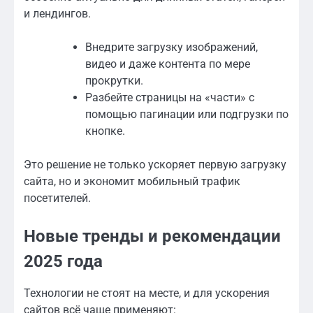
и лендингов.
Внедрите загрузку изображений,
видео и даже контента по мере
прокрутки.
Разбейте страницы на «части» с
помощью пагинации или подгрузки по
кнопке.
Это решение не только ускоряет первую загрузку
сайта, но и экономит мобильный трафик
посетителей.
Новые тренды и рекомендации
2025 года
Технологии не стоят на месте, и для ускорения
сайтов всё чаще применяют: