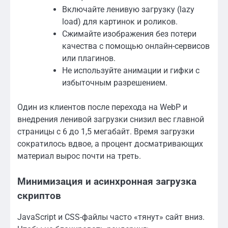
Включайте ленивую загрузку (lazy
load) для картинок и роликов.
Сжимайте изображения без потери
качества с помощью онлайн-сервисов
или плагинов.
Не используйте анимации и гифки с
избыточным разрешением.
Один из клиентов после перехода на WebP и
внедрения ленивой загрузки снизил вес главной
страницы с 6 до 1,5 мегабайт. Время загрузки
сократилось вдвое, а процент досматривающих
материал вырос почти на треть.
Минимизация и асинхронная загрузка
скриптов
JavaScript и CSS-файлы часто «тянут» сайт вниз.