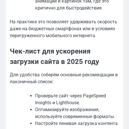
анимаций и картинок там, где это
критично для быстродействия.
На практике это позволяет удерживать скорость
даже на бюджетных смартфонах или в условиях
перегруженного мобильного интернета.
Чек-лист для ускорения
загрузки сайта в 2025 году
Для удобства соберём основные рекомендации в
лаконичный список:
Проверьте сайт через PageSpeed
Insights и Lighthouse.
Оптимизируйте изображения,
используйте современные форматы.
Настройте ленивая загрузка контента