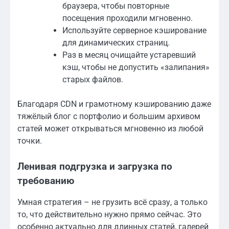
браузера, чтобы повторные
посещения проходили мгновенно.
Используйте серверное кэширование
для динамических страниц.
Раз в месяц очищайте устаревший
кэш, чтобы не допустить «залипания»
старых файлов.
Благодаря CDN и грамотному кэшированию даже
тяжёлый блог с портфолио и большим архивом
статей может открываться мгновенно из любой
точки.
Ленивая подгрузка и загрузка по
требованию
Умная стратегия – не грузить всё сразу, а только
то, что действительно нужно прямо сейчас. Это
особенно актуально для длинных статей, галерей