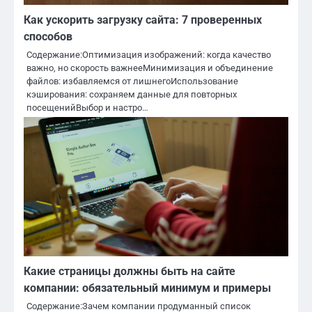
Как ускорить загрузку сайта: 7 проверенных
способов
Содержание:Оптимизация изображений: когда качество
важно, но скорость важнееМинимизация и объединение
файлов: избавляемся от лишнегоИспользование
кэширования: сохраняем данные для повторных
посещенийВыбор и настро…
Какие страницы должны быть на сайте
компании: обязательный минимум и примеры
Содержание:Зачем компании продуманный список