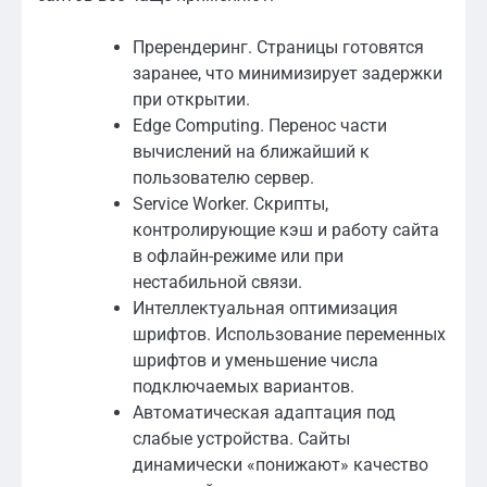
Пререндеринг. Страницы готовятся
заранее, что минимизирует задержки
при открытии.
Edge Computing. Перенос части
вычислений на ближайший к
пользователю сервер.
Service Worker. Скрипты,
контролирующие кэш и работу сайта
в офлайн-режиме или при
нестабильной связи.
Интеллектуальная оптимизация
шрифтов. Использование переменных
шрифтов и уменьшение числа
подключаемых вариантов.
Автоматическая адаптация под
слабые устройства. Сайты
динамически «понижают» качество