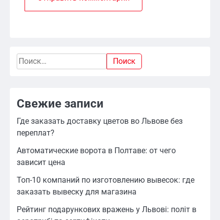
Найти:
Свежие записи
Где заказать доставку цветов во Львове без
переплат?
Автоматические ворота в Полтаве: от чего
зависит цена
Топ-10 компаний по изготовлению вывесок: где
заказать вывеску для магазина
Рейтинг подарункових вражень у Львові: політ в