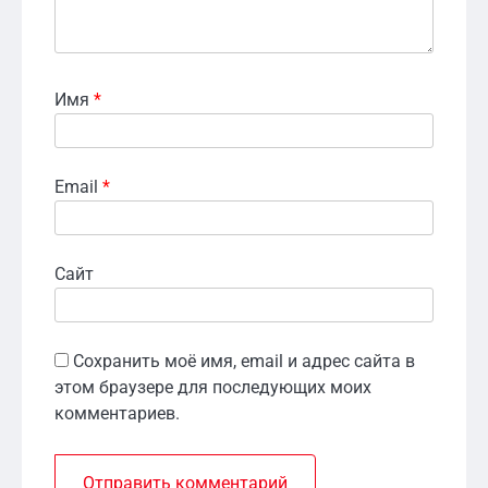
Имя
*
Email
*
Сайт
Сохранить моё имя, email и адрес сайта в
этом браузере для последующих моих
комментариев.