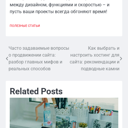
между дизайном, функциями и скоростью – и
пусть ваши проекты всегда обгоняют время!
ПОЛЕЗНЫЕ СТАТЬИ
Часто задаваемые вопросы
Как выбрать и
Навигация
о продвижении сайта:
настроить хостинг для
по
разбор главных мифов и
сайта: рекомендации и
реальных способов
подводные камни
записям
Related Posts