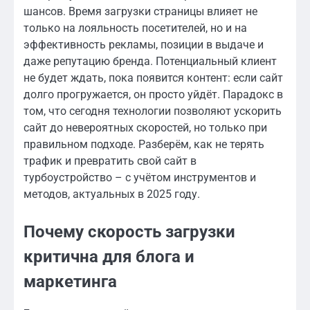
шансов. Время загрузки страницы влияет не
только на лояльность посетителей, но и на
эффективность рекламы, позиции в выдаче и
даже репутацию бренда. Потенциальный клиент
не будет ждать, пока появится контент: если сайт
долго прогружается, он просто уйдёт. Парадокс в
том, что сегодня технологии позволяют ускорить
сайт до невероятных скоростей, но только при
правильном подходе. Разберём, как не терять
трафик и превратить свой сайт в
турбоустройство – с учётом инструментов и
методов, актуальных в 2025 году.
Почему скорость загрузки
критична для блога и
маркетинга