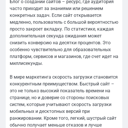
Блог о создании сайтов – ресурс, где аудитория
часто приходит за знаниями или решением
конкретных задач. Если сайт открывается
медленно, пользователь с большой вероятностью
просто закроет вкладку. По статистике, каждая
дополнительная секунда ожидания может
снизить конверсию на десятки процентов. Это
особенно чувствительно для образовательных
платформ, сервисов и магазинов, где счет идет на
миллисекунды.
В мире маркетинга скорость загрузки становится
конкурентным преимуществом. Быстрый сайт –
это не только высокий показатель времени на
странице, но и доверие со стороны поисковых
систем, которые учитывают скорость загрузки
мобильных и десктопных версий при
ранжировании. Кроме того, легкий, шустрый сайт
обычно получает меньше отказов и лучше