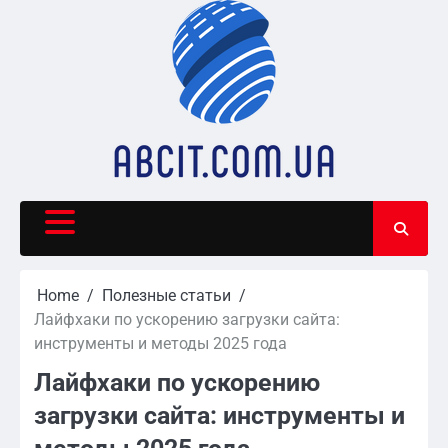
Skip
to
content
Home
Полезные статьи
Лайфхаки по ускорению загрузки сайта:
инструменты и методы 2025 года
Лайфхаки по ускорению
загрузки сайта: инструменты и