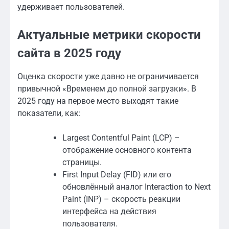
удерживает пользователей.
Актуальные метрики скорости
сайта в 2025 году
Оценка скорости уже давно не ограничивается
привычной «Временем до полной загрузки». В
2025 году на первое место выходят такие
показатели, как:
Largest Contentful Paint (LCP) –
отображение основного контента
страницы.
First Input Delay (FID) или его
обновлённый аналог Interaction to Next
Paint (INP) – скорость реакции
интерфейса на действия
пользователя.