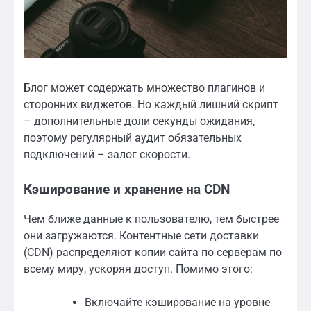
Блог может содержать множество плагинов и
сторонних виджетов. Но каждый лишний скрипт
– дополнительные доли секунды ожидания,
поэтому регулярный аудит обязательных
подключений – залог скорости.
Кэширование и хранение на CDN
Чем ближе данные к пользователю, тем быстрее
они загружаются. Контентные сети доставки
(CDN) распределяют копии сайта по серверам по
всему миру, ускоряя доступ. Помимо этого:
Включайте кэширование на уровне