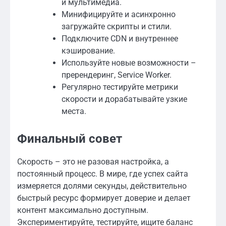
и мультимедиа.
Минифицируйте и асинхронно
загружайте скрипты и стили.
Подключите CDN и внутреннее
кэширование.
Используйте новые возможности –
пререндеринг, Service Worker.
Регулярно тестируйте метрики
скорости и дорабатывайте узкие
места.
Финальный совет
Скорость – это не разовая настройка, а
постоянный процесс. В мире, где успех сайта
измеряется долями секунды, действительно
быстрый ресурс формирует доверие и делает
контент максимально доступным.
Экспериментируйте, тестируйте, ищите баланс