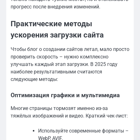
прогресс после внедрения изменений.
Практические методы
ускорения загрузки сайта
Чтобы блог о создании сайтов летал, мало просто
проверить скорость – нужно комплексно
улучшать каждый этап загрузки. В 2025 году
наиболее результативными считаются
следующие методы:
Оптимизация графики и мультимедиа
Многие страницы тормозят именно из-за
тяжёлых изображений и видео. Краткий чек-лист:
Используйте современные форматы –
WebP, AVIF.