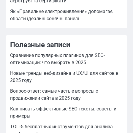
аеротрубі та сертифікати
Як «Правильне електроживлення» допомагає
обрати ідеальні сонячні панелі
Полезные записи
Сравнение популярных плагинов для SEO-
оптимизации: что выбрать в 2025
Новые тренды веб-дизайна и UX/UI для сайтов в
2025 году
Вопрос-ответ: самые частые вопросы о
продвижении сайта в 2025 году
Как писать эффективные SEO-тексты: советы и
примеры
ТОП-5 бесплатных инструментов для анализа