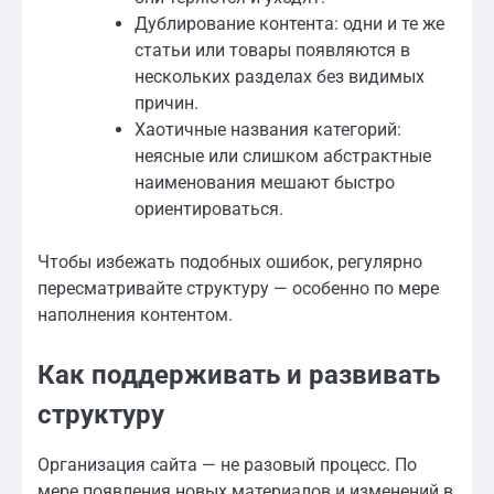
Дублирование контента: одни и те же
статьи или товары появляются в
нескольких разделах без видимых
причин.
Хаотичные названия категорий:
неясные или слишком абстрактные
наименования мешают быстро
ориентироваться.
Чтобы избежать подобных ошибок, регулярно
пересматривайте структуру — особенно по мере
наполнения контентом.
Как поддерживать и развивать
структуру
Организация сайта — не разовый процесс. По
мере появления новых материалов и изменений в