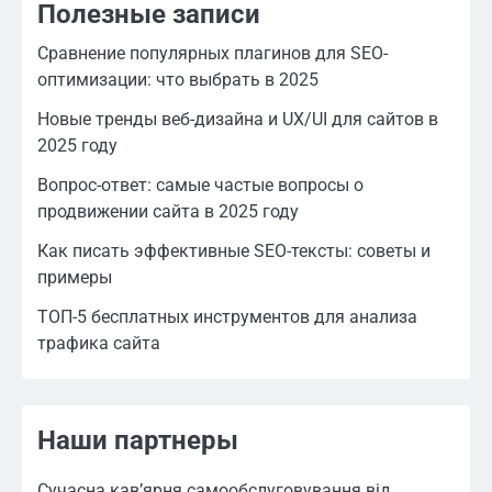
Полезные записи
Сравнение популярных плагинов для SEO-
оптимизации: что выбрать в 2025
Новые тренды веб-дизайна и UX/UI для сайтов в
2025 году
Вопрос-ответ: самые частые вопросы о
продвижении сайта в 2025 году
Как писать эффективные SEO-тексты: советы и
примеры
ТОП-5 бесплатных инструментов для анализа
трафика сайта
Наши партнеры
Сучасна кав’ярня самообслуговування від