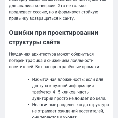
для анализа конверсии. Это не только
продлевает сессию, но и формирует стойкую
привычку возвращаться к сайту.
Ошибки при проектировании
структуры сайта
Неудачная архитектура может обернуться
потерей трафика и снижением лояльности
посетителей. Вот распространённые промахи:
Избыточная вложенность: если для
доступа к нужной информации
требуется 4–5 кликов, часть
аудитории просто не дойдет до цели.
Нелогичные разделы: когда структура
не отражает ожиданий посетителей,
они теряются и уходят.