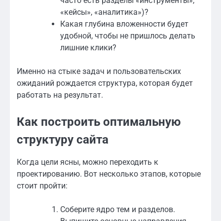
часто есть разделы «инструменты»,
«кейсы», «аналитика»)?
Какая глубина вложенности будет
удобной, чтобы не пришлось делать
лишние клики?
Именно на стыке задач и пользовательских
ожиданий рождается структура, которая будет
работать на результат.
Как построить оптимальную
структуру сайта
Когда цели ясны, можно переходить к
проектированию. Вот несколько этапов, которые
стоит пройти:
Соберите ядро тем и разделов.