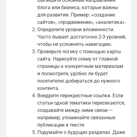
Выпишите основные направления
блога или бизнеса, которые важны
для развития. Пример: «создание
сайтов», «продвижение», «аналитика».
Определите уровни вложенности.
Часто бывает достаточно 2-3 уровней,
чтобы не усложнять навигацию.
Проверьте логику с помощью карты
сайта. Нарисуйте схему от главной
страницы к конкретным материалам
и посмотрите, удобно ли будет
посетителю добираться до нужного
контента.
Внедрите перекрестные ссылки. Если
статьи одной тематики пересекаются,
создавайте между ними связи —
например, упоминайте связанные
публикации в тексте.
Подумайте о будущих разделах. Даже