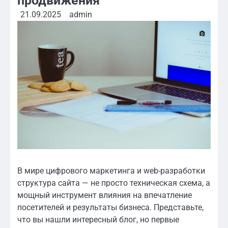
продвижения
21.09.2025
admin
В мире цифрового маркетинга и web-разработки
структура сайта — не просто техническая схема, а
мощный инструмент влияния на впечатление
посетителей и результаты бизнеса. Представьте,
что вы нашли интересный блог, но первые