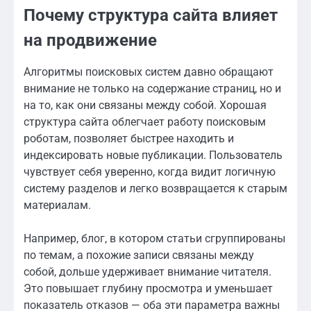
Почему структура сайта влияет
на продвижение
Алгоритмы поисковых систем давно обращают
внимание не только на содержание страниц, но и
на то, как они связаны между собой. Хорошая
структура сайта облегчает работу поисковым
роботам, позволяет быстрее находить и
индексировать новые публикации. Пользователь
чувствует себя уверенно, когда видит логичную
систему разделов и легко возвращается к старым
материалам.
Например, блог, в котором статьи сгруппированы
по темам, а похожие записи связаны между
собой, дольше удерживает внимание читателя.
Это повышает глубину просмотра и уменьшает
показатель отказов — оба эти параметра важны