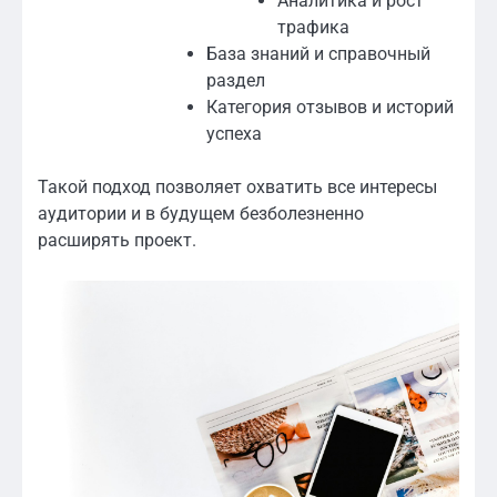
Аналитика и рост
трафика
База знаний и справочный
раздел
Категория отзывов и историй
успеха
Такой подход позволяет охватить все интересы
аудитории и в будущем безболезненно
расширять проект.