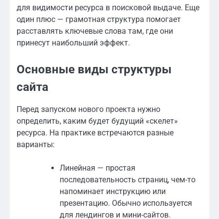
для видимости ресурса в поисковой выдаче. Еще
один плюс — грамотная структура помогает
расставлять ключевые слова там, где они
принесут наибольший эффект.
Основные виды структуры
сайта
Перед запуском нового проекта нужно
определить, каким будет будущий «скелет»
ресурса. На практике встречаются разные
варианты:
Линейная — простая
последовательность страниц, чем-то
напоминает инструкцию или
презентацию. Обычно используется
для лендингов и мини-сайтов.