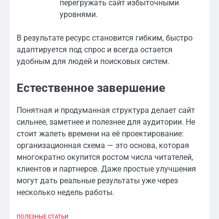
перегружать сайт избыточными
уровнями.
В результате ресурс становится гибким, быстро
адаптируется под спрос и всегда остается
удобным для людей и поисковых систем.
Естественное завершение
Понятная и продуманная структура делает сайт
сильнее, заметнее и полезнее для аудитории. Не
стоит жалеть времени на её проектирование:
организационная схема — это основа, которая
многократно окупится ростом числа читателей,
клиентов и партнеров. Даже простые улучшения
могут дать реальные результаты уже через
несколько недель работы.
ПОЛЕЗНЫЕ СТАТЬИ