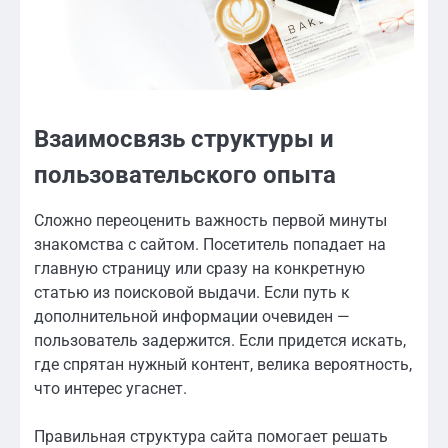
Взаимосвязь структуры и
пользовательского опыта
Сложно переоценить важность первой минуты
знакомства с сайтом. Посетитель попадает на
главную страницу или сразу на конкретную
статью из поисковой выдачи. Если путь к
дополнительной информации очевиден —
пользователь задержится. Если придется искать,
где спрятан нужный контент, велика вероятность,
что интерес угаснет.
Правильная структура сайта помогает решать