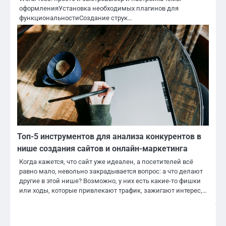
оформленияУстановка необходимых плагинов для
функциональностиСоздание струк…
Топ-5 инструментов для анализа конкурентов в
нише создания сайтов и онлайн-маркетинга
Когда кажется, что сайт уже идеален, а посетителей всё
равно мало, невольно закрадывается вопрос: а что делают
другие в этой нише? Возможно, у них есть какие-то фишки
или ходы, которые привлекают трафик, зажигают интерес,…