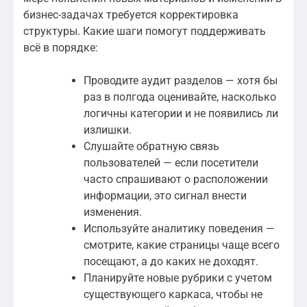
бизнес-задачах требуется корректировка
структуры. Какие шаги помогут поддерживать
всё в порядке:
Проводите аудит разделов — хотя бы
раз в полгода оценивайте, насколько
логичны категории и не появились ли
излишки.
Слушайте обратную связь
пользователей — если посетители
часто спрашивают о расположении
информации, это сигнал внести
изменения.
Используйте аналитику поведения —
смотрите, какие страницы чаще всего
посещают, а до каких не доходят.
Планируйте новые рубрики с учетом
существующего каркаса, чтобы не