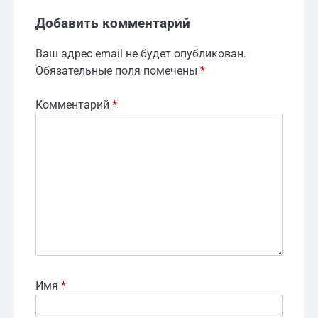
Добавить комментарий
Ваш адрес email не будет опубликован.
Обязательные поля помечены
*
Комментарий
*
Имя
*