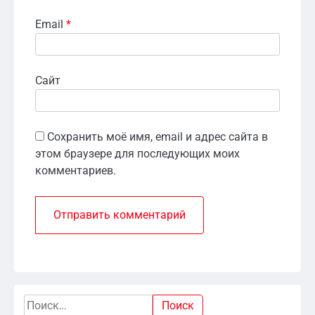
Email
*
Сайт
Сохранить моё имя, email и адрес сайта в
этом браузере для последующих моих
комментариев.
Найти: