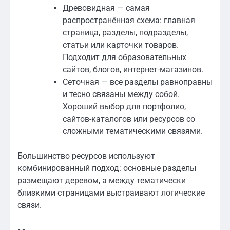
Древовидная — самая
распространённая схема: главная
страница, разделы, подразделы,
статьи или карточки товаров.
Подходит для образовательных
сайтов, блогов, интернет-магазинов.
Сеточная — все разделы равноправны
и тесно связаны между собой.
Хороший выбор для портфолио,
сайтов-каталогов или ресурсов со
сложными тематическими связями.
Большинство ресурсов используют
комбинированный подход: основные разделы
размещают деревом, а между тематически
близкими страницами выстраивают логические
связи.