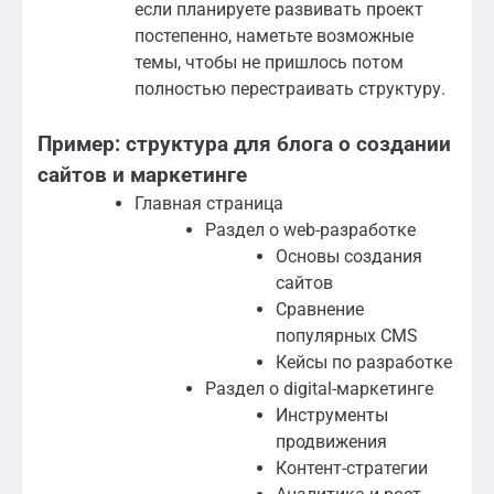
если планируете развивать проект
постепенно, наметьте возможные
темы, чтобы не пришлось потом
полностью перестраивать структуру.
Пример: структура для блога о создании
сайтов и маркетинге
Главная страница
Раздел о web-разработке
Основы создания
сайтов
Сравнение
популярных CMS
Кейсы по разработке
Раздел о digital-маркетинге
Инструменты
продвижения
Контент-стратегии