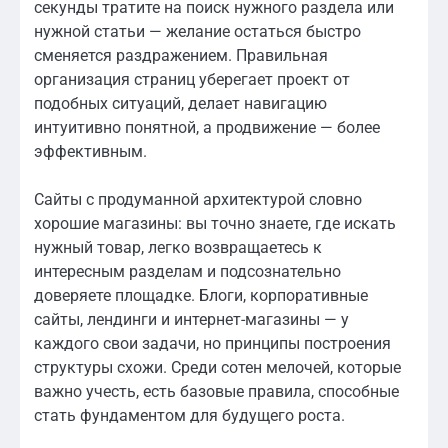
секунды тратите на поиск нужного раздела или
нужной статьи — желание остаться быстро
сменяется раздражением. Правильная
организация страниц уберегает проект от
подобных ситуаций, делает навигацию
интуитивно понятной, а продвижение — более
эффективным.
Сайты с продуманной архитектурой словно
хорошие магазины: вы точно знаете, где искать
нужный товар, легко возвращаетесь к
интересным разделам и подсознательно
доверяете площадке. Блоги, корпоративные
сайты, лендинги и интернет-магазины — у
каждого свои задачи, но принципы построения
структуры схожи. Среди сотен мелочей, которые
важно учесть, есть базовые правила, способные
стать фундаментом для будущего роста.