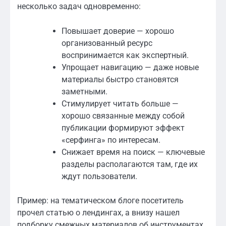
несколько задач одновременно:
Повышает доверие — хорошо
организованный ресурс
воспринимается как экспертный.
Упрощает навигацию — даже новые
материалы быстро становятся
заметными.
Стимулирует читать больше —
хорошо связанные между собой
публикации формируют эффект
«серфинга» по интересам.
Снижает время на поиск — ключевые
разделы располагаются там, где их
ждут пользователи.
Пример: на тематическом блоге посетитель
прочел статью о лендингах, а внизу нашел
подборку смежных материалов об инструментах