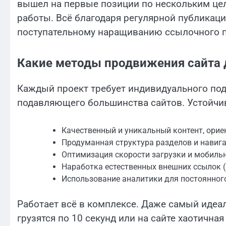
вышел на первые позиции по нескольким цел
работы. Всё благодаря регулярной публикаци
поступательному наращиванию ссылочного 
Какие методы продвижения сайта 
Каждый проект требует индивидуального под
подавляющего большинства сайтов. Устойчи
Качественный и уникальный контент, ори
Продуманная структура разделов и навига
Оптимизация скорости загрузки и мобильн
Наработка естественных внешних ссылок (
Использование аналитики для постоянног
Работает всё в комплексе. Даже самый идеал
грузятся по 10 секунд или на сайте хаотична