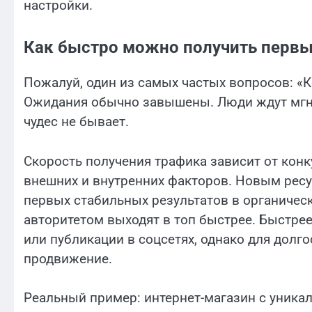
настройки.
Как быстро можно получить первы
Пожалуй, один из самых частых вопросов: «К
Ожидания обычно завышены. Люди ждут мгно
чудес не бывает.
Скорость получения трафика зависит от конку
внешних и внутренних факторов. Новым ресу
первых стабильных результатов в органичес
авторитетом выходят в топ быстрее. Быстре
или публикации в соцсетях, однако для дол
продвижение.
Реальный пример: интернет-магазин с уника