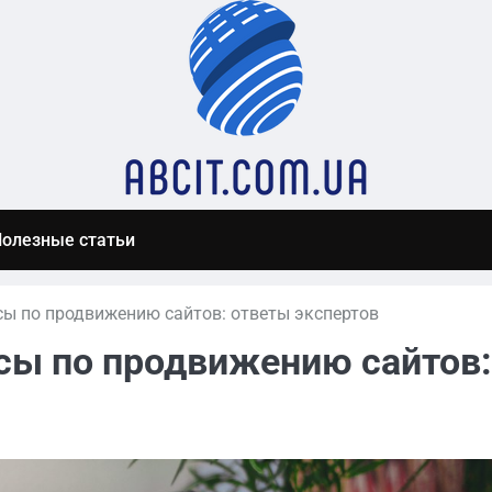
олезные статьи
ы по продвижению сайтов: ответы экспертов
сы по продвижению сайтов: