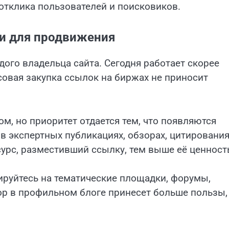
 отклика пользователей и поисковиков.
и для продвижения
ого владельца сайта. Сегодня работает скорее
совая закупка ссылок на биржах не приносит
, но приоритет отдается тем, что появляются
в экспертных публикациях, обзорах, цитирования
сурс, разместивший ссылку, тем выше её ценност
ируйтесь на тематические площадки, форумы,
ор в профильном блоге принесет больше пользы,