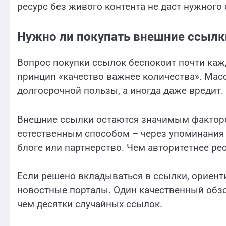
ресурс без живого контента не даст нужного
Нужно ли покупать внешние ссылк
Вопрос покупки ссылок беспокоит почти кажд
принцип «качество важнее количества». Мас
долгосрочной пользы, а иногда даже вредит.
Внешние ссылки остаются значимым фактором
естественным способом – через упоминания 
блоге или партнерство. Чем авторитетнее ре
Если решено вкладываться в ссылки, ориент
новостные порталы. Один качественный обз
чем десятки случайных ссылок.