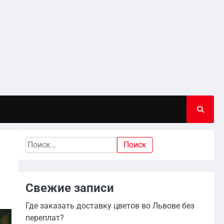
Найти:
Свежие записи
Где заказать доставку цветов во Львове без
переплат?