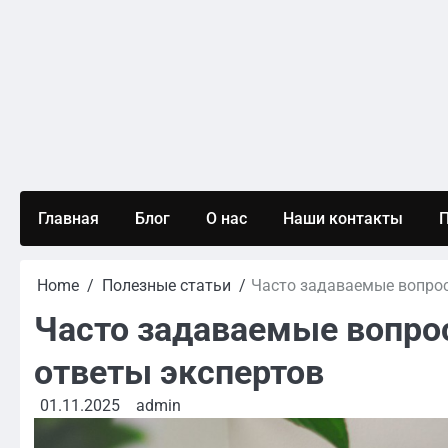
Skip
to
content
Главная
Блог
О нас
Наши контакты
П
Home
Полезные статьи
Часто задаваемые вопрос
Часто задаваемые вопро
ответы экспертов
01.11.2025
admin