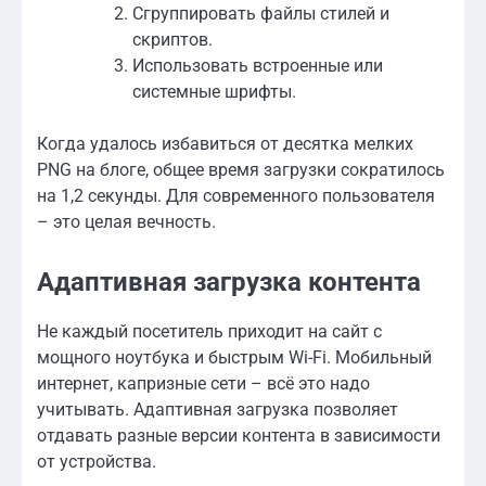
Сгруппировать файлы стилей и
скриптов.
Использовать встроенные или
системные шрифты.
Когда удалось избавиться от десятка мелких
PNG на блоге, общее время загрузки сократилось
на 1,2 секунды. Для современного пользователя
– это целая вечность.
Адаптивная загрузка контента
Не каждый посетитель приходит на сайт с
мощного ноутбука и быстрым Wi-Fi. Мобильный
интернет, капризные сети – всё это надо
учитывать. Адаптивная загрузка позволяет
отдавать разные версии контента в зависимости
от устройства.