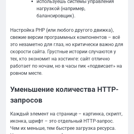
используешь системы управления
нагрузкой (например,
балансировщик).
Настройка PHP (или любого другого движка),
свежие версии программных компонентов – всё
это незаметно для глаз, но критически важно для
скорости сайта. Грустные истории случаются у
тех, кто экономит на хостинге: сайт отлично
работает по ночам, но в часы пик «подвисает» на
ровном месте.
Уменьшение количества HTTP-
запросов
Каждый элемент на странице – картинка, скрипт,
иконка, шрифт – это отдельный HTTP-запрос.
Чем их меньше, тем быстрее загрузка ресурса.