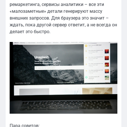
ремаркетинга, сервисы аналитики – все эти
«малозаметные» детали генерируют массу
внешних запросов. Для браузера это значит –
ждать, пока другой сервер ответит, а не всегда он
делает это быстро.
Пара советов: