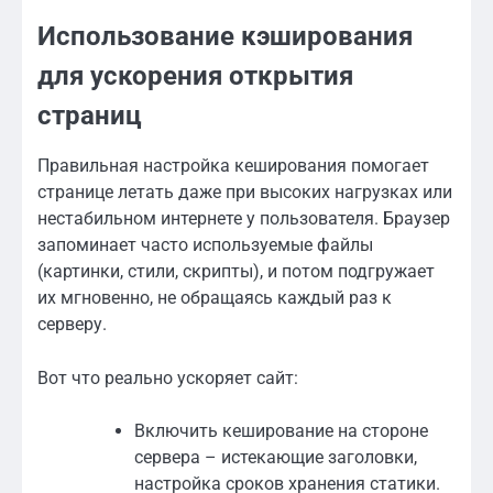
Использование кэширования
для ускорения открытия
страниц
Правильная настройка кеширования помогает
странице летать даже при высоких нагрузках или
нестабильном интернете у пользователя. Браузер
запоминает часто используемые файлы
(картинки, стили, скрипты), и потом подгружает
их мгновенно, не обращаясь каждый раз к
серверу.
Вот что реально ускоряет сайт:
Включить кеширование на стороне
сервера – истекающие заголовки,
настройка сроков хранения статики.