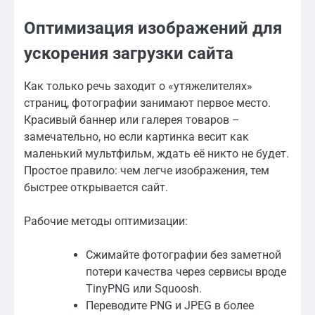
Оптимизация изображений для
ускорения загрузки сайта
Как только речь заходит о «утяжелителях»
страниц, фотографии занимают первое место.
Красивый баннер или галерея товаров –
замечательно, но если картинка весит как
маленький мультфильм, ждать её никто не будет.
Простое правило: чем легче изображения, тем
быстрее открывается сайт.
Рабочие методы оптимизации:
Сжимайте фотографии без заметной
потери качества через сервисы вроде
TinyPNG или Squoosh.
Переводите PNG и JPEG в более