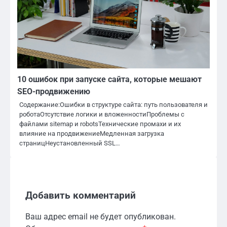
10 ошибок при запуске сайта, которые мешают
SEO-продвижению
Содержание:Ошибки в структуре сайта: путь пользователя и
роботаОтсутствие логики и вложенностиПроблемы с
файлами sitemap и robotsТехнические промахи и их
влияние на продвижениеМедленная загрузка
страницНеустановленный SSL…
Добавить комментарий
Ваш адрес email не будет опубликован.