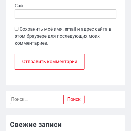
Сайт
Сохранить моё имя, email и адрес сайта в
этом браузере для последующих моих
комментариев.
Найти:
Свежие записи