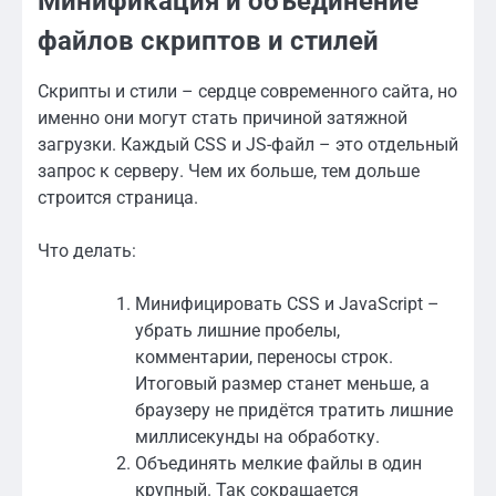
Минификация и объединение
файлов скриптов и стилей
Скрипты и стили – сердце современного сайта, но
именно они могут стать причиной затяжной
загрузки. Каждый CSS и JS-файл – это отдельный
запрос к серверу. Чем их больше, тем дольше
строится страница.
Что делать:
Минифицировать CSS и JavaScript –
убрать лишние пробелы,
комментарии, переносы строк.
Итоговый размер станет меньше, а
браузеру не придётся тратить лишние
миллисекунды на обработку.
Объединять мелкие файлы в один
крупный. Так сокращается