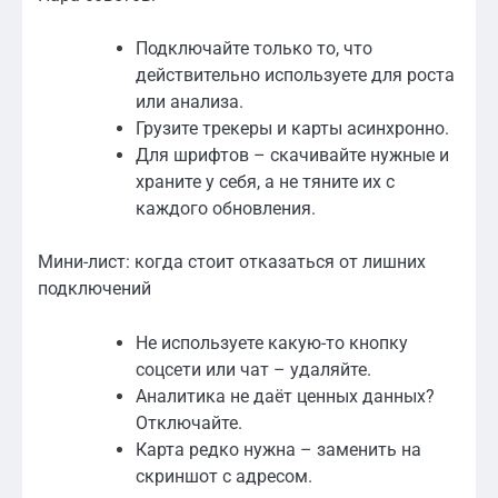
Подключайте только то, что
действительно используете для роста
или анализа.
Грузите трекеры и карты асинхронно.
Для шрифтов – скачивайте нужные и
храните у себя, а не тяните их с
каждого обновления.
Мини-лист: когда стоит отказаться от лишних
подключений
Не используете какую-то кнопку
соцсети или чат – удаляйте.
Аналитика не даёт ценных данных?
Отключайте.
Карта редко нужна – заменить на
скриншот с адресом.