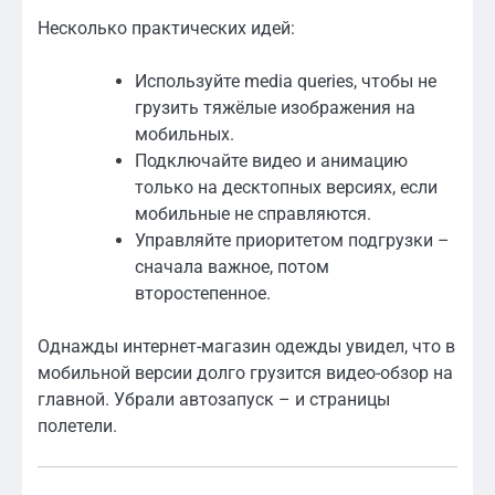
Несколько практических идей:
Используйте media queries, чтобы не
грузить тяжёлые изображения на
мобильных.
Подключайте видео и анимацию
только на десктопных версиях, если
мобильные не справляются.
Управляйте приоритетом подгрузки –
сначала важное, потом
второстепенное.
Однажды интернет-магазин одежды увидел, что в
мобильной версии долго грузится видео-обзор на
главной. Убрали автозапуск – и страницы
полетели.