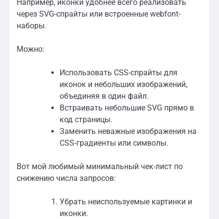
Например, иконки удобнее всего реализовать
через SVG-спрайты или встроенные webfont-
наборы.
Можно:
Использовать CSS-спрайты для
иконок и небольших изображений,
объединяя в один файл.
Встраивать небольшие SVG прямо в
код страницы.
Заменить неважные изображения на
CSS-градиенты или символы.
Вот мой любимый минимальный чек-лист по
снижению числа запросов:
Убрать неиспользуемые картинки и
иконки.