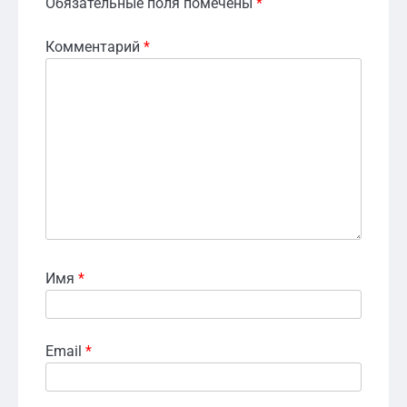
Обязательные поля помечены
*
Комментарий
*
Имя
*
Email
*