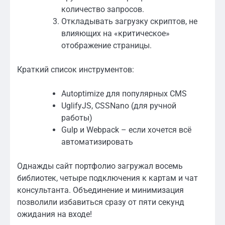
количество запросов.
Откладывать загрузку скриптов, не
влияющих на «критическое»
отображение страницы.
Краткий список инструментов:
Autoptimize для популярных CMS
UglifyJS, CSSNano (для ручной
работы)
Gulp и Webpack – если хочется всё
автоматизировать
Однажды сайт портфолио загружал восемь
библиотек, четыре подключения к картам и чат
консультанта. Объединение и минимизация
позволили избавиться сразу от пяти секунд
ожидания на входе!