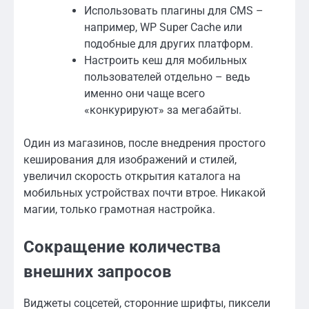
Использовать плагины для CMS –
например, WP Super Cache или
подобные для других платформ.
Настроить кеш для мобильных
пользователей отдельно – ведь
именно они чаще всего
«конкурируют» за мегабайты.
Один из магазинов, после внедрения простого
кеширования для изображений и стилей,
увеличил скорость открытия каталога на
мобильных устройствах почти втрое. Никакой
магии, только грамотная настройка.
Сокращение количества
внешних запросов
Виджеты соцсетей, сторонние шрифты, пиксели