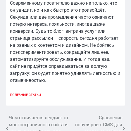
Современному посетителю важно не только, что
он увидит, но и как быстро это произойдёт.
Секунда или две промедления часто означают
потерю интереса, лояльности, иногда даже
конверсии. Будь то блог, витрина услуг или
страница рассылки – скорость сегодня работает
на равных с контентом и дизайном. Не бойтесь
поэкспериментировать, сокращайте лишнее,
автоматизируйте обслуживание. И тогда ваш
сайт не придётся оправдываться за долгую
загрузку: он будет приятно удивлять легкостью и
отзывчивостью.
ПОЛЕЗНЫЕ СТАТЬИ
Чем отличается лендинг от
Сравнение
Навигация
многостраничного сайта и
популярных CMS для
по