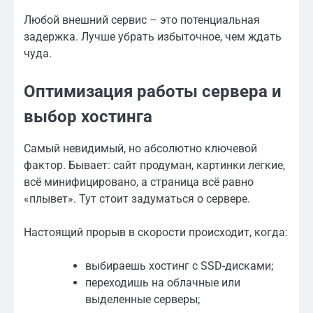
Любой внешний сервис – это потенциальная
задержка. Лучше убрать избыточное, чем ждать
чуда.
Оптимизация работы сервера и
выбор хостинга
Самый невидимый, но абсолютно ключевой
фактор. Бывает: сайт продуман, картинки легкие,
всё минифицировано, а страница всё равно
«плывет». Тут стоит задуматься о сервере.
Настоящий прорыв в скорости происходит, когда:
выбираешь хостинг с SSD-дисками;
переходишь на облачные или
выделенные серверы;