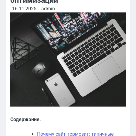
оптимизации
16.11.2025
admin
Содержание:
Почему сайт тормозит: типичные