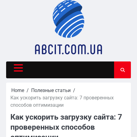
Skip
to
content
Home
Полезные статьи
Как ускорить загрузку сайта: 7 проверенных
способов оптимизации
Как ускорить загрузку сайта: 7
проверенных способов