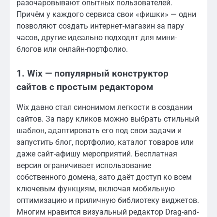
разочаровывают опытных пользователей.
Причём у каждого сервиса свои «фишки» — одни
позволяют создать интернет-магазин за пару
часов, другие идеально подходят для мини-
блогов или онлайн-портфолио.
1. Wix — популярный конструктор
сайтов с простым редактором
Wix давно стал синонимом легкости в создании
сайтов. За пару кликов можно выбрать стильный
шаблон, адаптировать его под свои задачи и
запустить блог, портфолио, каталог товаров или
даже сайт-афишу мероприятий. Бесплатная
версия ограничивает использование
собственного домена, зато даёт доступ ко всем
ключевым функциям, включая мобильную
оптимизацию и приличную библиотеку виджетов.
Многим нравится визуальный редактор Drag-and-