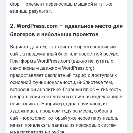
drop — элемент переносишь мышкой и тут же
видишь результат.
2. WordPress.com — идеальное место для
блогеров и небольших проектов
Вариант для тех, кто хочет не просто красивый
сайт, а продуманный блог или новостной ресурс.
Платформа WordPress.com (важно не путать с
самописным движком WordPress.org)
предоставляет бесплатный тариф с доступом к
основной функциональности, библиотеке тем,
встроенной аналитике. Главный плюс — гибкость
в управлении контентом и отличная индексация в
поисковиках. Например, одна начинающая
художница в прошлом году за месяц собрала
сайт-портфолио, который уже через пару недель
начал привлекать заказы из поисковых систем —
и не потратила ни рубля.