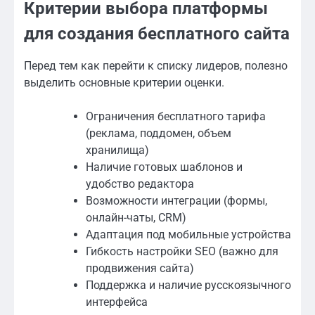
Критерии выбора платформы
для создания бесплатного сайта
Перед тем как перейти к списку лидеров, полезно
выделить основные критерии оценки.
Ограничения бесплатного тарифа
(реклама, поддомен, объем
хранилища)
Наличие готовых шаблонов и
удобство редактора
Возможности интеграции (формы,
онлайн-чаты, CRM)
Адаптация под мобильные устройства
Гибкость настройки SEO (важно для
продвижения сайта)
Поддержка и наличие русскоязычного
интерфейса