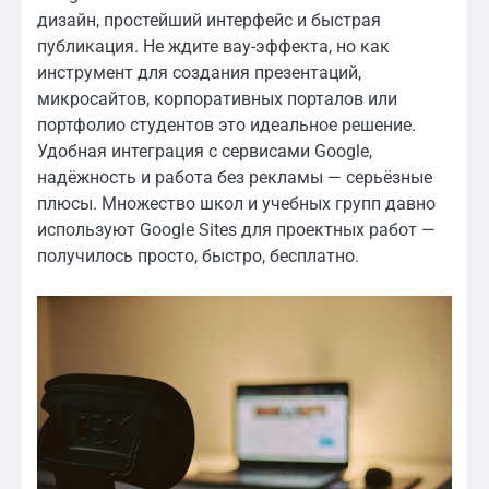
дизайн, простейший интерфейс и быстрая
публикация. Не ждите вау-эффекта, но как
инструмент для создания презентаций,
микросайтов, корпоративных порталов или
портфолио студентов это идеальное решение.
Удобная интеграция с сервисами Google,
надёжность и работа без рекламы — серьёзные
плюсы. Множество школ и учебных групп давно
используют Google Sites для проектных работ —
получилось просто, быстро, бесплатно.