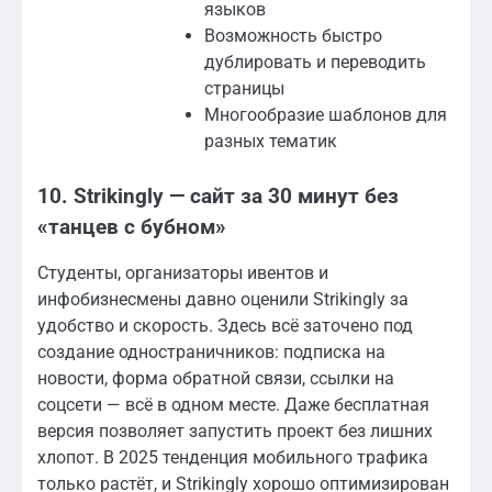
языков
Возможность быстро
дублировать и переводить
страницы
Многообразие шаблонов для
разных тематик
10. Strikingly — сайт за 30 минут без
«танцев с бубном»
Студенты, организаторы ивентов и
инфобизнесмены давно оценили Strikingly за
удобство и скорость. Здесь всё заточено под
создание одностраничников: подписка на
новости, форма обратной связи, ссылки на
соцсети — всё в одном месте. Даже бесплатная
версия позволяет запустить проект без лишних
хлопот. В 2025 тенденция мобильного трафика
только растёт, и Strikingly хорошо оптимизирован