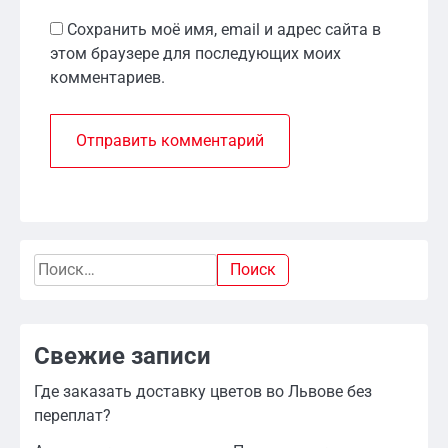
Сохранить моё имя, email и адрес сайта в
этом браузере для последующих моих
комментариев.
Найти:
Свежие записи
Где заказать доставку цветов во Львове без
переплат?