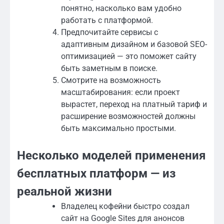
понятно, насколько вам удобно
работать с платформой.
Предпочитайте сервисы с
адаптивным дизайном и базовой SEO-
оптимизацией — это поможет сайту
быть заметным в поиске.
Смотрите на возможность
масштабирования: если проект
вырастет, переход на платный тариф и
расширение возможностей должны
быть максимально простыми.
Несколько моделей применения
бесплатных платформ — из
реальной жизни
Владелец кофейни быстро создал
сайт на Google Sites для анонсов