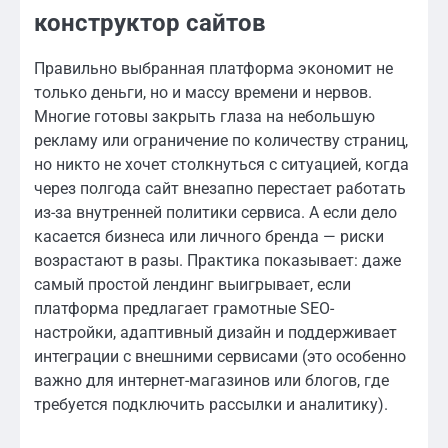
конструктор сайтов
Правильно выбранная платформа экономит не
только деньги, но и массу времени и нервов.
Многие готовы закрыть глаза на небольшую
рекламу или ограничение по количеству страниц,
но никто не хочет столкнуться с ситуацией, когда
через полгода сайт внезапно перестает работать
из-за внутренней политики сервиса. А если дело
касается бизнеса или личного бренда — риски
возрастают в разы. Практика показывает: даже
самый простой лендинг выигрывает, если
платформа предлагает грамотные SEO-
настройки, адаптивный дизайн и поддерживает
интеграции с внешними сервисами (это особенно
важно для интернет-магазинов или блогов, где
требуется подключить рассылки и аналитику).