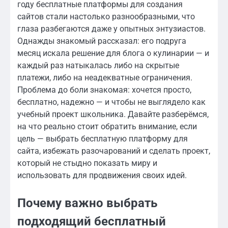
году бесплатные платформы для создания
сайтов стали настолько разнообразными, что
глаза разбегаются даже у опытных энтузиастов.
Однажды знакомый рассказал: его подруга
месяц искала решение для блога о кулинарии — и
каждый раз натыкалась либо на скрытые
платежи, либо на неадекватные ограничения.
Проблема до боли знакомая: хочется просто,
бесплатно, надежно — и чтобы не выглядело как
учебный проект школьника. Давайте разберёмся,
на что реально стоит обратить внимание, если
цель — выбрать бесплатную платформу для
сайта, избежать разочарований и сделать проект,
который не стыдно показать миру и
использовать для продвижения своих идей.
Почему важно выбрать
подходящий бесплатный