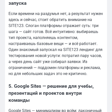
запуска
Если времени на раздумья нет, а результат нужен
здесь и сейчас, стоит обратить внимание на
SITE123. Слоган платформы отражает суть: три
шага — сайт готов. Всё интуитивно: выбираешь
тип проекта, наполняешь контентом,
настраиваешь базовые вещи — и всё работает.
Один знакомый запускал на SITE123 лендинг для
тестирования новой услуги: потратил пару часов,
а через день сайт уже собирал заявки. Из
ограничений — поддомен платформы и реклама,
но для небольших задач это не критично.
5. Google Sites — решение для учебы,
презентаций и проектов внутри
команды
Google Sites — минимализм во всём: лаконичный