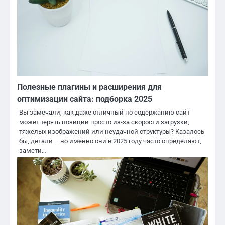
Полезные плагины и расширения для
оптимизации сайта: подборка 2025
Вы замечали, как даже отличный по содержанию сайт
может терять позиции просто из-за скорости загрузки,
тяжелых изображений или неудачной структуры? Казалось
бы, детали – но именно они в 2025 году часто определяют,
замети…