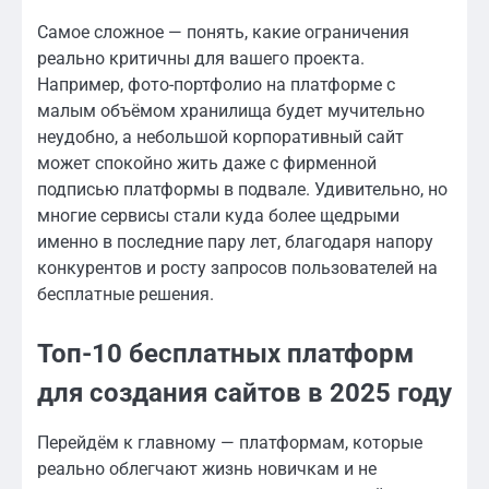
Самое сложное — понять, какие ограничения
реально критичны для вашего проекта.
Например, фото-портфолио на платформе с
малым объёмом хранилища будет мучительно
неудобно, а небольшой корпоративный сайт
может спокойно жить даже с фирменной
подписью платформы в подвале. Удивительно, но
многие сервисы стали куда более щедрыми
именно в последние пару лет, благодаря напору
конкурентов и росту запросов пользователей на
бесплатные решения.
Топ-10 бесплатных платформ
для создания сайтов в 2025 году
Перейдём к главному — платформам, которые
реально облегчают жизнь новичкам и не