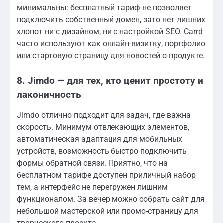
минимальны: бесплатный тариф не позволяет
подключить собственный домен, зато нет лишних
хлопот ни с дизайном, ни с настройкой SEO. Carrd
часто используют как онлайн-визитку, портфолио
или стартовую страницу для новостей о продукте.
8. Jimdo — для тех, кто ценит простоту и
лаконичность
Jimdo отлично подходит для задач, где важна
скорость. Минимум отвлекающих элементов,
автоматическая адаптация для мобильных
устройств, возможность быстро подключить
формы обратной связи. Приятно, что на
бесплатном тарифе доступен приличный набор
тем, а интерфейс не перегружен лишним
функционалом. За вечер можно собрать сайт для
небольшой мастерской или промо-страницу для
творческого проекта.