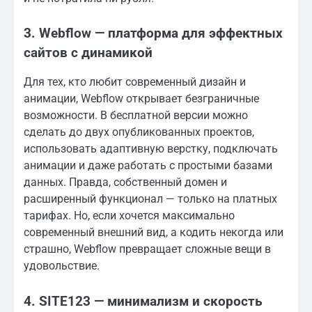
3. Webflow — платформа для эффектных
сайтов с динамикой
Для тех, кто любит современный дизайн и
анимации, Webflow открывает безграничные
возможности. В бесплатной версии можно
сделать до двух опубликованных проектов,
использовать адаптивную верстку, подключать
анимации и даже работать с простыми базами
данных. Правда, собственный домен и
расширенный функционал — только на платных
тарифах. Но, если хочется максимально
современный внешний вид, а кодить некогда или
страшно, Webflow превращает сложные вещи в
удовольствие.
4. SITE123 — минимализм и скорость