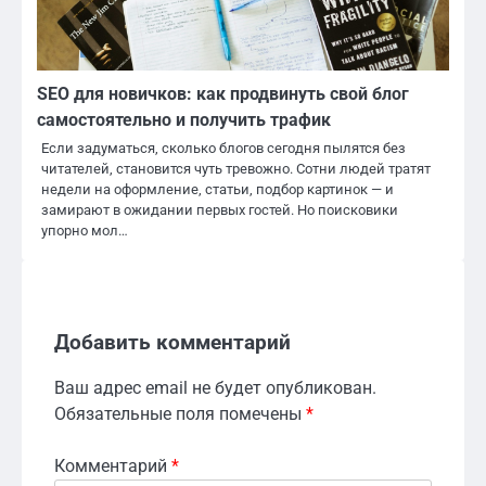
SEO для новичков: как продвинуть свой блог
самостоятельно и получить трафик
Если задуматься, сколько блогов сегодня пылятся без
читателей, становится чуть тревожно. Сотни людей тратят
недели на оформление, статьи, подбор картинок — и
замирают в ожидании первых гостей. Но поисковики
упорно мол…
Добавить комментарий
Ваш адрес email не будет опубликован.
Обязательные поля помечены
*
Комментарий
*