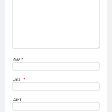
Имя
*
Email
*
Сайт