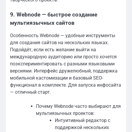
9. Webnode — быстрое создание
мультиязычных сайтов
Особенность Webnode — удобные инструменты
для создания сайтов на нескольких языках.
Подойдёт, если есть желание выйти на
международную аудиторию или просто хочется
поэкспериментировать с разными языковыми
версиями. Интерфейс дружелюбный, поддержка
мобильной кастомизации и базовый SEO-
функционал в комплекте. Для запуска инфосайта
— отличный старт.
Почему Webnode часто выбирают для
мультиязычных проектов:
Интуитивный редактор с
поддержкой нескольких