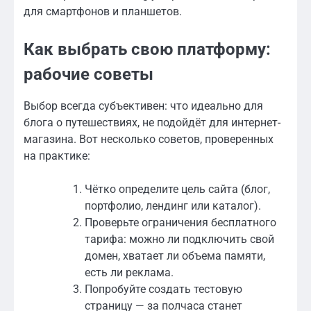
для смартфонов и планшетов.
Как выбрать свою платформу:
рабочие советы
Выбор всегда субъективен: что идеально для
блога о путешествиях, не подойдёт для интернет-
магазина. Вот несколько советов, проверенных
на практике:
Чётко определите цель сайта (блог,
портфолио, лендинг или каталог).
Проверьте ограничения бесплатного
тарифа: можно ли подключить свой
домен, хватает ли объема памяти,
есть ли реклама.
Попробуйте создать тестовую
страницу — за полчаса станет