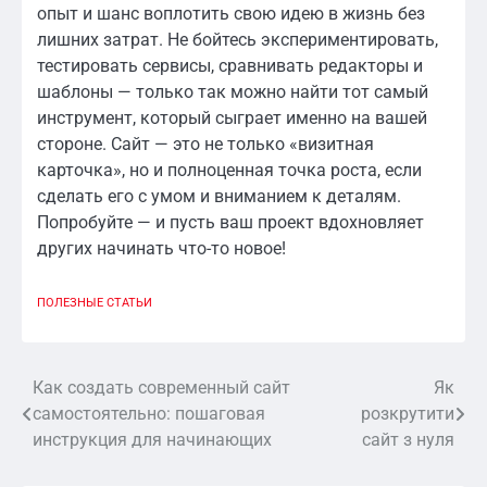
опыт и шанс воплотить свою идею в жизнь без
лишних затрат. Не бойтесь экспериментировать,
тестировать сервисы, сравнивать редакторы и
шаблоны — только так можно найти тот самый
инструмент, который сыграет именно на вашей
стороне. Сайт — это не только «визитная
карточка», но и полноценная точка роста, если
сделать его с умом и вниманием к деталям.
Попробуйте — и пусть ваш проект вдохновляет
других начинать что-то новое!
ПОЛЕЗНЫЕ СТАТЬИ
Как создать современный сайт
Як
Навигация
самостоятельно: пошаговая
розкрутити
по
инструкция для начинающих
сайт з нуля
записям