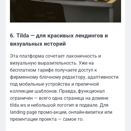
6. Tilda — для красивых лендингов и
визуальных историй
Эта платформа сочетает лаконичность и
визуальную выразительность. Уже на
бесплатном тарифе получаете доступ к
фирменному блочному редактору, адаптивности
под мобильные устройства и приличной
коллекции шаблонов. Правда, функционал
ограничен — всего одна страница на домене
tilda.ws и небольшой логотип в подвале. Для
landing page промо-акции, онлайн-визитки или
презентации проекта — самое то.