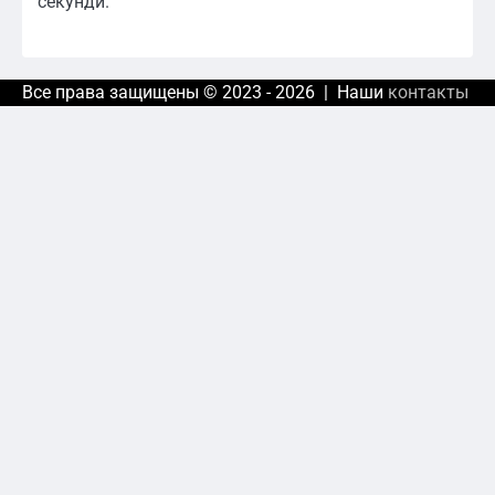
секунди.
Все права защищены © 2023 - 2026 | Наши
контакты