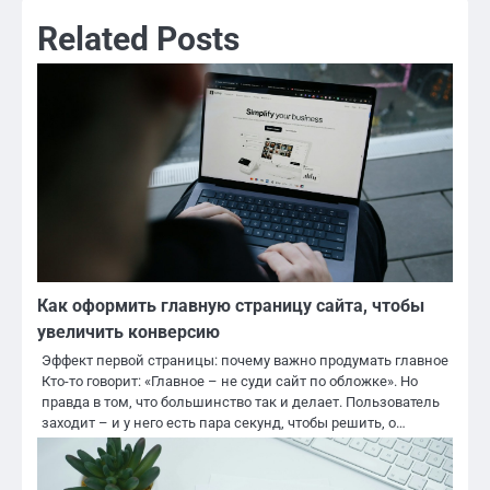
Related Posts
Как оформить главную страницу сайта, чтобы
увеличить конверсию
Эффект первой страницы: почему важно продумать главное
Кто-то говорит: «Главное – не суди сайт по обложке». Но
правда в том, что большинство так и делает. Пользователь
заходит – и у него есть пара секунд, чтобы решить, о…