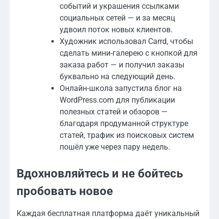
событий и украшения ссылками
социальных сетей — и за месяц
удвоил поток новых клиентов.
Художник использовал Carrd, чтобы
сделать мини-галерею с кнопкой для
заказа работ — и получил заказы
буквально на следующий день.
Онлайн-школа запустила блог на
WordPress.com для публикации
полезных статей и обзоров —
благодаря продуманной структуре
статей, трафик из поисковых систем
пошёл уже через пару недель.
Вдохновляйтесь и не бойтесь
пробовать новое
Каждая бесплатная платформа даёт уникальный