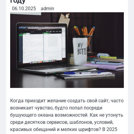
году
06.10.2025
admin
Когда приходит желание создать свой сайт, часто
возникает чувство, будто попал посреди
бушующего океана возможностей. Как не утонуть
среди десятков сервисов, шаблонов, условий,
красивых обещаний и мелких шрифтов? В 2025