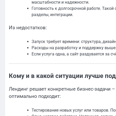
масштабности и надежности.
Готовность к долгосрочной работе. Такой
разделы, интеграции.
Из недостатков:
Запуск требует времени: структура, дизайн
Расходы на разработку и поддержку выше
Если услуга одна, а сайт раздувается за с
Кому и в какой ситуации лучше по
Лендинг решает конкретные бизнес-задачи –
оптимально подходит:
Тестирование новых услуг или товаров. По