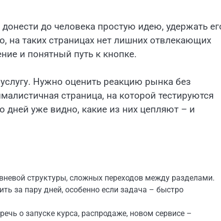
 донести до человека простую идею, удержать ег
о, на таких страницах нет лишних отвлекающих
ние и понятный путь к кнопке.
 услугу. Нужно оценить реакцию рынка без
малистичная страница, на которой тестируются
 дней уже видно, какие из них цепляют – и
вневой структуры, сложных переходов между разделами.
ить за пару дней, особенно если задача – быстро
речь о запуске курса, распродаже, новом сервисе –