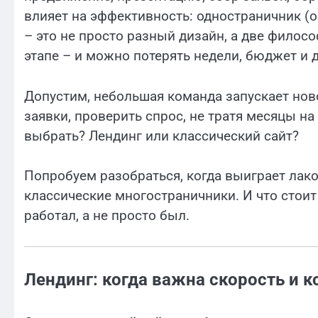
влияет на эффективность: одностраничник (
– это не просто разный дизайн, а две филос
этапе – и можно потерять недели, бюджет и 
Допустим, небольшая команда запускает нов
заявки, проверить спрос, не тратя месяцы на 
выбрать? Лендинг или классический сайт?
Попробуем разобраться, когда выиграет лак
классические многостраничники. И что стои
работал, а не просто был.
Лендинг: когда важна скорость и 