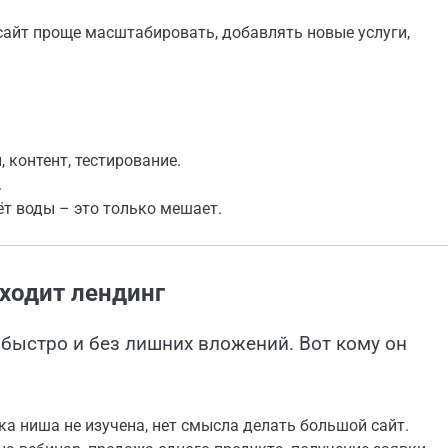
 сайт проще масштабировать, добавлять новые услуги,
, контент, тестирование.
.
чёт воды – это только мешает.
дходит лендинг
 быстро и без лишних вложений. Вот кому он
ка ниша не изучена, нет смысла делать большой сайт.