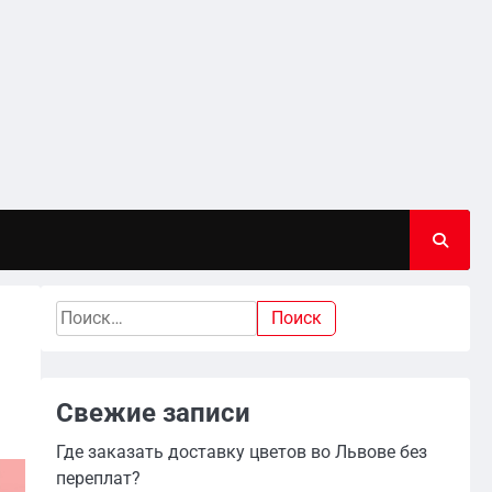
Найти:
Свежие записи
Где заказать доставку цветов во Львове без
переплат?