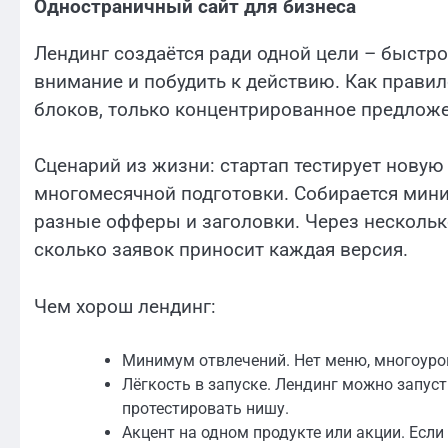
Одностраничный сайт для бизнеса
Лендинг создаётся ради одной цели – быстро
внимание и побудить к действию. Как правил
блоков, только концентрированное предложе
Сценарий из жизни: стартап тестирует новую
многомесячной подготовки. Собирается мини
разные офферы и заголовки. Через несколько
сколько заявок приносит каждая версия.
Чем хорош лендинг:
Минимум отвлечений. Нет меню, многоуро
Лёгкость в запуске. Лендинг можно запуст
протестировать нишу.
Акцент на одном продукте или акции. Если 