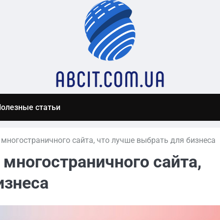
олезные статьи
 многостраничного сайта, что лучше выбрать для бизнеса
 многостраничного сайта,
изнеса