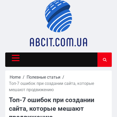
Skip
to
content
Home
Полезные статьи
Топ-7 ошибок при создании сайта, которые
мешают продвижению
Топ-7 ошибок при создании
сайта, которые мешают