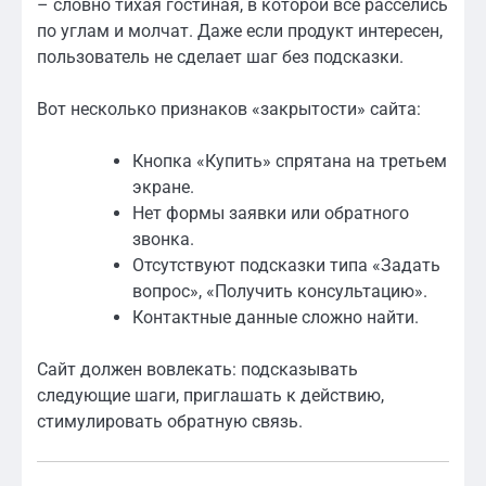
– словно тихая гостиная, в которой все расселись
по углам и молчат. Даже если продукт интересен,
пользователь не сделает шаг без подсказки.
Вот несколько признаков «закрытости» сайта:
Кнопка «Купить» спрятана на третьем
экране.
Нет формы заявки или обратного
звонка.
Отсутствуют подсказки типа «Задать
вопрос», «Получить консультацию».
Контактные данные сложно найти.
Сайт должен вовлекать: подсказывать
следующие шаги, приглашать к действию,
стимулировать обратную связь.