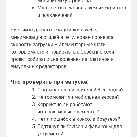
мобильные устройства.
Множество неиспользуемых скриптов
и подключений.
Чистый код, сжатые картинки в webp,
минимизация стилей и регулярная проверка
скорости загрузки – элементарные шаги,
которые часто игнорируются. Особенно если
проект собирали «на коленке» из плагинов и
визуальных редакторов.
Что проверить при запуске:
Открывается ли сайт за 2-3 секунды?
Не тормозит ли мобильная версия?
Корректно ли работают
интерактивные элементы?
Нет ли ошибок в консоли браузера?
Подтянут ли favicon и фавиконы для
устройств?