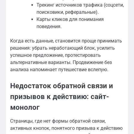
Трекинг источников трафика (соцсети,
поисковики, реферальные).
Карты кликов для понимания
поведения.
Когда есть данные, становится проще принимать
решения: убрать неработающий блок, усилить
успешное предложение, протестировать
альтернативные варианты. Продвижение без
анализа напоминает путешествие вслепую.
Недостаток обратной связи и
призывов к действию: сайт-
монолог
Страницы, где нет формы обратной связи,
активных кнопок, понятного призыва к действию