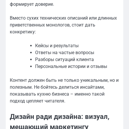
формирует доверие.
Вместо сухих технических описаний или длинных
приветственных монологов, стоит дать
конкретику:
Кейсы и результаты
Ответы на частые вопросы
Разборы ситуаций клиента
Персональные истории и отзывы
Контент должен быть не только уникальным, но и
полезным. Не бойтесь делиться инсайтами,
показывать кухню бизнеса – именно такой
подход цепляет читателя.
Дизайн ради дизайна: визуал,
мешающий маркетингу