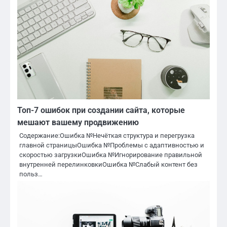
Топ-7 ошибок при создании сайта, которые
мешают вашему продвижению
Содержание:Ошибка №Нечёткая структура и перегрузка
главной страницыОшибка №Проблемы с адаптивностью и
скоростью загрузкиОшибка №Игнорирование правильной
внутренней перелинковкиОшибка №Слабый контент без
польз…