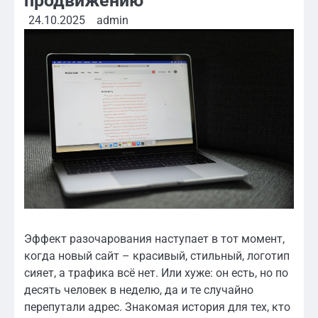
продвижению
24.10.2025
admin
Эффект разочарования наступает в тот момент,
когда новый сайт – красивый, стильный, логотип
сияет, а трафика всё нет. Или хуже: он есть, но по
десять человек в неделю, да и те случайно
перепутали адрес. Знакомая история для тех, кто