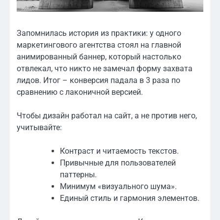
Запомнилась история из практики: у одного
маркетингового агентства стоял на главной
анимированный баннер, который настолько
отвлекал, что никто не замечал форму захвата
лидов. Итог – конверсия падала в 3 раза по
сравнению с лаконичной версией.
Чтобы дизайн работал на сайт, а не против него,
учитывайте:
Контраст и читаемость текстов.
Привычные для пользователей
паттерны.
Минимум «визуального шума».
Единый стиль и гармония элементов.