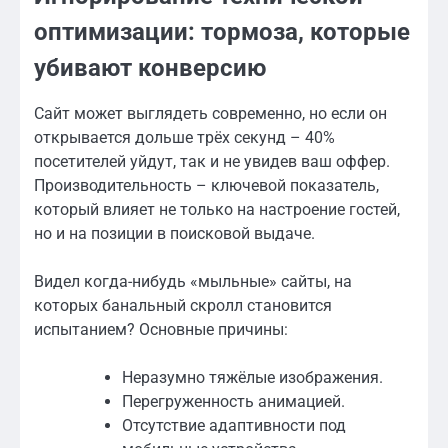
оптимизации: тормоза, которые
убивают конверсию
Сайт может выглядеть современно, но если он
открывается дольше трёх секунд – 40%
посетителей уйдут, так и не увидев ваш оффер.
Производительность – ключевой показатель,
который влияет не только на настроение гостей,
но и на позиции в поисковой выдаче.
Видел когда-нибудь «мыльные» сайты, на
которых банальный скролл становится
испытанием? Основные причины:
Неразумно тяжёлые изображения.
Перегруженность анимацией.
Отсутствие адаптивности под