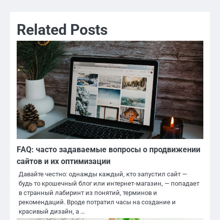
Related Posts
FAQ: часто задаваемые вопросы о продвижении
сайтов и их оптимизации
Давайте честно: однажды каждый, кто запустил сайт —
будь то крошечный блог или интернет-магазин, — попадает
в странный лабиринт из понятий, терминов и
рекомендаций. Вроде потратил часы на создание и
красивый дизайн, а …