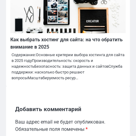
Как выбрать хостинг для сайта: на что обратить
внимание в 2025
Содержание:Основные критерии выбора хостинга для сайта
в 2025 годуПроизводительность: скорость и
надежностьБезопасность: защита данных и сайтовСлужба
поддержки: насколько быстро решают
вопросыМасштабируемость ресур…
Добавить комментарий
Ваш адрес email не будет опубликован.
Обязательные поля помечены
*