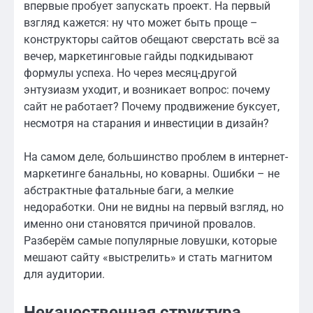
впервые пробует запускать проект. На первый
взгляд кажется: ну что может быть проще –
конструкторы сайтов обещают сверстать всё за
вечер, маркетинговые гайды подкидывают
формулы успеха. Но через месяц-другой
энтузиазм уходит, и возникает вопрос: почему
сайт не работает? Почему продвижение буксует,
несмотря на старания и инвестиции в дизайн?
На самом деле, большинство проблем в интернет-
маркетинге банальны, но коварны. Ошибки – не
абстрактные фатальные баги, а мелкие
недоработки. Они не видны на первый взгляд, но
именно они становятся причиной провалов.
Разберём самые популярные ловушки, которые
мешают сайту «выстрелить» и стать магнитом
для аудитории.
Некачественная структура