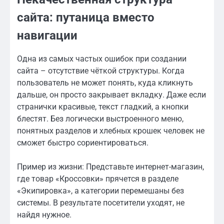
сайта: путаница вместо
навигации
Одна из самых частых ошибок при создании
сайта – отсутствие чёткой структуры. Когда
пользователь не может понять, куда кликнуть
дальше, он просто закрывает вкладку. Даже если
странички красивые, текст гладкий, а кнопки
блестят. Без логически выстроенного меню,
понятных разделов и хлебных крошек человек не
сможет быстро сориентироваться.
Пример из жизни: Представьте интернет-магазин,
где товар «Кроссовки» прячется в разделе
«Экипировка», а категории перемешаны без
системы. В результате посетители уходят, не
найдя нужное.