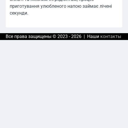
приготування улюбленого напою займає лічені
секунди.
Все права защищены © 2023 - 2026 | Наши
контакты