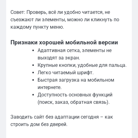
Совет: Проверь, всё ли удобно читается, не
съезжают ли элементы, можно ли кликнуть по
каждому пункту меню.
Признаки хорошей мобильной версии
Адаптивная сетка, элементы не
выходят за экран.
Крупные кнопки, удобные для пальца.
Легко читаемый шрифт.
Быстрая загрузка на мобильном
интернете.
Доступность основных функций
(поиск, заказ, обратная связь).
Заводить сайт без адаптации сегодня – как
строить дом без дверей.