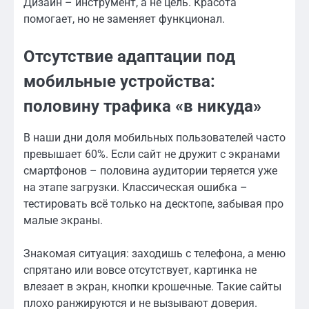
Дизайн – инструмент, а не цель. Красота
помогает, но не заменяет функционал.
Отсутствие адаптации под
мобильные устройства:
половину трафика «в никуда»
В наши дни доля мобильных пользователей часто
превышает 60%. Если сайт не дружит с экранами
смартфонов – половина аудитории теряется уже
на этапе загрузки. Классическая ошибка –
тестировать всё только на десктопе, забывая про
малые экраны.
Знакомая ситуация: заходишь с телефона, а меню
спрятано или вовсе отсутствует, картинка не
влезает в экран, кнопки крошечные. Такие сайты
плохо ранжируются и не вызывают доверия.