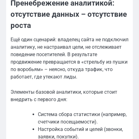
Пренебрежение аналитикой:
отсутствие данных – отсутствие
роста
Ещё один сценарий: владелец сайта не подключил
аналитику, не настраивал цели, не отслеживает
поведение посетителей. В результате
продвижение превращается в «стрельбу из пушки
по воробьям» – неясно, откуда трафик, что
работает, где утекают лиды.
Элементы базовой аналитики, которые стоит
внедрить с первого дня:
Система сбора статистики (например,
счетчики посещаемости).
Настройка событий и целей (звонки,
заявки, покупки).