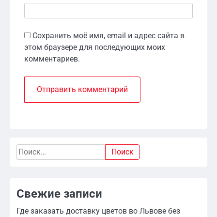
Сохранить моё имя, email и адрес сайта в
этом браузере для последующих моих
комментариев.
Найти:
Свежие записи
Где заказать доставку цветов во Львове без