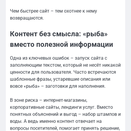
Чем быстрее сайт – тем охотнее к нему
возвращаются.
Контент без смысла: «рыба»
вместо полезной информации
Одна из ключевых ошибок – запуск сайта с
заполняющим текстом, который не несёт никакой
ценности для пользователя. Часто встречаются
шаблонные фразы, устаревшие описания или
вовсе «рыба» – заготовки для наполнения.
В зоне риска – интернет-магазины,
корпоративные сайты, лендинги услуг. Вместо
понятных объяснений и выгод – набор штампов и
воды. А ведь именно контент отвечает на
вопросы посетителей, помогает принять решение,