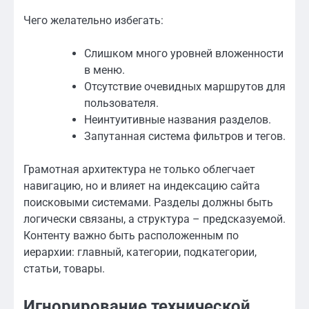
Чего желательно избегать:
Слишком много уровней вложенности
в меню.
Отсутствие очевидных маршрутов для
пользователя.
Неинтуитивные названия разделов.
Запутанная система фильтров и тегов.
Грамотная архитектура не только облегчает
навигацию, но и влияет на индексацию сайта
поисковыми системами. Разделы должны быть
логически связаны, а структура – предсказуемой.
Контенту важно быть расположенным по
иерархии: главный, категории, подкатегории,
статьи, товары.
Игнорирование технической