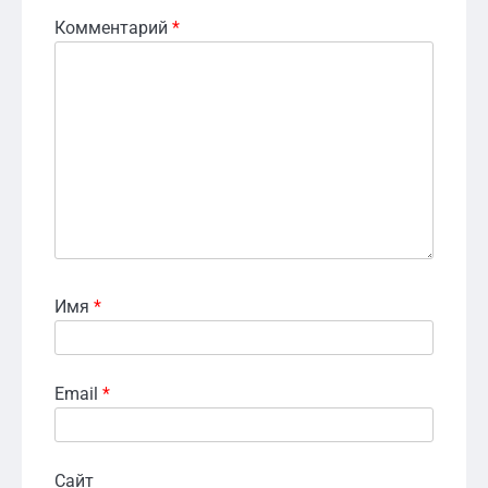
Комментарий
*
Имя
*
Email
*
Сайт