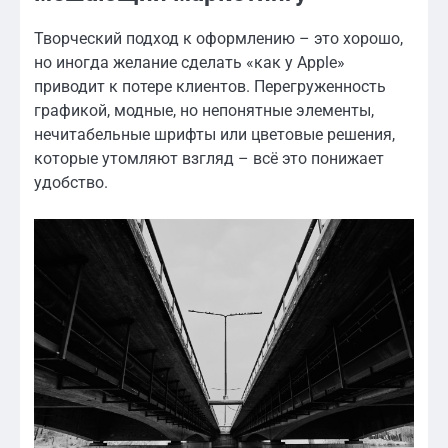
Творческий подход к оформлению – это хорошо,
но иногда желание сделать «как у Apple»
приводит к потере клиентов. Перегруженность
графикой, модные, но непонятные элементы,
нечитабельные шрифты или цветовые решения,
которые утомляют взгляд – всё это понижает
удобство.