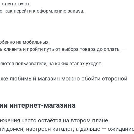
 отсутствуют.
о, как перейти к оформлению заказа.
собенно на мобильных.
ь клиента и пройти путь от выбора товара до оплаты —
ряются пользователи, на каких этапах уходят.
даже любимый магазин можно обойти стороной,
ии интернет-магазина
вижения часто остаётся на втором плане.
й домен, настроен каталог, а дальше — ожидание