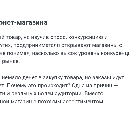
рнет-магазина
й товар, не изучив спрос, конкуренцию и
угих, предприниматели открывают магазины с
 не понимая, насколько высок уровень конкуренц
 рынке.
 немало денег в закупку товара, но заказы идут
ет. Почему это происходит? Одна из причин —
ти и реальных болей аудитории. Вместо
ной магазин с похожим ассортиментом.