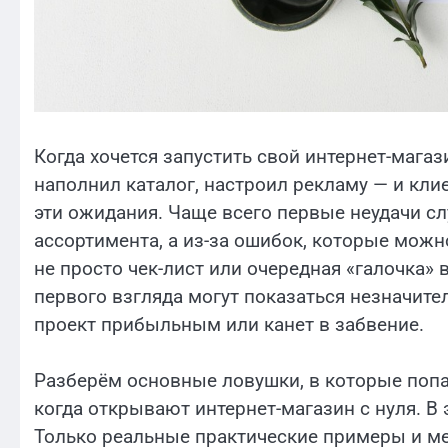
Когда хочется запустить свой интернет-магаз
наполнил каталог, настроил рекламу — и кли
эти ожидания. Чаще всего первые неудачи сл
ассортимента, а из-за ошибок, которые можн
не просто чек-лист или очередная «галочка»
первого взгляда могут показаться незначите
проект прибыльным или канет в забвение.
Разберём основные ловушки, в которые поп
когда открывают интернет-магазин с нуля. В 
Только реальные практические примеры и ме