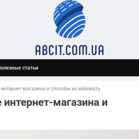
олезные статьи
 интернет-магазина и способы их избежать
е интернет-магазина и