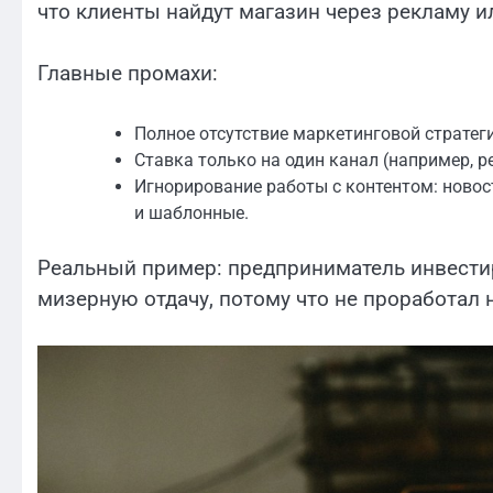
что клиенты найдут магазин через рекламу и
Главные промахи:
Полное отсутствие маркетинговой стратеги
Ставка только на один канал (например, р
Игнорирование работы с контентом: новост
и шаблонные.
Реальный пример: предприниматель инвестир
мизерную отдачу, потому что не проработал 