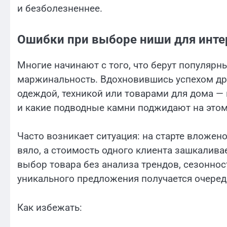
и безболезненнее.
Ошибки при выборе ниши для инте
Многие начинают с того, что берут популярны
маржинальность. Вдохновившись успехом др
одеждой, техникой или товарами для дома —
и какие подводные камни поджидают на этом
Часто возникает ситуация: на старте вложено
вяло, а стоимость одного клиента зашкалива
выбор товара без анализа трендов, сезоннос
уникального предложения получается очеред
Как избежать: