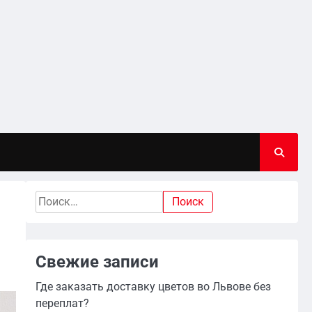
Найти:
Свежие записи
Где заказать доставку цветов во Львове без
переплат?