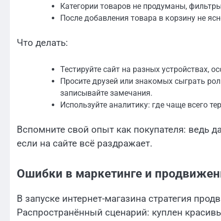
Категории товаров не продуманы, фильтры
После добавления товара в корзину не ясн
Что делать:
Тестируйте сайт на разных устройствах, о
Просите друзей или знакомых сыграть рол
записывайте замечания.
Используйте аналитику: где чаще всего те
Вспомните свой опыт как покупателя: ведь 
если на сайте всё раздражает.
Ошибки в маркетинге и продвижен
В запуске интернет-магазина стратегия прод
Распространённый сценарий: куплен красивы