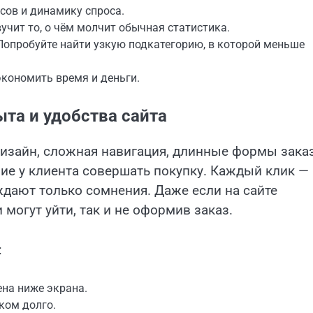
сов и динамику спроса.
учит то, о чём молчит обычная статистика.
. Попробуйте найти узкую подкатегорию, в которой меньше
экономить время и деньги.
та и удобства сайта
дизайн, сложная навигация, длинные формы зака
ие у клиента совершать покупку. Каждый клик —
ждают только сомнения. Даже если на сайте
могут уйти, так и не оформив заказ.
:
на ниже экрана.
ком долго.