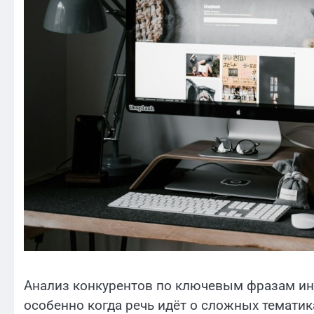
Анализ конкурентов по ключевым фразам ин
особенно когда речь идёт о сложных тематик