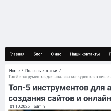
Skip
to
content
Главная
Блог
О нас
Наши контакты
П
Home
Полезные статьи
Топ-5 инструментов для анализа конкурентов в нише 
Топ-5 инструментов для 
создания сайтов и онлай
01.10.2025
admin