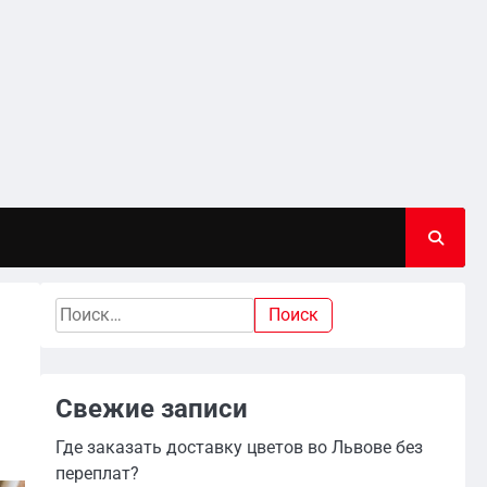
Найти:
Свежие записи
Где заказать доставку цветов во Львове без
переплат?