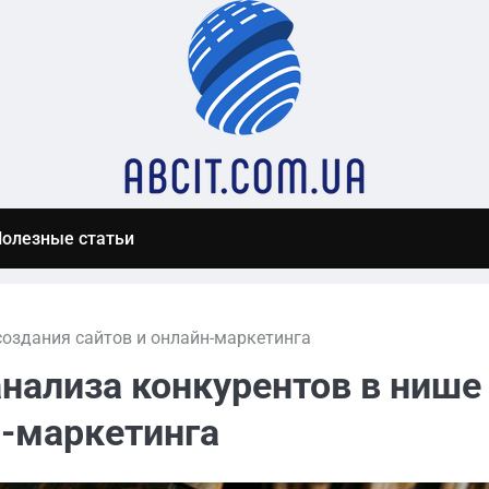
олезные статьи
создания сайтов и онлайн-маркетинга
анализа конкурентов в нише
н-маркетинга