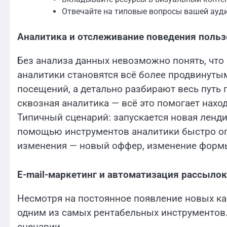
Отвечайте на типовые вопросы вашей ауди
Аналитика и отслеживание поведения польз
Без анализа данных невозможно понять, что
аналитики становятся всё более продвинуты
посещений, а детально разбирают весь путь 
сквозная аналитика — всё это помогает наход
Типичный сценарий: запускается новая ленди
помощью инструментов аналитики быстро опр
изменения — новый оффер, изменение формы
E-mail-маркетинг и автоматизация рассылок
Несмотря на постоянное появление новых ка
одним из самых рентабельных инструментов.
сценарии.