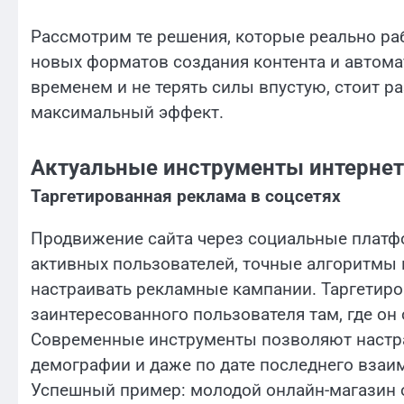
Рассмотрим те решения, которые реально ра
новых форматов создания контента и автомат
временем и не терять силы впустую, стоит р
максимальный эффект.
Актуальные инструменты интернет
Таргетированная реклама в соцсетях
Продвижение сайта через социальные плат
активных пользователей, точные алгоритмы
настраивать рекламные кампании. Таргетиро
заинтересованного пользователя там, где о
Современные инструменты позволяют настра
демографии и даже по дате последнего взаи
Успешный пример: молодой онлайн-магазин о