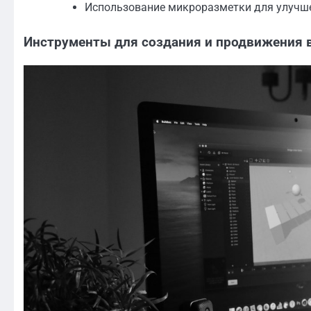
Использование микроразметки для улучше
Инструменты для создания и продвижения 