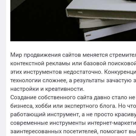
Мир продвижения сайтов меняется стремител
контекстной рекламы или базовой поисковой
этих инструментов недостаточно. Конкуренци
технологии сложнее, а результаты зачастую з
настройки и креативности.
Создание собственного сайта давно стало не
бизнеса, хобби или экспертного блога. Но чт
работающий инструмент, а не просто красив
современные инструменты интернет-маркетин
заинтересованных посетителей, помогают вы