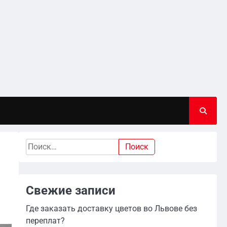
Найти:
Свежие записи
Где заказать доставку цветов во Львове без
переплат?