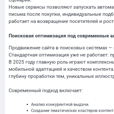
Новые сервисы позволяют запускать автома
письма после покупки, индивидуальные подбо
работает на возвращение посетителей и рост
Поисковая оптимизация под современные 
Продвижение сайта в поисковых системах — 
Стандартная оптимизация уже не работает: п
В 2025 году главную роль играют комплексны
мобильной адаптацией и качеством контента
глубину проработки тем, уникальные иллюст
Современный подход включает:
Анализ конкурентной выдачи.
Создание тематических кластеров контент