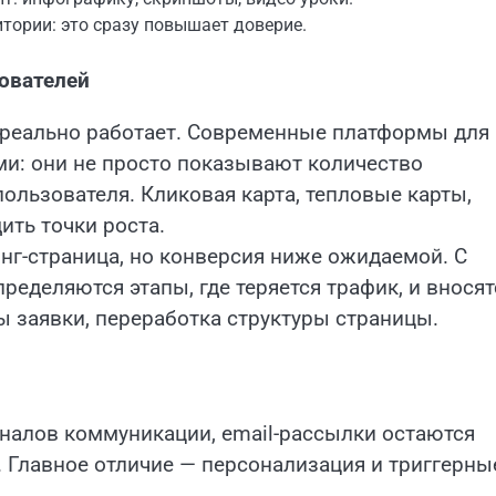
тории: это сразу повышает доверие.
ователей
 реально работает. Современные платформы для
ми: они не просто показывают количество
пользователя. Кликовая карта, тепловые карты,
ить точки роста.
нг-страница, но конверсия ниже ожидаемой. С
еделяются этапы, где теряется трафик, и вносят
 заявки, переработка структуры страницы.
налов коммуникации, email-рассылки остаются
 Главное отличие — персонализация и триггерны