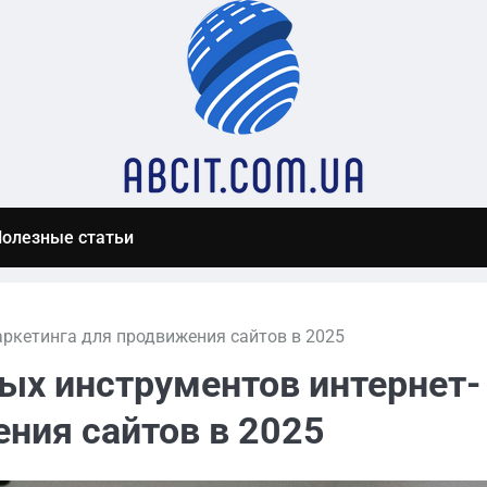
олезные статьи
ркетинга для продвижения сайтов в 2025
ых инструментов интернет-
ния сайтов в 2025