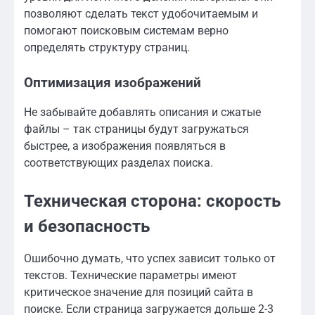
позволяют сделать текст удобочитаемым и
помогают поисковым системам верно
определять структуру страниц.
Оптимизация изображений
Не забывайте добавлять описания и сжатые
файлы – так страницы будут загружаться
быстрее, а изображения появляться в
соответствующих разделах поиска.
Техническая сторона: скорость
и безопасность
Ошибочно думать, что успех зависит только от
текстов. Технические параметры имеют
критическое значение для позиций сайта в
поиске. Если страница загружается дольше 2-3