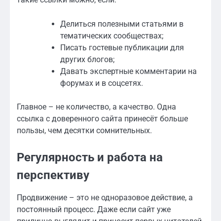
Делиться полезными статьями в
тематических сообществах;
Писать гостевые публикации для
других блогов;
Давать экспертные комментарии на
форумах и в соцсетях.
Главное – не количество, а качество. Одна
ссылка с доверенного сайта принесёт больше
пользы, чем десятки сомнительных.
Регулярность и работа на
перспективу
Продвижение – это не одноразовое действие, а
постоянный процесс. Даже если сайт уже