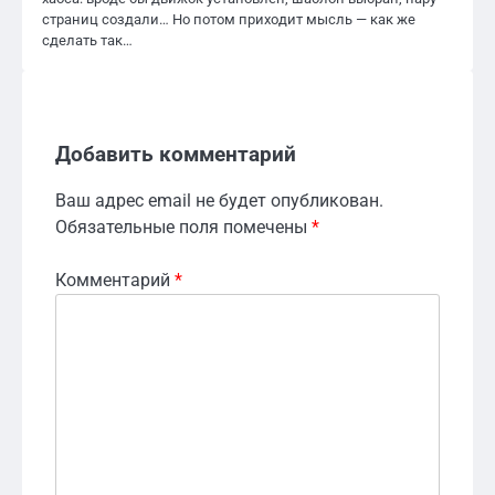
страниц создали… Но потом приходит мысль — как же
сделать так…
Добавить комментарий
Ваш адрес email не будет опубликован.
Обязательные поля помечены
*
Комментарий
*