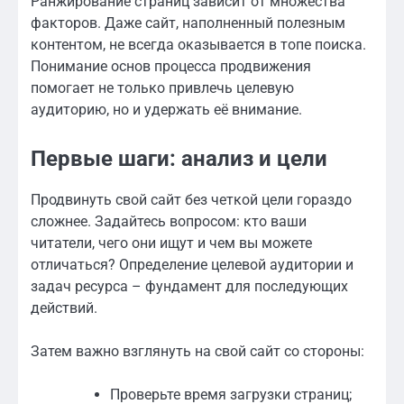
Ранжирование страниц зависит от множества
факторов. Даже сайт, наполненный полезным
контентом, не всегда оказывается в топе поиска.
Понимание основ процесса продвижения
помогает не только привлечь целевую
аудиторию, но и удержать её внимание.
Первые шаги: анализ и цели
Продвинуть свой сайт без четкой цели гораздо
сложнее. Задайтесь вопросом: кто ваши
читатели, чего они ищут и чем вы можете
отличаться? Определение целевой аудитории и
задач ресурса – фундамент для последующих
действий.
Затем важно взглянуть на свой сайт со стороны:
Проверьте время загрузки страниц;