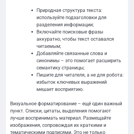
Природная структура текста:
используйте подзаголовки для
разделения информации;
Включайте поисковые фразы
аккуратно, чтобы текст оставался
читаемым;
Добавляйте связанные слова и
синонимы – это помогает расширить
семантику страницы;
Пишите для читателя, а не для робота:
избыток ключевых выражений
мешает восприятию.
Визуальное форматирование – ещё один важный
пункт. Списки, цитаты, выделения помогают
лучше воспринимать материал. Размещайте
изображения, сопровождая их краткими и
тематическими подписями. Это не только