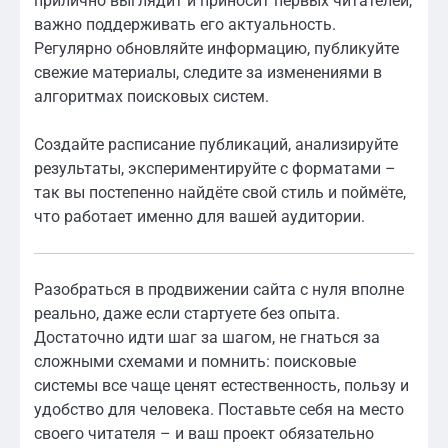
прилично выглядит и приносит первых читателей,
важно поддерживать его актуальность.
Регулярно обновляйте информацию, публикуйте
свежие материалы, следите за изменениями в
алгоритмах поисковых систем.
Создайте расписание публикаций, анализируйте
результаты, экспериментируйте с форматами –
так вы постепенно найдёте свой стиль и поймёте,
что работает именно для вашей аудитории.
Разобраться в продвижении сайта с нуля вполне
реально, даже если стартуете без опыта.
Достаточно идти шаг за шагом, не гнаться за
сложными схемами и помнить: поисковые
системы все чаще ценят естественность, пользу и
удобство для человека. Поставьте себя на место
своего читателя – и ваш проект обязательно