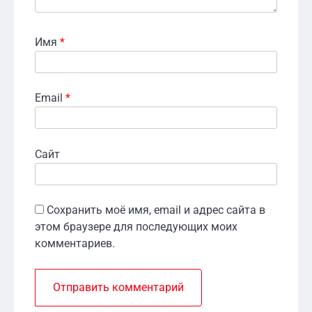
Имя
*
Email
*
Сайт
Сохранить моё имя, email и адрес сайта в
этом браузере для последующих моих
комментариев.