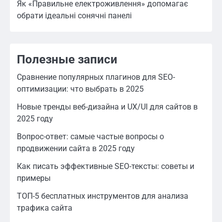
Як «Правильне електроживлення» допомагає
обрати ідеальні сонячні панелі
Полезные записи
Сравнение популярных плагинов для SEO-
оптимизации: что выбрать в 2025
Новые тренды веб-дизайна и UX/UI для сайтов в
2025 году
Вопрос-ответ: самые частые вопросы о
продвижении сайта в 2025 году
Как писать эффективные SEO-тексты: советы и
примеры
ТОП-5 бесплатных инструментов для анализа
трафика сайта