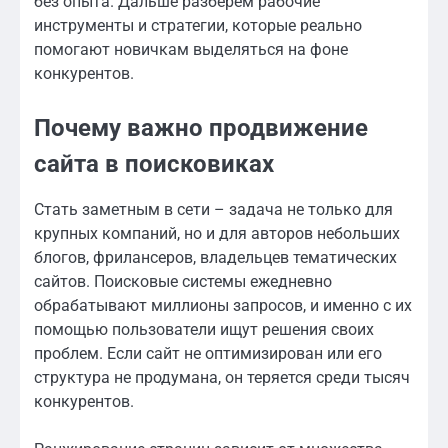
без опыта. Дальше разберём рабочие
инструменты и стратегии, которые реально
помогают новичкам выделяться на фоне
конкурентов.
Почему важно продвижение
сайта в поисковиках
Стать заметным в сети – задача не только для
крупных компаний, но и для авторов небольших
блогов, фрилансеров, владельцев тематических
сайтов. Поисковые системы ежедневно
обрабатывают миллионы запросов, и именно с их
помощью пользователи ищут решения своих
проблем. Если сайт не оптимизирован или его
структура не продумана, он теряется среди тысяч
конкурентов.