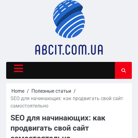
Skip
to
content
Home
Полезные статьи
SEO для начинающих: как продвигать свой сайт
самостоятельно
SEO для начинающих: как
продвигать свой сайт