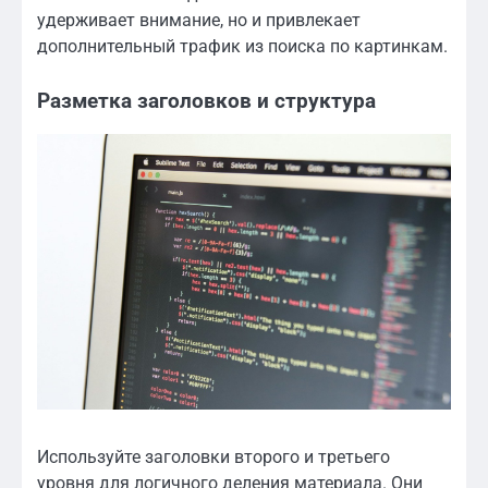
удерживает внимание, но и привлекает
дополнительный трафик из поиска по картинкам.
Разметка заголовков и структура
Используйте заголовки второго и третьего
уровня для логичного деления материала. Они