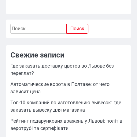
Найти:
Свежие записи
Где заказать доставку цветов во Львове без
переплат?
Автоматические ворота в Полтаве: от чего
зависит цена
Топ-10 компаний по изготовлению вывесок: где
заказать вывеску для магазина
Рейтинг подарункових вражень у Львові: політ в
аеротрубі та сертифікати