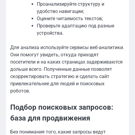
Проанализируйте структуру и
удобство навигации;
Оцените читаемость текстов;
Проверьте адаптацию под разные
устройства.
Для анализа используйте сервисы веб-аналитики.
Они помогут увидеть, откуда приходят
посетители и на каких страницах задерживаются
дольше всего. Полученные данные позволят
скорректировать стратегию и сделать сайт
привлекательнее для людей и поисковых
роботов.
Подбор поисковых запросов:
база для продвижения
Без понимания того, какие запросы ведут