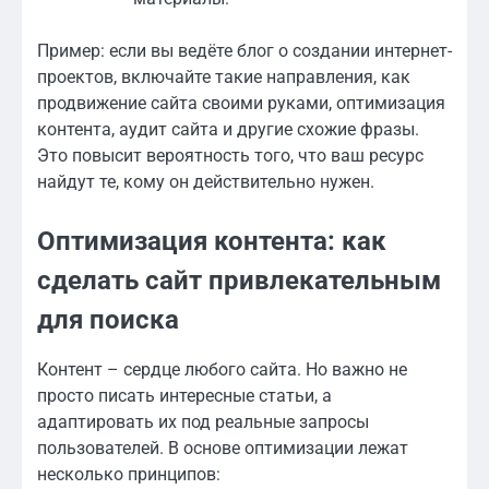
Пример: если вы ведёте блог о создании интернет-
проектов, включайте такие направления, как
продвижение сайта своими руками, оптимизация
контента, аудит сайта и другие схожие фразы.
Это повысит вероятность того, что ваш ресурс
найдут те, кому он действительно нужен.
Оптимизация контента: как
сделать сайт привлекательным
для поиска
Контент – сердце любого сайта. Но важно не
просто писать интересные статьи, а
адаптировать их под реальные запросы
пользователей. В основе оптимизации лежат
несколько принципов: