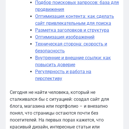
Подбор поисковых запросов: база для
продвижения
Оптимизация контента: как сделать
сайт привлекательным для поиска
Разметка заголовков и структура
Оптимизация изображений
Техническая сторона: скорость и
безопасность
Внутренние и внешние ссылки: как
повысить доверие
Регулярность и работа на
перспективу
Сегодня не найти человека, который не
сталкивался бы с ситуацией: создал сайт для
блога, магазина или портфолио – и внезапно
понял, что страницы остаются почти без
посетителей. На первых порах кажется, что
красивый дизайн, интересные статьи или