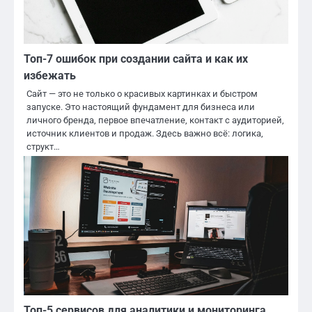
Топ-7 ошибок при создании сайта и как их
избежать
Сайт — это не только о красивых картинках и быстром
запуске. Это настоящий фундамент для бизнеса или
личного бренда, первое впечатление, контакт с аудиторией,
источник клиентов и продаж. Здесь важно всё: логика,
структ…
Топ-5 сервисов для аналитики и мониторинга