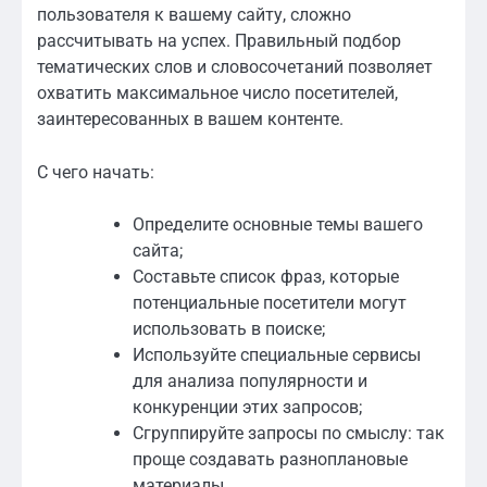
пользователя к вашему сайту, сложно
рассчитывать на успех. Правильный подбор
тематических слов и словосочетаний позволяет
охватить максимальное число посетителей,
заинтересованных в вашем контенте.
С чего начать:
Определите основные темы вашего
сайта;
Составьте список фраз, которые
потенциальные посетители могут
использовать в поиске;
Используйте специальные сервисы
для анализа популярности и
конкуренции этих запросов;
Сгруппируйте запросы по смыслу: так
проще создавать разноплановые
материалы.