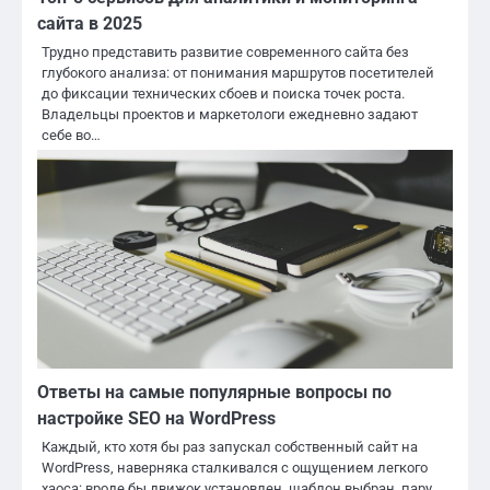
сайта в 2025
Трудно представить развитие современного сайта без
глубокого анализа: от понимания маршрутов посетителей
до фиксации технических сбоев и поиска точек роста.
Владельцы проектов и маркетологи ежедневно задают
себе во…
Ответы на самые популярные вопросы по
настройке SEO на WordPress
Каждый, кто хотя бы раз запускал собственный сайт на
WordPress, наверняка сталкивался с ощущением легкого
хаоса: вроде бы движок установлен, шаблон выбран, пару