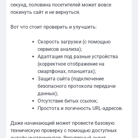
секунд, половина посетителей может вовсе
покинуть сайт и не вернуться.
Вот что стоит проверить и улучшить:
Скорость загрузки (с помощью
сервисов анализа);
Адаптация под разные устройства
(корректное отображение на
смартфонах, планшетах);
Защита сайта (подключение
безопасного протокола передачи
данных);
Отсутствие битых ссылок;
Простота и логичность URL-адресов.
Даже начинающий может провести базовую
техническую проверку с помощью доступных
онлайн-инструментов. Регулярный аудит