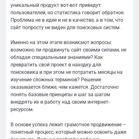
уникальный продукт вот-вот приведут
пользователей, но статистика говорит обратное.
Проблема не в идее и не в качестве, а в том, что
сайт попросту не виден для поисковых систем.
Именно на этом этапе возникают вопросы:
возможно ли продвинуть сайт своими силами, не
обладая специальными знаниями? Как
превратить свой проект в находку для
поисковика и при этом не потратить месяцы на
изучение сложных терминов? Решение
оказывается ближе, чем кажется. Достаточно
понять базовые принципы и шаг за шагом
внедрять их в работу над своим интернет-
ресурсом.
В основе успеха лежит грамотное продвижение –
понятный процесс, который можно освоить даже