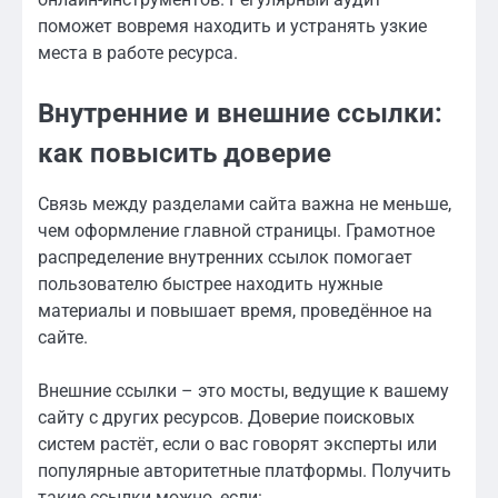
поможет вовремя находить и устранять узкие
места в работе ресурса.
Внутренние и внешние ссылки:
как повысить доверие
Связь между разделами сайта важна не меньше,
чем оформление главной страницы. Грамотное
распределение внутренних ссылок помогает
пользователю быстрее находить нужные
материалы и повышает время, проведённое на
сайте.
Внешние ссылки – это мосты, ведущие к вашему
сайту с других ресурсов. Доверие поисковых
систем растёт, если о вас говорят эксперты или
популярные авторитетные платформы. Получить
такие ссылки можно, если: