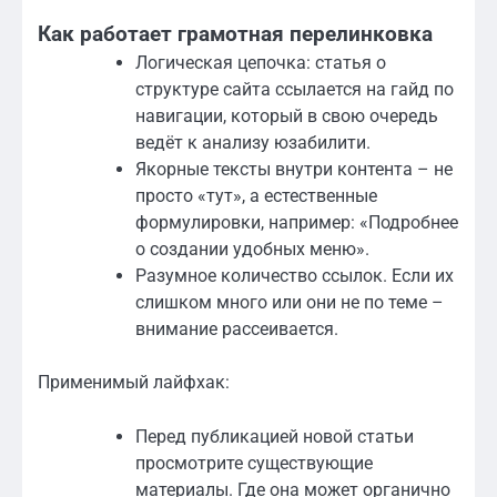
Как работает грамотная перелинковка
Логическая цепочка: статья о
структуре сайта ссылается на гайд по
навигации, который в свою очередь
ведёт к анализу юзабилити.
Якорные тексты внутри контента – не
просто «тут», а естественные
формулировки, например: «Подробнее
о создании удобных меню».
Разумное количество ссылок. Если их
слишком много или они не по теме –
внимание рассеивается.
Применимый лайфхак:
Перед публикацией новой статьи
просмотрите существующие
материалы. Где она может органично