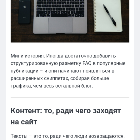
Мини-история. Иногда достаточно добавить
структурированную разметку FAQ в популярные
публикации – и они начинают появляться в
расширенных сниппетах, собирая больше
трафика, чем весь остальной блог.
Контент: то, ради чего заходят
на сайт
Тексты – это то, ради чего люди возвращаются.