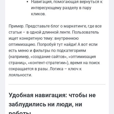
Навигация, помогающая вернуться к
интересующему разделу в пару
кликов.
Пример. Представьте блог о маркетинге, где все
статьи – в одной длинной ленте. Пользователь
ищет конкретную тему: внутреннюю
оптимизацию. Попробуй тут найди! А вот если
есть меню и фильтры по подкатегориям
(например, «создание сайтов», «оптимизация
страниц», «контент-стратегии»), время на поиск
сокращается в разы. Логика – ключ к
лояльности.
Удобная навигация: чтобы не
заблудились ни люди, ни
роботы