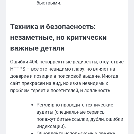
быстрыми.
Техника и безопасность:
незаметные, но критически
важные детали
Ошибки 404, некорректные редиректы, отсутствие
HTTPS – всё это невидимо глазу, но влияет на
доверие и позиции в поисковой выдаче. Иногда
сайт прекрасен на вид, но из-за невидимых
проблем теряет и посетителей, и лояльность.
Регулярно проводите технические
аудиты (специальные сервисы
покажут битые ссылки, дубли, ошибки
индексации).
Обновляйте используемые движки,