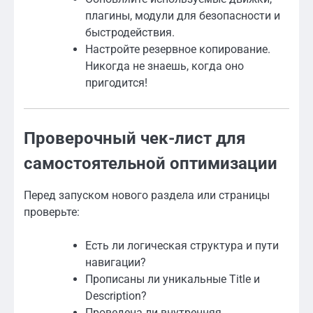
плагины, модули для безопасности и
быстродействия.
Настройте резервное копирование.
Никогда не знаешь, когда оно
пригодится!
Проверочный чек-лист для
самостоятельной оптимизации
Перед запуском нового раздела или страницы
проверьте:
Есть ли логическая структура и пути
навигации?
Прописаны ли уникальные Title и
Description?
Проведена ли внутренняя