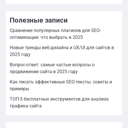
Полезные записи
Сравнение популярных плагинов для SEO-
оптимизации: что выбрать в 2025
Новые тренды веб-дизайна и UX/UI для сайтов в
2025 году
Вопрос-ответ: самые частые вопросы о
продвижении сайта в 2025 году
Как писать эффективные SEO-тексты: советы и
примеры
ТОП-5 бесплатных инструментов для анализа
трафика сайта