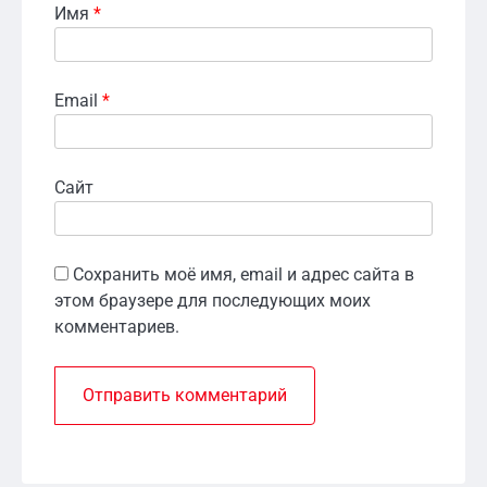
Имя
*
Email
*
Сайт
Сохранить моё имя, email и адрес сайта в
этом браузере для последующих моих
комментариев.