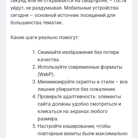
секунд или не открывается на смартфоне, – гости
уйдут, не раздумывая. Мобильные устройства
сегодня – основной источник посещений для
большинства тематик.
Какие шаги реально помогут:
Сжимайте изображения без потери
качества.
Используйте современные форматы
(WebP).
Минимизируйте скрипты и стили – все
лишнее убирается без сожаления.
Проверьте адаптивность: элементы
сайта должны удобно смотреться и
кликаться на экранах любого
размера.
Настройте кеширование, чтобы
повторные визиты были максимально