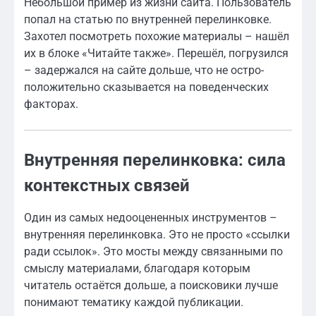
Небольшой пример из жизни сайта. Пользователь
попал на статью по внутренней перелинковке.
Захотел посмотреть похожие материалы – нашёл
их в блоке «Читайте также». Перешёл, погрузился
– задержался на сайте дольше, что не остро-
положительно сказывается на поведенческих
факторах.
Внутренняя перелинковка: сила
контекстных связей
Один из самых недооцененных инструментов –
внутренняя перелинковка. Это не просто «ссылки
ради ссылок». Это мосты между связанными по
смыслу материалами, благодаря которым
читатель остаётся дольше, а поисковики лучше
понимают тематику каждой публикации.