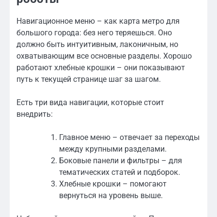
Навигационное меню – как карта метро для
большого города: без него теряешься. Оно
должно быть интуитивным, лаконичным, но
охватывающим все основные разделы. Хорошо
работают хлебные крошки – они показывают
путь к текущей странице шаг за шагом.
Есть три вида навигации, которые стоит
внедрить:
Главное меню – отвечает за переходы
между крупными разделами.
Боковые панели и фильтры – для
тематических статей и подборок.
Хлебные крошки – помогают
вернуться на уровень выше.