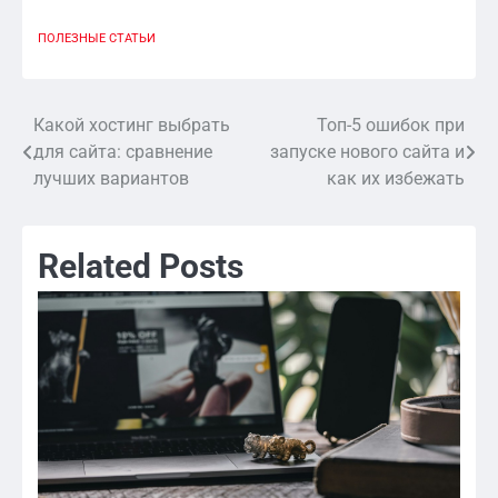
ПОЛЕЗНЫЕ СТАТЬИ
Какой хостинг выбрать
Топ-5 ошибок при
Навигация
для сайта: сравнение
запуске нового сайта и
по
лучших вариантов
как их избежать
записям
Related Posts