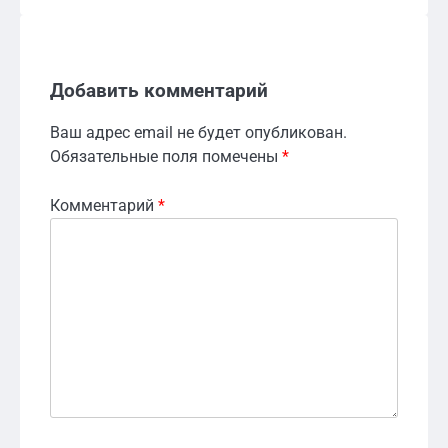
Добавить комментарий
Ваш адрес email не будет опубликован.
Обязательные поля помечены
*
Комментарий
*