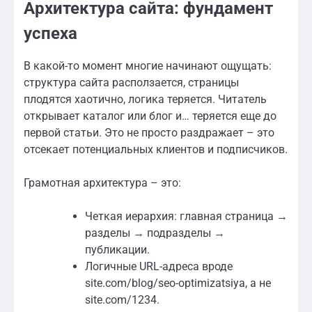
Архитектура сайта: фундамент
успеха
В какой-то момент многие начинают ощущать:
структура сайта расползается, страницы
плодятся хаотично, логика теряется. Читатель
открывает каталог или блог и… теряется еще до
первой статьи. Это не просто раздражает – это
отсекает потенциальных клиентов и подписчиков.
Грамотная архитектура – это:
Четкая иерархия: главная страница →
разделы → подразделы →
публикации.
Логичные URL-адреса вроде
site.com/blog/seo-optimizatsiya, а не
site.com/1234.