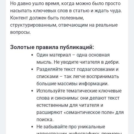
Но давно ушло время, когда можно было просто
насыпать ключевых слов в статью и ждать чуда.
Контент должен быть полезным,
структурированным, отвечающим на реальные
вопросы.
Золотые правила публикаций:
Один материал – одна основная
мысль. Не уводите читателя в дебри.
Разделяйте текст подзаголовками и
списками – так легче воспринимать
большие массивы информации.
Используйте тематические ключевые
слова и синонимы: они делают текст
естественным для читателя и
расширяют «семантическое поле» для
поиска.
Не забывайте про уникальные
иллюстрации, инфографику, примеры