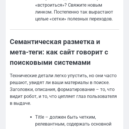
«встроиться»? Свяжите новым
линком. Постепенно так вырастают
целые «сетки» полезных переходов.
Семантическая разметка и
мета-теги: как сайт говорит с
поисковыми системами
Технические детали легко упустить, но они часто
решают, увидят ли ваши материалы в поиске.
Заголовки, описания, форматирование – то, что
видит робот, и то, что цепляет глаз пользователя
в выдаче.
Title – должен быть четким,
релевантным, содержать основной