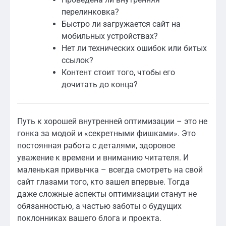
перелинковка?
Быстро ли загружается сайт на
мобильных устройствах?
Нет ли технических ошибок или битых
ссылок?
Контент стоит того, чтобы его
дочитать до конца?
Путь к хорошей внутренней оптимизации – это не
гонка за модой и «секретными фишками». Это
постоянная работа с деталями, здоровое
уважение к времени и вниманию читателя. И
маленькая привычка – всегда смотреть на свой
сайт глазами того, кто зашел впервые. Тогда
даже сложные аспекты оптимизации станут не
обязанностью, а частью заботы о будущих
поклонниках вашего блога и проекта.