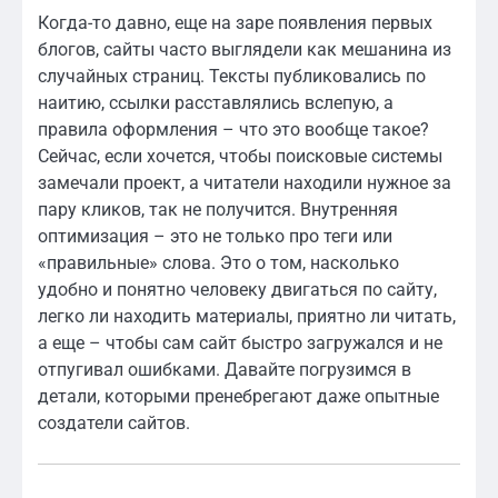
Когда-то давно, еще на заре появления первых
блогов, сайты часто выглядели как мешанина из
случайных страниц. Тексты публиковались по
наитию, ссылки расставлялись вслепую, а
правила оформления – что это вообще такое?
Сейчас, если хочется, чтобы поисковые системы
замечали проект, а читатели находили нужное за
пару кликов, так не получится. Внутренняя
оптимизация – это не только про теги или
«правильные» слова. Это о том, насколько
удобно и понятно человеку двигаться по сайту,
легко ли находить материалы, приятно ли читать,
а еще – чтобы сам сайт быстро загружался и не
отпугивал ошибками. Давайте погрузимся в
детали, которыми пренебрегают даже опытные
создатели сайтов.