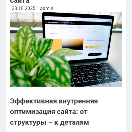
сайта
28.10.2025
admin
Эффективная внутренняя
оптимизация сайта: от
структуры – к деталям