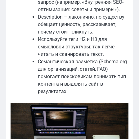
запрос (например, «Внутренняя SEO-
оптимизация: советы и примеры»).
Description – лаконично, по существу,
обещает ценность, рассказывает,
почему стоит кликнуть.
Используйте теги H2 и H3 для
смысловой структуры: так легче
читать и сканировать текст.
Семантическая разметка (Schema.org
для организаций, статей, FAQ)
помогает поисковикам понимать тип
контента и выделять сайт в
результатах.