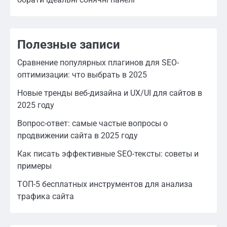
Полезные записи
Сравнение популярных плагинов для SEO-
оптимизации: что выбрать в 2025
Новые тренды веб-дизайна и UX/UI для сайтов в
2025 году
Вопрос-ответ: самые частые вопросы о
продвижении сайта в 2025 году
Как писать эффективные SEO-тексты: советы и
примеры
ТОП-5 бесплатных инструментов для анализа
трафика сайта