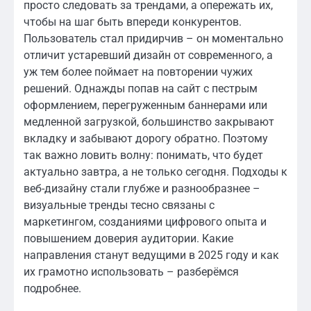
просто следовать за трендами, а опережать их,
чтобы на шаг быть впереди конкурентов.
Пользователь стал придирчив – он моментально
отличит устаревший дизайн от современного, а
уж тем более поймает на повторении чужих
решений. Однажды попав на сайт с пестрым
оформлением, перегруженным баннерами или
медленной загрузкой, большинство закрывают
вкладку и забывают дорогу обратно. Поэтому
так важно ловить волну: понимать, что будет
актуально завтра, а не только сегодня. Подходы к
веб-дизайну стали глубже и разнообразнее –
визуальные тренды тесно связаны с
маркетингом, созданиями цифрового опыта и
повышением доверия аудитории. Какие
направления станут ведущими в 2025 году и как
их грамотно использовать – разберёмся
подробнее.