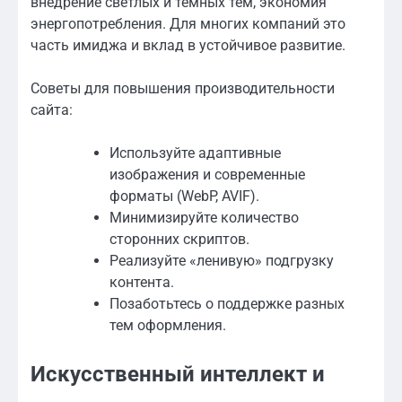
внедрение светлых и тёмных тем, экономия
энергопотребления. Для многих компаний это
часть имиджа и вклад в устойчивое развитие.
Советы для повышения производительности
сайта:
Используйте адаптивные
изображения и современные
форматы (WebP, AVIF).
Минимизируйте количество
сторонних скриптов.
Реализуйте «ленивую» подгрузку
контента.
Позаботьтесь о поддержке разных
тем оформления.
Искусственный интеллект и