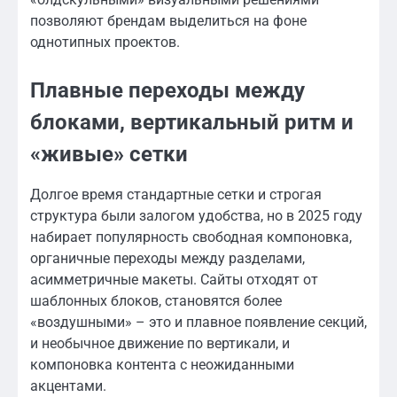
позволяют брендам выделиться на фоне
однотипных проектов.
Плавные переходы между
блоками, вертикальный ритм и
«живые» сетки
Долгое время стандартные сетки и строгая
структура были залогом удобства, но в 2025 году
набирает популярность свободная компоновка,
органичные переходы между разделами,
асимметричные макеты. Сайты отходят от
шаблонных блоков, становятся более
«воздушными» – это и плавное появление секций,
и необычное движение по вертикали, и
компоновка контента с неожиданными
акцентами.