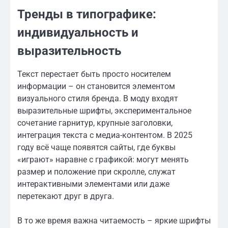
Тренды в типографике:
индивидуальность и
выразительность
Текст перестает быть просто носителем
информации – он становится элементом
визуального стиля бренда. В моду входят
выразительные шрифты, экспериментальное
сочетание гарнитур, крупные заголовки,
интеграция текста с медиа-контентом. В 2025
году всё чаще появятся сайты, где буквы
«играют» наравне с графикой: могут менять
размер и положение при скролле, служат
интерактивными элементами или даже
перетекают друг в друга.
В то же время важна читаемость – яркие шрифты