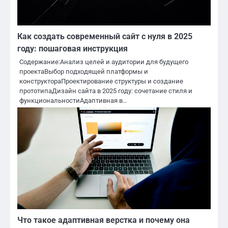
Как создать современный сайт с нуля в 2025
году: пошаговая инструкция
Содержание:Анализ целей и аудитории для будущего
проектаВыбор подходящей платформы и
конструктораПроектирование структуры и создание
прототипаДизайн сайта в 2025 году: сочетание стиля и
функциональностиАдаптивная в…
Что такое адаптивная верстка и почему она