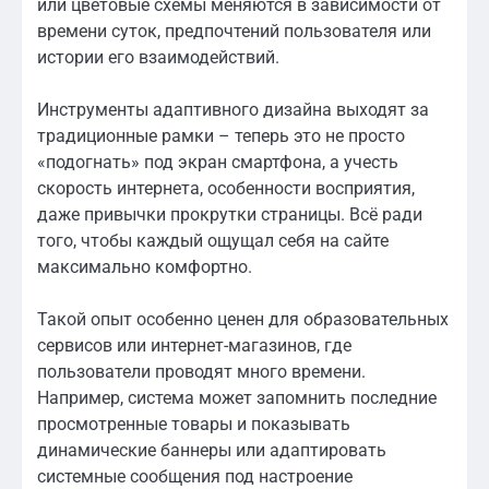
или цветовые схемы меняются в зависимости от
времени суток, предпочтений пользователя или
истории его взаимодействий.
Инструменты адаптивного дизайна выходят за
традиционные рамки – теперь это не просто
«подогнать» под экран смартфона, а учесть
скорость интернета, особенности восприятия,
даже привычки прокрутки страницы. Всё ради
того, чтобы каждый ощущал себя на сайте
максимально комфортно.
Такой опыт особенно ценен для образовательных
сервисов или интернет-магазинов, где
пользователи проводят много времени.
Например, система может запомнить последние
просмотренные товары и показывать
динамические баннеры или адаптировать
системные сообщения под настроение