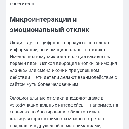
посетителя.
Микроинтеракции и
эмоциональный отклик
Люди ждут от цифрового продукта не только
информации, но и эмоционального отклика.
Именно поэтому микроинтеракции выходят на
первый план. Лёгкая вибрация кнопки, анимация
«лайка» или смена иконки при успешном
действии – эти детали делают взаимодействие с
сайтом чуть более человечным.
Эмоциональные отклики внедряют даже в
узкофункциональные интерфейсы – например, на
сервисах по бронированию билетов или в
калькуляторах стоимости можно встретить
подсказки с дружелюбными анимациями,