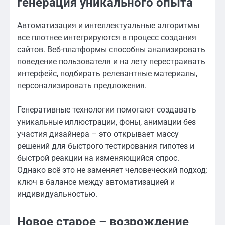
генерация уникального опыта
Автоматизация и интеллектуальные алгоритмы
все плотнее интегрируются в процесс создания
сайтов. Веб-платформы способны анализировать
поведение пользователя и на лету перестраивать
интерфейс, подбирать релевантные материалы,
персонализировать предложения.
Генеративные технологии помогают создавать
уникальные иллюстрации, фоны, анимации без
участия дизайнера – это открывает массу
решений для быстрого тестирования гипотез и
быстрой реакции на изменяющийся спрос.
Однако всё это не заменяет человеческий подход:
ключ в балансе между автоматизацией и
индивидуальностью.
Новое старое – возрождение