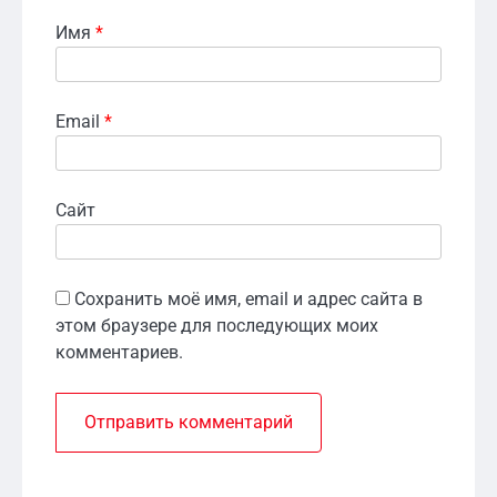
Имя
*
Email
*
Сайт
Сохранить моё имя, email и адрес сайта в
этом браузере для последующих моих
комментариев.