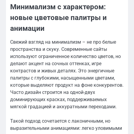
Минимализм с характером:
новые цветовые палитры и
анимации
Свежий взгляд на минимализм – не про белые
пространства и скуку. Современные сайты
используют ограниченное количество цветов, но
делают акцент на сочных оттенках, игре
контрастов и живых деталях. Это энергичные
палитры с глубокими, насыщенными цветами,
которые выделяют продукт на фоне конкурентов.
Часто дизайн строится на одной-двух
доминирующих красках, поддерживаемых
мягкой градацией и аккуратными переходами.
Такой подход сочетается с лаконичными, но
выразительными анимациями: легко уловимыми