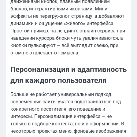
движениями кнопок, плавным появлением
блоков, интерактивными иконками. Мини-
эффекты не перегружают страницу, а добавляют
динамики и ощущение «живого» интерфейса.
Простой пример: на лендинге онлайн-сервиса при
наведении курсора блоки чуть увеличиваются, а
кнопки пульсируют – всё выглядит свежо, при
этом не отвлекает от смысла.
Персонализация и адаптивность
для каждого пользователя
Больше не работает универсальный подход:
современные сайты учатся подстраиваться под
конкретного посетителя, его поведение и
интересы. Персонализация интерфейса – не
только в подборе контента, но и в оформлении. В
некоторых проектах меню, фоновые изображения