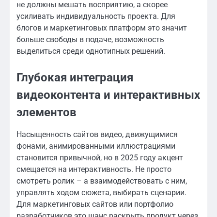
не должны мешать восприятию, а скорее
усиливать индивидуальность проекта. Для
блогов и маркетинговых платформ это значит
больше свободы в подаче, возможность
выделиться среди однотипных решений.
Глубокая интеграция
видеоконтента и интерактивных
элементов
Насыщенность сайтов видео, движущимися
фонами, анимированными иллюстрациями
становится привычной, но в 2025 году акцент
смещается на интерактивность. Не просто
смотреть ролик – а взаимодействовать с ним,
управлять ходом сюжета, выбирать сценарии.
Для маркетинговых сайтов или портфолио
разработчиков это шанс раскрыть продукт через