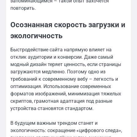
запоминающимся – такой опыт захочется
повторить.
Осознанная скорость загрузки и
экологичность
Быстродействие сайта напрямую влияет на
отклик аудитории и конверсии. Даже самый
модный дизайн теряет ценность, если страницы
загружаются медленно. Поэтому одно из
требований к современному вебу – легкость и
оптимизация. Использование современных
форматов изображений, минимизация тяжелых
скриптов, грамотная адаптация под разные
устройства становятся стандартом.
В будущем важным трендом станет и
экологичность: сокращение «цифрового следа»,