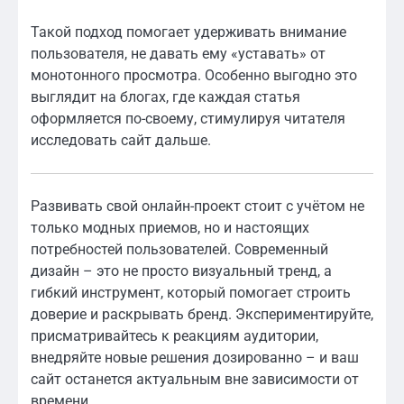
Такой подход помогает удерживать внимание
пользователя, не давать ему «уставать» от
монотонного просмотра. Особенно выгодно это
выглядит на блогах, где каждая статья
оформляется по-своему, стимулируя читателя
исследовать сайт дальше.
Развивать свой онлайн-проект стоит с учётом не
только модных приемов, но и настоящих
потребностей пользователей. Современный
дизайн – это не просто визуальный тренд, а
гибкий инструмент, который помогает строить
доверие и раскрывать бренд. Экспериментируйте,
присматривайтесь к реакциям аудитории,
внедряйте новые решения дозированно – и ваш
сайт останется актуальным вне зависимости от
времени.