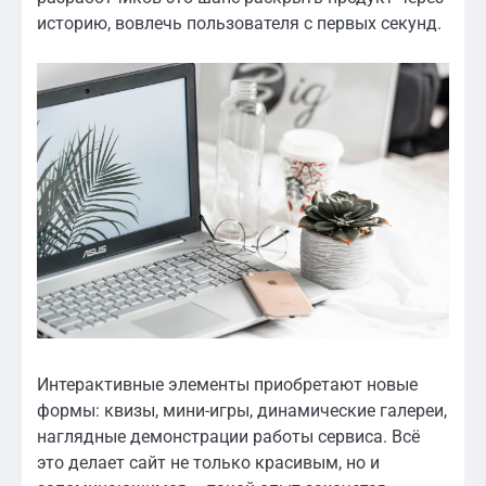
историю, вовлечь пользователя с первых секунд.
Интерактивные элементы приобретают новые
формы: квизы, мини-игры, динамические галереи,
наглядные демонстрации работы сервиса. Всё
это делает сайт не только красивым, но и