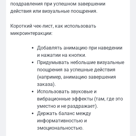
поздравления при успешном завершении
действия или визуальные поощрения.
Короткий чек-лист, как использовать
микроинтеракции:
Добавлять анимацию при наведении
и нажатии на кнопки.
Придумывать небольшие визуальные
поощрения за успешные действия
(например, анимацию завершения
заказа).
Использовать звуковые и
вибрационные эффекты (там, где это
уместно и не раздражает).
Держать баланс между
информативностью и
эмоциональностью.