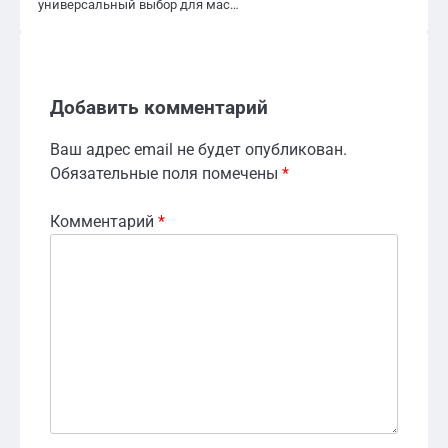
универсальный выбор для мас…
Добавить комментарий
Ваш адрес email не будет опубликован.
Обязательные поля помечены
*
Комментарий
*