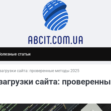
олезные статьи
загрузки сайта: проверенные методы 2025
загрузки сайта: проверенны