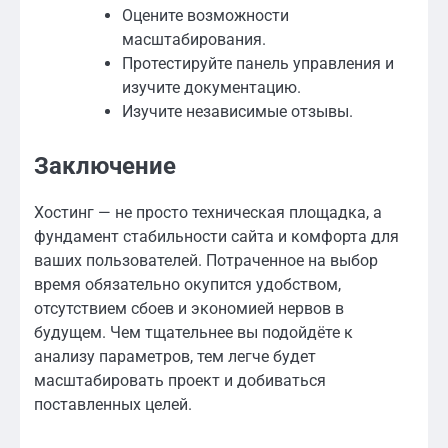
Оцените возможности
масштабирования.
Протестируйте панель управления и
изучите документацию.
Изучите независимые отзывы.
Заключение
Хостинг — не просто техническая площадка, а
фундамент стабильности сайта и комфорта для
ваших пользователей. Потраченное на выбор
время обязательно окупится удобством,
отсутствием сбоев и экономией нервов в
будущем. Чем тщательнее вы подойдёте к
анализу параметров, тем легче будет
масштабировать проект и добиваться
поставленных целей.