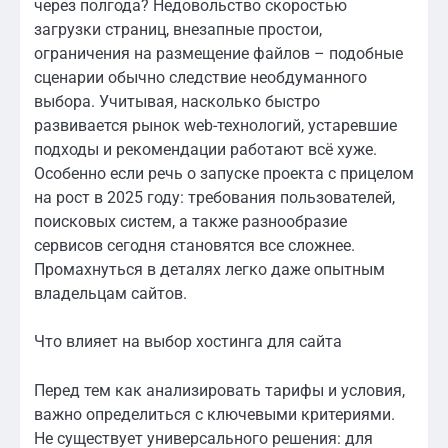
через полгода? Недовольство скоростью
загрузки страниц, внезапные простои,
ограничения на размещение файлов – подобные
сценарии обычно следствие необдуманного
выбора. Учитывая, насколько быстро
развивается рынок web-технологий, устаревшие
подходы и рекомендации работают всё хуже.
Особенно если речь о запуске проекта с прицелом
на рост в 2025 году: требования пользователей,
поисковых систем, а также разнообразие
сервисов сегодня становятся все сложнее.
Промахнуться в деталях легко даже опытным
владельцам сайтов.
Что влияет на выбор хостинга для сайта
Перед тем как анализировать тарифы и условия,
важно определиться с ключевыми критериями.
Не существует универсального решения: для