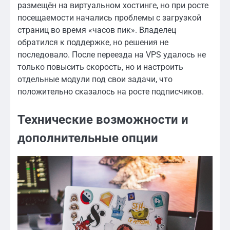
размещён на виртуальном хостинге, но при росте
посещаемости начались проблемы с загрузкой
страниц во время «часов пик». Владелец
обратился к поддержке, но решения не
последовало. После переезда на VPS удалось не
только повысить скорость, но и настроить
отдельные модули под свои задачи, что
положительно сказалось на росте подписчиков.
Технические возможности и
дополнительные опции