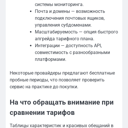
системы мониторинга.
Почта и домены — возможность
подключения почтовых ящиков,
управления субдоменами.
Масштабируемость — опция быстрого
апгрейда тарифного плана.
Интеграции — доступность API,
совместимость с разнообразными
платформами.
Некоторые провайдеры предлагают бесплатные
пробные периоды, что позволяет проверить
сервис на практике до покупки.
На что обращать внимание при
сравнении тарифов
Таблицы характеристик и красивых обещаний в