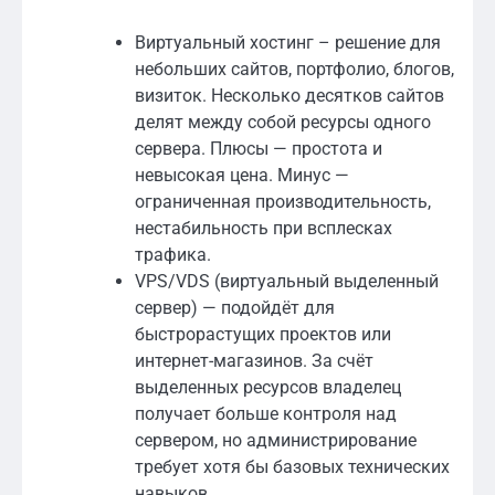
Виртуальный хостинг – решение для
небольших сайтов, портфолио, блогов,
визиток. Несколько десятков сайтов
делят между собой ресурсы одного
сервера. Плюсы — простота и
невысокая цена. Минус —
ограниченная производительность,
нестабильность при всплесках
трафика.
VPS/VDS (виртуальный выделенный
сервер) — подойдёт для
быстрорастущих проектов или
интернет-магазинов. За счёт
выделенных ресурсов владелец
получает больше контроля над
сервером, но администрирование
требует хотя бы базовых технических
навыков.