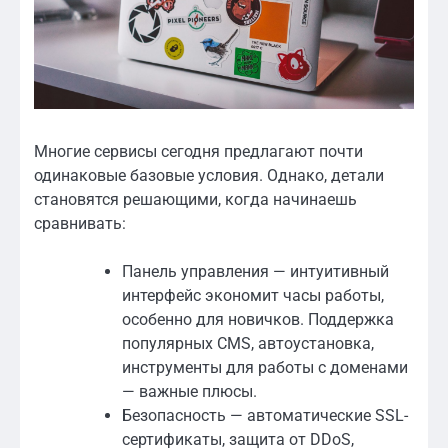
Многие сервисы сегодня предлагают почти
одинаковые базовые условия. Однако, детали
становятся решающими, когда начинаешь
сравнивать:
Панель управления — интуитивный
интерфейс экономит часы работы,
особенно для новичков. Поддержка
популярных CMS, автоустановка,
инструменты для работы с доменами
— важные плюсы.
Безопасность — автоматические SSL-
сертификаты, защита от DDoS,