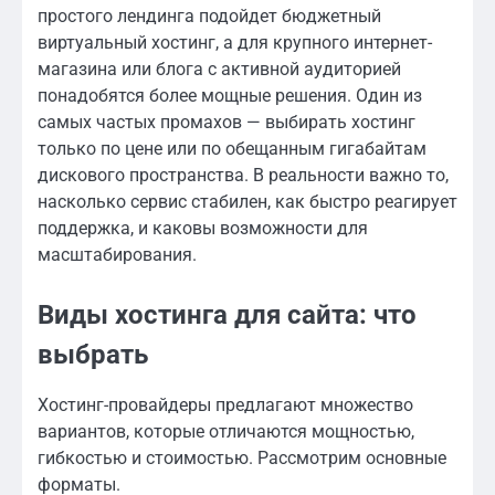
простого лендинга подойдет бюджетный
виртуальный хостинг, а для крупного интернет-
магазина или блога с активной аудиторией
понадобятся более мощные решения. Один из
самых частых промахов — выбирать хостинг
только по цене или по обещанным гигабайтам
дискового пространства. В реальности важно то,
насколько сервис стабилен, как быстро реагирует
поддержка, и каковы возможности для
масштабирования.
Виды хостинга для сайта: что
выбрать
Хостинг-провайдеры предлагают множество
вариантов, которые отличаются мощностью,
гибкостью и стоимостью. Рассмотрим основные
форматы.