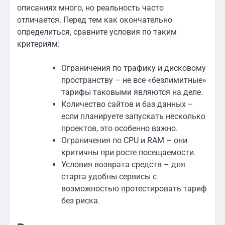
описаниях много, но реальность часто
отличается. Перед тем как окончательно
определиться, сравните условия по таким
критериям:
Ограничения по трафику и дисковому
пространству – не все «безлимитные»
тарифы таковыми являются на деле.
Количество сайтов и баз данных –
если планируете запускать несколько
проектов, это особенно важно.
Ограничения по CPU и RAM – они
критичны при росте посещаемости.
Условия возврата средств – для
старта удобны сервисы с
возможностью протестировать тариф
без риска.