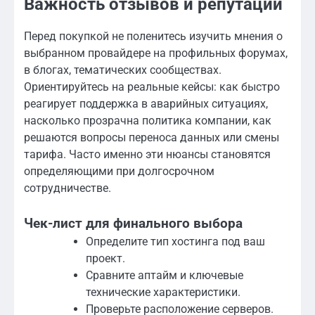
Важность отзывов и репутации
Перед покупкой не поленитесь изучить мнения о
выбранном провайдере на профильных форумах,
в блогах, тематических сообществах.
Ориентируйтесь на реальные кейсы: как быстро
реагирует поддержка в аварийных ситуациях,
насколько прозрачна политика компании, как
решаются вопросы переноса данных или смены
тарифа. Часто именно эти нюансы становятся
определяющими при долгосрочном
сотрудничестве.
Чек-лист для финального выбора
Определите тип хостинга под ваш
проект.
Сравните аптайм и ключевые
технические характеристики.
Проверьте расположение серверов.