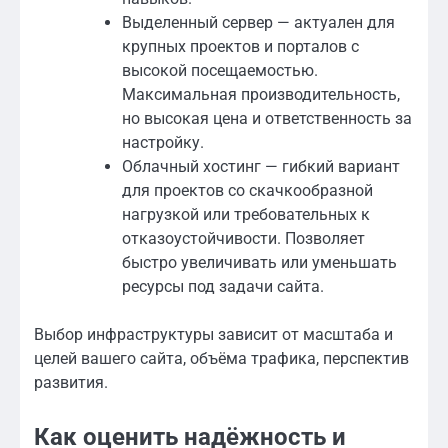
Выделенный сервер — актуален для
крупных проектов и порталов с
высокой посещаемостью.
Максимальная производительность,
но высокая цена и ответственность за
настройку.
Облачный хостинг — гибкий вариант
для проектов со скачкообразной
нагрузкой или требовательных к
отказоустойчивости. Позволяет
быстро увеличивать или уменьшать
ресурсы под задачи сайта.
Выбор инфраструктуры зависит от масштаба и
целей вашего сайта, объёма трафика, перспектив
развития.
Как оценить надёжность и