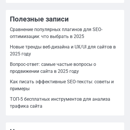
Полезные записи
Сравнение популярных плагинов для SEO-
оптимизации: что выбрать в 2025
Новые тренды веб-дизайна и UX/UI для сайтов в
2025 году
Вопрос-ответ: самые частые вопросы о
продвижении сайта в 2025 году
Как писать эффективные SEO-тексты: советы и
примеры
ТОП-5 бесплатных инструментов для анализа
трафика сайта