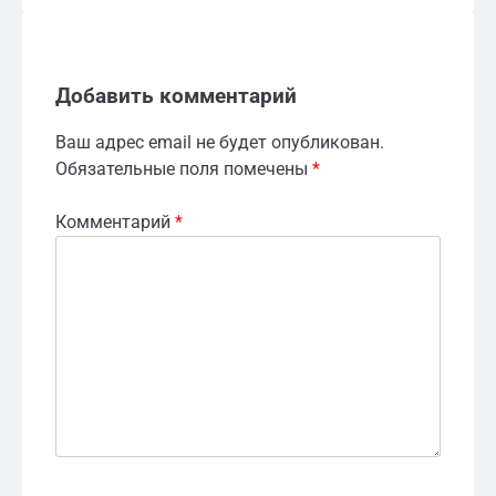
Добавить комментарий
Ваш адрес email не будет опубликован.
Обязательные поля помечены
*
Комментарий
*