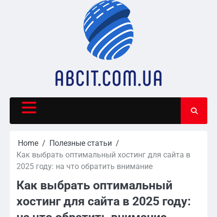
Skip
to
content
Home
Полезные статьи
Как выбрать оптимальный хостинг для сайта в
2025 году: на что обратить внимание
Как выбрать оптимальный
хостинг для сайта в 2025 году: