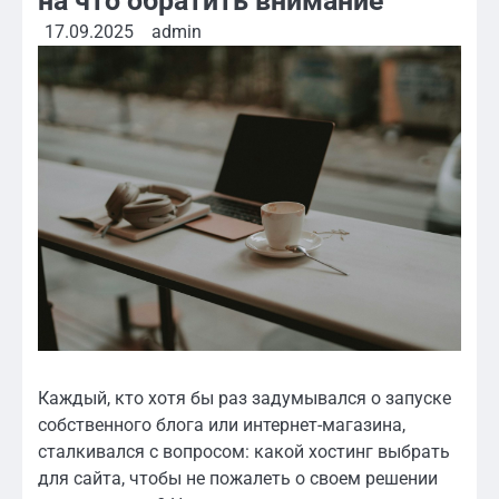
на что обратить внимание
17.09.2025
admin
Каждый, кто хотя бы раз задумывался о запуске
собственного блога или интернет-магазина,
сталкивался с вопросом: какой хостинг выбрать
для сайта, чтобы не пожалеть о своем решении