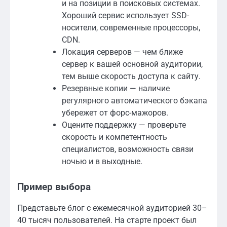
и на позиции в поисковых системах.
Хороший сервис использует SSD-
носители, современные процессоры,
CDN.
Локация серверов — чем ближе
сервер к вашей основной аудитории,
тем выше скорость доступа к сайту.
Резервные копии — наличие
регулярного автоматического бэкапа
убережет от форс-мажоров.
Оцените поддержку — проверьте
скорость и компетентность
специалистов, возможность связи
ночью и в выходные.
Пример выбора
Представьте блог с ежемесячной аудиторией 30–
40 тысяч пользователей. На старте проект был