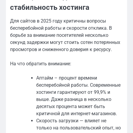
стабильность хостинга
Для сайтов в 2025 году критичны вопросы
бесперебойной работы и скорости отклика. В
борьбе за внимание посетителей несколько
секунд задержки могут стоить сотен потерянных
просмотров и сниженного доверия к ресурсу.
На что обратить внимание:
Аптайм – процент времени
бесперебойной работы. Современные
хостинги гарантируют от 99,9% и
выше. Даже разница в несколько
десятых процента может быть
критичной для интернет-магазинов.
Скорость загрузки — влияет не
только на пользовательский опыт, но