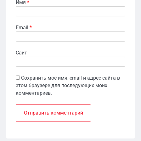
Имя
*
Email
*
Сайт
Сохранить моё имя, email и адрес сайта в
этом браузере для последующих моих
комментариев.