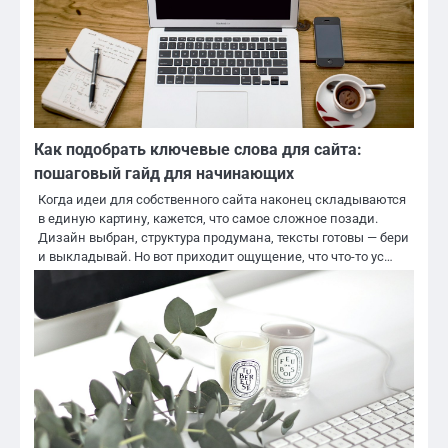
Как подобрать ключевые слова для сайта:
пошаговый гайд для начинающих
Когда идеи для собственного сайта наконец складываются
в единую картину, кажется, что самое сложное позади.
Дизайн выбран, структура продумана, тексты готовы — бери
и выкладывай. Но вот приходит ощущение, что что-то ус…