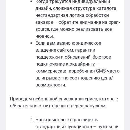
Когда требуется индивидуальный
дизайн, сложная структура каталога,
нестандартная логика обработки
заказов – обратите внимание на open-
source, где можно реализовать все
нюансы.
Если вам важно юридическое
владение сайтом, гарантии
поддержки и обновлений, быстрое
подключение к эквайрингу –
коммерческая коробочная CMS часто
выигрывает по соотношению цена/
возможности.
Приведём небольшой список критериев, которые
обязательно стоит оценить перед запуском:
Насколько легко расширять
стандартный функционал – нужны ли