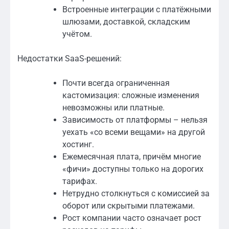
Встроенные интеграции с платёжными
шлюзами, доставкой, складским
учётом.
Недостатки SaaS-решений:
Почти всегда ограниченная
кастомизация: сложные изменения
невозможны или платные.
Зависимость от платформы – нельзя
уехать «со всеми вещами» на другой
хостинг.
Ежемесячная плата, причём многие
«фичи» доступны только на дорогих
тарифах.
Нетрудно столкнуться с комиссией за
оборот или скрытыми платежами.
Рост компании часто означает рост