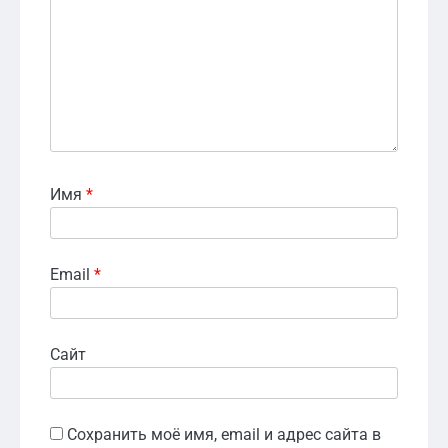
Имя
*
Email
*
Сайт
Сохранить моё имя, email и адрес сайта в