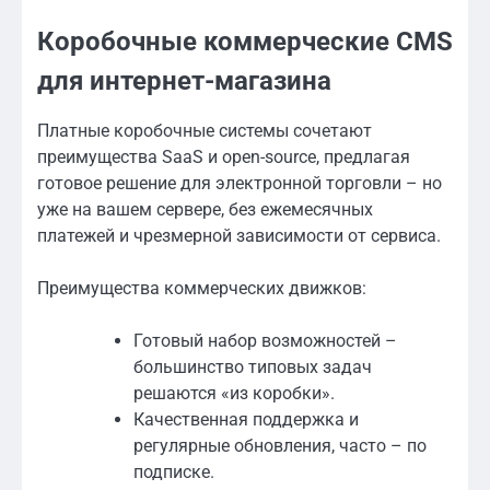
Коробочные коммерческие CMS
для интернет-магазина
Платные коробочные системы сочетают
преимущества SaaS и open-source, предлагая
готовое решение для электронной торговли – но
уже на вашем сервере, без ежемесячных
платежей и чрезмерной зависимости от сервиса.
Преимущества коммерческих движков:
Готовый набор возможностей –
большинство типовых задач
решаются «из коробки».
Качественная поддержка и
регулярные обновления, часто – по
подписке.