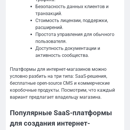
Безопасность данных клиентов и
транзакций.
Стоимость лицензии, поддержки,
расширений.
Простота управления для обычного
пользователя.
Доступность документации и
активность сообщества.
Платформы для интернет-магазинов можно
условно разбить на три типа: SaaS-решения,
бесплатные open-source CMS и коммерческие
коробочные продукты. Посмотрим, что каждый
вариант предлагает владельцу магазина.
Популярные SaaS-платформы
для создания интернет-