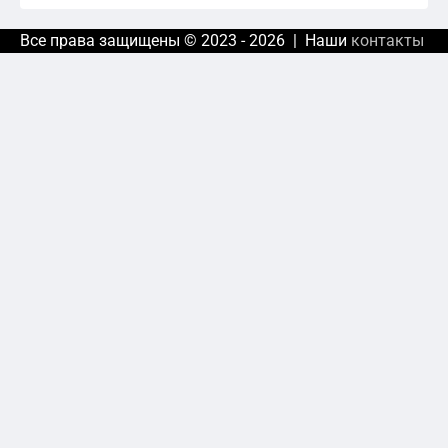
Все права защищены © 2023 - 2026 | Наши
контакты