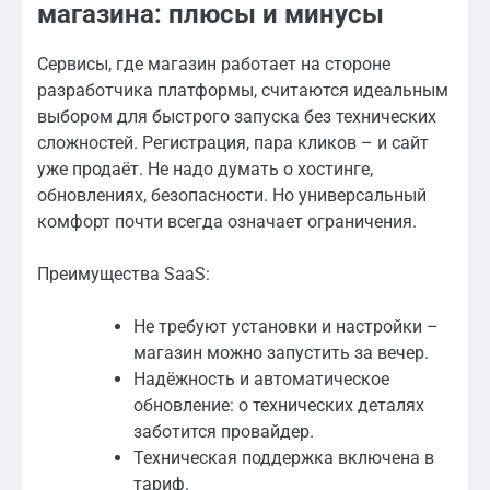
магазина: плюсы и минусы
Сервисы, где магазин работает на стороне
разработчика платформы, считаются идеальным
выбором для быстрого запуска без технических
сложностей. Регистрация, пара кликов – и сайт
уже продаёт. Не надо думать о хостинге,
обновлениях, безопасности. Но универсальный
комфорт почти всегда означает ограничения.
Преимущества SaaS:
Не требуют установки и настройки –
магазин можно запустить за вечер.
Надёжность и автоматическое
обновление: о технических деталях
заботится провайдер.
Техническая поддержка включена в
тариф.