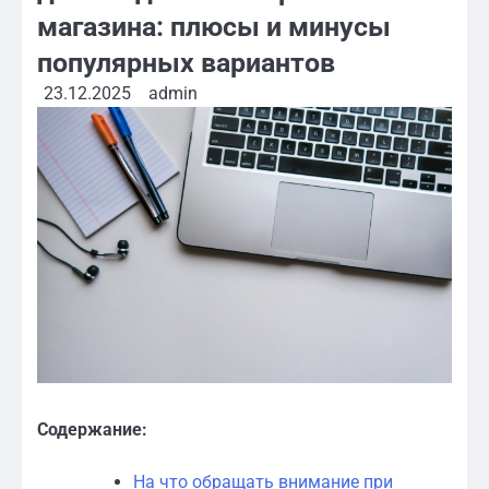
магазина: плюсы и минусы
популярных вариантов
23.12.2025
admin
Содержание:
На что обращать внимание при