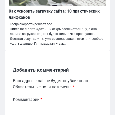
Как ускорить загрузку сайта: 10 практических
лайфхаков
Когда скорость решает всё
Никто не любит ждать. Ты открываешь страницу, а она
лениво загружается, как будто только что проснулась.
Десятая секунда – ты уже сомневаешься, стоит ли вообще
ждать дальше. Пятнадцатая – зак…
Добавить комментарий
Ваш адрес email не будет опубликован.
Обязательные поля помечены
*
Комментарий
*