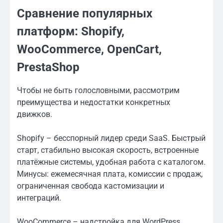
Сравнение популярных
платформ: Shopify,
WooCommerce, OpenCart,
PrestaShop
Чтобы не быть голословными, рассмотрим
преимущества и недостатки конкретных
движков.
Shopify – бесспорный лидер среди SaaS. Быстрый
старт, стабильно высокая скорость, встроенные
платёжные системы, удобная работа с каталогом.
Минусы: ежемесячная плата, комиссии с продаж,
ограниченная свобода кастомизации и
интеграций.
WooCommerce – надстройка для WordPress,