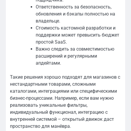
Ответственность за безопасность,
обновления и бэкапы полностью на
владельце.
Стоимость кастомной разработки и
поддержки может превысить бюджет
простой SaaS.
Важно следить за совместимостью
расширений и регулярными
апдейтами.
Такие решения хорошо подходят для магазинов с
нестандартными товарами, сложными
каталогами, интеграциями или специфическими
бизнес-процессами. Например, если вам нужно
реализовать уникальные фильтры,
индивидуальный функционал, интеграцию с
внутренней системой – открытый движок даст
пространство для манёвра.