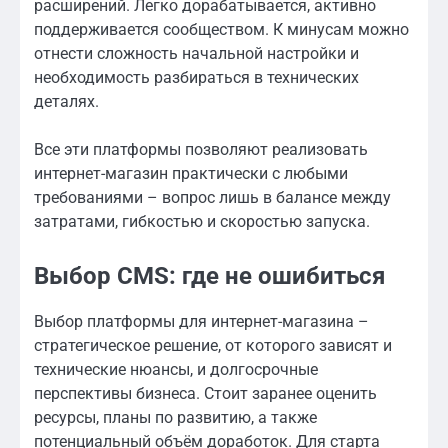
расширений. Легко дорабатывается, активно
поддерживается сообществом. К минусам можно
отнести сложность начальной настройки и
необходимость разбираться в технических
деталях.
Все эти платформы позволяют реализовать
интернет-магазин практически с любыми
требованиями – вопрос лишь в балансе между
затратами, гибкостью и скоростью запуска.
Выбор CMS: где не ошибиться
Выбор платформы для интернет-магазина –
стратегическое решение, от которого зависят и
технические нюансы, и долгосрочные
перспективы бизнеса. Стоит заранее оценить
ресурсы, планы по развитию, а также
потенциальный объём доработок. Для старта