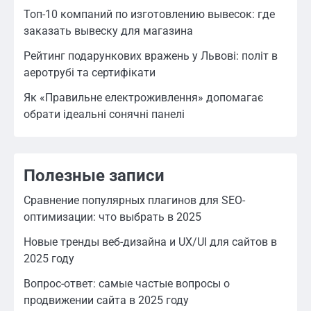
Топ-10 компаний по изготовлению вывесок: где
заказать вывеску для магазина
Рейтинг подарункових вражень у Львові: політ в
аеротрубі та сертифікати
Як «Правильне електроживлення» допомагає
обрати ідеальні сонячні панелі
Полезные записи
Сравнение популярных плагинов для SEO-
оптимизации: что выбрать в 2025
Новые тренды веб-дизайна и UX/UI для сайтов в
2025 году
Вопрос-ответ: самые частые вопросы о
продвижении сайта в 2025 году