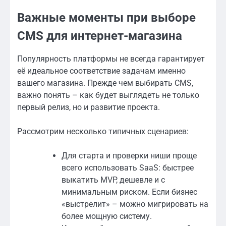
Важные моменты при выборе
CMS для интернет-магазина
Популярность платформы не всегда гарантирует
её идеальное соответствие задачам именно
вашего магазина. Прежде чем выбирать CMS,
важно понять – как будет выглядеть не только
первый релиз, но и развитие проекта.
Рассмотрим несколько типичных сценариев:
Для старта и проверки ниши проще
всего использовать SaaS: быстрее
выкатить MVP, дешевле и с
минимальным риском. Если бизнес
«выстрелит» – можно мигрировать на
более мощную систему.