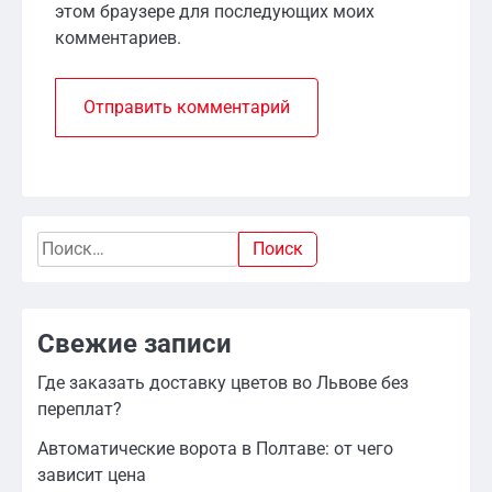
этом браузере для последующих моих
комментариев.
Найти:
Свежие записи
Где заказать доставку цветов во Львове без
переплат?
Автоматические ворота в Полтаве: от чего
зависит цена