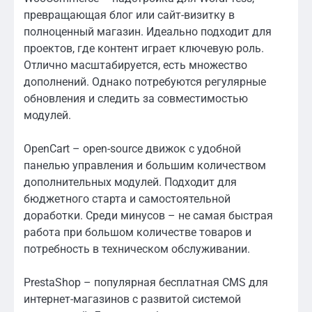
превращающая блог или сайт-визитку в
полноценный магазин. Идеально подходит для
проектов, где контент играет ключевую роль.
Отлично масштабируется, есть множество
дополнений. Однако потребуются регулярные
обновления и следить за совместимостью
модулей.
OpenCart – open-source движок с удобной
панелью управления и большим количеством
дополнительных модулей. Подходит для
бюджетного старта и самостоятельной
доработки. Среди минусов – не самая быстрая
работа при большом количестве товаров и
потребность в техническом обслуживании.
PrestaShop – популярная бесплатная CMS для
интернет-магазинов с развитой системой