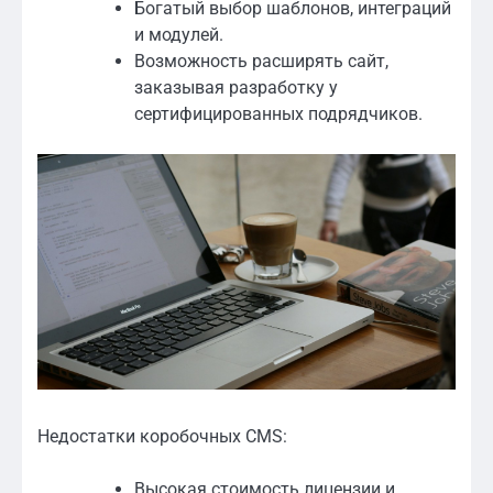
Богатый выбор шаблонов, интеграций
и модулей.
Возможность расширять сайт,
заказывая разработку у
сертифицированных подрядчиков.
Недостатки коробочных CMS:
Высокая стоимость лицензии и