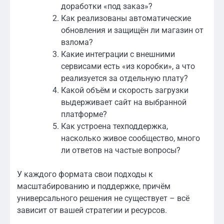
доработки «под заказ»?
Как реализованы автоматические
обновления и защищён ли магазин от
взлома?
Какие интеграции с внешними
сервисами есть «из коробки», а что
реализуется за отдельную плату?
Какой объём и скорость загрузки
выдерживает сайт на выбранной
платформе?
Как устроена техподдержка,
насколько живое сообщество, много
ли ответов на частые вопросы?
У каждого формата свои подходы к
масштабированию и поддержке, причём
универсального решения не существует – всё
зависит от вашей стратегии и ресурсов.