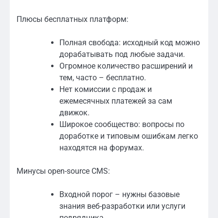
Плюсы бесплатных платформ:
Полная свобода: исходный код можно
дорабатывать под любые задачи.
Огромное количество расширений и
тем, часто – бесплатно.
Нет комиссии с продаж и
ежемесячных платежей за сам
движок.
Широкое сообщество: вопросы по
доработке и типовым ошибкам легко
находятся на форумах.
Минусы open-source CMS:
Входной порог – нужны базовые
знания веб-разработки или услуги
подрядчика.