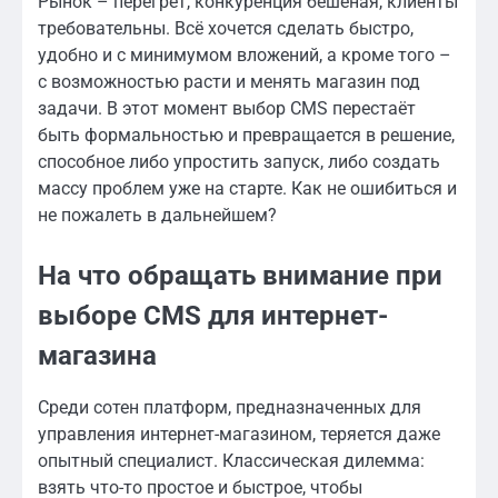
Рынок – перегрет, конкуренция бешеная, клиенты
требовательны. Всё хочется сделать быстро,
удобно и с минимумом вложений, а кроме того –
с возможностью расти и менять магазин под
задачи. В этот момент выбор CMS перестаёт
быть формальностью и превращается в решение,
способное либо упростить запуск, либо создать
массу проблем уже на старте. Как не ошибиться и
не пожалеть в дальнейшем?
На что обращать внимание при
выборе CMS для интернет-
магазина
Среди сотен платформ, предназначенных для
управления интернет-магазином, теряется даже
опытный специалист. Классическая дилемма:
взять что-то простое и быстрое, чтобы