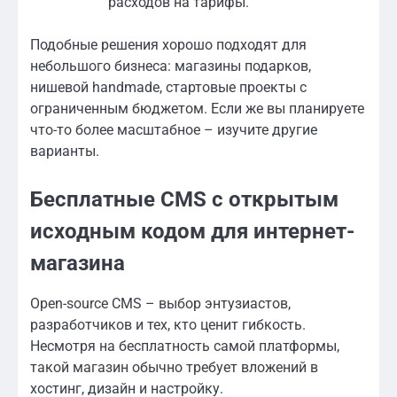
расходов на тарифы.
Подобные решения хорошо подходят для
небольшого бизнеса: магазины подарков,
нишевой handmade, стартовые проекты с
ограниченным бюджетом. Если же вы планируете
что-то более масштабное – изучите другие
варианты.
Бесплатные CMS с открытым
исходным кодом для интернет-
магазина
Open-source CMS – выбор энтузиастов,
разработчиков и тех, кто ценит гибкость.
Несмотря на бесплатность самой платформы,
такой магазин обычно требует вложений в
хостинг, дизайн и настройку.