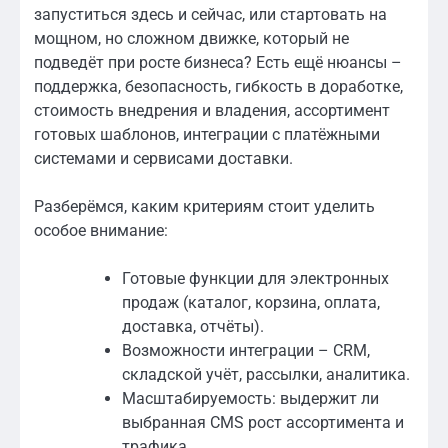
запуститься здесь и сейчас, или стартовать на
мощном, но сложном движке, который не
подведёт при росте бизнеса? Есть ещё нюансы –
поддержка, безопасность, гибкость в доработке,
стоимость внедрения и владения, ассортимент
готовых шаблонов, интеграции с платёжными
системами и сервисами доставки.
Разберёмся, каким критериям стоит уделить
особое внимание:
Готовые функции для электронных
продаж (каталог, корзина, оплата,
доставка, отчёты).
Возможности интеграции – CRM,
складской учёт, рассылки, аналитика.
Масштабируемость: выдержит ли
выбранная CMS рост ассортимента и
трафика.