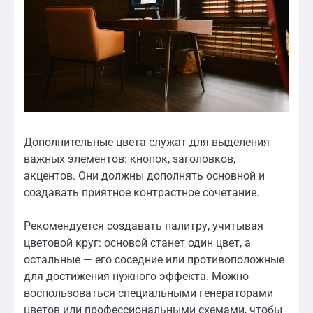
Дополнительные цвета служат для выделения
важных элементов: кнопок, заголовков,
акцентов. Они должны дополнять основной и
создавать приятное контрастное сочетание.
Рекомендуется создавать палитру, учитывая
цветовой круг: основой станет один цвет, а
остальные — его соседние или противоположные
для достижения нужного эффекта. Можно
воспользоваться специальными генераторами
цветов или профессиональными схемами, чтобы