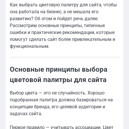
Как выбрать цветовую палитру для сайта, чтобы
она работала на бизнес, а не мешала его
развитию? Об этом и пойдет речь далее.
Рассмотрим основные принципы, типичные
ошибки и практические рекомендации, которые
помогут сделать сайт более привлекательным и
функциональным.
Основные принципы выбора
цветовой палитры для сайта
Выбор цвета — это не случайность. Хорошо
подобранная палитра должна базироваться на
концепции бренда, его целевой аудитории и
задачах сайта.
Первое правило — учитывать ассоциации. Цвет