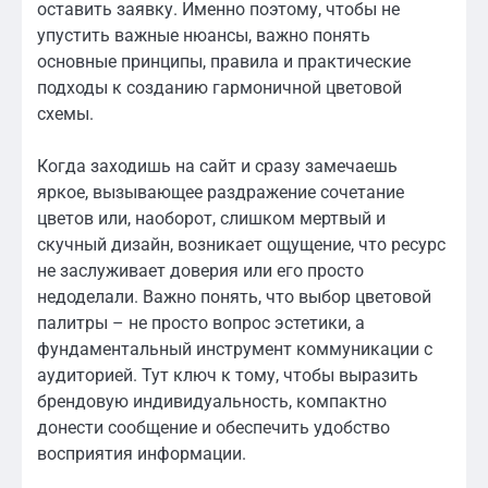
оставить заявку. Именно поэтому, чтобы не
упустить важные нюансы, важно понять
основные принципы, правила и практические
подходы к созданию гармоничной цветовой
схемы.
Когда заходишь на сайт и сразу замечаешь
яркое, вызывающее раздражение сочетание
цветов или, наоборот, слишком мертвый и
скучный дизайн, возникает ощущение, что ресурс
не заслуживает доверия или его просто
недоделали. Важно понять, что выбор цветовой
палитры – не просто вопрос эстетики, а
фундаментальный инструмент коммуникации с
аудиторией. Тут ключ к тому, чтобы выразить
брендовую индивидуальность, компактно
донести сообщение и обеспечить удобство
восприятия информации.