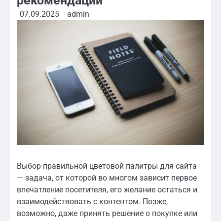
рекомендации
07.09.2025
admin
Выбор правильной цветовой палитры для сайта
— задача, от которой во многом зависит первое
впечатление посетителя, его желание остаться и
взаимодействовать с контентом. Позже,
возможно, даже принять решение о покупке или