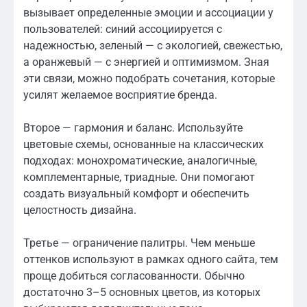
вызывает определенные эмоции и ассоциации у
пользователей: синий ассоциируется с
надежностью, зеленый — с экологией, свежестью,
а оранжевый — с энергией и оптимизмом. Зная
эти связи, можно подобрать сочетания, которые
усилят желаемое восприятие бренда.
Второе — гармония и баланс. Используйте
цветовые схемы, основанные на классических
подходах: монохроматические, аналогичные,
комплементарные, триадные. Они помогают
создать визуальный комфорт и обеспечить
целостность дизайна.
Третье — ограничение палитры. Чем меньше
оттенков используют в рамках одного сайта, тем
проще добиться согласованности. Обычно
достаточно 3–5 основных цветов, из которых