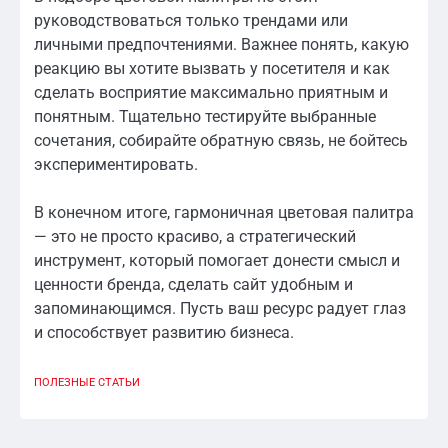
руководствоваться только трендами или
личными предпочтениями. Важнее понять, какую
реакцию вы хотите вызвать у посетителя и как
сделать восприятие максимально приятным и
понятным. Тщательно тестируйте выбранные
сочетания, собирайте обратную связь, не бойтесь
экспериментировать.
В конечном итоге, гармоничная цветовая палитра
— это не просто красиво, а стратегический
инструмент, который помогает донести смысл и
ценности бренда, сделать сайт удобным и
запоминающимся. Пусть ваш ресурс радует глаз
и способствует развитию бизнеса.
ПОЛЕЗНЫЕ СТАТЬИ