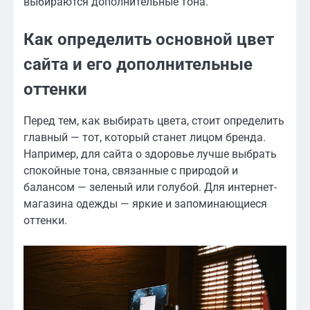
выбираются дополнительные тона.
Как определить основной цвет
сайта и его дополнительные
оттенки
Перед тем, как выбирать цвета, стоит определить
главный — тот, который станет лицом бренда.
Например, для сайта о здоровье лучше выбрать
спокойные тона, связанные с природой и
балансом — зеленый или голубой. Для интернет-
магазина одежды — яркие и запоминающиеся
оттенки.