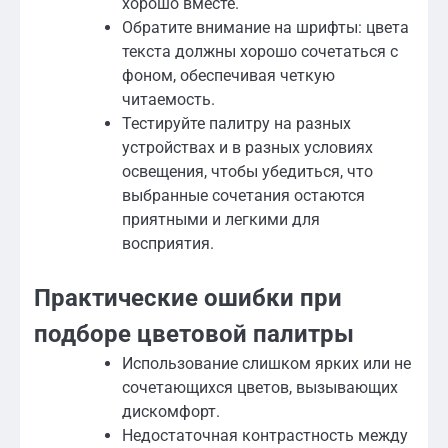
хорошо вместе.
Обратите внимание на шрифты: цвета
текста должны хорошо сочетаться с
фоном, обеспечивая четкую
читаемость.
Тестируйте палитру на разных
устройствах и в разных условиях
освещения, чтобы убедиться, что
выбранные сочетания остаются
приятными и легкими для
восприятия.
Практические ошибки при
подборе цветовой палитры
Использование слишком ярких или не
сочетающихся цветов, вызывающих
дискомфорт.
Недостаточная контрастность между