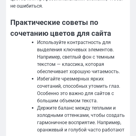
не ошибиться.
Практические советы по
сочетанию цветов для сайта
Используйте контрастность для
выделения ключевых элементов.
Например, светлый фон с темным
текстом — классика, которая
обеспечивает хорошую читаемость.
Избегайте чрезмерных ярких
сочетаний, способных утомить глаз.
Особенно это важно для сайтов с
большим объемом текста.
Держите баланс между теплыми и
холодными оттенками, чтобы создать
гармоничное восприятие. Например,
оранжевый и голубой часто работают