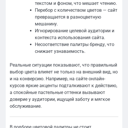
текстом и фоном, что мешает чтению.
Перебор с количеством цветов — сайт
превращается в разноцветную
мешанину.
Игнорирование целевой аудитории и
контекста использования сайта.
Несоответствие палитры бренду, что
снижает узнаваемость.
Реальные ситуации показывают, что правильный
выбор цвета влияет не только на внешний вид, но
и на конверсию. Например, на сайте онлайн-
курсов яркие акценты подталкивают к действию,
а спокойные пастельные оттенки вызывают
доверие у аудитории, ищущей заботу и мягкое
обслуживание.
В подборе цветовой палитры не стоит