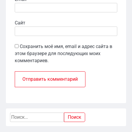
Сайт
Сохранить моё имя, email и адрес сайта в
этом браузере для последующих моих
комментариев.
Найти: