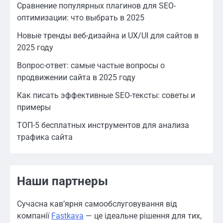
Сравнение популярных плагинов для SEO-
оптимизации: что выбрать в 2025
Новые тренды веб-дизайна и UX/UI для сайтов в
2025 году
Вопрос-ответ: самые частые вопросы о
продвижении сайта в 2025 году
Как писать эффективные SEO-тексты: советы и
примеры
ТОП-5 бесплатных инструментов для анализа
трафика сайта
Наши партнеры
Сучасна кав’ярня самообслуговування від
компанії
Fastkava
— це ідеальне рішення для тих,