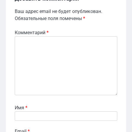
Ваш адрес email не будет опубликован.
Обязательные поля помечены
*
Комментарий
*
Имя
*
Email
*