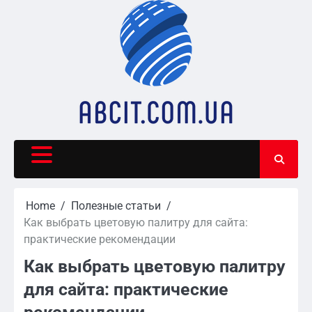
Skip
to
content
Home
Полезные статьи
Как выбрать цветовую палитру для сайта:
практические рекомендации
Как выбрать цветовую палитру
для сайта: практические