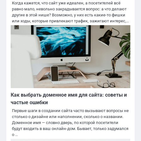
Когда кажется, что сайт уже идеален, а посетителей всё
равно мало, невольно закрадывается вопрос: а что делают
другие в этой нише? Возможно, у них есть какие-то фишки
или ходы, которые привлекают трафик, зажигают интерес,…
Как выбрать доменное имя для сайта: советы и
частые ошибки
Первые шаги в создании сайта часто вызывают вопросы не
столько о дизайне или наполнении, сколько о названии.
Доменное имя — словно дверь, по которой посетители
будут входить в ваш онлайн-дом. Бывает, только задумался
о …