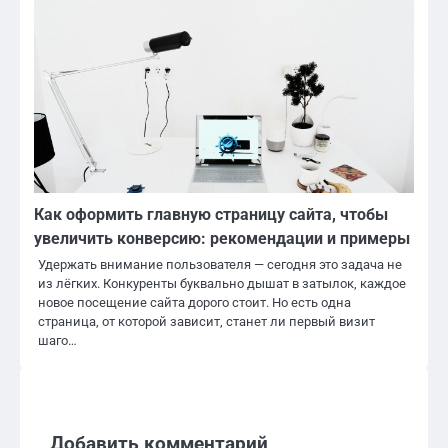
Как оформить главную страницу сайта, чтобы
увеличить конверсию: рекомендации и примеры
Удержать внимание пользователя — сегодня это задача не
из лёгких. Конкуренты буквально дышат в затылок, каждое
новое посещение сайта дорого стоит. Но есть одна
страница, от которой зависит, станет ли первый визит
шаго…
Добавить комментарий