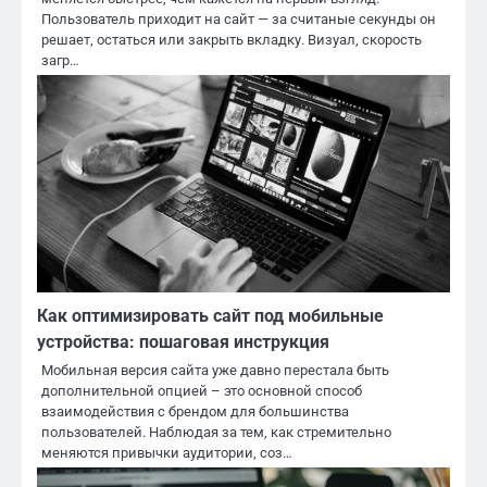
Пользователь приходит на сайт — за считаные секунды он
решает, остаться или закрыть вкладку. Визуал, скорость
загр…
Как оптимизировать сайт под мобильные
устройства: пошаговая инструкция
Мобильная версия сайта уже давно перестала быть
дополнительной опцией – это основной способ
взаимодействия с брендом для большинства
пользователей. Наблюдая за тем, как стремительно
меняются привычки аудитории, соз…