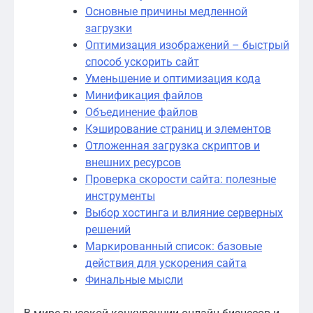
Основные причины медленной
загрузки
Оптимизация изображений – быстрый
способ ускорить сайт
Уменьшение и оптимизация кода
Минификация файлов
Объединение файлов
Кэширование страниц и элементов
Отложенная загрузка скриптов и
внешних ресурсов
Проверка скорости сайта: полезные
инструменты
Выбор хостинга и влияние серверных
решений
Маркированный список: базовые
действия для ускорения сайта
Финальные мысли