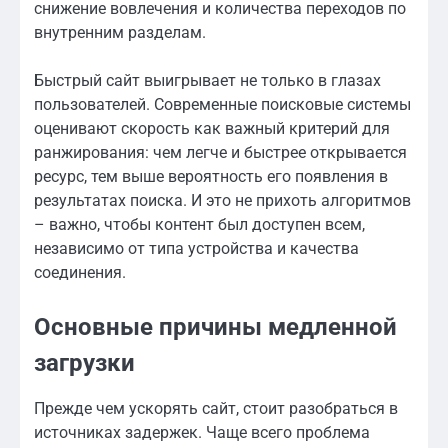
снижение вовлечения и количества переходов по
внутренним разделам.
Быстрый сайт выигрывает не только в глазах
пользователей. Современные поисковые системы
оценивают скорость как важный критерий для
ранжирования: чем легче и быстрее открывается
ресурс, тем выше вероятность его появления в
результатах поиска. И это не прихоть алгоритмов
– важно, чтобы контент был доступен всем,
независимо от типа устройства и качества
соединения.
Основные причины медленной
загрузки
Прежде чем ускорять сайт, стоит разобраться в
источниках задержек. Чаще всего проблема