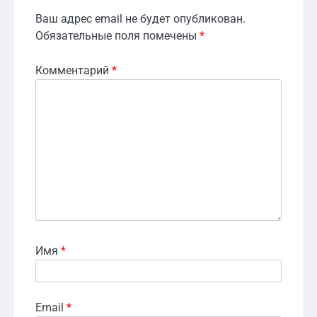
Ваш адрес email не будет опубликован.
Обязательные поля помечены
*
Комментарий
*
Имя
*
Email
*