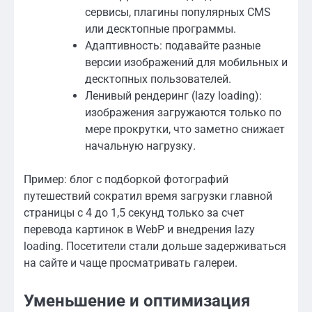
сервисы, плагины популярных CMS
или десктопные программы.
Адаптивность: подавайте разные
версии изображений для мобильных и
десктопных пользователей.
Ленивый рендеринг (lazy loading):
изображения загружаются только по
мере прокрутки, что заметно снижает
начальную нагрузку.
Пример: блог с подборкой фотографий
путешествий сократил время загрузки главной
страницы с 4 до 1,5 секунд только за счет
перевода картинок в WebP и внедрения lazy
loading. Посетители стали дольше задерживаться
на сайте и чаще просматривать галереи.
Уменьшение и оптимизация