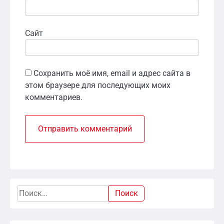
Сайт
Сохранить моё имя, email и адрес сайта в
этом браузере для последующих моих
комментариев.
Найти: