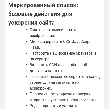
Маркированный список:
базовые действия для
ускорения сайта
Сжать и оптимизировать
изображения.
Минифицировать CSS, JavaScript,
HTML.
Настроить кэширование браузера и
на сервере.
Включить CDN для глобальной
доставки контента.
Перенести неважные скрипты в конец
страницы или загрузить их
асинхронно.
Проводить регулярную проверку
скорости и устранять «узкие места».
Редактировать и удалять