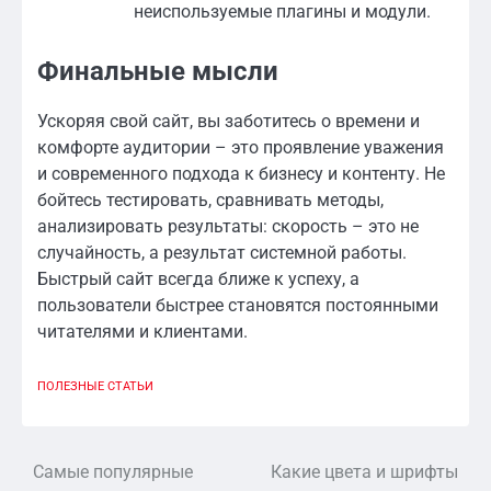
неиспользуемые плагины и модули.
Финальные мысли
Ускоряя свой сайт, вы заботитесь о времени и
комфорте аудитории – это проявление уважения
и современного подхода к бизнесу и контенту. Не
бойтесь тестировать, сравнивать методы,
анализировать результаты: скорость – это не
случайность, а результат системной работы.
Быстрый сайт всегда ближе к успеху, а
пользователи быстрее становятся постоянными
читателями и клиентами.
ПОЛЕЗНЫЕ СТАТЬИ
Самые популярные
Какие цвета и шрифты
Навигация