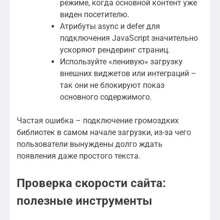
режиме, когда основной контент уже
виден посетителю.
Атрибуты async и defer для
подключения JavaScript значительно
ускоряют рендеринг страниц.
Используйте «ленивую» загрузку
внешних виджетов или интеграций –
так они не блокируют показ
основного содержимого.
Частая ошибка – подключение громоздких
библиотек в самом начале загрузки, из-за чего
пользователи вынуждены долго ждать
появления даже простого текста.
Проверка скорости сайта:
полезные инструменты