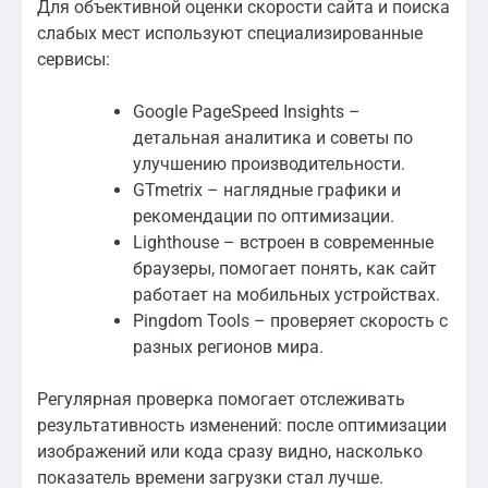
Для объективной оценки скорости сайта и поиска
слабых мест используют специализированные
сервисы:
Google PageSpeed Insights –
детальная аналитика и советы по
улучшению производительности.
GTmetrix – наглядные графики и
рекомендации по оптимизации.
Lighthouse – встроен в современные
браузеры, помогает понять, как сайт
работает на мобильных устройствах.
Pingdom Tools – проверяет скорость с
разных регионов мира.
Регулярная проверка помогает отслеживать
результативность изменений: после оптимизации
изображений или кода сразу видно, насколько
показатель времени загрузки стал лучше.