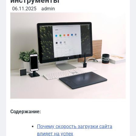
инструменты
06.11.2025
admin
Содержание:
Почему скорость загрузки сайта
влияет на успех