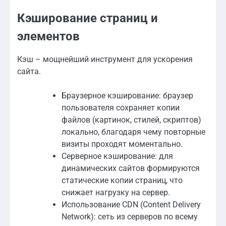
Кэширование страниц и
элементов
Кэш – мощнейший инструмент для ускорения
сайта.
Браузерное кэширование: браузер
пользователя сохраняет копии
файлов (картинок, стилей, скриптов)
локально, благодаря чему повторные
визиты проходят моментально.
Серверное кэширование: для
динамических сайтов формируются
статические копии страниц, что
снижает нагрузку на сервер.
Использование CDN (Content Delivery
Network): сеть из серверов по всему