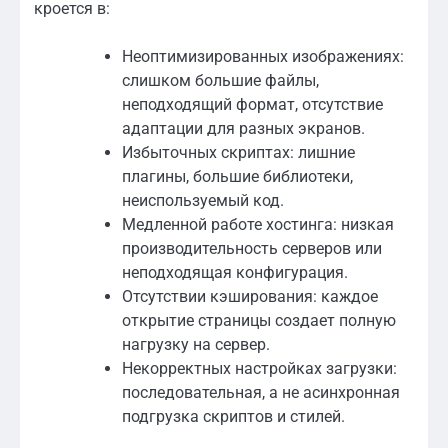
кроется в:
Неоптимизированных изображениях:
слишком большие файлы,
неподходящий формат, отсутствие
адаптации для разных экранов.
Избыточных скриптах: лишние
плагины, большие библиотеки,
неиспользуемый код.
Медленной работе хостинга: низкая
производительность серверов или
неподходящая конфигурация.
Отсутствии кэширования: каждое
открытие страницы создает полную
нагрузку на сервер.
Некорректных настройках загрузки:
последовательная, а не асинхронная
подгрузка скриптов и стилей.