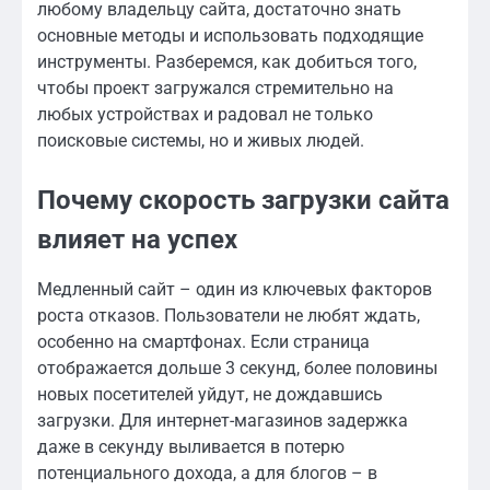
любому владельцу сайта, достаточно знать
основные методы и использовать подходящие
инструменты. Разберемся, как добиться того,
чтобы проект загружался стремительно на
любых устройствах и радовал не только
поисковые системы, но и живых людей.
Почему скорость загрузки сайта
влияет на успех
Медленный сайт – один из ключевых факторов
роста отказов. Пользователи не любят ждать,
особенно на смартфонах. Если страница
отображается дольше 3 секунд, более половины
новых посетителей уйдут, не дождавшись
загрузки. Для интернет-магазинов задержка
даже в секунду выливается в потерю
потенциального дохода, а для блогов – в