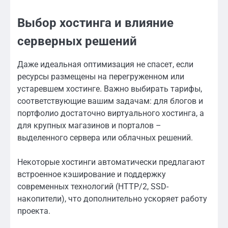
Выбор хостинга и влияние
серверных решений
Даже идеальная оптимизация не спасет, если
ресурсы размещены на перегруженном или
устаревшем хостинге. Важно выбирать тарифы,
соответствующие вашим задачам: для блогов и
портфолио достаточно виртуального хостинга, а
для крупных магазинов и порталов –
выделенного сервера или облачных решений.
Некоторые хостинги автоматически предлагают
встроенное кэширование и поддержку
современных технологий (HTTP/2, SSD-
накопители), что дополнительно ускоряет работу
проекта.