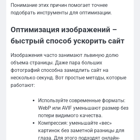
Понимание этих причин помогает точнее
подобрать инструменты для оптимизации.
Оптимизация изображений –
быстрый способ ускорить сайт
Изображения часто занимают львиную долю
объема страницы. Даже пара больших
фотографий способна замедлить сайт на
несколько секунд. Вот простые методы, которые
работают:
Используйте современные форматы:
WebP или AVIF уменьшают размер без
потери видимого качества.
Компрессия: уменьшайте «вес»
картинок без заметной разницы для
глаза. Для этого подходят онлайн-