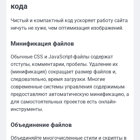
кода
Чистый и компактный код ускоряет работу сайта
ничуть не хуже, чем оптимизация изображений.
Минификация файлов
Обычные CSS и JavaScript-файлы содержат
отступы, комментарии, пробелы. Удаление их
(минификация) сокращает размер файлов и,
следовательно, время загрузки. Многие
современные системы управления содержимым
предоставляют автоматическую минификацию, а
для самостоятельных проектов есть онлайн-
инструменты.
Объединение файлов
Объединяйте многочисленные стили и скрипты в