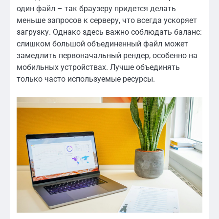
один файл – так браузеру придется делать
меньше запросов к серверу, что всегда ускоряет
загрузку. Однако здесь важно соблюдать баланс:
слишком большой объединенный файл может
замедлить первоначальный рендер, особенно на
мобильных устройствах. Лучше объединять
только часто используемые ресурсы.