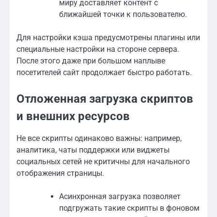
миру доставляет контент с
ближайшей точки к пользователю.
Для настройки кэша предусмотрены плагины или
специальные настройки на стороне сервера.
После этого даже при большом наплыве
посетителей сайт продолжает быстро работать.
Отложенная загрузка скриптов
и внешних ресурсов
Не все скрипты одинаково важны: например,
аналитика, чаты поддержки или виджеты
социальных сетей не критичны для начального
отображения страницы.
Асинхронная загрузка позволяет
подгружать такие скрипты в фоновом