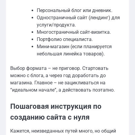
Персональный блог или дневник.
Одностраничный сайт (лендинг) для
услуги/продукта.
Многостраничный сайт-визитка.
Портфолио специалиста.
Мини-магазин (если планируется
небольшая линейка товаров).
Выбор формата – не приговор. Стартовать
можно с блога, а через год доработать до
магазина. Главное – не зацикливаться на
“идеальном начале”, а действовать поэтапно.
Пошаговая инструкция по
созданию сайта с нуля
Кажется, неизведанных путей много, но общий