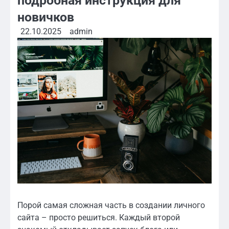
подробная инструкция для
новичков
22.10.2025
admin
Порой самая сложная часть в создании личного
сайта – просто решиться. Каждый второй