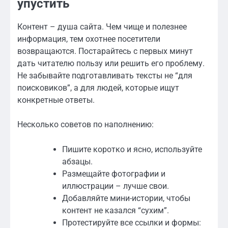
упустить
Контент – душа сайта. Чем чище и полезнее
информация, тем охотнее посетители
возвращаются. Постарайтесь с первых минут
дать читателю пользу или решить его проблему.
Не забывайте подготавливать тексты не “для
поисковиков”, а для людей, которые ищут
конкретные ответы.
Несколько советов по наполнению:
Пишите коротко и ясно, используйте
абзацы.
Размещайте фотографии и
иллюстрации – лучше свои.
Добавляйте мини-истории, чтобы
контент не казался “сухим”.
Протестируйте все ссылки и формы: