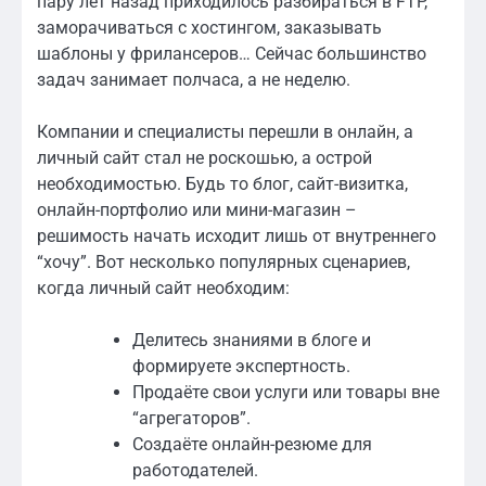
пару лет назад приходилось разбираться в FTP,
заморачиваться с хостингом, заказывать
шаблоны у фрилансеров… Сейчас большинство
задач занимает полчаса, а не неделю.
Компании и специалисты перешли в онлайн, а
личный сайт стал не роскошью, а острой
необходимостью. Будь то блог, сайт-визитка,
онлайн-портфолио или мини-магазин –
решимость начать исходит лишь от внутреннего
“хочу”. Вот несколько популярных сценариев,
когда личный сайт необходим:
Делитесь знаниями в блоге и
формируете экспертность.
Продаёте свои услуги или товары вне
“агрегаторов”.
Создаёте онлайн-резюме для
работодателей.