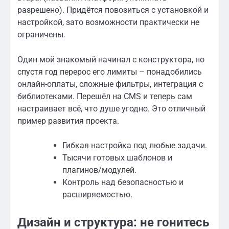
разрешено). Придётся повозиться с установкой и
настройкой, зато возможности практически не
ограничены.
Один мой знакомый начинал с конструктора, но
спустя год перерос его лимиты – понадобились
онлайн-оплаты, сложные фильтры, интеграция с
библиотеками. Перешёл на CMS и теперь сам
настраивает всё, что душе угодно. Это отличный
пример развития проекта.
Гибкая настройка под любые задачи.
Тысячи готовых шаблонов и
плагинов/модулей.
Контроль над безопасностью и
расширяемостью.
Дизайн и структура: не гонитесь