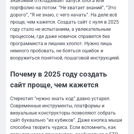
знакомый откладывает запуск блога или
портфолио на потом: “Не хватает знаний”, “Это
дорого”, “Я не знаю, с чего начать”. На деле всё
проще, чем кажется. Создать сайт с нуля в 2025
году стало не испытанием, а увлекательным
процессом, где даже новичок справится без
программиста и лишних хлопот. Нужно лишь
немного пробовать, не бояться ошибок и
вооружиться понятной, пошаговой инструкцией.
Почему в 2025 году создать
сайт проще, чем кажется
Стереотип “нужно знать код” давно устарел.
Современные инструменты, платформы и
визуальные конструкторы позволяют собрать
сайт буквально “из кубиков”. Даже кнопка мыши
способна творить чудеса. Если вспомнить, как