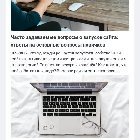
Часто задаваемые вопросы о запуске сайта:
ответы на основные вопросы новичков
Каждый, кто однажды решается запустить собственный
сайт, сталкивается с теми же тревогами: не запутаюсь ли я
в технологии? Потянут ли ресурсы кошелёк? Как понять, что
всё работает как надо? В голове роится сотня вопросо…