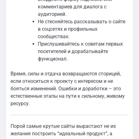
комментариев для диалога с
аудиторией.
Не стесняйтесь рассказывать о сайте
в соцсетях и профильных
сообществах.
Прислушивайтесь к советам первых
посетителей и дорабатывайте
функционал.
Время, силы и отдача возвращаются сторицей,
если относиться к проекту с интересом и не
бояться изменений. Ошибки и доработки – это
естественные этапы на пути к сильному, живому
ресурсу.
Порой самые крутые сайты вырастают не из
желания построить “идеальный продукт”, а