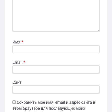
Имя
*
Email
*
Сайт
Сохранить моё имя, email и адрес сайта в
этом браузере для последующих моих