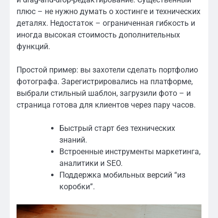
плюс – не нужно думать о хостинге и технических
деталях. Недостаток – ограниченная гибкость и
иногда высокая стоимость дополнительных
функций.
Простой пример: вы захотели сделать портфолио
фотографа. Зарегистрировались на платформе,
выбрали стильный шаблон, загрузили фото – и
страница готова для клиентов через пару часов.
Быстрый старт без технических
знаний.
Встроенные инструменты маркетинга,
аналитики и SEO.
Поддержка мобильных версий “из
коробки”.