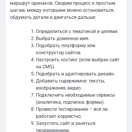
маршрут одинаков. Сводим процесс к простым
шагам, между которыми можно остановиться,
обдумать детали и двигаться дальше:
Определиться с тематикой и целями.
Выбрать доменное имя.
Подобрать платформу или
конструктор сайтов.
Настроить хостинг (если выбран сайт
на CMS).
Подобрать и адаптировать дизайн.
Добавить содержимое: тексты,
изображения, видео.
Подключить необходимые сервисы
(аналитика, подписки, формы).
Провести тестирование – всё ли
работает корректно.
Запустить сайт и заняться
продвижением.