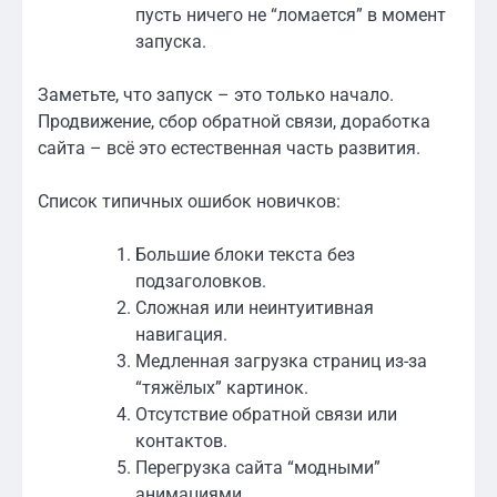
пусть ничего не “ломается” в момент
запуска.
Заметьте, что запуск – это только начало.
Продвижение, сбор обратной связи, доработка
сайта – всё это естественная часть развития.
Список типичных ошибок новичков:
Большие блоки текста без
подзаголовков.
Сложная или неинтуитивная
навигация.
Медленная загрузка страниц из-за
“тяжёлых” картинок.
Отсутствие обратной связи или
контактов.
Перегрузка сайта “модными”
анимациями.