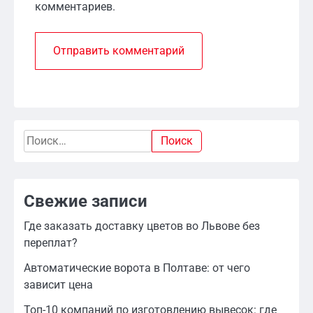
комментариев.
Найти:
Свежие записи
Где заказать доставку цветов во Львове без
переплат?
Автоматические ворота в Полтаве: от чего
зависит цена
Топ-10 компаний по изготовлению вывесок: где