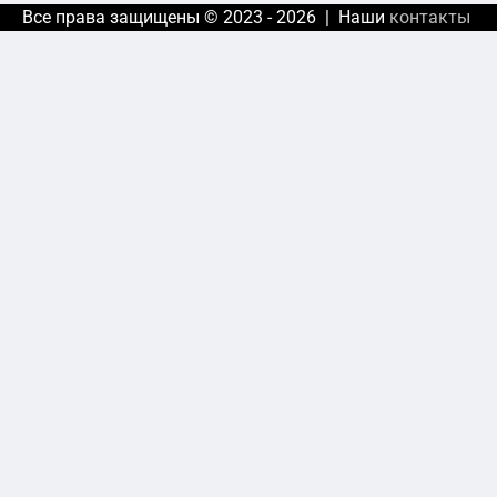
Все права защищены © 2023 - 2026 | Наши
контакты