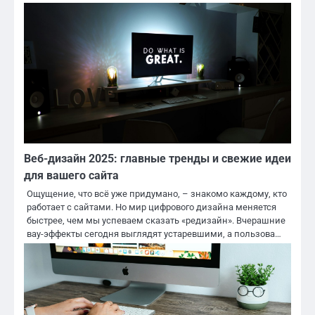
Веб-дизайн 2025: главные тренды и свежие идеи
для вашего сайта
Ощущение, что всё уже придумано, – знакомо каждому, кто
работает с сайтами. Но мир цифрового дизайна меняется
быстрее, чем мы успеваем сказать «редизайн». Вчерашние
вау-эффекты сегодня выглядят устаревшими, а пользова…