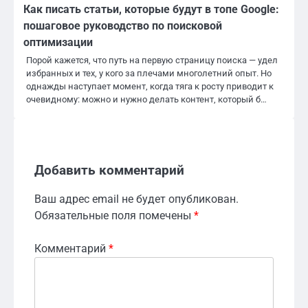
Как писать статьи, которые будут в топе Google:
пошаговое руководство по поисковой
оптимизации
Порой кажется, что путь на первую страницу поиска — удел
избранных и тех, у кого за плечами многолетний опыт. Но
однажды наступает момент, когда тяга к росту приводит к
очевидному: можно и нужно делать контент, который б…
Добавить комментарий
Ваш адрес email не будет опубликован.
Обязательные поля помечены
*
Комментарий
*