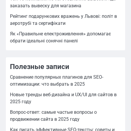
заказать вывеску для магазина
Рейтинг подарункових вражень у Львові: політ в
аеротрубі та сертифікати
Як «Правильне електроживлення» допомагає
обрати ідеальні сонячні панелі
Полезные записи
Сравнение популярных плагинов для SEO-
оптимизации: что выбрать в 2025
Новые тренды веб-дизайна и UX/UI для сайтов в
2025 году
Вопрос-ответ: самые частые вопросы о
продвижении сайта в 2025 году
Как писать эффективные SEO-тексты: советы и