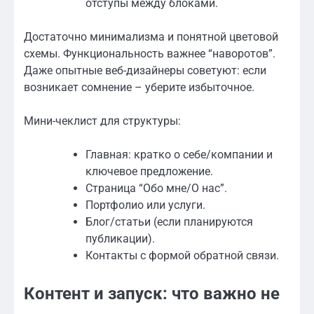
отступы между блоками.
Достаточно минимализма и понятной цветовой
схемы. Функциональность важнее “наворотов”.
Даже опытные веб-дизайнеры советуют: если
возникает сомнение – уберите избыточное.
Мини-чеклист для структуры:
Главная: кратко о себе/компании и
ключевое предложение.
Страница “Обо мне/О нас”.
Портфолио или услуги.
Блог/статьи (если планируются
публикации).
Контакты с формой обратной связи.
Контент и запуск: что важно не