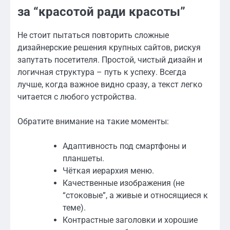
за “красотой ради красоты”
Не стоит пытаться повторить сложные
дизайнерские решения крупных сайтов, рискуя
запутать посетителя. Простой, чистый дизайн и
логичная структура – путь к успеху. Всегда
лучше, когда важное видно сразу, а текст легко
читается с любого устройства.
Обратите внимание на такие моменты:
Адаптивность под смартфоны и
планшеты.
Чёткая иерархия меню.
Качественные изображения (не
“стоковые”, а живые и относящиеся к
теме).
Контрастные заголовки и хорошие