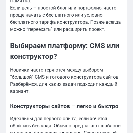
Памятка:
Если цель – простой блог или портфолио, часто
проще начать с бесплатного или условно
бесплатного тарифа конструктора. Позже всегда
можно “переехать” или расширить проект.
Выбираем платформу: CMS или
конструктор?
Новички часто теряются между выбором
“большой” CMS и готового конструктора сайтов.
Разберёмся, для каких задач подходит каждый
вариант.
Конструкторы сайтов – легко и быстро
Идеальны для первого опыта, если хочется
обойтись без кода. Обычно предлагают шаблоны
и drag-and-drop-редактирование. Существенный