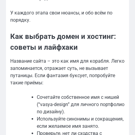
У каждого этапа свои нюансы, и обо всём по
порядку.
Как выбрать домен и хостинг:
советы и лайфхаки
Название сайта – это как имя для корабля. Легко
запоминается, отражает суть, не вызывает
путаницы. Если фантазия буксует, попробуйте
такие приёмы:
Сочетайте собственное имя с нишей
(“vasya-design” для личного портфолио
по дизайну).
Используйте синонимы и сокращения,
если желаемое имя занято.
Проверьте, нет ли сходства с