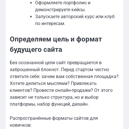
Оформляете портфолио и
демонстрируете кейсы.
Запускаете авторский курс или клуб
по интересам.
Определяем цель и формат
будущего сайта
Без осознанной цели сайт превращается в
заброшенный блокнот. Перед стартом честно
ответьте себе: зачем вам собственная площадка?
Хотите делиться мыслями? Привлекать
клиентов? Провести онлайн-продажи? От этого
зависит не только структура, но и выбор
платформы, набор функций, дизайн.
Распространённые форматы сайтов для
новичков: