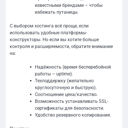
известными брендами – чтобы
избежать путаницы.
С выбором хостинга всё проще, если
использовать удобные платформы-
конструкторы. Но если вы хотите больше
контроля и расширяемости, обратите внимание
на:
Надёжность (время бесперебойной
работы – uptime).
Техподдержку (желательно
круглосуточную и быструю).
Соотношение цена/качество.
Возможность устанавливать SSL-
сертификаты для безопасности.
Удобство резервного копирования.