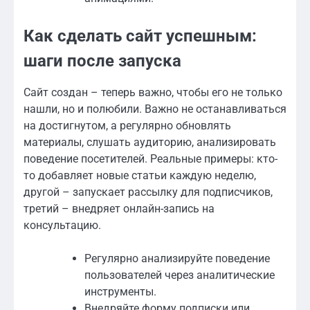
Как сделать сайт успешным:
шаги после запуска
Сайт создан – теперь важно, чтобы его не только
нашли, но и полюбили. Важно не останавливаться
на достигнутом, а регулярно обновлять
материалы, слушать аудиторию, анализировать
поведение посетителей. Реальные примеры: кто-
то добавляет новые статьи каждую неделю,
другой – запускает рассылку для подписчиков,
третий – внедряет онлайн-запись на
консультацию.
Регулярно анализируйте поведение
пользователей через аналитические
инструменты.
Внедряйте форму подписки или