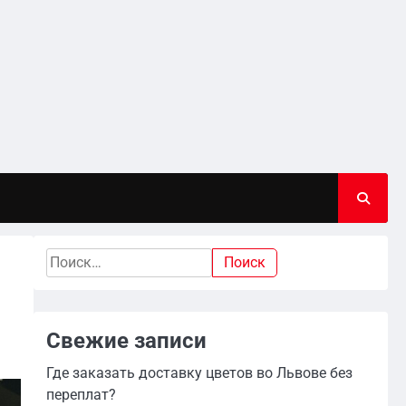
Найти:
Свежие записи
Где заказать доставку цветов во Львове без
переплат?