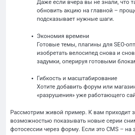
Даже если вчера вы не знали, что 
обновить акцию на главной – проще
подсказывает нужные шаги.
Экономия времени
Готовые темы, плагины для SEO-опт
изобретать велосипед снова и сно
задумки, оперируя готовыми блока
Гибкость и масштабирование
Хотите добавить форум или магази
«разрушения» уже работающего сай
Рассмотрим живой пример. К вам приходит за
возможностью показывать новые серии сним
фотосессии через форму. Если это CMS – на 