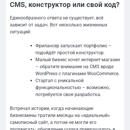
CMS, конструктор или свой код?
Единообразного ответа не существует, всё
зависит от задач. Вот несколько жизненных
ситуаций:
Фрилансер запускает портфолио –
подойдёт простой конструктор.
Малый бизнес хочет интернет-магазин
– обратите внимание на CMS вроде
WordPress с плагинами WooCommerce.
Стартап с уникальной
функциональностью – возможно,
потребуется своя разработка.
Встречал истории, когда начинающие
бизнесмены тратили месяцы на «идеальный»
самописный сайт, а потом не могли его
продвигать: обновление шапки превращалось в