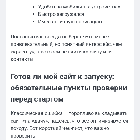
Удобен на мобильных устройствах
Быстро загружался
Имел логичную навигацию
Пользователь всегда выберет чуть менее
привлекательный, но понятный интерфейс, чем
«красоту», в которой не найти корзину или
контакты.
Готов ли мой сайт к запуску:
обязательные пункты проверки
перед стартом
Классическая ошибка – торопливо выкладывать
сайт «на удачу», надеясь, что всё оптимизируется
походу. Вот короткий чек-лист, что важно
проверить: