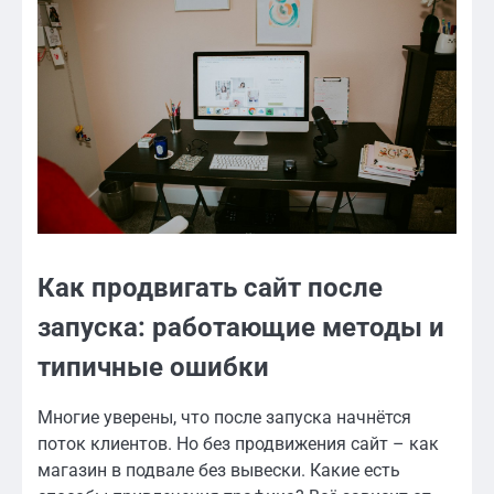
Как продвигать сайт после
запуска: работающие методы и
типичные ошибки
Многие уверены, что после запуска начнётся
поток клиентов. Но без продвижения сайт – как
магазин в подвале без вывески. Какие есть