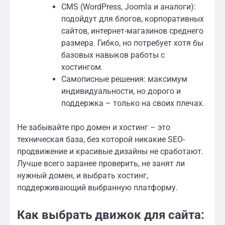
CMS (WordPress, Joomla и аналоги):
подойдут для блогов, корпоративных
сайтов, интернет-магазинов среднего
размера. Гибко, но потребует хотя бы
базовых навыков работы с
хостингом.
Самописные решения: максимум
индивидуальности, но дорого и
поддержка – только на своих плечах.
Не забывайте про домен и хостинг – это
техническая база, без которой никакие SEO-
продвижение и красивые дизайны не сработают.
Лучше всего заранее проверить, не занят ли
нужный домен, и выбрать хостинг,
поддерживающий выбранную платформу.
Как выбрать движок для сайта: