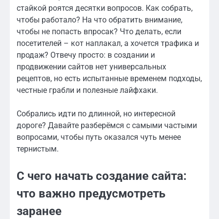
стайкой роятся десятки вопросов. Как собрать,
чтобы работало? На что обратить внимание,
чтобы не попасть впросак? Что делать, если
посетителей – кот наплакал, а хочется трафика и
продаж? Отвечу просто: в создании и
продвижении сайтов нет универсальных
рецептов, но есть испытанные временем подходы,
честные грабли и полезные лайфхаки.
Собрались идти по длинной, но интересной
дороге? Давайте разберёмся с самыми частыми
вопросами, чтобы путь оказался чуть менее
тернистым.
С чего начать создание сайта:
что важно предусмотреть
заранее