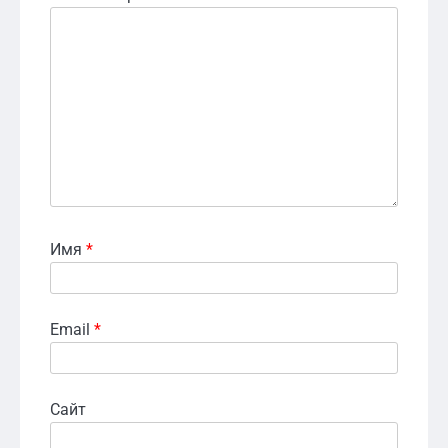
Имя
*
Email
*
Сайт