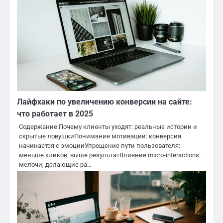
Лайфхаки по увеличению конверсии на сайте:
что работает в 2025
Содержание:Почему клиенты уходят: реальные истории и
скрытые ловушкиПонимание мотивации: конверсия
начинается с эмоцииУпрощение пути пользователя:
меньше кликов, выше результатВлияние micro-interactions:
мелочи, делающие ра…