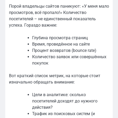
Порой владельцы сайтов паникуют: «У меня мало
просмотров, всё пропало!» Количество
посетителей – не единственный показатель
успеха. Гораздо важнее:
Глубина просмотра страниц
Время, проведённое на сайте
Процент возвратов (bounce rate)
Количество заявок или совершённых
покупок
Вот краткий список метрик, на которые стоит
изначально обращать внимание:
Цели в аналитике: сколько
посетителей доходят до нужного
действия?
Трафик из поисковых систем (и