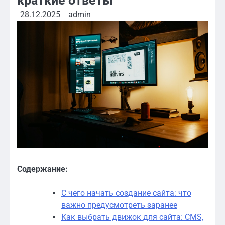
краткие ответы
28.12.2025
admin
Содержание:
С чего начать создание сайта: что
важно предусмотреть заранее
Как выбрать движок для сайта: CMS,