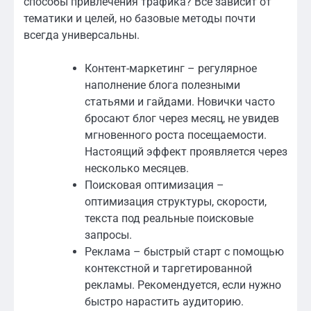
способы привлечения трафика? Всё зависит от
тематики и целей, но базовые методы почти
всегда универсальны.
Контент-маркетинг – регулярное
наполнение блога полезными
статьями и гайдами. Новички часто
бросают блог через месяц, не увидев
мгновенного роста посещаемости.
Настоящий эффект проявляется через
несколько месяцев.
Поисковая оптимизация –
оптимизация структуры, скорости,
текста под реальные поисковые
запросы.
Реклама – быстрый старт с помощью
контекстной и таргетированной
рекламы. Рекомендуется, если нужно
быстро нарастить аудиторию.