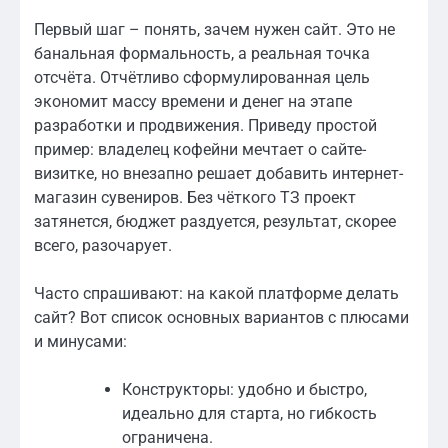
Первый шаг – понять, зачем нужен сайт. Это не
банальная формальность, а реальная точка
отсчёта. Отчётливо сформулированная цель
экономит массу времени и денег на этапе
разработки и продвижения. Приведу простой
пример: владелец кофейни мечтает о сайте-
визитке, но внезапно решает добавить интернет-
магазин сувениров. Без чёткого ТЗ проект
затянется, бюджет раздуется, результат, скорее
всего, разочарует.
Часто спрашивают: на какой платформе делать
сайт? Вот список основных вариантов с плюсами
и минусами:
Конструкторы: удобно и быстро,
идеально для старта, но гибкость
ограничена.