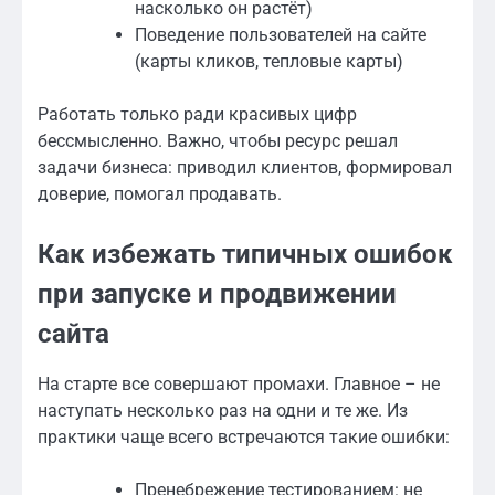
насколько он растёт)
Поведение пользователей на сайте
(карты кликов, тепловые карты)
Работать только ради красивых цифр
бессмысленно. Важно, чтобы ресурс решал
задачи бизнеса: приводил клиентов, формировал
доверие, помогал продавать.
Как избежать типичных ошибок
при запуске и продвижении
сайта
На старте все совершают промахи. Главное – не
наступать несколько раз на одни и те же. Из
практики чаще всего встречаются такие ошибки:
Пренебрежение тестированием: не