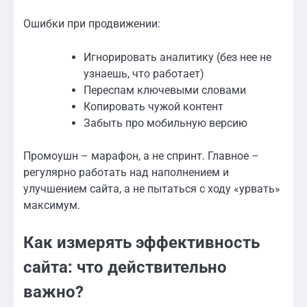
Ошибки при продвижении:
Игнорировать аналитику (без нее не
узнаешь, что работает)
Переспам ключевыми словами
Копировать чужой контент
Забыть про мобильную версию
Промоушн – марафон, а не спринт. Главное –
регулярно работать над наполнением и
улучшением сайта, а не пытаться с ходу «урвать»
максимум.
Как измерять эффективность
сайта: что действительно
важно?