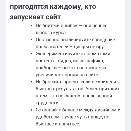
пригодятся каждому, кто
запускает сайт
Не бойтесь ошибок – они ценнее
любого курса.
Постоянно анализируйте поведение
пользователей – цифры не врут.
Экспериментируйте с форматами
контента: видео, инфографика,
подборки – всё это вовлекает и
увеличивает время на сайте.
Не бросайте проект, если не увидели
быстрых результатов. Успех приходит
к тем, кто не сдаётся после первой
трудности.
Сохраняйте баланс между дизайном и
удобством: лучше чуть проще, но
быстрее и понятнее.