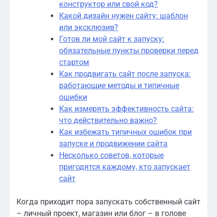
конструктор или свой код?
Какой дизайн нужен сайту: шаблон
или эксклюзив?
Готов ли мой сайт к запуску:
обязательные пункты проверки перед
стартом
Как продвигать сайт после запуска:
работающие методы и типичные
ошибки
Как измерять эффективность сайта:
что действительно важно?
Как избежать типичных ошибок при
запуске и продвижении сайта
Несколько советов, которые
пригодятся каждому, кто запускает
сайт
Когда приходит пора запускать собственный сайт
– личный проект, магазин или блог – в голове