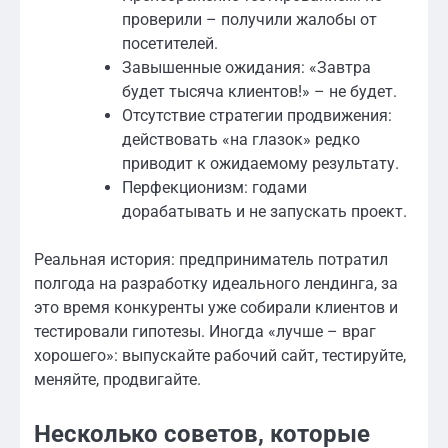
проверили – получили жалобы от
посетителей.
Завышенные ожидания: «Завтра
будет тысяча клиентов!» – не будет.
Отсутствие стратегии продвижения:
действовать «на глазок» редко
приводит к ожидаемому результату.
Перфекционизм: годами
дорабатывать и не запускать проект.
Реальная история: предприниматель потратил
полгода на разработку идеального лендинга, за
это время конкуренты уже собирали клиентов и
тестировали гипотезы. Иногда «лучше – враг
хорошего»: выпускайте рабочий сайт, тестируйте,
меняйте, продвигайте.
Несколько советов, которые