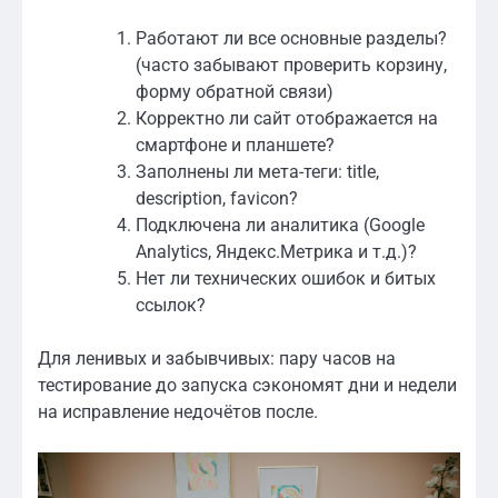
Работают ли все основные разделы?
(часто забывают проверить корзину,
форму обратной связи)
Корректно ли сайт отображается на
смартфоне и планшете?
Заполнены ли мета-теги: title,
description, favicon?
Подключена ли аналитика (Google
Analytics, Яндекс.Метрика и т.д.)?
Нет ли технических ошибок и битых
ссылок?
Для ленивых и забывчивых: пару часов на
тестирование до запуска сэкономят дни и недели
на исправление недочётов после.