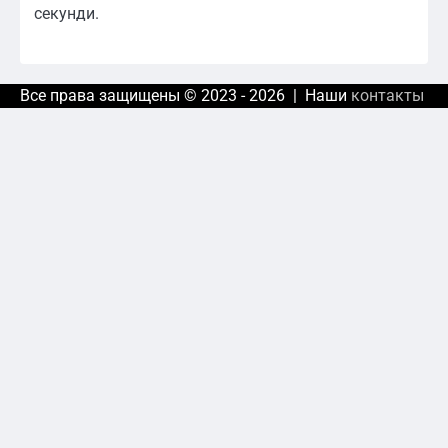
секунди.
Все права защищены © 2023 - 2026 | Наши
контакты