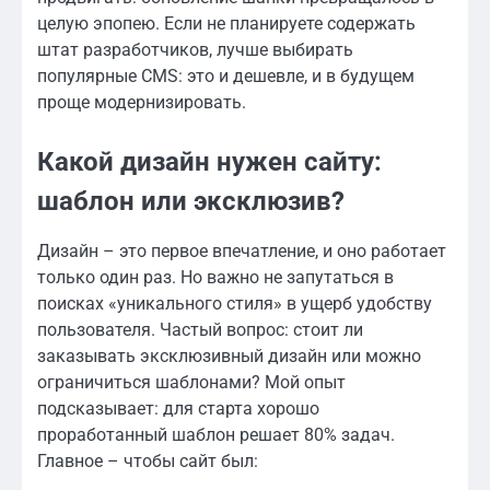
целую эпопею. Если не планируете содержать
штат разработчиков, лучше выбирать
популярные CMS: это и дешевле, и в будущем
проще модернизировать.
Какой дизайн нужен сайту:
шаблон или эксклюзив?
Дизайн – это первое впечатление, и оно работает
только один раз. Но важно не запутаться в
поисках «уникального стиля» в ущерб удобству
пользователя. Частый вопрос: стоит ли
заказывать эксклюзивный дизайн или можно
ограничиться шаблонами? Мой опыт
подсказывает: для старта хорошо
проработанный шаблон решает 80% задач.
Главное – чтобы сайт был: