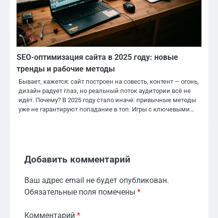
SEO-оптимизация сайта в 2025 году: новые
тренды и рабочие методы
Бывает, кажется: сайт построен на совесть, контент — огонь,
дизайн радует глаз, но реальный поток аудитории всё не
идёт. Почему? В 2025 году стало иначе: привычные методы
уже не гарантируют попадание в топ. Игры с ключевыми…
Добавить комментарий
Ваш адрес email не будет опубликован.
Обязательные поля помечены
*
Комментарий
*