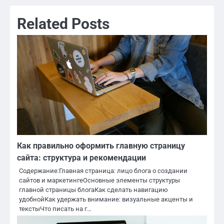
Related Posts
Как правильно оформить главную страницу
сайта: структура и рекомендации
Содержание:Главная страница: лицо блога о создании
сайтов и маркетингеОсновные элементы структуры
главной страницы блогаКак сделать навигацию
удобнойКак удержать внимание: визуальные акценты и
текстыЧто писать на г…