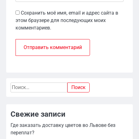
Сохранить моё имя, email и адрес сайта в
этом браузере для последующих моих
комментариев.
Найти:
Свежие записи
Где заказать доставку цветов во Львове без
переплат?