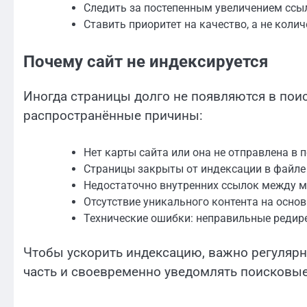
Следить за постепенным увеличением ссы
Ставить приоритет на качество, а не колич
Почему сайт не индексируется
Иногда страницы долго не появляются в поиск
распространённые причины:
Нет карты сайта или она не отправлена в 
Страницы закрыты от индексации в файле r
Недостаточно внутренних ссылок между м
Отсутствие уникального контента на основ
Технические ошибки: неправильные редире
Чтобы ускорить индексацию, важно регулярн
часть и своевременно уведомлять поисковые