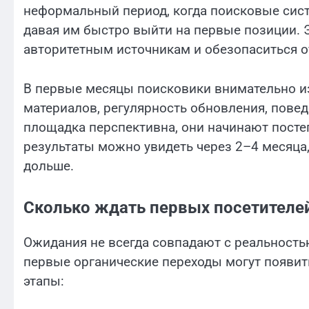
неформальный период, когда поисковые сис
давая им быстро выйти на первые позиции. 
авторитетным источникам и обезопаситься о
В первые месяцы поисковики внимательно из
материалов, регулярность обновления, повед
площадка перспективна, они начинают посте
результаты можно увидеть через 2–4 месяца,
дольше.
Сколько ждать первых посетителей
Ожидания не всегда совпадают с реальность
первые органические переходы могут появить
этапы: