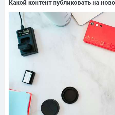
Какой контент публиковать на нов