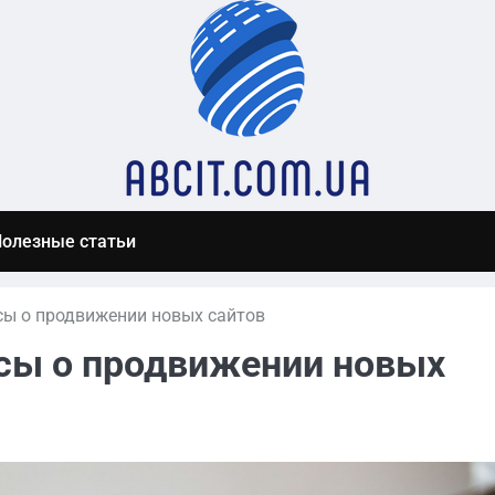
олезные статьи
сы о продвижении новых сайтов
сы о продвижении новых