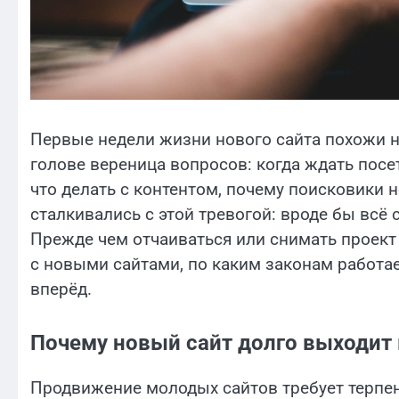
Первые недели жизни нового сайта похожи н
голове вереница вопросов: когда ждать посет
что делать с контентом, почему поисковики
сталкивались с этой тревогой: вроде бы всё
Прежде чем отчаиваться или снимать проект 
с новыми сайтами, по каким законам работае
вперёд.
Почему новый сайт долго выходит 
Продвижение молодых сайтов требует терпен