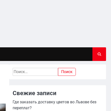
Найти:
Свежие записи
Где заказать доставку цветов во Львове без
переплат?