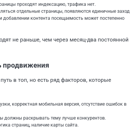
траницы проходят индексацию, трафика нет.
вляться отдельные страницы, появляются единичные заход
 и добавлении контента посещаемость может постепенно
дят не раньше, чем через месяц-два постоянной
ь продвижения
путь в топ, но есть ряд факторов, которые
узки, корректная мобильная версия, отсутствие ошибок в
ты должны раскрывать тему лучше конкурентов.
гика страниц, наличие карты сайта.