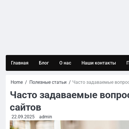
Skip
to
content
Главная
Блог
О нас
Наши контакты
П
Home
Полезные статьи
Часто задаваемые вопро
Часто задаваемые вопро
сайтов
22.09.2025
admin