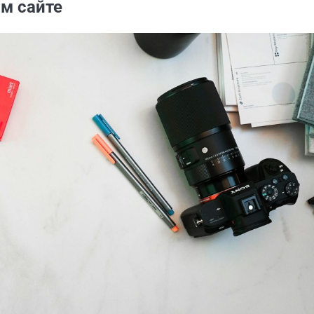
ом сайте